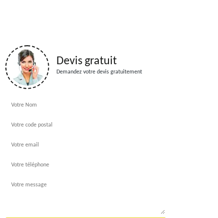
Devis gratuit
Demandez votre devis gratuitement