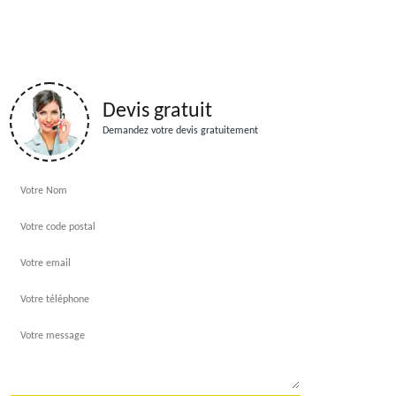
Devis gratuit
Demandez votre devis gratuitement