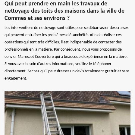
Qui peut prendre en main les travaux de
nettoyage des toits des maisons dans la ville de
Commes et ses environs ?
Les interventions de nettoyage sont utiles pour se débarrasser des crasses
qui peuvent entraîner les problèmes d'étanchéité. Afin de réaliser ces
opérations qui sont très difficiles, il est indispensable de contacter des
professionnels en la matière. Par conséquent, nous vous proposons de
convier Marescot Couverture qui a beaucoup d'expérience en la matière.
Si vous avez besoin d'autres informations, veuillez le téléphoner
directement. Sachez qu'il peut dresser un devis totalement gratuit et sans
engagement.