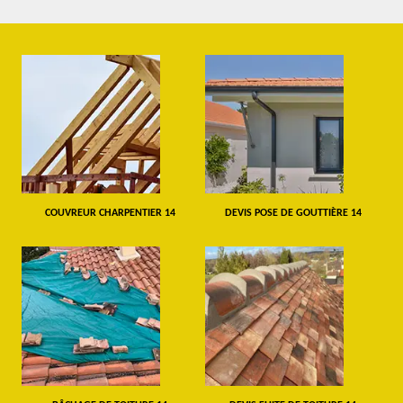
COUVREUR CHARPENTIER 14
DEVIS POSE DE GOUTTIÈRE 14