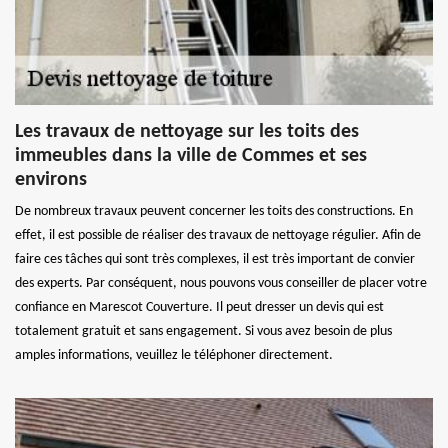
Les travaux de nettoyage sur les toits des
immeubles dans la ville de Commes et ses
environs
De nombreux travaux peuvent concerner les toits des constructions. En
effet, il est possible de réaliser des travaux de nettoyage régulier. Afin de
faire ces tâches qui sont très complexes, il est très important de convier
des experts. Par conséquent, nous pouvons vous conseiller de placer votre
confiance en Marescot Couverture. Il peut dresser un devis qui est
totalement gratuit et sans engagement. Si vous avez besoin de plus
amples informations, veuillez le téléphoner directement.