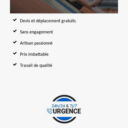
Devis et déplacement gratuits
Sans engagement
Artisan passionné
Prix imbattable
Travail de qualité