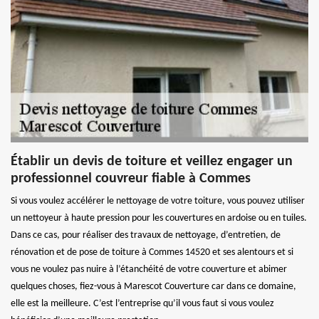
Établir un devis de toiture et veillez engager un
professionnel couvreur fiable à Commes
Si vous voulez accélérer le nettoyage de votre toiture, vous pouvez utiliser
un nettoyeur à haute pression pour les couvertures en ardoise ou en tuiles.
Dans ce cas, pour réaliser des travaux de nettoyage, d’entretien, de
rénovation et de pose de toiture à Commes 14520 et ses alentours et si
vous ne voulez pas nuire à l’étanchéité de votre couverture et abimer
quelques choses, fiez-vous à Marescot Couverture car dans ce domaine,
elle est la meilleure. C’est l’entreprise qu’il vous faut si vous voulez