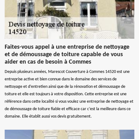
Faites-vous appel à une entreprise de nettoyage
et de démoussage de toiture capable de vous
aider en cas de besoin à Commes
Depuis plusieurs années, Marescot Couverture à Commes 14520 est une
entreprise active et bien connue dans le domaine des services de
nettoyage et d’entretien ainsi que de la rénovation et démoussage de
toiture et elle est toujours à votre disposition. Cette entreprise est une
référence dans cette localité si vous voulez une entreprise de nettoyage et
de démoussage de toiture fiable et efficace car c’est la meilleure dans ce
domaine. Elle établit aussi vos devis gratuitement.