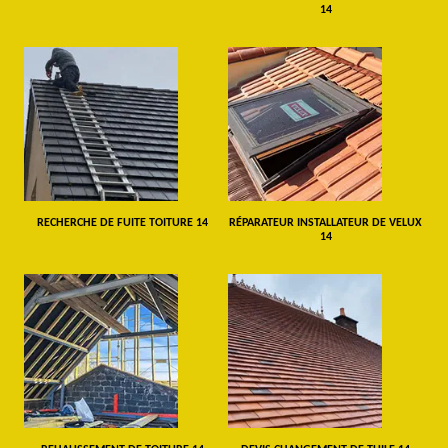
14
RECHERCHE DE FUITE TOITURE 14
RÉPARATEUR INSTALLATEUR DE VELUX
14