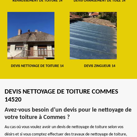
REHAUSSEMENT DE TOITURE 14
DEVIS CHANGEMENT DE TUILE 14
DEVIS NETTOYAGE DE TOITURE 14
DEVIS ZINGUEUR 14
DEVIS NETTOYAGE DE TOITURE COMMES
14520
Avez-vous besoin d’un devis pour le nettoyage de
votre toiture à Commes ?
Au cas où vous voulez avoir un devis de nettoyage de toiture selon vos
désirs et si vous comptez effectuer des travaux de nettoyage de toiture,