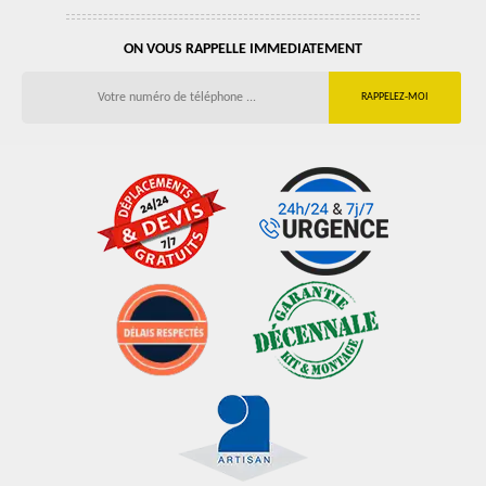
ON VOUS RAPPELLE IMMEDIATEMENT