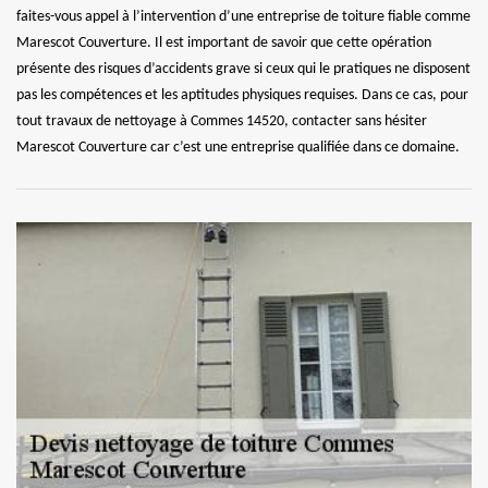
faites-vous appel à l’intervention d’une entreprise de toiture fiable comme
Marescot Couverture. Il est important de savoir que cette opération
présente des risques d’accidents grave si ceux qui le pratiques ne disposent
pas les compétences et les aptitudes physiques requises. Dans ce cas, pour
tout travaux de nettoyage à Commes 14520, contacter sans hésiter
Marescot Couverture car c’est une entreprise qualifiée dans ce domaine.