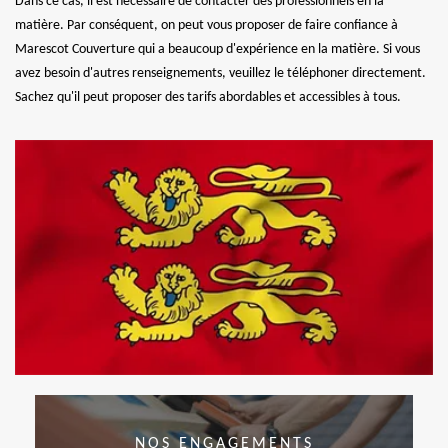
Dans ce cas, il est nécessaire de contacter des professionnels en la
matière. Par conséquent, on peut vous proposer de faire confiance à
Marescot Couverture qui a beaucoup d'expérience en la matière. Si vous
avez besoin d'autres renseignements, veuillez le téléphoner directement.
Sachez qu'il peut proposer des tarifs abordables et accessibles à tous.
NOS ENGAGEMENTS