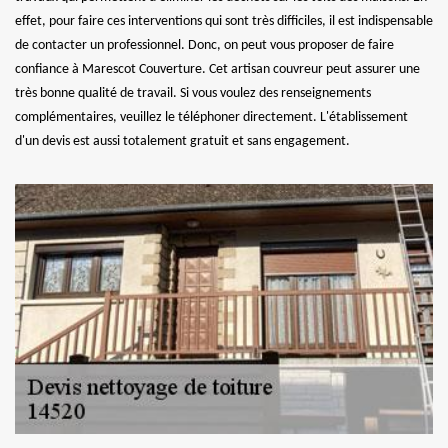
effet, pour faire ces interventions qui sont très difficiles, il est indispensable
de contacter un professionnel. Donc, on peut vous proposer de faire
confiance à Marescot Couverture. Cet artisan couvreur peut assurer une
très bonne qualité de travail. Si vous voulez des renseignements
complémentaires, veuillez le téléphoner directement. L'établissement
d'un devis est aussi totalement gratuit et sans engagement.