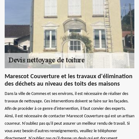
Marescot Couverture et les travaux d'élimination
des déchets au niveau des toits des maisons
Dans la ville de Commes et ses environs, il est nécessaire de réaliser des
travaux de nettoyage. Ces interventions doivent se faire sur les façades.
Afin de procéder à ce genre d'intervention, il faut convier des experts.
Ainsi, il est nécessaire de contacter Marescot Couverture qui est un artisan
couvreur. N'oubliez pas qu'il peut assurer un meilleur rendu de travail. Si
vous avez besoin d'autres renseignements, veuillez le téléphoner
directement. N'oubliez pas qu'il dresse un devis qui est document