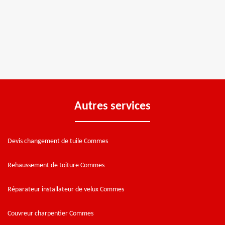
Autres services
Devis changement de tuile Commes
Rehaussement de toiture Commes
Réparateur installateur de velux Commes
Couvreur charpentier Commes