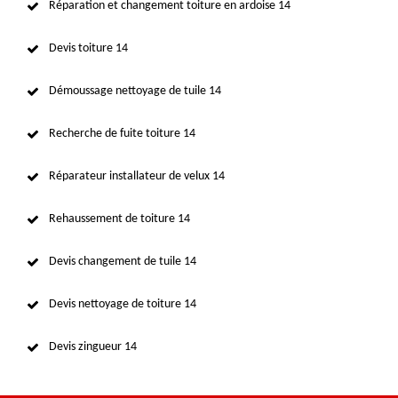
Réparation et changement toiture en ardoise 14
Devis toiture 14
Démoussage nettoyage de tuile 14
Recherche de fuite toiture 14
Réparateur installateur de velux 14
Rehaussement de toiture 14
Devis changement de tuile 14
Devis nettoyage de toiture 14
Devis zingueur 14