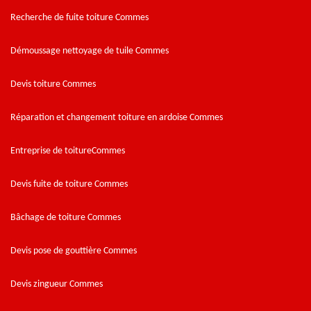
Recherche de fuite toiture Commes
Démoussage nettoyage de tuile Commes
Devis toiture Commes
Réparation et changement toiture en ardoise Commes
Entreprise de toitureCommes
Devis fuite de toiture Commes
Bâchage de toiture Commes
Devis pose de gouttière Commes
Devis zingueur Commes