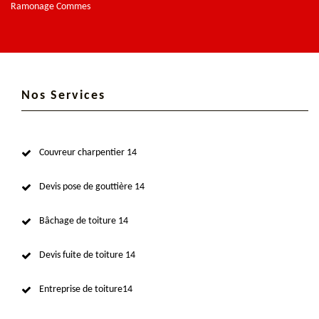
Ramonage Commes
Nos Services
Couvreur charpentier 14
Devis pose de gouttière 14
Bâchage de toiture 14
Devis fuite de toiture 14
Entreprise de toiture14