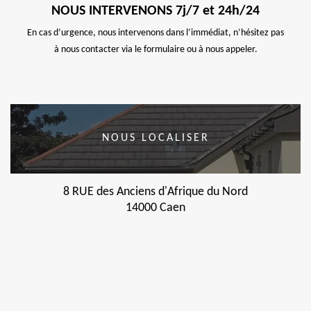
NOUS INTERVENONS 7j/7 et 24h/24
En cas d’urgence, nous intervenons dans l’immédiat, n’hésitez pas
à nous contacter via le formulaire ou à nous appeler.
NOUS LOCALISER
8 RUE des Anciens d'Afrique du Nord
14000 Caen