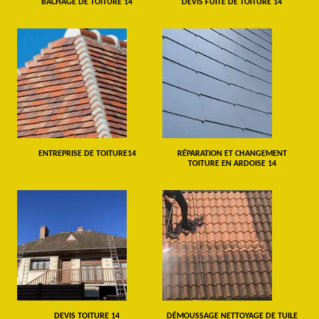
BÂCHAGE DE TOITURE 14
DEVIS FUITE DE TOITURE 14
ENTREPRISE DE TOITURE14
RÉPARATION ET CHANGEMENT
TOITURE EN ARDOISE 14
DEVIS TOITURE 14
DÉMOUSSAGE NETTOYAGE DE TUILE