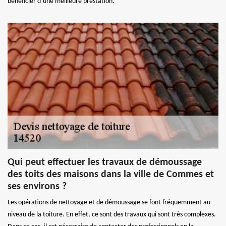
bénéficier d’une meilleure prestation.
Qui peut effectuer les travaux de démoussage
des toits des maisons dans la ville de Commes et
ses environs ?
Les opérations de nettoyage et de démoussage se font fréquemment au
niveau de la toiture. En effet, ce sont des travaux qui sont très complexes.