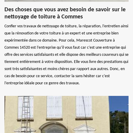
Des choses que vous avez besoin de savoir sur le
nettoyage de toiture à Commes
Confier vos travaux de nettoyage de toiture, la réparation, l’entretien ainsi
que la rénovation de votre toiture à un expert et une entreprise bien
expérimentée dans ce domaine. Pour cela, Marescot Couverture à
Commes 14520 est l’entreprise qu’il vous faut car c’est une entreprise qui
offre des services satisfaisants et elle dispose des meilleurs couvreurs qui se
tiennent entièrement à votre disposition. Elle vous livre des prestations qui
sont très satisfaisantes et moins chères par rapport aux autres. Donc, en
cas de besoin pour ce service, contacter la sans hésiter car c’est
l’entreprise idéale pour ce genre des travaux.