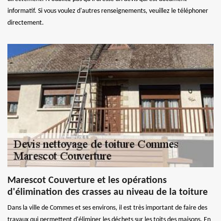
informatif. Si vous voulez d'autres renseignements, veuillez le téléphoner
directement.
Marescot Couverture et les opérations
d'élimination des crasses au niveau de la toiture
Dans la ville de Commes et ses environs, il est très important de faire des
travaux qui permettent d'éliminer les déchets sur les toits des maisons. En