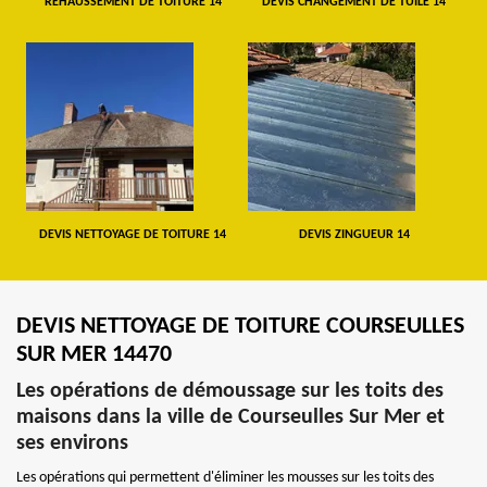
REHAUSSEMENT DE TOITURE 14
DEVIS CHANGEMENT DE TUILE 14
DEVIS NETTOYAGE DE TOITURE 14
DEVIS ZINGUEUR 14
DEVIS NETTOYAGE DE TOITURE COURSEULLES
SUR MER 14470
Les opérations de démoussage sur les toits des
maisons dans la ville de Courseulles Sur Mer et
ses environs
Les opérations qui permettent d'éliminer les mousses sur les toits des