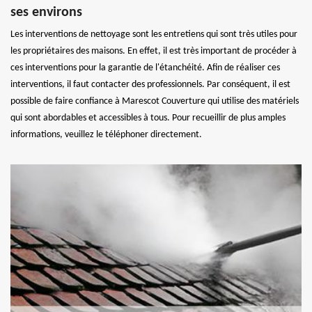
ses environs
Les interventions de nettoyage sont les entretiens qui sont très utiles pour
les propriétaires des maisons. En effet, il est très important de procéder à
ces interventions pour la garantie de l'étanchéité. Afin de réaliser ces
interventions, il faut contacter des professionnels. Par conséquent, il est
possible de faire confiance à Marescot Couverture qui utilise des matériels
qui sont abordables et accessibles à tous. Pour recueillir de plus amples
informations, veuillez le téléphoner directement.