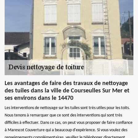
Les avantages de faire des travaux de nettoyage
des tuiles dans la ville de Courseulles Sur Mer et
ses environs dans le 14470
Les interventions de nettoyage sur les tuiles sont très utiles pour les toits.
Nous tenons à remarquer que ce sont des interventions qui sont très
difficiles à effectuer. Dans ce cas, on peut vous proposer de faire confiance
à Marescot Couverture qui a beaucoup d'expérience. Si vous voulez des
renseignements complémentaires, veuillez le téléphoner directement.