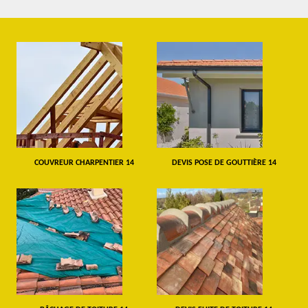
COUVREUR CHARPENTIER 14
DEVIS POSE DE GOUTTIÈRE 14