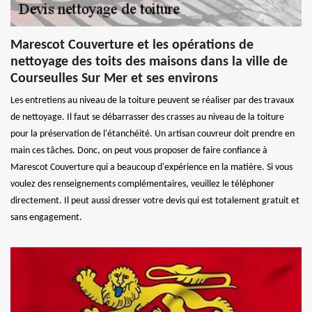
Marescot Couverture et les opérations de
nettoyage des toits des maisons dans la ville de
Courseulles Sur Mer et ses environs
Les entretiens au niveau de la toiture peuvent se réaliser par des travaux
de nettoyage. Il faut se débarrasser des crasses au niveau de la toiture
pour la préservation de l'étanchéité. Un artisan couvreur doit prendre en
main ces tâches. Donc, on peut vous proposer de faire confiance à
Marescot Couverture qui a beaucoup d'expérience en la matière. Si vous
voulez des renseignements complémentaires, veuillez le téléphoner
directement. Il peut aussi dresser votre devis qui est totalement gratuit et
sans engagement.