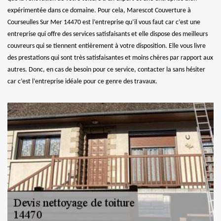
expérimentée dans ce domaine. Pour cela, Marescot Couverture à
Courseulles Sur Mer 14470 est l’entreprise qu’il vous faut car c’est une
entreprise qui offre des services satisfaisants et elle dispose des meilleurs
couvreurs qui se tiennent entièrement à votre disposition. Elle vous livre
des prestations qui sont très satisfaisantes et moins chères par rapport aux
autres. Donc, en cas de besoin pour ce service, contacter la sans hésiter
car c’est l’entreprise idéale pour ce genre des travaux.