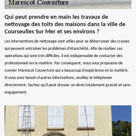
Qui peut prendre en main les travaux de
nettoyage des toits des maisons dans la ville de
Courseulles Sur Mer et ses environs ?
Les interventions de nettoyage sont utiles pour se débarrasser des crasses
qui peuvent entraîner les problèmes d'étanchéité. Afin de réaliser ces
opérations qui sont très difficiles, il est indispensable de contacter des
professionnels en la matière. Par conséquent, nous vous proposons de
convier Marescot Couverture qui a beaucoup d'expérience en la matière.
Si vous avez besoin d'autres informations, veuillez le téléphoner
directement. Sachez qu'il peut dresser un devis totalement gratuit et sans
engagement.