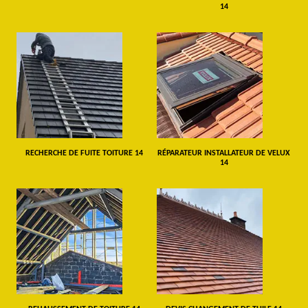
14
RECHERCHE DE FUITE TOITURE 14
RÉPARATEUR INSTALLATEUR DE VELUX
14