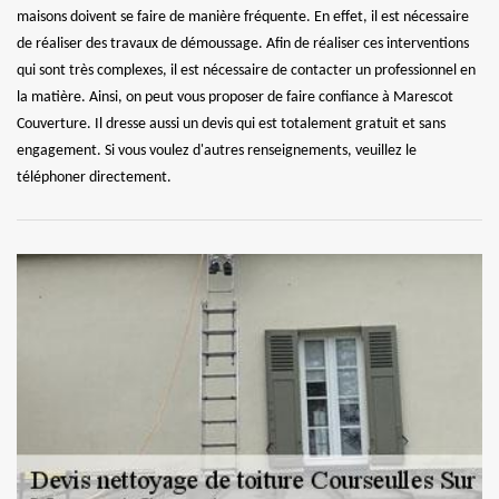
maisons doivent se faire de manière fréquente. En effet, il est nécessaire
de réaliser des travaux de démoussage. Afin de réaliser ces interventions
qui sont très complexes, il est nécessaire de contacter un professionnel en
la matière. Ainsi, on peut vous proposer de faire confiance à Marescot
Couverture. Il dresse aussi un devis qui est totalement gratuit et sans
engagement. Si vous voulez d'autres renseignements, veuillez le
téléphoner directement.