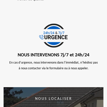
NOUS INTERVENONS 7j/7 et 24h/24
En cas d’urgence, nous intervenons dans l’immédiat, n’hésitez pas
à nous contacter via le formulaire ou à nous appeler.
NOUS LOCALISER