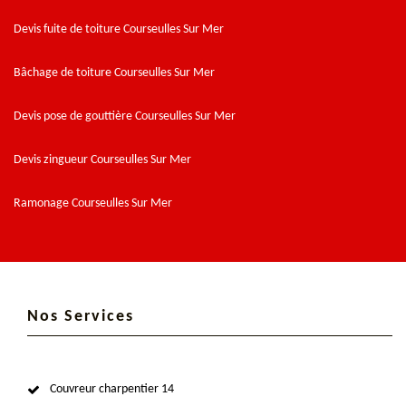
Devis fuite de toiture Courseulles Sur Mer
Bâchage de toiture Courseulles Sur Mer
Devis pose de gouttière Courseulles Sur Mer
Devis zingueur Courseulles Sur Mer
Ramonage Courseulles Sur Mer
Nos Services
Couvreur charpentier 14