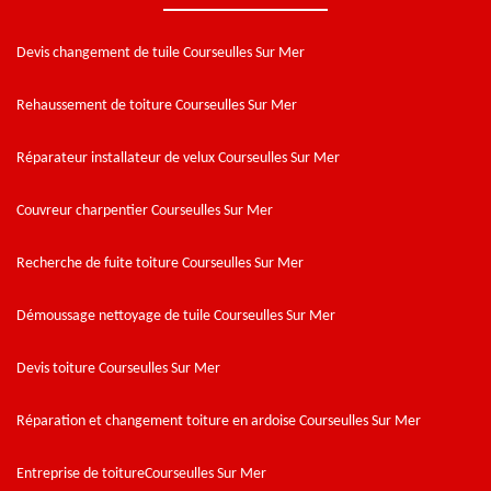
Devis changement de tuile Courseulles Sur Mer
Rehaussement de toiture Courseulles Sur Mer
Réparateur installateur de velux Courseulles Sur Mer
Couvreur charpentier Courseulles Sur Mer
Recherche de fuite toiture Courseulles Sur Mer
Démoussage nettoyage de tuile Courseulles Sur Mer
Devis toiture Courseulles Sur Mer
Réparation et changement toiture en ardoise Courseulles Sur Mer
Entreprise de toitureCourseulles Sur Mer