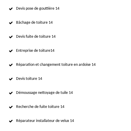
Devis pose de gouttière 14
Bâchage de toiture 14
Devis fuite de toiture 14
Entreprise de toiture14
Réparation et changement toiture en ardoise 14
Devis toiture 14
Démoussage nettoyage de tuile 14
Recherche de fuite toiture 14
Réparateur installateur de velux 14