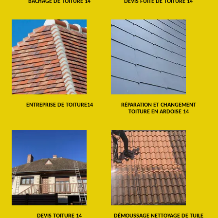
BÂCHAGE DE TOITURE 14
DEVIS FUITE DE TOITURE 14
ENTREPRISE DE TOITURE14
RÉPARATION ET CHANGEMENT
TOITURE EN ARDOISE 14
DEVIS TOITURE 14
DÉMOUSSAGE NETTOYAGE DE TUILE