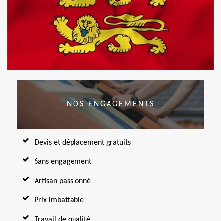
NOS ENGAGEMENTS
Devis et déplacement gratuits
Sans engagement
Artisan passionné
Prix imbattable
Travail de qualité