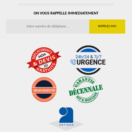
ON VOUS RAPPELLE IMMEDIATEMENT