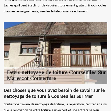
Sachez qu'il peut établir un devis qui est totalement gratuit. Si vous voulez
d'autres renseignements, veuillez le téléphoner directement.
Des choses que vous avez besoin de savoir sur le
nettoyage de toiture à Courseulles Sur Mer
Confier vos travaux de nettoyage de toiture, la réparation, l’entretien ainsi
que la rénovation de votre toiture à un expert et une entreprise bien