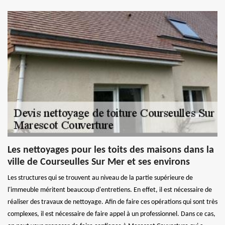
Les nettoyages pour les toits des maisons dans la
ville de Courseulles Sur Mer et ses environs
Les structures qui se trouvent au niveau de la partie supérieure de
l'immeuble méritent beaucoup d'entretiens. En effet, il est nécessaire de
réaliser des travaux de nettoyage. Afin de faire ces opérations qui sont très
complexes, il est nécessaire de faire appel à un professionnel. Dans ce cas,