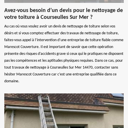
Avez-vous besoin d’un devis pour le nettoyage de
votre toiture à Courseulles Sur Mer ?
Au cas où vous voulez avoir un devis de nettoyage de toiture selon vos
désirs et si vous comptez effectuer des travaux de nettoyage de toiture,
faites-vous appel à l’intervention d’une entreprise de toiture fiable comme
Marescot Couverture. Il est important de savoir que cette opération
présente des risques d’accidents grave si ceux qui le pratiques ne disposent
pas les compétences et les aptitudes physiques requises. Dans ce cas, pour
tout travaux de nettoyage à Courseulles Sur Mer 14470, contacter sans
hésiter Marescot Couverture car c’est une entreprise qualifiée dans ce
domaine.