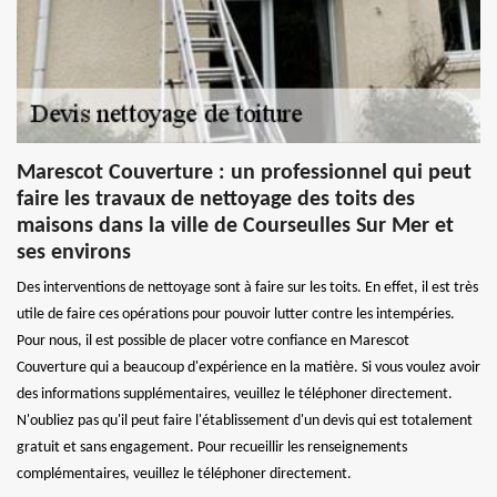
Marescot Couverture : un professionnel qui peut
faire les travaux de nettoyage des toits des
maisons dans la ville de Courseulles Sur Mer et
ses environs
Des interventions de nettoyage sont à faire sur les toits. En effet, il est très
utile de faire ces opérations pour pouvoir lutter contre les intempéries.
Pour nous, il est possible de placer votre confiance en Marescot
Couverture qui a beaucoup d'expérience en la matière. Si vous voulez avoir
des informations supplémentaires, veuillez le téléphoner directement.
N'oubliez pas qu'il peut faire l'établissement d'un devis qui est totalement
gratuit et sans engagement. Pour recueillir les renseignements
complémentaires, veuillez le téléphoner directement.