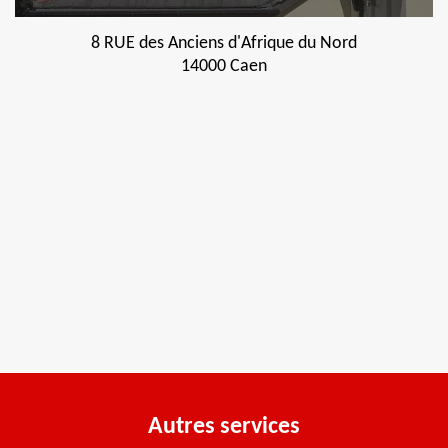
8 RUE des Anciens d'Afrique du Nord
14000 Caen
Autres services