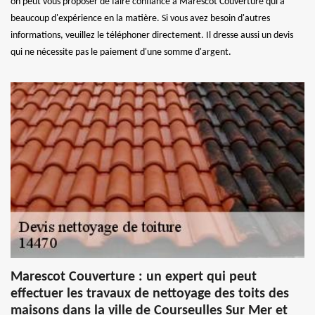
on peut vous proposer de faire confiance à Marescot Couverture qui a
beaucoup d'expérience en la matière. Si vous avez besoin d'autres
informations, veuillez le téléphoner directement. Il dresse aussi un devis
qui ne nécessite pas le paiement d'une somme d'argent.
Marescot Couverture : un expert qui peut
effectuer les travaux de nettoyage des toits des
maisons dans la ville de Courseulles Sur Mer et