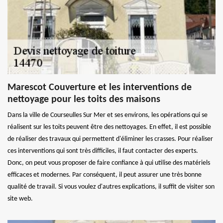
Marescot Couverture et les interventions de
nettoyage pour les toits des maisons
Dans la ville de Courseulles Sur Mer et ses environs, les opérations qui se
réalisent sur les toits peuvent être des nettoyages. En effet, il est possible
de réaliser des travaux qui permettent d'éliminer les crasses. Pour réaliser
ces interventions qui sont très difficiles, il faut contacter des experts.
Donc, on peut vous proposer de faire confiance à qui utilise des matériels
efficaces et modernes. Par conséquent, il peut assurer une très bonne
qualité de travail. Si vous voulez d'autres explications, il suffit de visiter son
site web.