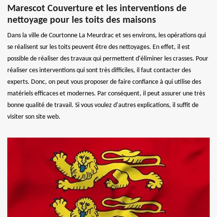
Marescot Couverture et les interventions de
nettoyage pour les toits des maisons
Dans la ville de Courtonne La Meurdrac et ses environs, les opérations qui
se réalisent sur les toits peuvent être des nettoyages. En effet, il est
possible de réaliser des travaux qui permettent d'éliminer les crasses. Pour
réaliser ces interventions qui sont très difficiles, il faut contacter des
experts. Donc, on peut vous proposer de faire confiance à qui utilise des
matériels efficaces et modernes. Par conséquent, il peut assurer une très
bonne qualité de travail. Si vous voulez d'autres explications, il suffit de
visiter son site web.