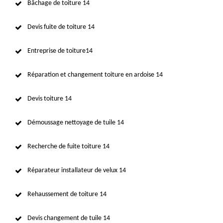
Bâchage de toiture 14
Devis fuite de toiture 14
Entreprise de toiture14
Réparation et changement toiture en ardoise 14
Devis toiture 14
Démoussage nettoyage de tuile 14
Recherche de fuite toiture 14
Réparateur installateur de velux 14
Rehaussement de toiture 14
Devis changement de tuile 14