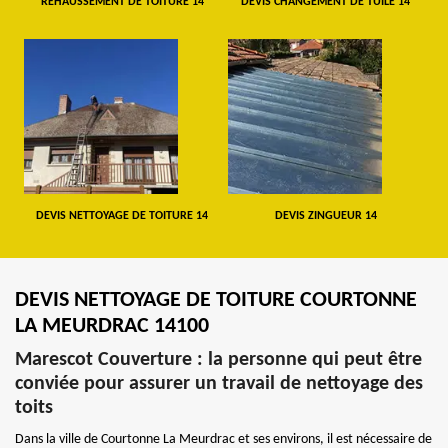
REHAUSSEMENT DE TOITURE 14
DEVIS CHANGEMENT DE TUILE 14
DEVIS NETTOYAGE DE TOITURE 14
DEVIS ZINGUEUR 14
DEVIS NETTOYAGE DE TOITURE COURTONNE
LA MEURDRAC 14100
Marescot Couverture : la personne qui peut être
conviée pour assurer un travail de nettoyage des
toits
Dans la ville de Courtonne La Meurdrac et ses environs, il est nécessaire de