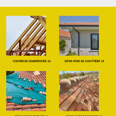
COUVREUR CHARPENTIER 14
DEVIS POSE DE GOUTTIÈRE 14