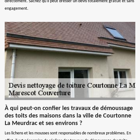
directement. Sachez qu'il peut dresser un devis totalement gratuit et sans
engagement.
À qui peut-on confier les travaux de démoussage
des toits des maisons dans la ville de Courtonne
La Meurdrac et ses environs ?
Les lichens et les mousses sont responsables de nombreux problèmes. En