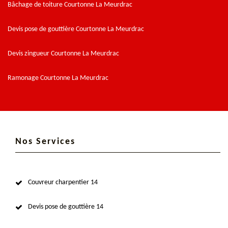
Bâchage de toiture Courtonne La Meurdrac
Devis pose de gouttière Courtonne La Meurdrac
Devis zingueur Courtonne La Meurdrac
Ramonage Courtonne La Meurdrac
Nos Services
Couvreur charpentier 14
Devis pose de gouttière 14