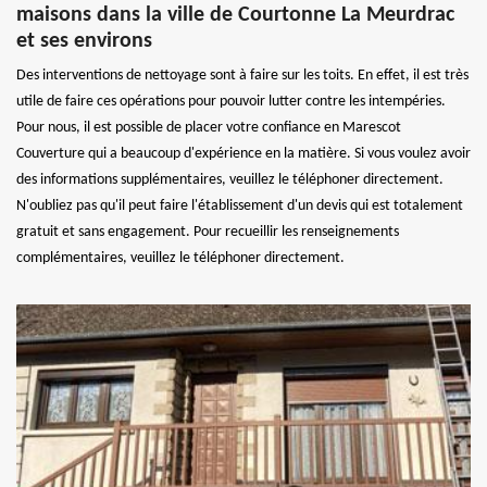
maisons dans la ville de Courtonne La Meurdrac
et ses environs
Des interventions de nettoyage sont à faire sur les toits. En effet, il est très
utile de faire ces opérations pour pouvoir lutter contre les intempéries.
Pour nous, il est possible de placer votre confiance en Marescot
Couverture qui a beaucoup d'expérience en la matière. Si vous voulez avoir
des informations supplémentaires, veuillez le téléphoner directement.
N'oubliez pas qu'il peut faire l'établissement d'un devis qui est totalement
gratuit et sans engagement. Pour recueillir les renseignements
complémentaires, veuillez le téléphoner directement.