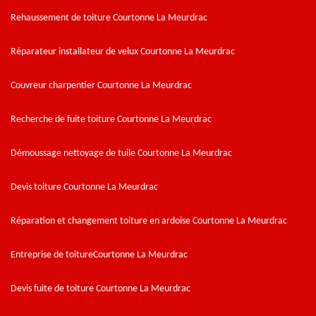
Rehaussement de toiture Courtonne La Meurdrac
Réparateur installateur de velux Courtonne La Meurdrac
Couvreur charpentier Courtonne La Meurdrac
Recherche de fuite toiture Courtonne La Meurdrac
Démoussage nettoyage de tuile Courtonne La Meurdrac
Devis toiture Courtonne La Meurdrac
Réparation et changement toiture en ardoise Courtonne La Meurdrac
Entreprise de toitureCourtonne La Meurdrac
Devis fuite de toiture Courtonne La Meurdrac