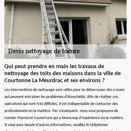
Qui peut prendre en main les travaux de
nettoyage des toits des maisons dans la ville de
Courtonne La Meurdrac et ses environs ?
Les interventions de nettoyage sont utiles pour se débarrasser des crasses
qui peuvent entraîner les problèmes d'étanchéité. Afin de réaliser ces
opérations qui sont très difficiles, il est indispensable de contacter des
professionnels en la matière. Par conséquent, nous vous proposons de
convier Marescot Couverture qui a beaucoup d'expérience en la matière.
Si vous avez besoin d'autres informations, veuillez le téléphoner