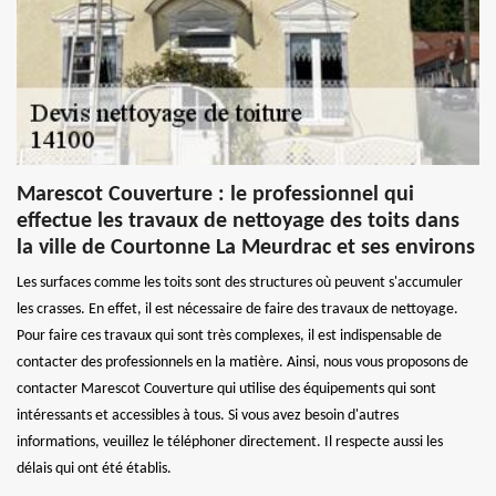
Marescot Couverture : le professionnel qui
effectue les travaux de nettoyage des toits dans
la ville de Courtonne La Meurdrac et ses environs
Les surfaces comme les toits sont des structures où peuvent s'accumuler
les crasses. En effet, il est nécessaire de faire des travaux de nettoyage.
Pour faire ces travaux qui sont très complexes, il est indispensable de
contacter des professionnels en la matière. Ainsi, nous vous proposons de
contacter Marescot Couverture qui utilise des équipements qui sont
intéressants et accessibles à tous. Si vous avez besoin d'autres
informations, veuillez le téléphoner directement. Il respecte aussi les
délais qui ont été établis.