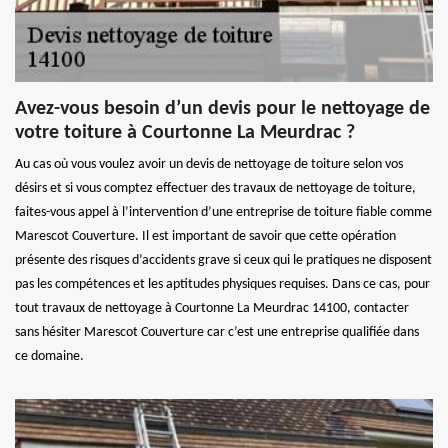
Avez-vous besoin d’un devis pour le nettoyage de
votre toiture à Courtonne La Meurdrac ?
Au cas où vous voulez avoir un devis de nettoyage de toiture selon vos
désirs et si vous comptez effectuer des travaux de nettoyage de toiture,
faites-vous appel à l’intervention d’une entreprise de toiture fiable comme
Marescot Couverture. Il est important de savoir que cette opération
présente des risques d’accidents grave si ceux qui le pratiques ne disposent
pas les compétences et les aptitudes physiques requises. Dans ce cas, pour
tout travaux de nettoyage à Courtonne La Meurdrac 14100, contacter
sans hésiter Marescot Couverture car c’est une entreprise qualifiée dans
ce domaine.