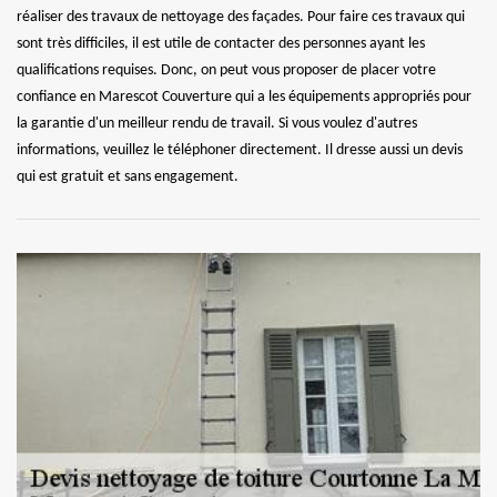
réaliser des travaux de nettoyage des façades. Pour faire ces travaux qui
sont très difficiles, il est utile de contacter des personnes ayant les
qualifications requises. Donc, on peut vous proposer de placer votre
confiance en Marescot Couverture qui a les équipements appropriés pour
la garantie d'un meilleur rendu de travail. Si vous voulez d'autres
informations, veuillez le téléphoner directement. Il dresse aussi un devis
qui est gratuit et sans engagement.