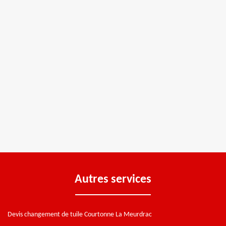
Autres services
Devis changement de tuile Courtonne La Meurdrac