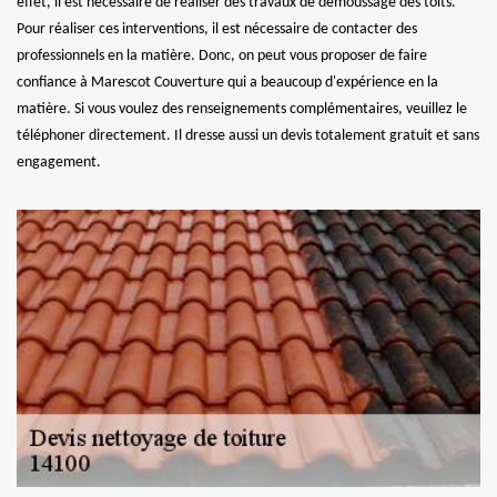
effet, il est nécessaire de réaliser des travaux de démoussage des toits.
Pour réaliser ces interventions, il est nécessaire de contacter des
professionnels en la matière. Donc, on peut vous proposer de faire
confiance à Marescot Couverture qui a beaucoup d'expérience en la
matière. Si vous voulez des renseignements complémentaires, veuillez le
téléphoner directement. Il dresse aussi un devis totalement gratuit et sans
engagement.