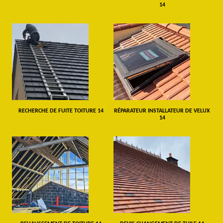
14
RECHERCHE DE FUITE TOITURE 14
RÉPARATEUR INSTALLATEUR DE VELUX
14