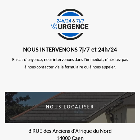
NOUS INTERVENONS 7j/7 et 24h/24
En cas d’urgence, nous intervenons dans l’immédiat, n’hésitez pas
à nous contacter via le formulaire ou à nous appeler.
NOUS LOCALISER
8 RUE des Anciens d'Afrique du Nord
14000 Caen