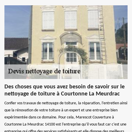
Des choses que vous avez besoin de savoir sur le
nettoyage de toiture à Courtonne La Meurdrac
Confier vos travaux de nettoyage de toiture, la réparation, l’entretien ainsi
que la rénovation de votre toiture à un expert et une entreprise bien
expérimentée dans ce domaine. Pour cela, Marescot Couverture à
Courtonne La Meurdrac 14100 est l’entreprise qu’il vous faut car c’est une
entreprise qui offre des services satisfaisants et elle dispose des meilleurs