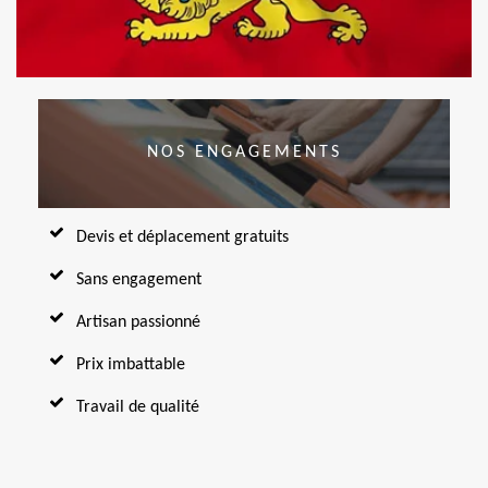
NOS ENGAGEMENTS
Devis et déplacement gratuits
Sans engagement
Artisan passionné
Prix imbattable
Travail de qualité