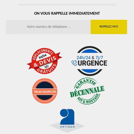
ON VOUS RAPPELLE IMMEDIATEMENT