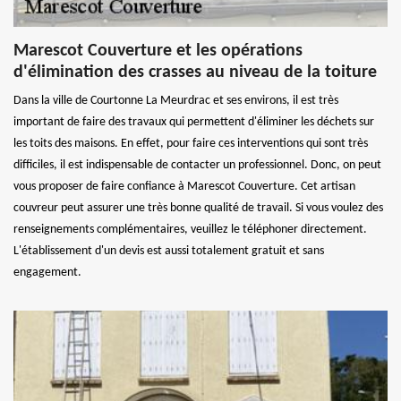
Marescot Couverture et les opérations
d'élimination des crasses au niveau de la toiture
Dans la ville de Courtonne La Meurdrac et ses environs, il est très
important de faire des travaux qui permettent d'éliminer les déchets sur
les toits des maisons. En effet, pour faire ces interventions qui sont très
difficiles, il est indispensable de contacter un professionnel. Donc, on peut
vous proposer de faire confiance à Marescot Couverture. Cet artisan
couvreur peut assurer une très bonne qualité de travail. Si vous voulez des
renseignements complémentaires, veuillez le téléphoner directement.
L'établissement d'un devis est aussi totalement gratuit et sans
engagement.