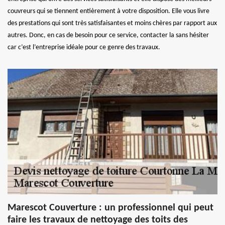
couvreurs qui se tiennent entièrement à votre disposition. Elle vous livre
des prestations qui sont très satisfaisantes et moins chères par rapport aux
autres. Donc, en cas de besoin pour ce service, contacter la sans hésiter
car c’est l’entreprise idéale pour ce genre des travaux.
Marescot Couverture : un professionnel qui peut
faire les travaux de nettoyage des toits des