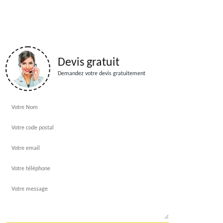
Devis gratuit
Demandez votre devis gratuitement