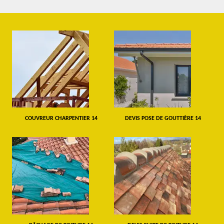
COUVREUR CHARPENTIER 14
DEVIS POSE DE GOUTTIÈRE 14