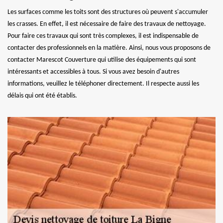
Les surfaces comme les toits sont des structures où peuvent s'accumuler
les crasses. En effet, il est nécessaire de faire des travaux de nettoyage.
Pour faire ces travaux qui sont très complexes, il est indispensable de
contacter des professionnels en la matière. Ainsi, nous vous proposons de
contacter Marescot Couverture qui utilise des équipements qui sont
intéressants et accessibles à tous. Si vous avez besoin d'autres
informations, veuillez le téléphoner directement. Il respecte aussi les
délais qui ont été établis.