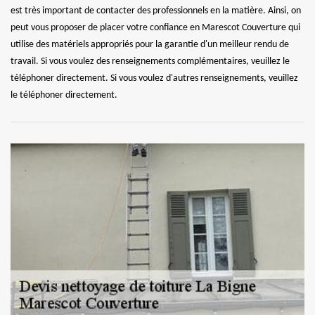
est très important de contacter des professionnels en la matière. Ainsi, on
peut vous proposer de placer votre confiance en Marescot Couverture qui
utilise des matériels appropriés pour la garantie d'un meilleur rendu de
travail. Si vous voulez des renseignements complémentaires, veuillez le
téléphoner directement. Si vous voulez d'autres renseignements, veuillez
le téléphoner directement.