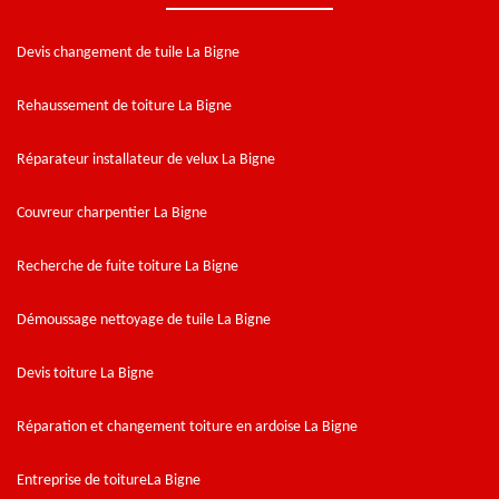
Devis changement de tuile La Bigne
Rehaussement de toiture La Bigne
Réparateur installateur de velux La Bigne
Couvreur charpentier La Bigne
Recherche de fuite toiture La Bigne
Démoussage nettoyage de tuile La Bigne
Devis toiture La Bigne
Réparation et changement toiture en ardoise La Bigne
Entreprise de toitureLa Bigne