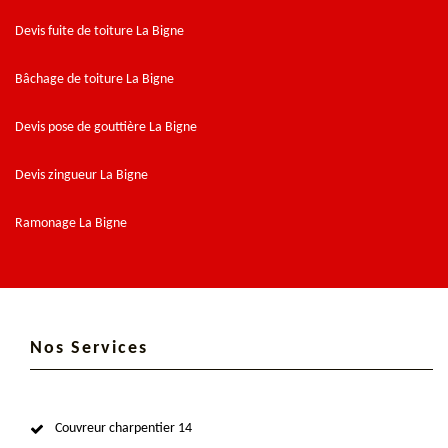
Devis fuite de toiture La Bigne
Bâchage de toiture La Bigne
Devis pose de gouttière La Bigne
Devis zingueur La Bigne
Ramonage La Bigne
Nos Services
Couvreur charpentier 14