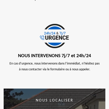
NOUS INTERVENONS 7j/7 et 24h/24
En cas d’urgence, nous intervenons dans l’immédiat, n’hésitez pas
à nous contacter via le formulaire ou à nous appeler.
NOUS LOCALISER