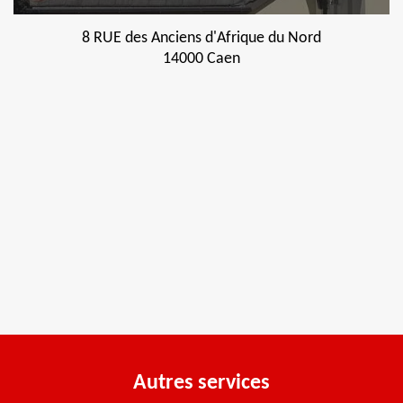
8 RUE des Anciens d'Afrique du Nord
14000 Caen
Autres services