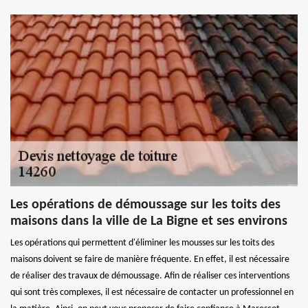
Les opérations de démoussage sur les toits des
maisons dans la ville de La Bigne et ses environs
Les opérations qui permettent d'éliminer les mousses sur les toits des
maisons doivent se faire de manière fréquente. En effet, il est nécessaire
de réaliser des travaux de démoussage. Afin de réaliser ces interventions
qui sont très complexes, il est nécessaire de contacter un professionnel en