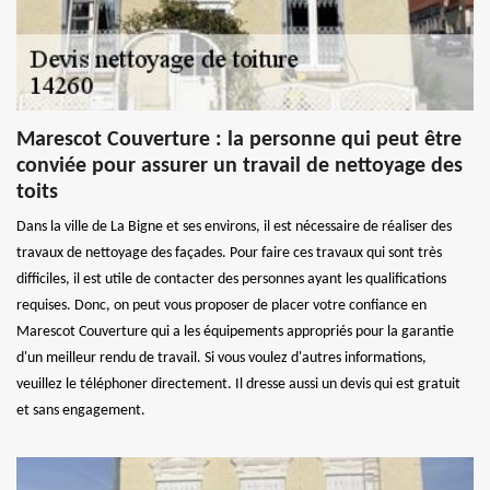
Marescot Couverture : la personne qui peut être
conviée pour assurer un travail de nettoyage des
toits
Dans la ville de La Bigne et ses environs, il est nécessaire de réaliser des
travaux de nettoyage des façades. Pour faire ces travaux qui sont très
difficiles, il est utile de contacter des personnes ayant les qualifications
requises. Donc, on peut vous proposer de placer votre confiance en
Marescot Couverture qui a les équipements appropriés pour la garantie
d'un meilleur rendu de travail. Si vous voulez d'autres informations,
veuillez le téléphoner directement. Il dresse aussi un devis qui est gratuit
et sans engagement.