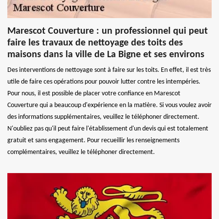
Marescot Couverture : un professionnel qui peut
faire les travaux de nettoyage des toits des
maisons dans la ville de La Bigne et ses environs
Des interventions de nettoyage sont à faire sur les toits. En effet, il est très
utile de faire ces opérations pour pouvoir lutter contre les intempéries.
Pour nous, il est possible de placer votre confiance en Marescot
Couverture qui a beaucoup d'expérience en la matière. Si vous voulez avoir
des informations supplémentaires, veuillez le téléphoner directement.
N'oubliez pas qu'il peut faire l'établissement d'un devis qui est totalement
gratuit et sans engagement. Pour recueillir les renseignements
complémentaires, veuillez le téléphoner directement.