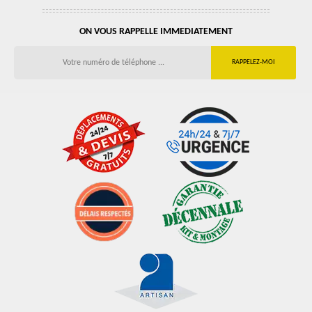
ON VOUS RAPPELLE IMMEDIATEMENT