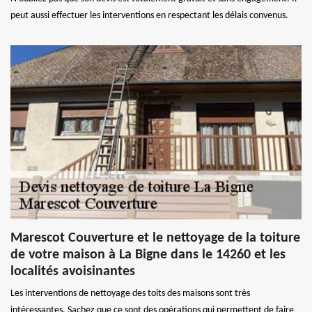
peut aussi effectuer les interventions en respectant les délais convenus.
Marescot Couverture et le nettoyage de la toiture
de votre maison à La Bigne dans le 14260 et les
localités avoisinantes
Les interventions de nettoyage des toits des maisons sont très
intéressantes. Sachez que ce sont des opérations qui permettent de faire