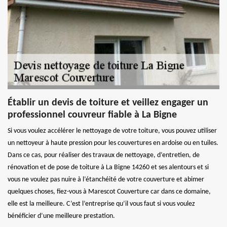
Établir un devis de toiture et veillez engager un
professionnel couvreur fiable à La Bigne
Si vous voulez accélérer le nettoyage de votre toiture, vous pouvez utiliser
un nettoyeur à haute pression pour les couvertures en ardoise ou en tuiles.
Dans ce cas, pour réaliser des travaux de nettoyage, d’entretien, de
rénovation et de pose de toiture à La Bigne 14260 et ses alentours et si
vous ne voulez pas nuire à l’étanchéité de votre couverture et abimer
quelques choses, fiez-vous à Marescot Couverture car dans ce domaine,
elle est la meilleure. C’est l’entreprise qu’il vous faut si vous voulez
bénéficier d’une meilleure prestation.