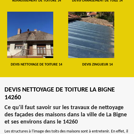
REHAUSSEMENT DE TOITURE 14
DEVIS CHANGEMENT DE TUILE 14
DEVIS NETTOYAGE DE TOITURE 14
DEVIS ZINGUEUR 14
DEVIS NETTOYAGE DE TOITURE LA BIGNE
14260
Ce qu'il faut savoir sur les travaux de nettoyage
des façades des maisons dans la ville de La Bigne
et ses environs dans le 14260
Les structures à l'image des toits des maisons sont à entretenir. En effet, il