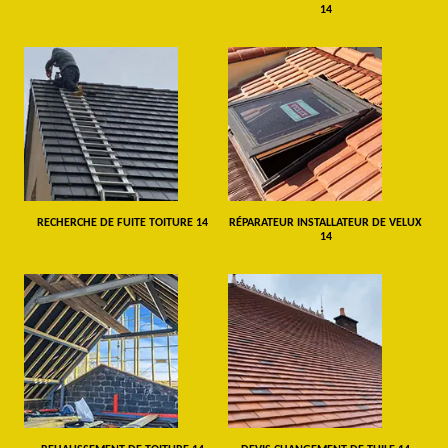
14
RECHERCHE DE FUITE TOITURE 14
RÉPARATEUR INSTALLATEUR DE VELUX
14