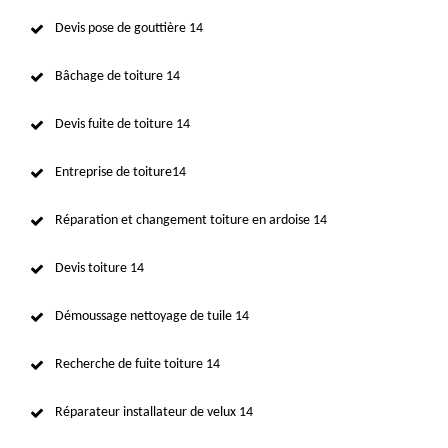
Devis pose de gouttière 14
Bâchage de toiture 14
Devis fuite de toiture 14
Entreprise de toiture14
Réparation et changement toiture en ardoise 14
Devis toiture 14
Démoussage nettoyage de tuile 14
Recherche de fuite toiture 14
Réparateur installateur de velux 14