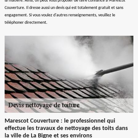
la matière. Ainsi, on peut vous proposer de faire confiance à Marescot
Couverture. Il dresse aussi un devis qui est totalement gratuit et sans
engagement. Si vous voulez d'autres renseignements, veuillez le
téléphoner directement.
Marescot Couverture : le professionnel qui
effectue les travaux de nettoyage des toits dans
la ville de La Bigne et ses environs