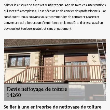
baisser les risques de fuites et d'infiltrations. Afin de faire ces interventions
qui sont très complexes, il est nécessaire de convier des professionnels. Par
conséquent, nous pouvons vous recommander de contacter Marescot
Couverture qui a beaucoup d'expérience en la matière. Il dresse aussi un
devis qui est toujours gratuit et sans engagement.
Se fier à une entreprise de nettoyage de toiture