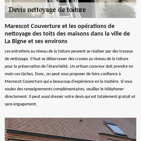
Marescot Couverture et les opérations de
nettoyage des toits des maisons dans la ville de
La Bigne et ses environs
Les entretiens au niveau de la toiture peuvent se réaliser par des travaux
de nettoyage. Il faut se débarrasser des crasses au niveau de la toiture
pour la préservation de l'étanchéité. Un artisan couvreur doit prendre en
main ces tâches. Donc, on peut vous proposer de faire confiance à
Marescot Couverture qui a beaucoup d'expérience en la matière. Si vous
voulez des renseignements complémentaires, veuillez le téléphoner
directement. Il peut aussi dresser votre devis qui est totalement gratuit et
sans engagement.