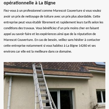
opérationnelle à La Bigne
Fiez-vous à un professionnel comme Marescot Couverture si vous voulez
avoir un prix de nettoyage de toiture avec un prix plus abordable. Cette
entreprise peut vous établir librement et rapidement leurs tarifs selon les
conditions des travaux. Vous bénéficiez d’un prix moins cher en faisant
appel au savoir-faire et les expériences ainsi que de la réputation de
Marescot Couverture. En cas de besoin, veillez sans hésiter à contacter
cette entreprise notamment si vous habitez à La Bigne 14260 et ses
environs car elle est la meilleure dans ce domaine.