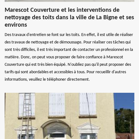
Marescot Couverture et les interventions de
nettoyage des toits dans la ville de La Bigne et ses
environs
Des travaux d'entretien se font sur les toits. En effet, il est utile de réaliser
des travaux de nettoyage et de démoussage. Pour réaliser ces tâches qui
sont très difficiles, il est très important de contacter un professionnel en la
matière. Donc, on peut vous proposer de faire confiance à Marescot
Couverture qui est très bien équipé. N'oubliez pas qu'il peut proposer des
tarifs qui sont abordables et accessibles à tous. Pour recueillir d'autres
informations, veuillez le téléphoner directement.