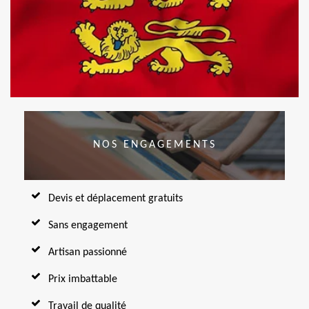
NOS ENGAGEMENTS
Devis et déplacement gratuits
Sans engagement
Artisan passionné
Prix imbattable
Travail de qualité