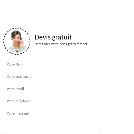
Devis gratuit
Demandez votre devis gratuitement