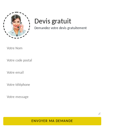
Devis gratuit
Demandez votre devis gratuitement