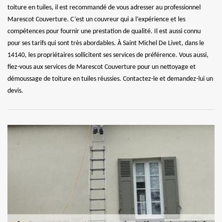
toiture en tuiles, il est recommandé de vous adresser au professionnel
Marescot Couverture. C’est un couvreur qui a l’expérience et les
compétences pour fournir une prestation de qualité. Il est aussi connu
pour ses tarifs qui sont très abordables. À Saint Michel De Livet, dans le
14140, les propriétaires sollicitent ses services de préférence. Vous aussi,
fiez-vous aux services de Marescot Couverture pour un nettoyage et
démoussage de toiture en tuiles réussies. Contactez-le et demandez-lui un
devis.