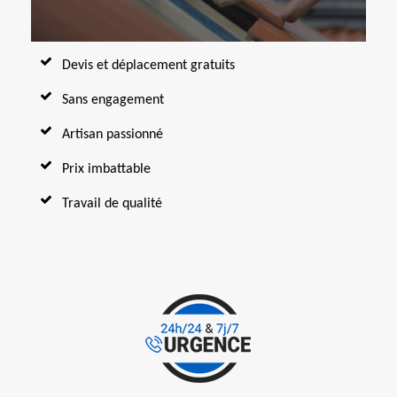
Devis et déplacement gratuits
Sans engagement
Artisan passionné
Prix imbattable
Travail de qualité