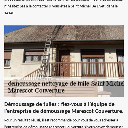
n’hésitez pas à le contacter si vous êtes à Saint Michel De Livet, dans le
14140.
Démoussage de tuiles : fiez-vous à l’équipe de
l’entreprise de démoussage Marescot Couverture.
Pour un résultat réussi, il est recommandé pour vous de vous adresser à
l’entreprise de démoussage Marescot Couverture si vous devez démousser