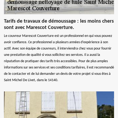
Tarifs de travaux de démoussage : les moins chers
sont avec Marescot Couverture.
Le couvreur Marescot Couverture est un professionnel en qui vous pouvez
avoir confiance. Ce professionnel a plusieurs années d’expérience à son
actif. Avec son équipe de couvreurs, il interviendra chez vous pour fournir
une prestation de qualité si vous sollicitez ses services. Il a aussi la
réputation de pratiquer des tarifs très accessibles. Pour de plus amples
informations sur ses services et ses conditions tarifaires, il est recommandé
de le contacter et de lui demander un devis de votre projet si vous êtes à
Saint Michel De Livet, dans le 14140.