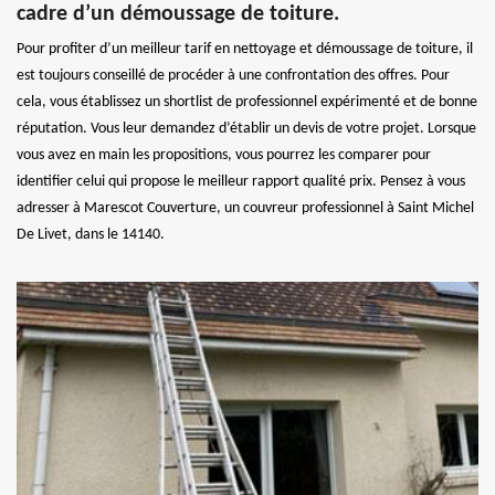
cadre d’un démoussage de toiture.
Pour profiter d’un meilleur tarif en nettoyage et démoussage de toiture, il
est toujours conseillé de procéder à une confrontation des offres. Pour
cela, vous établissez un shortlist de professionnel expérimenté et de bonne
réputation. Vous leur demandez d’établir un devis de votre projet. Lorsque
vous avez en main les propositions, vous pourrez les comparer pour
identifier celui qui propose le meilleur rapport qualité prix. Pensez à vous
adresser à Marescot Couverture, un couvreur professionnel à Saint Michel
De Livet, dans le 14140.