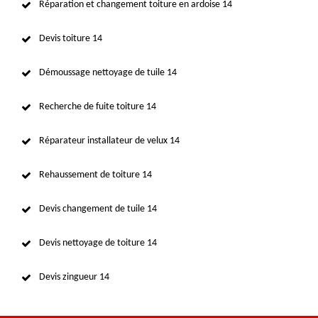
Réparation et changement toiture en ardoise 14
Devis toiture 14
Démoussage nettoyage de tuile 14
Recherche de fuite toiture 14
Réparateur installateur de velux 14
Rehaussement de toiture 14
Devis changement de tuile 14
Devis nettoyage de toiture 14
Devis zingueur 14