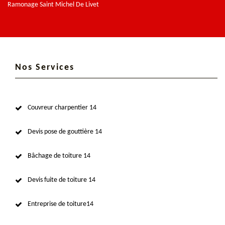
Ramonage Saint Michel De Livet
Nos Services
Couvreur charpentier 14
Devis pose de gouttière 14
Bâchage de toiture 14
Devis fuite de toiture 14
Entreprise de toiture14