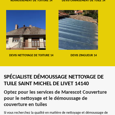
REHAUSSEMENT DE TOITURE 14
DEVIS CHANGEMENT DE TUILE 14
DEVIS NETTOYAGE DE TOITURE 14
DEVIS ZINGUEUR 14
SPÉCIALISTE DÉMOUSSAGE NETTOYAGE DE
TUILE SAINT MICHEL DE LIVET 14140
Optez pour les services de Marescot Couverture
pour le nettoyage et le démoussage de
couverture en tuiles
Si vous recherchez la qualité en matière de nettoyage et démoussage de