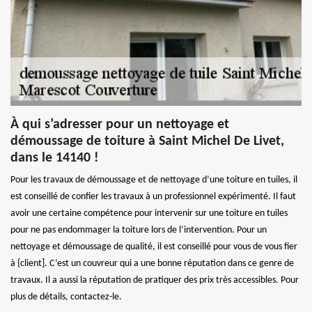
À qui s’adresser pour un nettoyage et
démoussage de toiture à Saint Michel De Livet,
dans le 14140 !
Pour les travaux de démoussage et de nettoyage d’une toiture en tuiles, il
est conseillé de confier les travaux à un professionnel expérimenté. Il faut
avoir une certaine compétence pour intervenir sur une toiture en tuiles
pour ne pas endommager la toiture lors de l’intervention. Pour un
nettoyage et démoussage de qualité, il est conseillé pour vous de vous fier
à {client]. C’est un couvreur qui a une bonne réputation dans ce genre de
travaux. Il a aussi la réputation de pratiquer des prix très accessibles. Pour
plus de détails, contactez-le.