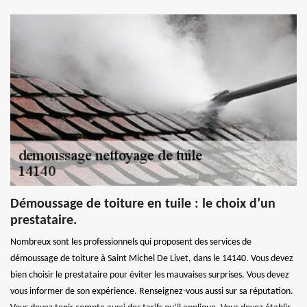
Démoussage de toiture en tuile : le choix d’un
prestataire.
Nombreux sont les professionnels qui proposent des services de
démoussage de toiture à Saint Michel De Livet, dans le 14140. Vous devez
bien choisir le prestataire pour éviter les mauvaises surprises. Vous devez
vous informer de son expérience. Renseignez-vous aussi sur sa réputation.