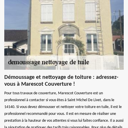
Démoussage et nettoyage de toiture : adressez-
vous à Marescot Couverture !
Pour tous travaux de couverture, Marescot Couverture est un
professionnel à contacter si vous êtes à Saint Michel De Livet, dans le
14140. Si vous devez démousser et nettoyer votre toiture en tuile, il est le
professionnel recommandé pour vous. Il est en mesure de réaliser une
prestation à la hauteur de vos attentes si vous lui faites confiance. Il a aussi
la réputation de pratiquer des tarifs très raisonnables. Pour plus de détails,