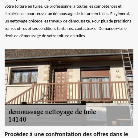
votre toiture en tuiles. Ce professionnel a toutes les compétences et
l’expérience pour réussir un démoussage de toiture en tuiles. En général,
un nettoyage précède les travaux de démoussage. Pour plus de précisions
sur ses offres et ses conditions tarifaires, contactez-le. Demandez-lui le
devis de démoussage de votre toiture en tuiles.
Procédez à une confrontation des offres dans le