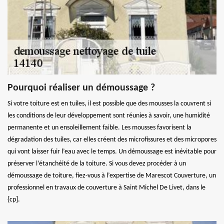
Pourquoi réaliser un démoussage ?
Si votre toiture est en tuiles, il est possible que des mousses la couvrent si
les conditions de leur développement sont réunies à savoir, une humidité
permanente et un ensoleillement faible. Les mousses favorisent la
dégradation des tuiles, car elles créent des microfissures et des micropores
qui vont laisser fuir l’eau avec le temps. Un démoussage est inévitable pour
préserver l’étanchéité de la toiture. Si vous devez procéder à un
démoussage de toiture, fiez-vous à l’expertise de Marescot Couverture, un
professionnel en travaux de couverture à Saint Michel De Livet, dans le
{cp].