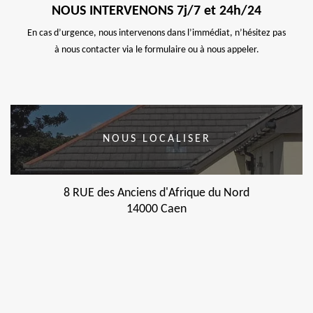
NOUS INTERVENONS 7j/7 et 24h/24
En cas d’urgence, nous intervenons dans l’immédiat, n’hésitez pas
à nous contacter via le formulaire ou à nous appeler.
NOUS LOCALISER
8 RUE des Anciens d'Afrique du Nord
14000 Caen