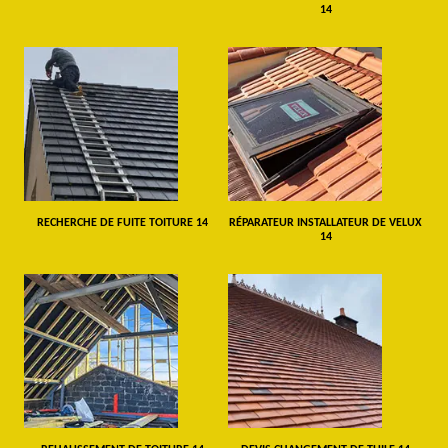
14
RECHERCHE DE FUITE TOITURE 14
RÉPARATEUR INSTALLATEUR DE VELUX
14