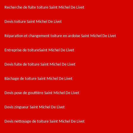
Recherche de fuite toiture Saint Michel De Livet
Devis toiture Saint Michel De Livet
Réparation et changement toiture en ardoise Saint Michel De Livet
Entreprise de toitureSaint Michel De Livet
Devis fuite de toiture Saint Michel De Livet
Bâchage de toiture Saint Michel De Livet
Devis pose de gouttière Saint Michel De Livet
Devis zingueur Saint Michel De Livet
Devis nettoyage de toiture Saint Michel De Livet