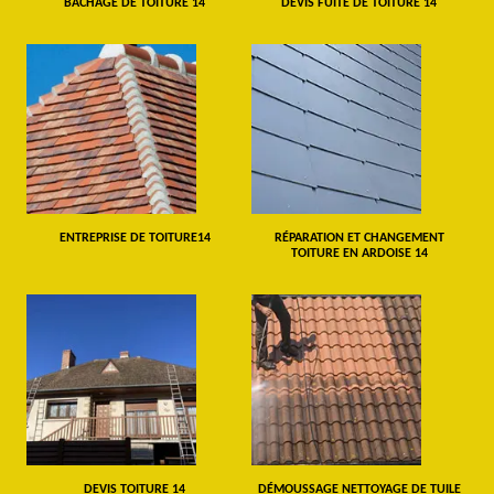
BÂCHAGE DE TOITURE 14
DEVIS FUITE DE TOITURE 14
ENTREPRISE DE TOITURE14
RÉPARATION ET CHANGEMENT
TOITURE EN ARDOISE 14
DEVIS TOITURE 14
DÉMOUSSAGE NETTOYAGE DE TUILE