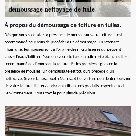
À propos du démoussage de toiture en tuiles.
Dès que vous constatez la présence de mousse sur votre toiture, il est
recommandé pour vous de procéder à un démoussage. En retenant
l’humidité, les mousses sont à l’origine des micro fissures qui peuvent
laisser l’eau s’infiltrer. Pour que votre toiture en tuile reste étanche, il est
recommandé de démousser la toiture dès les premiers signes de la
présence de mousses. Un démoussage est toujours précédé d’un
nettoyage. Si vous faites appel à Marescot Couverture pour le démoussage
de votre toiture, il interviendra en utilisant des produits respectueux de
l’environnement. Contactez-le pour plus de précisions.