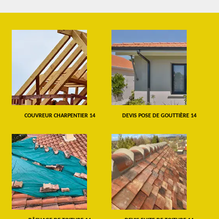
COUVREUR CHARPENTIER 14
DEVIS POSE DE GOUTTIÈRE 14