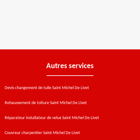
Autres services
Devis changement de tuile Saint Michel De Livet
Rehaussement de toiture Saint Michel De Livet
Réparateur installateur de velux Saint Michel De Livet
Couvreur charpentier Saint Michel De Livet