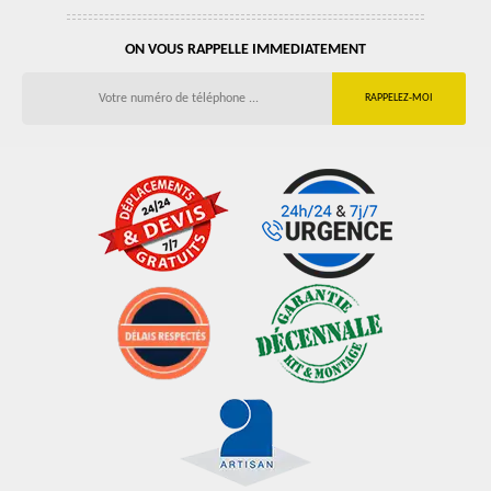
ON VOUS RAPPELLE IMMEDIATEMENT