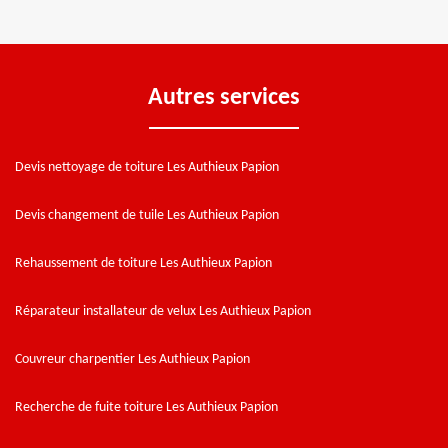
Autres services
Devis nettoyage de toiture Les Authieux Papion
Devis changement de tuile Les Authieux Papion
Rehaussement de toiture Les Authieux Papion
Réparateur installateur de velux Les Authieux Papion
Couvreur charpentier Les Authieux Papion
Recherche de fuite toiture Les Authieux Papion