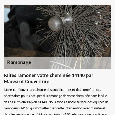
Faites ramoner votre cheminée 14140 par
Marescot Couverture
Marescot Couverture dispose des qualifications et des compétences
nécessaires pour s’occuper du ramonage de votre cheminée dans la ville
de Les Authieux Papion 14140. Nous avons à notre service des équipes de
ramoneurs 14140 qui vont effectuer cette intervention avec minutie et
dans les règles de l’art. Votre cheminée 14140 retrouvera un bon tirage,