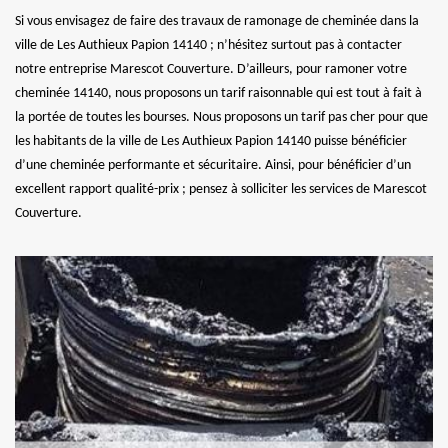
Si vous envisagez de faire des travaux de ramonage de cheminée dans la
ville de Les Authieux Papion 14140 ; n’hésitez surtout pas à contacter
notre entreprise Marescot Couverture. D’ailleurs, pour ramoner votre
cheminée 14140, nous proposons un tarif raisonnable qui est tout à fait à
la portée de toutes les bourses. Nous proposons un tarif pas cher pour que
les habitants de la ville de Les Authieux Papion 14140 puisse bénéficier
d’une cheminée performante et sécuritaire. Ainsi, pour bénéficier d’un
excellent rapport qualité-prix ; pensez à solliciter les services de Marescot
Couverture.