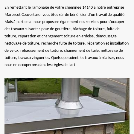
En remettant le ramonage de votre cheminée 14140 à notre entreprise
Marescot Couverture, vous êtes sûr de bénéficier d’un travail de qualité.
Mais à part cela, nous proposons également nos services pour s’occuper
des travaux suivants : pose de gouttière, bâchage de toiture, fuite de
toiture, réparation et changement toiture en ardoise, démoussage
nettoyage de toiture, recherche fuite de toiture, réparation et installation
de velux, rehaussement de toiture, changement de tuile, nettoyage de
toiture, travaux zingueries. Quels que soient les travaux à réaliser, nous
nous en occuperons dans les règles de l’art.