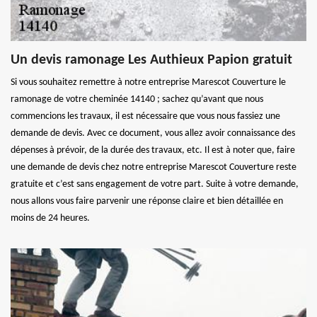
Un devis ramonage Les Authieux Papion gratuit
Si vous souhaitez remettre à notre entreprise Marescot Couverture le
ramonage de votre cheminée 14140 ; sachez qu’avant que nous
commencions les travaux, il est nécessaire que vous nous fassiez une
demande de devis. Avec ce document, vous allez avoir connaissance des
dépenses à prévoir, de la durée des travaux, etc. Il est à noter que, faire
une demande de devis chez notre entreprise Marescot Couverture reste
gratuite et c’est sans engagement de votre part. Suite à votre demande,
nous allons vous faire parvenir une réponse claire et bien détaillée en
moins de 24 heures.