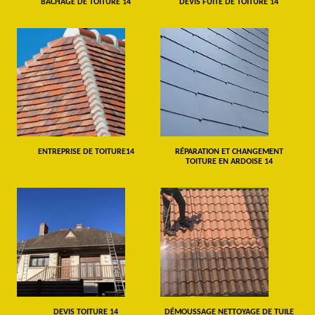
BÂCHAGE DE TOITURE 14
DEVIS FUITE DE TOITURE 14
ENTREPRISE DE TOITURE14
RÉPARATION ET CHANGEMENT
TOITURE EN ARDOISE 14
DEVIS TOITURE 14
DÉMOUSSAGE NETTOYAGE DE TUILE