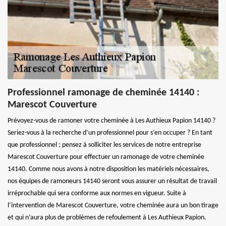
Professionnel ramonage de cheminée 14140 :
Marescot Couverture
Prévoyez-vous de ramoner votre cheminée à Les Authieux Papion 14140 ?
Seriez-vous à la recherche d’un professionnel pour s’en occuper ? En tant
que professionnel ; pensez à solliciter les services de notre entreprise
Marescot Couverture pour effectuer un ramonage de votre cheminée
14140. Comme nous avons à notre disposition les matériels nécessaires,
nos équipes de ramoneurs 14140 seront vous assurer un résultat de travail
irréprochable qui sera conforme aux normes en vigueur. Suite à
l’intervention de Marescot Couverture, votre cheminée aura un bon tirage
et qui n’aura plus de problèmes de refoulement à Les Authieux Papion.