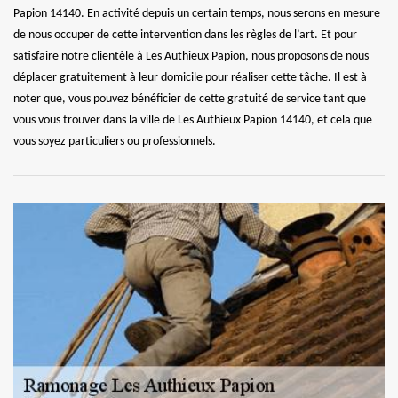
Papion 14140. En activité depuis un certain temps, nous serons en mesure
de nous occuper de cette intervention dans les règles de l’art. Et pour
satisfaire notre clientèle à Les Authieux Papion, nous proposons de nous
déplacer gratuitement à leur domicile pour réaliser cette tâche. Il est à
noter que, vous pouvez bénéficier de cette gratuité de service tant que
vous vous trouver dans la ville de Les Authieux Papion 14140, et cela que
vous soyez particuliers ou professionnels.