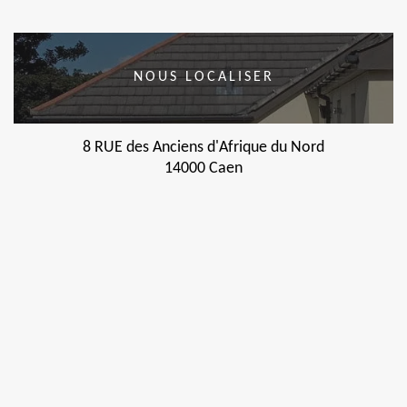
NOUS LOCALISER
8 RUE des Anciens d'Afrique du Nord
14000 Caen