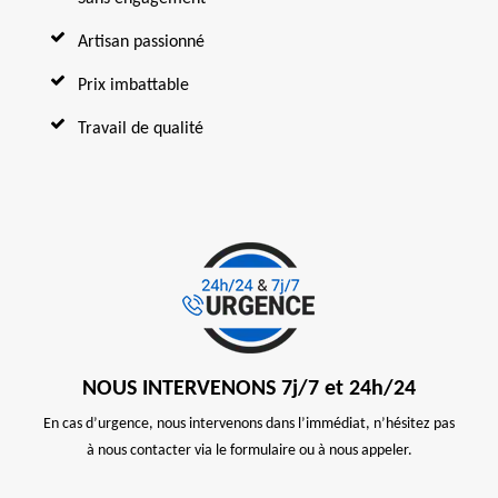
Artisan passionné
Prix imbattable
Travail de qualité
NOUS INTERVENONS 7j/7 et 24h/24
En cas d’urgence, nous intervenons dans l’immédiat, n’hésitez pas
à nous contacter via le formulaire ou à nous appeler.