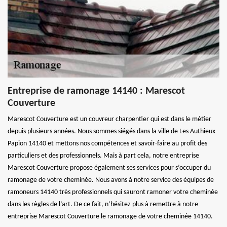
Entreprise de ramonage 14140 : Marescot
Couverture
Marescot Couverture est un couvreur charpentier qui est dans le métier
depuis plusieurs années. Nous sommes siégés dans la ville de Les Authieux
Papion 14140 et mettons nos compétences et savoir-faire au profit des
particuliers et des professionnels. Mais à part cela, notre entreprise
Marescot Couverture propose également ses services pour s’occuper du
ramonage de votre cheminée. Nous avons à notre service des équipes de
ramoneurs 14140 très professionnels qui sauront ramoner votre cheminée
dans les règles de l’art. De ce fait, n’hésitez plus à remettre à notre
entreprise Marescot Couverture le ramonage de votre cheminée 14140.