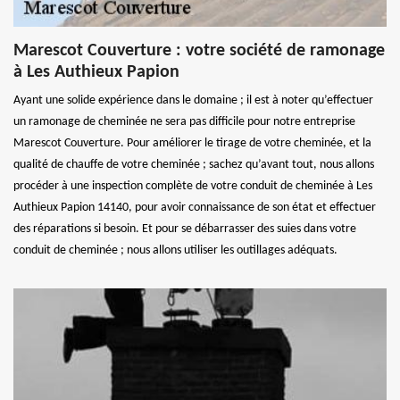
Marescot Couverture : votre société de ramonage
à Les Authieux Papion
Ayant une solide expérience dans le domaine ; il est à noter qu’effectuer
un ramonage de cheminée ne sera pas difficile pour notre entreprise
Marescot Couverture. Pour améliorer le tirage de votre cheminée, et la
qualité de chauffe de votre cheminée ; sachez qu’avant tout, nous allons
procéder à une inspection complète de votre conduit de cheminée à Les
Authieux Papion 14140, pour avoir connaissance de son état et effectuer
des réparations si besoin. Et pour se débarrasser des suies dans votre
conduit de cheminée ; nous allons utiliser les outillages adéquats.