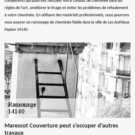
compétents qui pourront nettoyer votre conduit de cheminée dans les
règles de l’art, améliorer le tirage et éviter les problèmes de refoulement
à votre cheminée. En utilisant des matériels professionnels, nous pourrons
vous assurer un ramonage de cheminée fiable dans la ville de Les Authieux
Papion 14140.
Marescot Couverture peut s’occuper d’autres
travaux