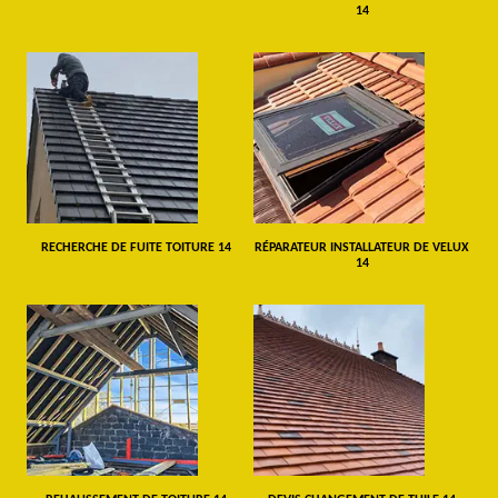
14
RECHERCHE DE FUITE TOITURE 14
RÉPARATEUR INSTALLATEUR DE VELUX
14