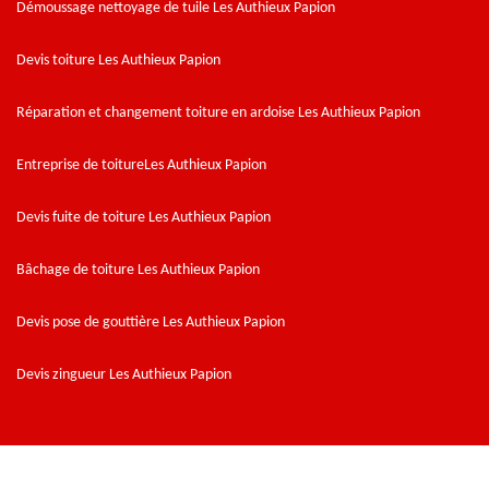
Démoussage nettoyage de tuile Les Authieux Papion
Devis toiture Les Authieux Papion
Réparation et changement toiture en ardoise Les Authieux Papion
Entreprise de toitureLes Authieux Papion
Devis fuite de toiture Les Authieux Papion
Bâchage de toiture Les Authieux Papion
Devis pose de gouttière Les Authieux Papion
Devis zingueur Les Authieux Papion