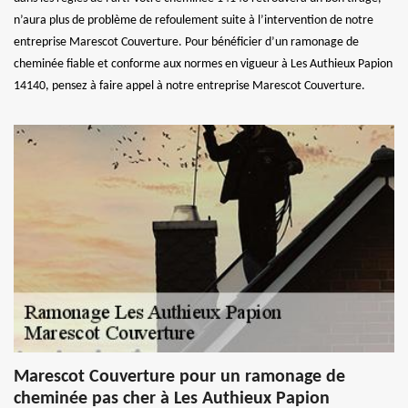
n’aura plus de problème de refoulement suite à l’intervention de notre
entreprise Marescot Couverture. Pour bénéficier d’un ramonage de
cheminée fiable et conforme aux normes en vigueur à Les Authieux Papion
14140, pensez à faire appel à notre entreprise Marescot Couverture.
Marescot Couverture pour un ramonage de
cheminée pas cher à Les Authieux Papion