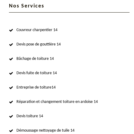
Nos Services
Couvreur charpentier 14
Devis pose de gouttière 14
Bâchage de toiture 14
Devis fuite de toiture 14
Entreprise de toiture14
Réparation et changement toiture en ardoise 14
Devis toiture 14
Démoussage nettoyage de tuile 14