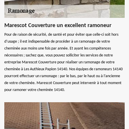
Marescot Couverture un excellent ramoneur
Pour de raison de sécurité, de santé et pour éviter que celle-ci soit hors
d’usage ; il est indispensable de procéder à un ramonage de votre
cheminée aux moins une fois par année. Et ayant les compétences
nécessaires ; sachez que, vous pouvez solliciter les services de notre
entreprise Marescot Couverture pour réaliser un ramonage de votre
cheminée à Les Authieux Papion 14140. Nos équipes de ramoneurs 14140
pourront effectuer un ramonage : par le bas, par le haut ou à l’ancienne
de votre cheminée. Marescot Couverture peut intervenir à tout moment
pour ramoner votre cheminée 14140.