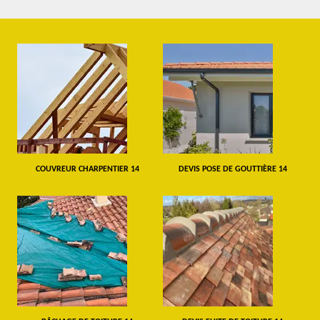
COUVREUR CHARPENTIER 14
DEVIS POSE DE GOUTTIÈRE 14