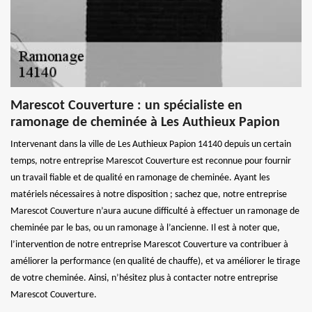
Marescot Couverture : un spécialiste en
ramonage de cheminée à Les Authieux Papion
Intervenant dans la ville de Les Authieux Papion 14140 depuis un certain
temps, notre entreprise Marescot Couverture est reconnue pour fournir
un travail fiable et de qualité en ramonage de cheminée. Ayant les
matériels nécessaires à notre disposition ; sachez que, notre entreprise
Marescot Couverture n’aura aucune difficulté à effectuer un ramonage de
cheminée par le bas, ou un ramonage à l’ancienne. Il est à noter que,
l’intervention de notre entreprise Marescot Couverture va contribuer à
améliorer la performance (en qualité de chauffe), et va améliorer le tirage
de votre cheminée. Ainsi, n’hésitez plus à contacter notre entreprise
Marescot Couverture.