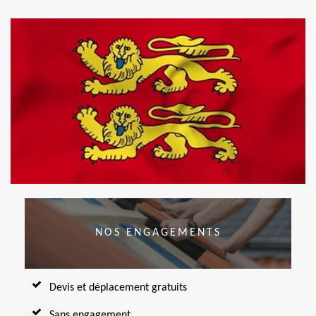
NOS ENGAGEMENTS
Devis et déplacement gratuits
Sans engagement