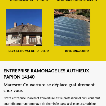
REHAUSSEMENT DE TOITURE 14
DEVIS CHANGEMENT DE TUILE 14
DEVIS NETTOYAGE DE TOITURE 14
DEVIS ZINGUEUR 14
ENTREPRISE RAMONAGE LES AUTHIEUX
PAPION 14140
Marescot Couverture se déplace gratuitement
chez vous
Notre entreprise Marescot Couverture est le professionnel qu’il vous faut
pour effectuer un ramonage de cheminée dans la ville de Les Authieux