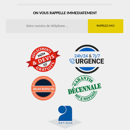
ON VOUS RAPPELLE IMMEDIATEMENT