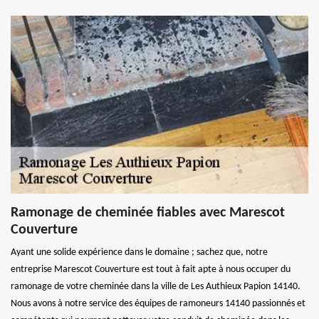
Ramonage de cheminée fiables avec Marescot
Couverture
Ayant une solide expérience dans le domaine ; sachez que, notre
entreprise Marescot Couverture est tout à fait apte à nous occuper du
ramonage de votre cheminée dans la ville de Les Authieux Papion 14140.
Nous avons à notre service des équipes de ramoneurs 14140 passionnés et