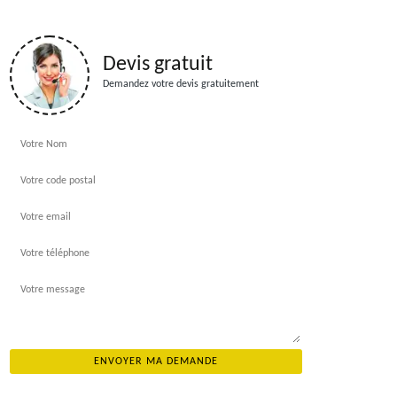
Devis gratuit
Demandez votre devis gratuitement