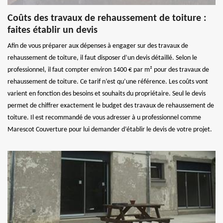
Coûts des travaux de rehaussement de toiture :
faites établir un devis
Afin de vous préparer aux dépenses à engager sur des travaux de
rehaussement de toiture, il faut disposer d’un devis détaillé. Selon le
professionnel, il faut compter environ 1400 € par m² pour des travaux de
rehaussement de toiture. Ce tarif n’est qu’une référence. Les coûts vont
varient en fonction des besoins et souhaits du propriétaire. Seul le devis
permet de chiffrer exactement le budget des travaux de rehaussement de
toiture. Il est recommandé de vous adresser à u professionnel comme
Marescot Couverture pour lui demander d’établir le devis de votre projet.