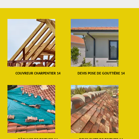
COUVREUR CHARPENTIER 14
DEVIS POSE DE GOUTTIÈRE 14