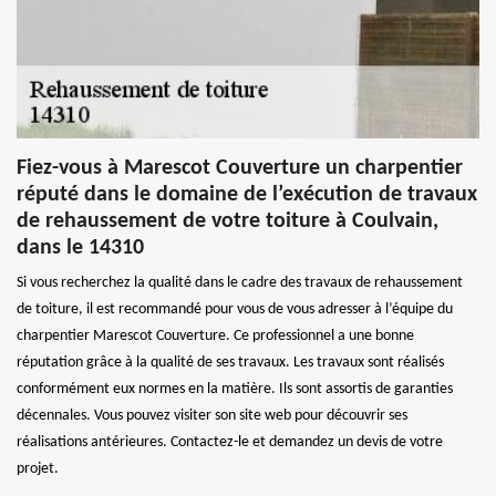
Fiez-vous à Marescot Couverture un charpentier
réputé dans le domaine de l’exécution de travaux
de rehaussement de votre toiture à Coulvain,
dans le 14310
Si vous recherchez la qualité dans le cadre des travaux de rehaussement
de toiture, il est recommandé pour vous de vous adresser à l’équipe du
charpentier Marescot Couverture. Ce professionnel a une bonne
réputation grâce à la qualité de ses travaux. Les travaux sont réalisés
conformément eux normes en la matière. Ils sont assortis de garanties
décennales. Vous pouvez visiter son site web pour découvrir ses
réalisations antérieures. Contactez-le et demandez un devis de votre
projet.