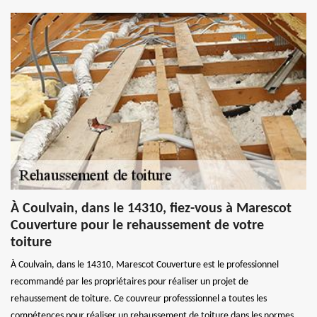
À Coulvain, dans le 14310, fiez-vous à Marescot
Couverture pour le rehaussement de votre
toiture
À Coulvain, dans le 14310, Marescot Couverture est le professionnel
recommandé par les propriétaires pour réaliser un projet de
rehaussement de toiture. Ce couvreur professsionnel a toutes les
compétences pour réaliser un rehaussement de toiture dans les normes.