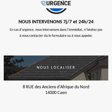
NOUS INTERVENONS 7j/7 et 24h/24
En cas d’urgence, nous intervenons dans l’immédiat, n’hésitez pas
à nous contacter via le formulaire ou à nous appeler.
NOUS LOCALISER
8 RUE des Anciens d'Afrique du Nord
14000 Caen