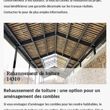
conformément à vos souhaits. Si vous lui confiez la réalisation du projet,
vous bénéficierez une garantie décennale sur les travaux réalisés.
Contactez-le pour de plus amples informations.
Rehaussement de toiture : une option pour un
aménagement des combles
Si vous envisagez d’aménager les combles pour les rendre habitables, le