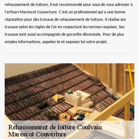
rehaussement de toiture, il est recommandé pour vous de vous adresser à
l’artisan Marescot Couverture. C’est un professionnel qui a une bonne
réputation pour des travaux de rehaussement de toiture. Il réalise ses
travaux selon les règles de l’at en respectant les normes requises. Ses
travaux sont aussi accompagnés de garantie décennale. Pour de plus
amples informations, appelez-le et exposez-lui votre projet.