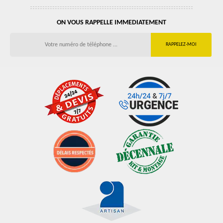
ON VOUS RAPPELLE IMMEDIATEMENT