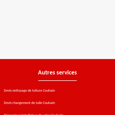
Autres services
Devis nettoyage de toiture Coulvain
Devis changement de tuile Coulvain