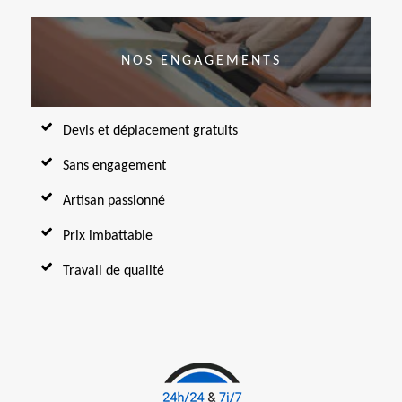
NOS ENGAGEMENTS
Devis et déplacement gratuits
Sans engagement
Artisan passionné
Prix imbattable
Travail de qualité