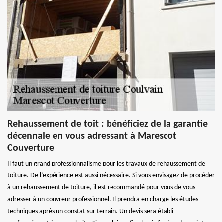
Rehaussement de toit : bénéficiez de la garantie
décennale en vous adressant à Marescot
Couverture
Il faut un grand professionnalisme pour les travaux de rehaussement de
toiture. De l’expérience est aussi nécessaire. Si vous envisagez de procéder
à un rehaussement de toiture, il est recommandé pour vous de vous
adresser à un couvreur professionnel. Il prendra en charge les études
techniques après un constat sur terrain. Un devis sera établi