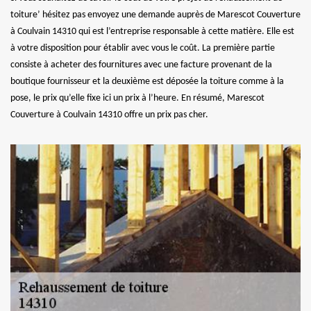
toiture’ hésitez pas envoyez une demande auprès de Marescot Couverture
à Coulvain 14310 qui est l’entreprise responsable à cette matière. Elle est
à votre disposition pour établir avec vous le coût. La première partie
consiste à acheter des fournitures avec une facture provenant de la
boutique fournisseur et la deuxième est déposée la toiture comme à la
pose, le prix qu’elle fixe ici un prix à l’heure. En résumé, Marescot
Couverture à Coulvain 14310 offre un prix pas cher.