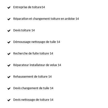
Entreprise de toiture14
Réparation et changement toiture en ardoise 14
Devis toiture 14
Démoussage nettoyage de tuile 14
Recherche de fuite toiture 14
Réparateur installateur de velux 14
Rehaussement de toiture 14
Devis changement de tuile 14
Devis nettoyage de toiture 14