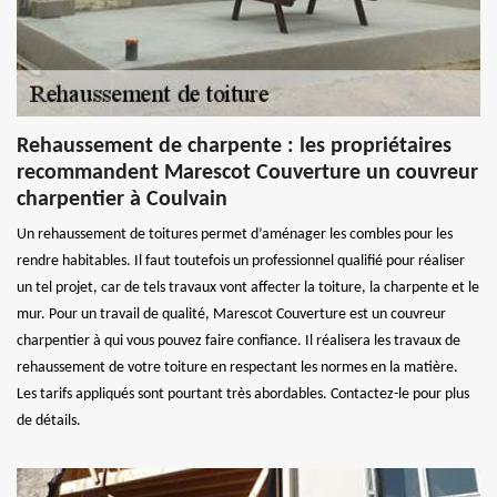
Rehaussement de charpente : les propriétaires
recommandent Marescot Couverture un couvreur
charpentier à Coulvain
Un rehaussement de toitures permet d’aménager les combles pour les
rendre habitables. Il faut toutefois un professionnel qualifié pour réaliser
un tel projet, car de tels travaux vont affecter la toiture, la charpente et le
mur. Pour un travail de qualité, Marescot Couverture est un couvreur
charpentier à qui vous pouvez faire confiance. Il réalisera les travaux de
rehaussement de votre toiture en respectant les normes en la matière.
Les tarifs appliqués sont pourtant très abordables. Contactez-le pour plus
de détails.