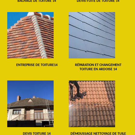
BÂCHAGE DE TOITURE 14
DEVIS FUITE DE TOITURE 14
ENTREPRISE DE TOITURE14
RÉPARATION ET CHANGEMENT
TOITURE EN ARDOISE 14
DEVIS TOITURE 14
DÉMOUSSAGE NETTOYAGE DE TUILE