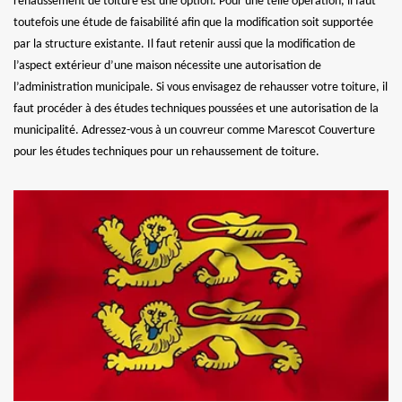
rehaussement de toiture est une option. Pour une telle opération, il faut
toutefois une étude de faisabilité afin que la modification soit supportée
par la structure existante. Il faut retenir aussi que la modification de
l’aspect extérieur d’une maison nécessite une autorisation de
l’administration municipale. Si vous envisagez de rehausser votre toiture, il
faut procéder à des études techniques poussées et une autorisation de la
municipalité. Adressez-vous à un couvreur comme Marescot Couverture
pour les études techniques pour un rehaussement de toiture.