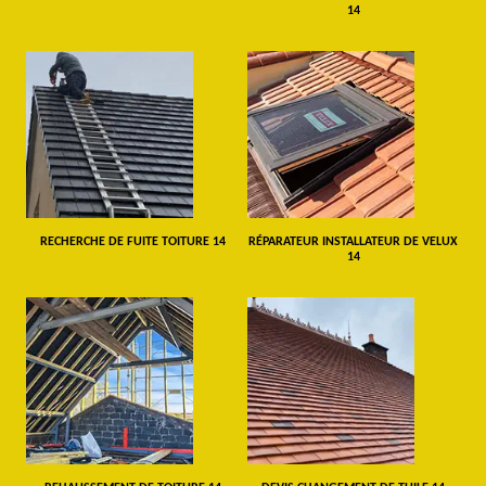
14
RECHERCHE DE FUITE TOITURE 14
RÉPARATEUR INSTALLATEUR DE VELUX
14