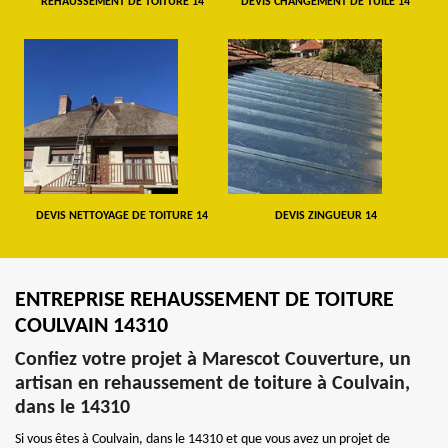
REHAUSSEMENT DE TOITURE 14
DEVIS CHANGEMENT DE TUILE 14
DEVIS NETTOYAGE DE TOITURE 14
DEVIS ZINGUEUR 14
ENTREPRISE REHAUSSEMENT DE TOITURE
COULVAIN 14310
Confiez votre projet à Marescot Couverture, un
artisan en rehaussement de toiture à Coulvain,
dans le 14310
Si vous êtes à Coulvain, dans le 14310 et que vous avez un projet de