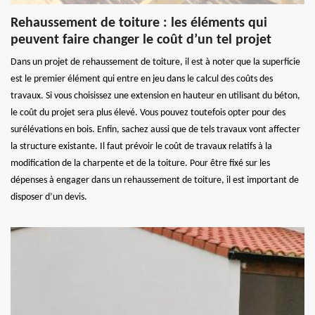
Rehaussement de toiture : les éléments qui
peuvent faire changer le coût d’un tel projet
Dans un projet de rehaussement de toiture, il est à noter que la superficie
est le premier élément qui entre en jeu dans le calcul des coûts des
travaux. Si vous choisissez une extension en hauteur en utilisant du béton,
le coût du projet sera plus élevé. Vous pouvez toutefois opter pour des
surélévations en bois. Enfin, sachez aussi que de tels travaux vont affecter
la structure existante. Il faut prévoir le coût de travaux relatifs à la
modification de la charpente et de la toiture. Pour être fixé sur les
dépenses à engager dans un rehaussement de toiture, il est important de
disposer d’un devis.