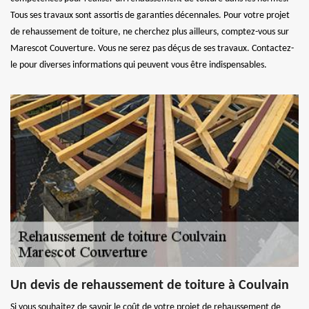
Tous ses travaux sont assortis de garanties décennales. Pour votre projet
de rehaussement de toiture, ne cherchez plus ailleurs, comptez-vous sur
Marescot Couverture. Vous ne serez pas déçus de ses travaux. Contactez-
le pour diverses informations qui peuvent vous être indispensables.
Un devis de rehaussement de toiture à Coulvain
Si vous souhaitez de savoir le coût de votre projet de rehaussement de