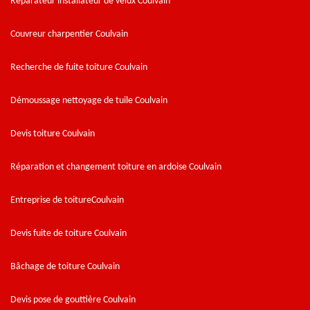
Réparateur installateur de velux Coulvain
Couvreur charpentier Coulvain
Recherche de fuite toiture Coulvain
Démoussage nettoyage de tuile Coulvain
Devis toiture Coulvain
Réparation et changement toiture en ardoise Coulvain
Entreprise de toitureCoulvain
Devis fuite de toiture Coulvain
Bâchage de toiture Coulvain
Devis pose de gouttière Coulvain