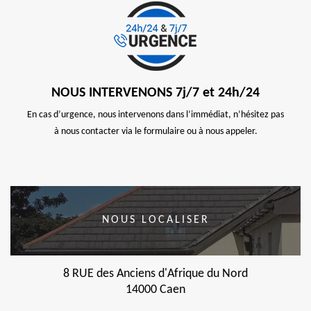
NOUS INTERVENONS 7j/7 et 24h/24
En cas d’urgence, nous intervenons dans l’immédiat, n’hésitez pas
à nous contacter via le formulaire ou à nous appeler.
NOUS LOCALISER
8 RUE des Anciens d'Afrique du Nord
14000 Caen