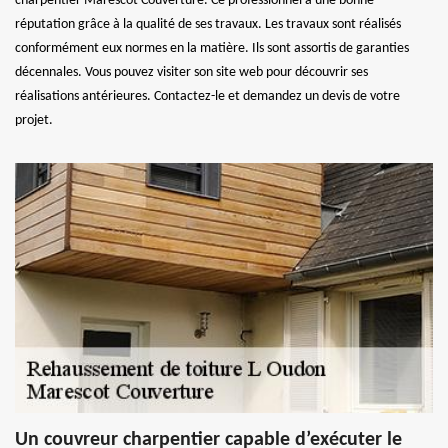
charpentier Marescot Couverture. Ce professionnel a une bonne
réputation grâce à la qualité de ses travaux. Les travaux sont réalisés
conformément eux normes en la matière. Ils sont assortis de garanties
décennales. Vous pouvez visiter son site web pour découvrir ses
réalisations antérieures. Contactez-le et demandez un devis de votre
projet.
Un couvreur charpentier capable d’exécuter le