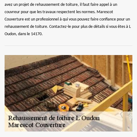
avez un projet de rehaussement de toiture, il faut faire appel à un
couvreur pour que les travaux respectent les normes. Marescot
Couverture est un professionnel à qui vous pouvez faire confiance pour un
rehaussement de toiture. Contactez-le pour plus de détails si vous êtes à L
Oudon, dans le 14170.