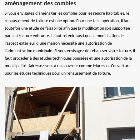
aménagement des combles
Si vous envisagez d’aménager les combles pour les rendre habitables, le
rehaussement de toiture est une option. Pour une telle opération, il faut
toutefois une étude de faisabilité afin que la modification soit supportée
par la structure existante. Il faut retenir aussi que la modification de
l’aspect extérieur d’une maison nécessite une autorisation de
l’administration municipale. Si vous envisagez de rehausser votre toiture, il
faut procéder à des études techniques poussées et une autorisation de la
municipalité. Adressez-vous à un couvreur comme Marescot Couverture
pour les études techniques pour un rehaussement de toiture.