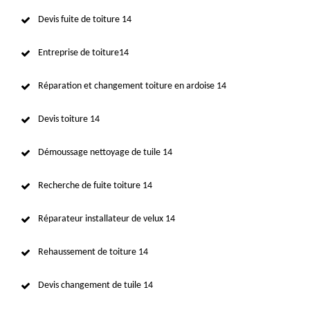
Devis fuite de toiture 14
Entreprise de toiture14
Réparation et changement toiture en ardoise 14
Devis toiture 14
Démoussage nettoyage de tuile 14
Recherche de fuite toiture 14
Réparateur installateur de velux 14
Rehaussement de toiture 14
Devis changement de tuile 14