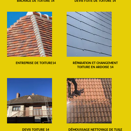
BÂCHAGE DE TOITURE 14
DEVIS FUITE DE TOITURE 14
ENTREPRISE DE TOITURE14
RÉPARATION ET CHANGEMENT
TOITURE EN ARDOISE 14
DEVIS TOITURE 14
DÉMOUSSAGE NETTOYAGE DE TUILE