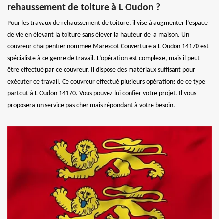
rehaussement de toiture à L Oudon ?
Pour les travaux de rehaussement de toiture, il vise à augmenter l’espace
de vie en élevant la toiture sans élever la hauteur de la maison. Un
couvreur charpentier nommée Marescot Couverture à L Oudon 14170 est
spécialiste à ce genre de travail. L’opération est complexe, mais il peut
être effectué par ce couvreur. Il dispose des matériaux suffisant pour
exécuter ce travail. Ce couvreur effectué plusieurs opérations de ce type
partout à L Oudon 14170. Vous pouvez lui confier votre projet. Il vous
proposera un service pas cher mais répondant à votre besoin.