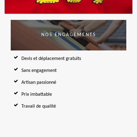
NOS ENGAGEMENTS
Devis et déplacement gratuits
Sans engagement
Artisan passionné
Prix imbattable
Travail de qualité