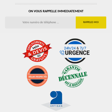
ON VOUS RAPPELLE IMMEDIATEMENT