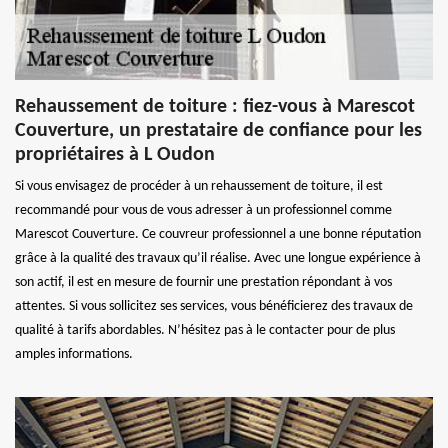
Rehaussement de toiture : fiez-vous à Marescot
Couverture, un prestataire de confiance pour les
propriétaires à L Oudon
Si vous envisagez de procéder à un rehaussement de toiture, il est
recommandé pour vous de vous adresser à un professionnel comme
Marescot Couverture. Ce couvreur professionnel a une bonne réputation
grâce à la qualité des travaux qu’il réalise. Avec une longue expérience à
son actif, il est en mesure de fournir une prestation répondant à vos
attentes. Si vous sollicitez ses services, vous bénéficierez des travaux de
qualité à tarifs abordables. N’hésitez pas à le contacter pour de plus
amples informations.