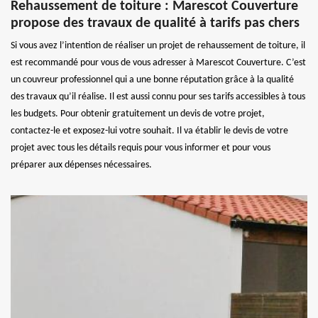
Rehaussement de toiture : Marescot Couverture
propose des travaux de qualité à tarifs pas chers
Si vous avez l’intention de réaliser un projet de rehaussement de toiture, il
est recommandé pour vous de vous adresser à Marescot Couverture. C’est
un couvreur professionnel qui a une bonne réputation grâce à la qualité
des travaux qu’il réalise. Il est aussi connu pour ses tarifs accessibles à tous
les budgets. Pour obtenir gratuitement un devis de votre projet,
contactez-le et exposez-lui votre souhait. Il va établir le devis de votre
projet avec tous les détails requis pour vous informer et pour vous
préparer aux dépenses nécessaires.