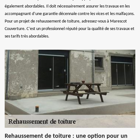
également abordables. Il doit nécessairement assurer les travaux en les
accompagnant d’une garantie décennale contre les vices et les malfaçons.
Pour un projet de rehaussement de toiture, adressez-vous à Marescot
Couverture. C’est un professionnel réputé pour la qualité de ses travaux et
ses tarifs très abordables.
Rehaussement de toiture : une option pour un