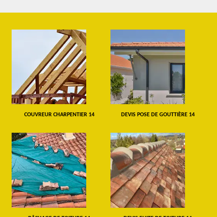
COUVREUR CHARPENTIER 14
DEVIS POSE DE GOUTTIÈRE 14