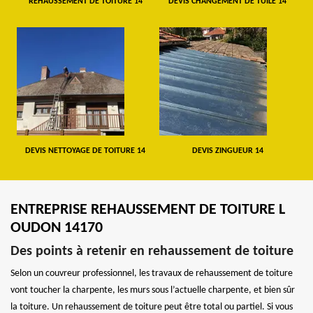
REHAUSSEMENT DE TOITURE 14
DEVIS CHANGEMENT DE TUILE 14
DEVIS NETTOYAGE DE TOITURE 14
DEVIS ZINGUEUR 14
ENTREPRISE REHAUSSEMENT DE TOITURE L
OUDON 14170
Des points à retenir en rehaussement de toiture
Selon un couvreur professionnel, les travaux de rehaussement de toiture
vont toucher la charpente, les murs sous l’actuelle charpente, et bien sûr
la toiture. Un rehaussement de toiture peut être total ou partiel. Si vous