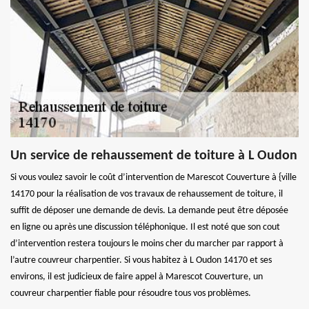
Un service de rehaussement de toiture à L Oudon
Si vous voulez savoir le coût d’intervention de Marescot Couverture à {ville
14170 pour la réalisation de vos travaux de rehaussement de toiture, il
suffit de déposer une demande de devis. La demande peut être déposée
en ligne ou après une discussion téléphonique. Il est noté que son cout
d’intervention restera toujours le moins cher du marcher par rapport à
l’autre couvreur charpentier. Si vous habitez à L Oudon 14170 et ses
environs, il est judicieux de faire appel à Marescot Couverture, un
couvreur charpentier fiable pour résoudre tous vos problèmes.