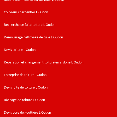
Couvreur charpentier L Oudon
Recherche de fuite toiture L Oudon
Démoussage nettoyage de tuile L Oudon
Devis toiture L Oudon
Réparation et changement toiture en ardoise L Oudon
Entreprise de toitureL Oudon
Devis fuite de toiture L Oudon
Bâchage de toiture L Oudon
Devis pose de gouttière L Oudon