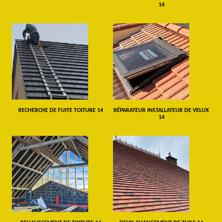
14
RECHERCHE DE FUITE TOITURE 14
RÉPARATEUR INSTALLATEUR DE VELUX
14