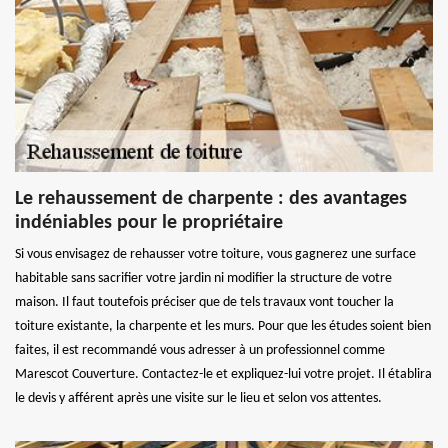
Le rehaussement de charpente : des avantages
indéniables pour le propriétaire
Si vous envisagez de rehausser votre toiture, vous gagnerez une surface
habitable sans sacrifier votre jardin ni modifier la structure de votre
maison. Il faut toutefois préciser que de tels travaux vont toucher la
toiture existante, la charpente et les murs. Pour que les études soient bien
faites, il est recommandé vous adresser à un professionnel comme
Marescot Couverture. Contactez-le et expliquez-lui votre projet. Il établira
le devis y afférent après une visite sur le lieu et selon vos attentes.