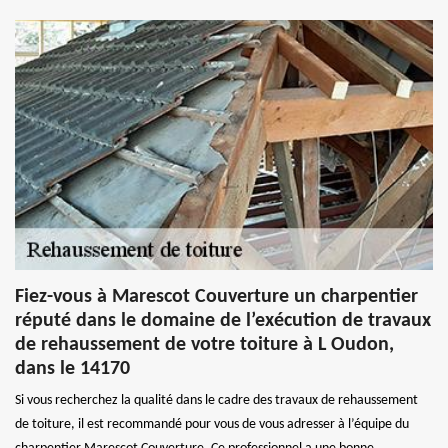
Fiez-vous à Marescot Couverture un charpentier
réputé dans le domaine de l’exécution de travaux
de rehaussement de votre toiture à L Oudon,
dans le 14170
Si vous recherchez la qualité dans le cadre des travaux de rehaussement
de toiture, il est recommandé pour vous de vous adresser à l’équipe du