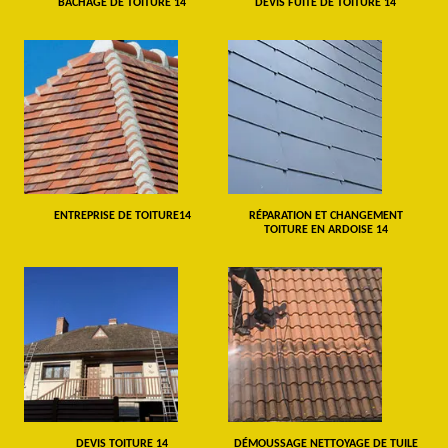
BÂCHAGE DE TOITURE 14
DEVIS FUITE DE TOITURE 14
ENTREPRISE DE TOITURE14
RÉPARATION ET CHANGEMENT
TOITURE EN ARDOISE 14
DEVIS TOITURE 14
DÉMOUSSAGE NETTOYAGE DE TUILE