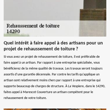
Quel intérêt à faire appel à des artisans pour un
projet de rehaussement de toiture ?
Si vous avez un projet de rehaussement de toiture, il est préférable de
faire appel à un artisan. Par rapport à une entreprise spécialisée, vous
bénéficierez de la même qualité de travaux. Les travaux seront toujours
assortis d’une garantie décennale. Par contre les tarifs qu’applique un
artisan sont relativement moins chers par rapport à une entreprise qui
supporte beaucoup de charges de structure. À La Vespiere, dans le 14290,
faites appel à Marescot Couverture un artisan compétent pour le
rehaussement de votre toiture.