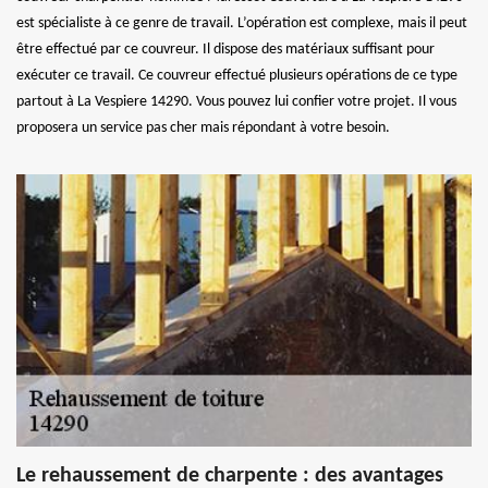
est spécialiste à ce genre de travail. L’opération est complexe, mais il peut
être effectué par ce couvreur. Il dispose des matériaux suffisant pour
exécuter ce travail. Ce couvreur effectué plusieurs opérations de ce type
partout à La Vespiere 14290. Vous pouvez lui confier votre projet. Il vous
proposera un service pas cher mais répondant à votre besoin.
Le rehaussement de charpente : des avantages