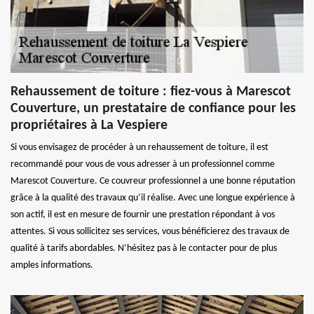
Rehaussement de toiture : fiez-vous à Marescot
Couverture, un prestataire de confiance pour les
propriétaires à La Vespiere
Si vous envisagez de procéder à un rehaussement de toiture, il est
recommandé pour vous de vous adresser à un professionnel comme
Marescot Couverture. Ce couvreur professionnel a une bonne réputation
grâce à la qualité des travaux qu’il réalise. Avec une longue expérience à
son actif, il est en mesure de fournir une prestation répondant à vos
attentes. Si vous sollicitez ses services, vous bénéficierez des travaux de
qualité à tarifs abordables. N’hésitez pas à le contacter pour de plus
amples informations.