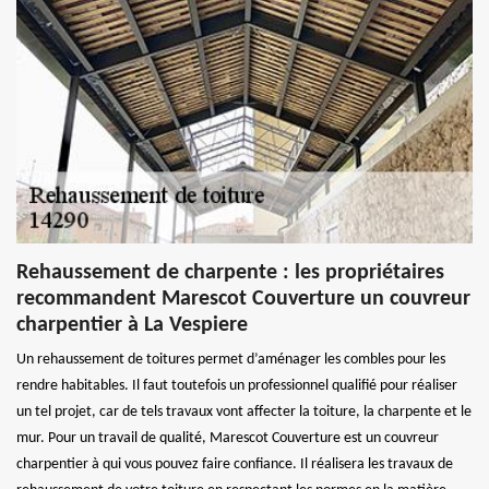
Rehaussement de charpente : les propriétaires
recommandent Marescot Couverture un couvreur
charpentier à La Vespiere
Un rehaussement de toitures permet d’aménager les combles pour les
rendre habitables. Il faut toutefois un professionnel qualifié pour réaliser
un tel projet, car de tels travaux vont affecter la toiture, la charpente et le
mur. Pour un travail de qualité, Marescot Couverture est un couvreur
charpentier à qui vous pouvez faire confiance. Il réalisera les travaux de