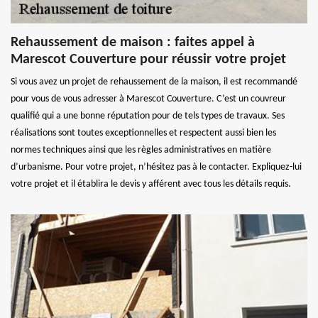
Rehaussement de maison : faites appel à
Marescot Couverture pour réussir votre projet
Si vous avez un projet de rehaussement de la maison, il est recommandé
pour vous de vous adresser à Marescot Couverture. C’est un couvreur
qualifié qui a une bonne réputation pour de tels types de travaux. Ses
réalisations sont toutes exceptionnelles et respectent aussi bien les
normes techniques ainsi que les règles administratives en matière
d’urbanisme. Pour votre projet, n’hésitez pas à le contacter. Expliquez-lui
votre projet et il établira le devis y afférent avec tous les détails requis.