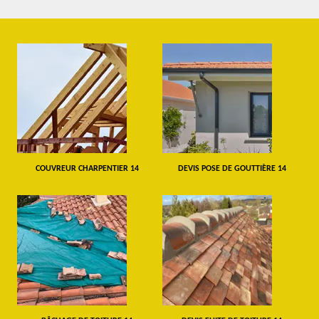
COUVREUR CHARPENTIER 14
DEVIS POSE DE GOUTTIÈRE 14