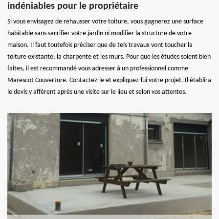
indéniables pour le propriétaire
Si vous envisagez de rehausser votre toiture, vous gagnerez une surface
habitable sans sacrifier votre jardin ni modifier la structure de votre
maison. Il faut toutefois préciser que de tels travaux vont toucher la
toiture existante, la charpente et les murs. Pour que les études soient bien
faites, il est recommandé vous adresser à un professionnel comme
Marescot Couverture. Contactez-le et expliquez-lui votre projet. Il établira
le devis y afférent après une visite sur le lieu et selon vos attentes.