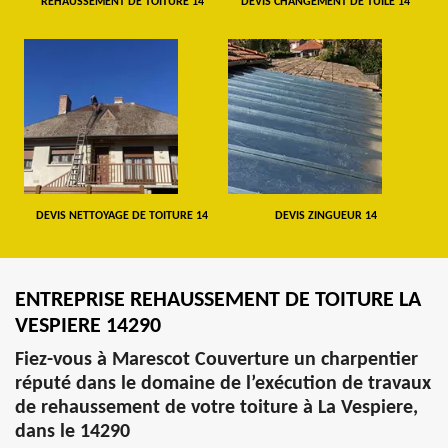
REHAUSSEMENT DE TOITURE 14
DEVIS CHANGEMENT DE TUILE 14
DEVIS NETTOYAGE DE TOITURE 14
DEVIS ZINGUEUR 14
ENTREPRISE REHAUSSEMENT DE TOITURE LA
VESPIERE 14290
Fiez-vous à Marescot Couverture un charpentier
réputé dans le domaine de l’exécution de travaux
de rehaussement de votre toiture à La Vespiere,
dans le 14290