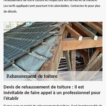
rehaussement de votre toiture en respectant les normes en la matière.
Les tarifs appliqués sont pourtant très abordables. Contactez-le pour plus
de détails.
Devis de rehaussement de toiture : il est
inévitable de faire appel à un professionnel pour
l’établir