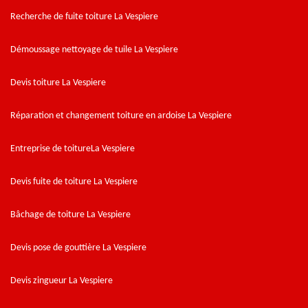
Recherche de fuite toiture La Vespiere
Démoussage nettoyage de tuile La Vespiere
Devis toiture La Vespiere
Réparation et changement toiture en ardoise La Vespiere
Entreprise de toitureLa Vespiere
Devis fuite de toiture La Vespiere
Bâchage de toiture La Vespiere
Devis pose de gouttière La Vespiere
Devis zingueur La Vespiere