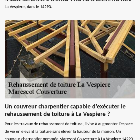
La Vespiere, dans le 14290.
Un couvreur charpentier capable d’exécuter le
rehaussement de toiture à La Vespiere ?
Pour les travaux de rehaussement de toiture, il vise à augmenter l’espace
de vie en élevant la toiture sans élever la hauteur de la maison. Un
couvreur charpentier nommée Marescot Couverture à La Vespiere 14290