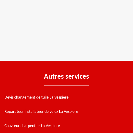
Autres services
Devis changement de tuile La Vespiere
Réparateur installateur de velux La Vespiere
Couvreur charpentier La Vespiere