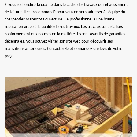
Si vous recherchez la qualité dans le cadre des travaux de rehaussement
de toiture, il est recommandé pour vous de vous adresser à l’équipe du
charpentier Marescot Couverture. Ce professionnel a une bonne
réputation grâce à la qualité de ses travaux. Les travaux sont réalisés
conformément eux normes en la matière. Ils sont assortis de garanties
décennales. Vous pouvez visiter son site web pour découvrir ses
réalisations antérieures. Contactez-le et demandez un devis de votre
projet.