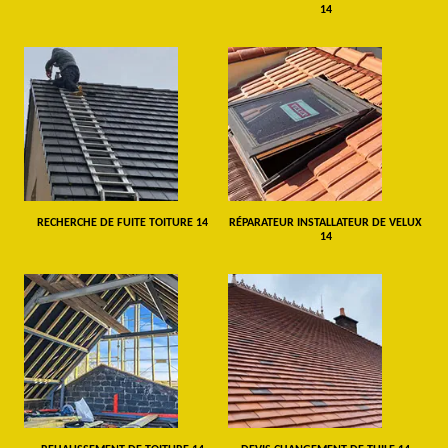
14
RECHERCHE DE FUITE TOITURE 14
RÉPARATEUR INSTALLATEUR DE VELUX
14