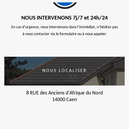
NOUS INTERVENONS 7j/7 et 24h/24
En cas d’urgence, nous intervenons dans l’immédiat, n’hésitez pas
à nous contacter via le formulaire ou à nous appeler.
NOUS LOCALISER
8 RUE des Anciens d'Afrique du Nord
14000 Caen