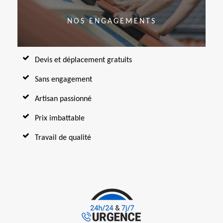
NOS ENGAGEMENTS
Devis et déplacement gratuits
Sans engagement
Artisan passionné
Prix imbattable
Travail de qualité