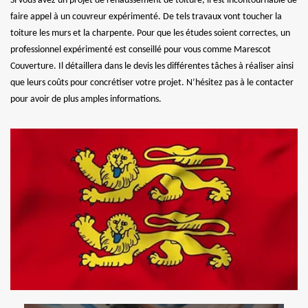
Si vous avez un projet de rehaussement de toiture, il est incontournable de
faire appel à un couvreur expérimenté. De tels travaux vont toucher la
toiture les murs et la charpente. Pour que les études soient correctes, un
professionnel expérimenté est conseillé pour vous comme Marescot
Couverture. Il détaillera dans le devis les différentes tâches à réaliser ainsi
que leurs coûts pour concrétiser votre projet. N’hésitez pas à le contacter
pour avoir de plus amples informations.