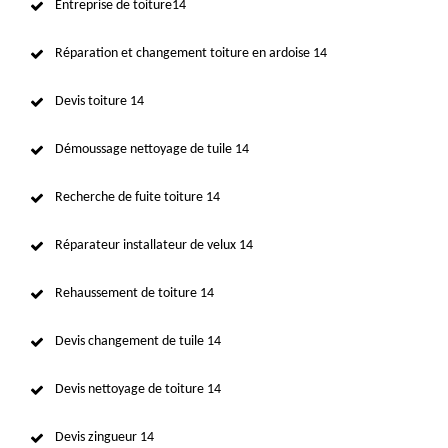
Entreprise de toiture14
Réparation et changement toiture en ardoise 14
Devis toiture 14
Démoussage nettoyage de tuile 14
Recherche de fuite toiture 14
Réparateur installateur de velux 14
Rehaussement de toiture 14
Devis changement de tuile 14
Devis nettoyage de toiture 14
Devis zingueur 14