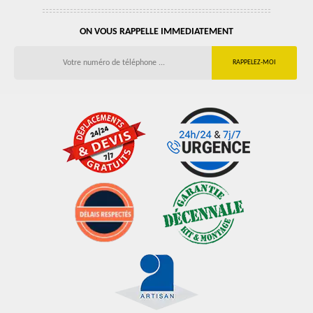
ON VOUS RAPPELLE IMMEDIATEMENT