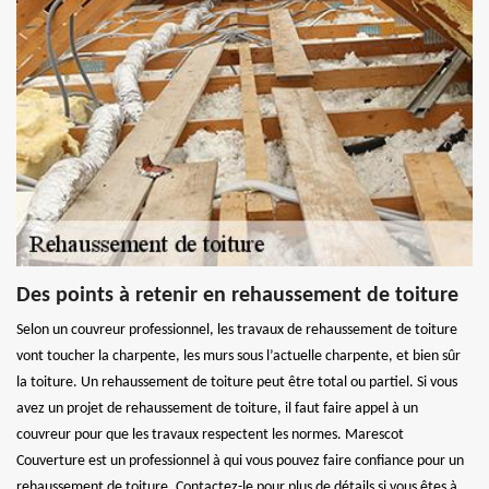
Des points à retenir en rehaussement de toiture
Selon un couvreur professionnel, les travaux de rehaussement de toiture
vont toucher la charpente, les murs sous l’actuelle charpente, et bien sûr
la toiture. Un rehaussement de toiture peut être total ou partiel. Si vous
avez un projet de rehaussement de toiture, il faut faire appel à un
couvreur pour que les travaux respectent les normes. Marescot
Couverture est un professionnel à qui vous pouvez faire confiance pour un
rehaussement de toiture. Contactez-le pour plus de détails si vous êtes à