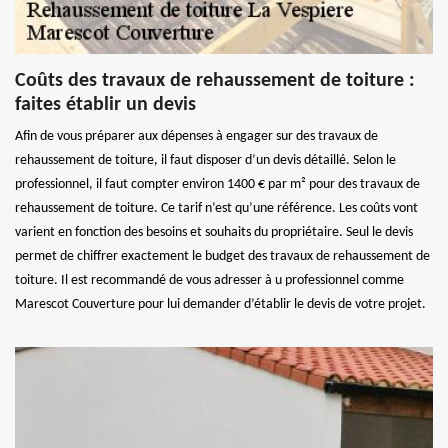
Coûts des travaux de rehaussement de toiture :
faites établir un devis
Afin de vous préparer aux dépenses à engager sur des travaux de
rehaussement de toiture, il faut disposer d’un devis détaillé. Selon le
professionnel, il faut compter environ 1400 € par m² pour des travaux de
rehaussement de toiture. Ce tarif n’est qu’une référence. Les coûts vont
varient en fonction des besoins et souhaits du propriétaire. Seul le devis
permet de chiffrer exactement le budget des travaux de rehaussement de
toiture. Il est recommandé de vous adresser à u professionnel comme
Marescot Couverture pour lui demander d’établir le devis de votre projet.