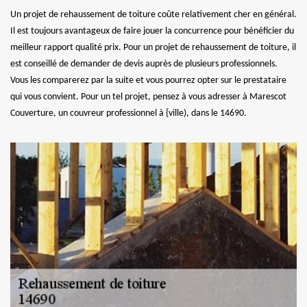
Un projet de rehaussement de toiture coûte relativement cher en général.
Il est toujours avantageux de faire jouer la concurrence pour bénéficier du
meilleur rapport qualité prix. Pour un projet de rehaussement de toiture, il
est conseillé de demander de devis auprès de plusieurs professionnels.
Vous les comparerez par la suite et vous pourrez opter sur le prestataire
qui vous convient. Pour un tel projet, pensez à vous adresser à Marescot
Couverture, un couvreur professionnel à {ville), dans le 14690.