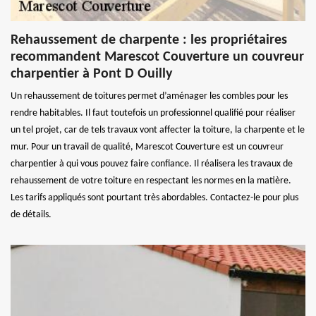
Rehaussement de charpente : les propriétaires
recommandent Marescot Couverture un couvreur
charpentier à Pont D Ouilly
Un rehaussement de toitures permet d’aménager les combles pour les
rendre habitables. Il faut toutefois un professionnel qualifié pour réaliser
un tel projet, car de tels travaux vont affecter la toiture, la charpente et le
mur. Pour un travail de qualité, Marescot Couverture est un couvreur
charpentier à qui vous pouvez faire confiance. Il réalisera les travaux de
rehaussement de votre toiture en respectant les normes en la matière.
Les tarifs appliqués sont pourtant très abordables. Contactez-le pour plus
de détails.