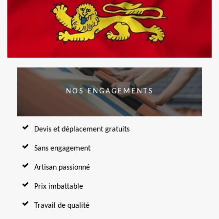
NOS ENGAGEMENTS
Devis et déplacement gratuits
Sans engagement
Artisan passionné
Prix imbattable
Travail de qualité