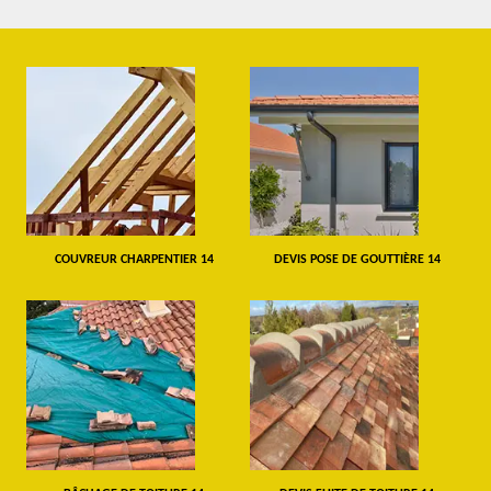
COUVREUR CHARPENTIER 14
DEVIS POSE DE GOUTTIÈRE 14