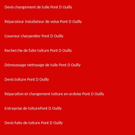
Devis changement de tuile Pont D Ouilly
Réparateur installateur de velux Pont D Ouilly
Couvreur charpentier Pont D Ouilly
Recherche de fuite toiture Pont D Ouilly
Démoussage nettoyage de tuile Pont D Ouilly
Devis toiture Pont D Ouilly
Réparation et changement toiture en ardoise Pont D Ouilly
Entreprise de toiturePont D Ouilly
Devis fuite de toiture Pont D Ouilly