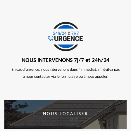
NOUS INTERVENONS 7j/7 et 24h/24
En cas d’urgence, nous intervenons dans l’immédiat, n’hésitez pas
à nous contacter via le formulaire ou à nous appeler.
NOUS LOCALISER