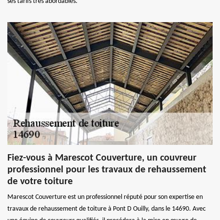
ses tarifs très abordables.
Fiez-vous à Marescot Couverture, un couvreur
professionnel pour les travaux de rehaussement
de votre toiture
Marescot Couverture est un professionnel réputé pour son expertise en
travaux de rehaussement de toiture à Pont D Ouilly, dans le 14690. Avec