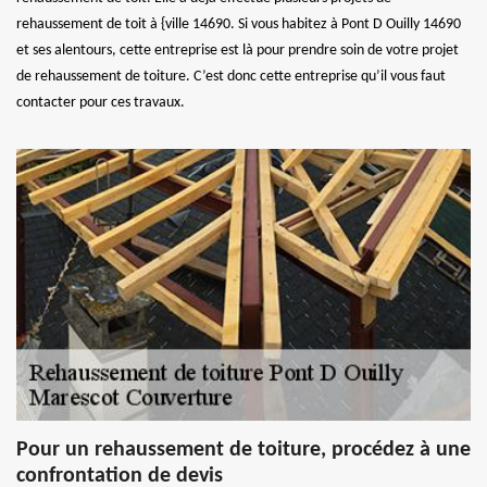
rehaussement de toit à {ville 14690. Si vous habitez à Pont D Ouilly 14690
et ses alentours, cette entreprise est là pour prendre soin de votre projet
de rehaussement de toiture. C’est donc cette entreprise qu’il vous faut
contacter pour ces travaux.
Pour un rehaussement de toiture, procédez à une
confrontation de devis