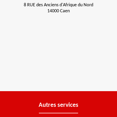
8 RUE des Anciens d'Afrique du Nord
14000 Caen
Autres services