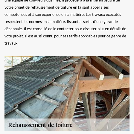
une équipe de couvreurs qualifiés, il procédera à la mise en œuvre de
votre projet de rehaussement de toiture en faisant appel à ses
compétences et à son expérience en la matière. Les travaux exécutés
respectent les normes en la matière. Ils sont assortis d’une garantie
décennale. Il est conseillé de le contacter pour discuter plus en détails de
vote projet. Il est aussi connu pour ses tarifs abordables pour ce genre de
travaux.