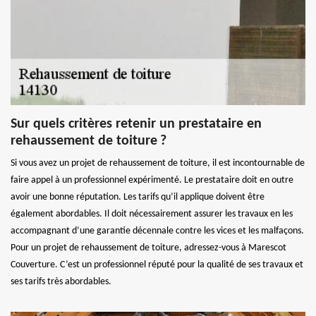
Sur quels critères retenir un prestataire en
rehaussement de toiture ?
Si vous avez un projet de rehaussement de toiture, il est incontournable de
faire appel à un professionnel expérimenté. Le prestataire doit en outre
avoir une bonne réputation. Les tarifs qu’il applique doivent être
également abordables. Il doit nécessairement assurer les travaux en les
accompagnant d’une garantie décennale contre les vices et les malfaçons.
Pour un projet de rehaussement de toiture, adressez-vous à Marescot
Couverture. C’est un professionnel réputé pour la qualité de ses travaux et
ses tarifs très abordables.