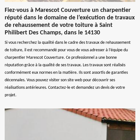
Fiez-vous à Marescot Couverture un charpentier
réputé dans le domaine de l’exécution de travaux
de rehaussement de votre toiture à Saint
Philibert Des Champs, dans le 14130
Si vous recherchez la qualité dans le cadre des travaux de rehaussement
de toiture, il est recommandé pour vous de vous adresser à l’équipe du
charpentier Marescot Couverture. Ce professionnel a une bonne
réputation grâce à la qualité de ses travaux. Les travaux sont réalisés
conformément eux normes en la matière. Ils sont assortis de garanties
décennales. Vous pouvez visiter son site web pour découvrir ses
réalisations antérieures. Contactez-le et demandez un devis de votre
projet.