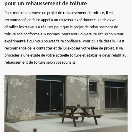
pour un rehaussement de toiture
Pour mettre en œuvre un projet de rehaussement de toiture, il est
recommandé de faire appel à un couvreur expérimenté. Le devis va
détailler les travaux à réaliser pour que le projet de rehaussement de
toiture soit conforme aux normes. Marescot Couverture est un couvreur
expérimenté à qui vous pouvez faire confiance. Pour plus de détails, il est
recommandé de le contacter et de lui exposer votre idée de projet. Il va
procéder à une étude de votre actuelle toiture et établir le devis relatif au
rehaussement de toiture selon vos souhaits.