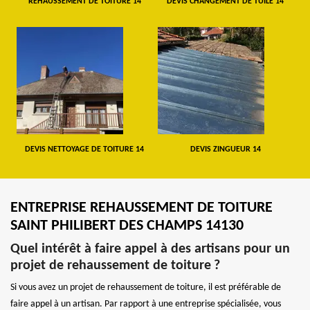
REHAUSSEMENT DE TOITURE 14
DEVIS CHANGEMENT DE TUILE 14
DEVIS NETTOYAGE DE TOITURE 14
DEVIS ZINGUEUR 14
ENTREPRISE REHAUSSEMENT DE TOITURE
SAINT PHILIBERT DES CHAMPS 14130
Quel intérêt à faire appel à des artisans pour un
projet de rehaussement de toiture ?
Si vous avez un projet de rehaussement de toiture, il est préférable de
faire appel à un artisan. Par rapport à une entreprise spécialisée, vous