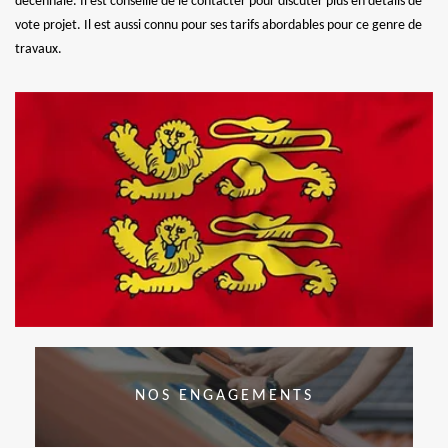
décennale. Il est conseillé de le contacter pour discuter plus en détails de
vote projet. Il est aussi connu pour ses tarifs abordables pour ce genre de
travaux.
NOS ENGAGEMENTS