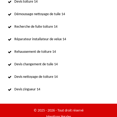
Devis toiture 14
Démoussage nettoyage de tuile 14
Recherche de fuite toiture 14
Réparateur installateur de velux 14
Rehaussement de toiture 14
Devis changement de tuile 14
Devis nettoyage de toiture 14
Devis zingueur 14
© 2025 - 2026 - Tout droit réservé
Mentions légales