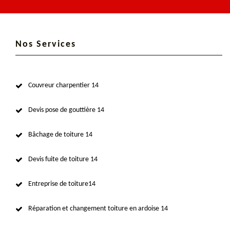
Nos Services
Couvreur charpentier 14
Devis pose de gouttière 14
Bâchage de toiture 14
Devis fuite de toiture 14
Entreprise de toiture14
Réparation et changement toiture en ardoise 14