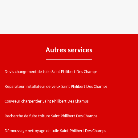
Autres services
Devis changement de tuile Saint Philibert Des Champs
Réparateur installateur de velux Saint Philibert Des Champs
Couvreur charpentier Saint Philibert Des Champs
Recherche de fuite toiture Saint Philibert Des Champs
Démoussage nettoyage de tuile Saint Philibert Des Champs