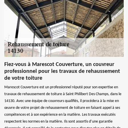
Fiez-vous à Marescot Couverture, un couvreur
professionnel pour les travaux de rehaussement
de votre toiture
Marescot Couverture est un professionnel réputé pour son expertise en
travaux de rehaussement de toiture à Saint Philibert Des Champs, dans le
14130. Avec une équipe de couvreurs qualifiés, il procédera à la mise en
œuvre de votre projet de rehaussement de toiture en faisant appel à ses
compétences et à son expérience en la matière. Les travaux exécutés
respectent les normes en la matière. Ils sont assortis d’une garantie