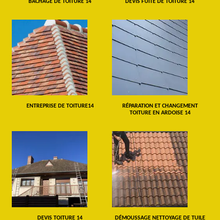
BÂCHAGE DE TOITURE 14
DEVIS FUITE DE TOITURE 14
ENTREPRISE DE TOITURE14
RÉPARATION ET CHANGEMENT
TOITURE EN ARDOISE 14
DEVIS TOITURE 14
DÉMOUSSAGE NETTOYAGE DE TUILE