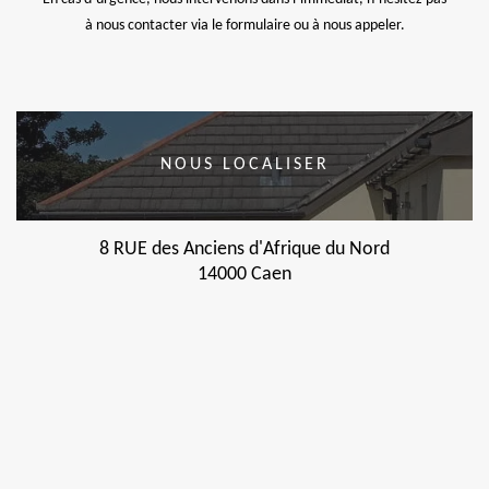
à nous contacter via le formulaire ou à nous appeler.
NOUS LOCALISER
8 RUE des Anciens d'Afrique du Nord
14000 Caen