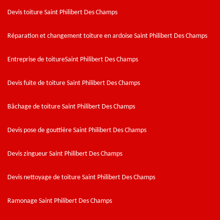
Devis toiture Saint Philibert Des Champs
Réparation et changement toiture en ardoise Saint Philibert Des Champs
Entreprise de toitureSaint Philibert Des Champs
Devis fuite de toiture Saint Philibert Des Champs
Bâchage de toiture Saint Philibert Des Champs
Devis pose de gouttière Saint Philibert Des Champs
Devis zingueur Saint Philibert Des Champs
Devis nettoyage de toiture Saint Philibert Des Champs
Ramonage Saint Philibert Des Champs