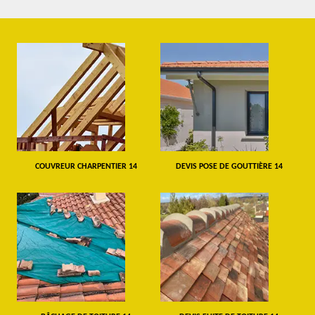
COUVREUR CHARPENTIER 14
DEVIS POSE DE GOUTTIÈRE 14