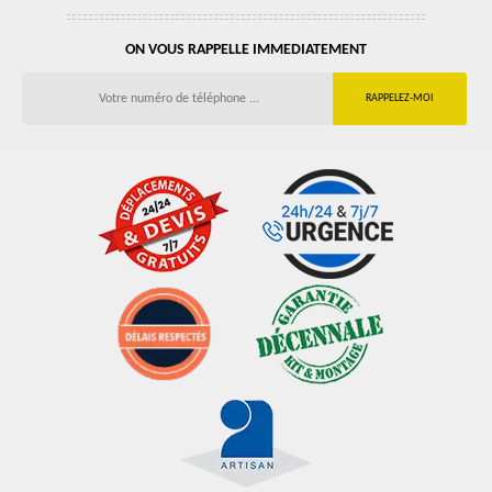
ON VOUS RAPPELLE IMMEDIATEMENT