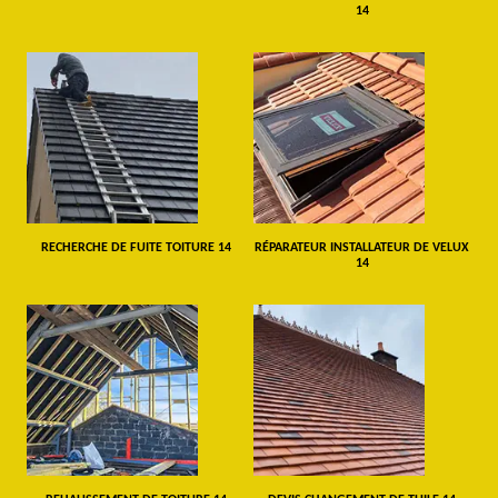
14
RECHERCHE DE FUITE TOITURE 14
RÉPARATEUR INSTALLATEUR DE VELUX
14