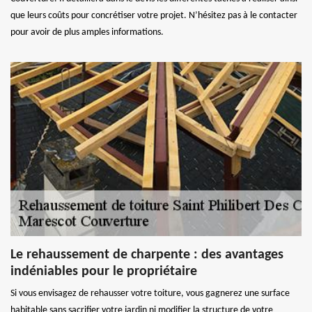
que leurs coûts pour concrétiser votre projet. N’hésitez pas à le contacter
pour avoir de plus amples informations.
Le rehaussement de charpente : des avantages
indéniables pour le propriétaire
Si vous envisagez de rehausser votre toiture, vous gagnerez une surface
habitable sans sacrifier votre jardin ni modifier la structure de votre