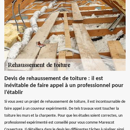
Devis de rehaussement de toiture : il est
inévitable de faire appel à un professionnel pour
l’établir
Si vous avez un projet de rehaussement de toiture, il est incontournable de
faire appel à un couvreur expérimenté. De tels travaux vont toucher la
toiture les murs et la charpente. Pour que les études soient correctes, un
professionnel expérimenté est conseillé pour vous comme Marescot
Couverture. Il détaillera dans le devis les différentes tâches à réaliser ainsi