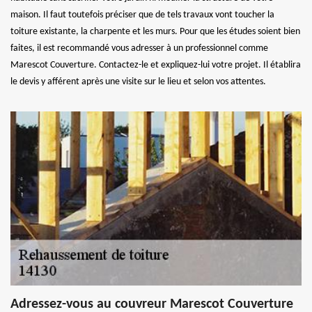
maison. Il faut toutefois préciser que de tels travaux vont toucher la
toiture existante, la charpente et les murs. Pour que les études soient bien
faites, il est recommandé vous adresser à un professionnel comme
Marescot Couverture. Contactez-le et expliquez-lui votre projet. Il établira
le devis y afférent après une visite sur le lieu et selon vos attentes.
Adressez-vous au couvreur Marescot Couverture