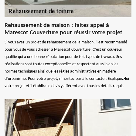
Rehaussement de maison : faites appel à
Marescot Couverture pour réussir votre projet
Si vous avez un projet de rehaussement de la maison, il est recommandé
pour vous de vous adresser à Marescot Couverture. C’est un couvreur
qualifié qui a une bonne réputation pour de tels types de travaux. Ses
réalisations sont toutes exceptionnelles et respectent aussi bien les
normes techniques ainsi que les règles administratives en matière
d’urbanisme. Pour votre projet, n’hésitez pas à le contacter. Expliquez-lui
votre projet et il établira le devis y afférent avec tous les détails requis.