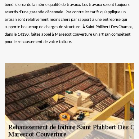
bénéficierez de la même qualité de travaux. Les travaux seront toujours
assortis d’une garantie décennale. Par contre les tarifs qu’applique un
artisan sont relativement moins chers par rapport à une entreprise qui
supporte beaucoup de charges de structure. À Saint Philibert Des Champs,
dans le 14130, faites appel à Marescot Couverture un artisan compétent
pour le rehaussement de votre toiture.