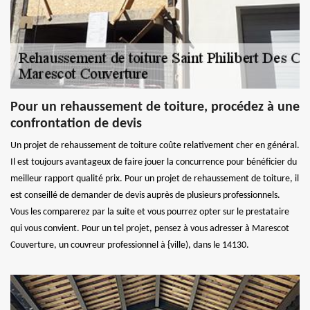
Pour un rehaussement de toiture, procédez à une
confrontation de devis
Un projet de rehaussement de toiture coûte relativement cher en général.
Il est toujours avantageux de faire jouer la concurrence pour bénéficier du
meilleur rapport qualité prix. Pour un projet de rehaussement de toiture, il
est conseillé de demander de devis auprès de plusieurs professionnels.
Vous les comparerez par la suite et vous pourrez opter sur le prestataire
qui vous convient. Pour un tel projet, pensez à vous adresser à Marescot
Couverture, un couvreur professionnel à {ville), dans le 14130.