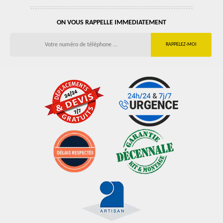
ON VOUS RAPPELLE IMMEDIATEMENT