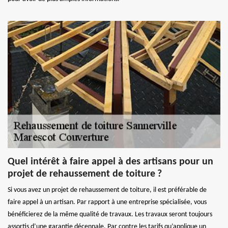
Quel intérêt à faire appel à des artisans pour un
projet de rehaussement de toiture ?
Si vous avez un projet de rehaussement de toiture, il est préférable de
faire appel à un artisan. Par rapport à une entreprise spécialisée, vous
bénéficierez de la même qualité de travaux. Les travaux seront toujours
assortis d’une garantie décennale. Par contre les tarifs qu’applique un