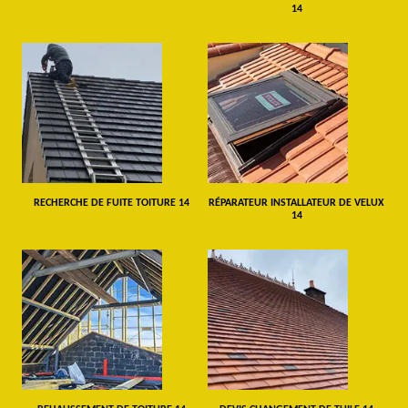
14
RECHERCHE DE FUITE TOITURE 14
RÉPARATEUR INSTALLATEUR DE VELUX
14