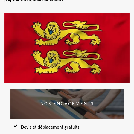
préparer aux dépenses nécessaires.
NOS ENGAGEMENTS
Devis et déplacement gratuits