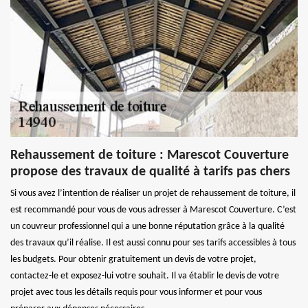
Rehaussement de toiture : Marescot Couverture
propose des travaux de qualité à tarifs pas chers
Si vous avez l’intention de réaliser un projet de rehaussement de toiture, il
est recommandé pour vous de vous adresser à Marescot Couverture. C’est
un couvreur professionnel qui a une bonne réputation grâce à la qualité
des travaux qu’il réalise. Il est aussi connu pour ses tarifs accessibles à tous
les budgets. Pour obtenir gratuitement un devis de votre projet,
contactez-le et exposez-lui votre souhait. Il va établir le devis de votre
projet avec tous les détails requis pour vous informer et pour vous