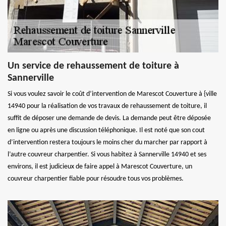
Un service de rehaussement de toiture à
Sannerville
Si vous voulez savoir le coût d’intervention de Marescot Couverture à {ville
14940 pour la réalisation de vos travaux de rehaussement de toiture, il
suffit de déposer une demande de devis. La demande peut être déposée
en ligne ou après une discussion téléphonique. Il est noté que son cout
d’intervention restera toujours le moins cher du marcher par rapport à
l’autre couvreur charpentier. Si vous habitez à Sannerville 14940 et ses
environs, il est judicieux de faire appel à Marescot Couverture, un
couvreur charpentier fiable pour résoudre tous vos problèmes.