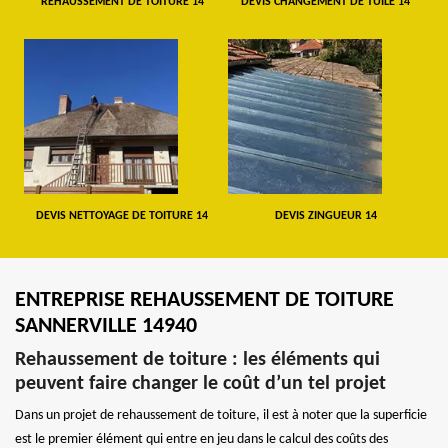
REHAUSSEMENT DE TOITURE 14
DEVIS CHANGEMENT DE TUILE 14
DEVIS NETTOYAGE DE TOITURE 14
DEVIS ZINGUEUR 14
ENTREPRISE REHAUSSEMENT DE TOITURE
SANNERVILLE 14940
Rehaussement de toiture : les éléments qui
peuvent faire changer le coût d’un tel projet
Dans un projet de rehaussement de toiture, il est à noter que la superficie
est le premier élément qui entre en jeu dans le calcul des coûts des