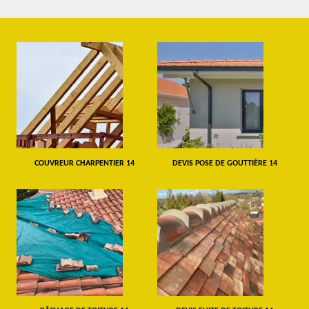
COUVREUR CHARPENTIER 14
DEVIS POSE DE GOUTTIÈRE 14