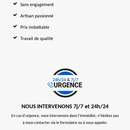
Sans engagement
Artisan passionné
Prix imbattable
Travail de qualité
NOUS INTERVENONS 7j/7 et 24h/24
En cas d’urgence, nous intervenons dans l’immédiat, n’hésitez pas
à nous contacter via le formulaire ou à nous appeler.