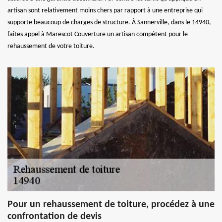
artisan sont relativement moins chers par rapport à une entreprise qui
supporte beaucoup de charges de structure. À Sannerville, dans le 14940,
faites appel à Marescot Couverture un artisan compétent pour le
rehaussement de votre toiture.
Pour un rehaussement de toiture, procédez à une
confrontation de devis