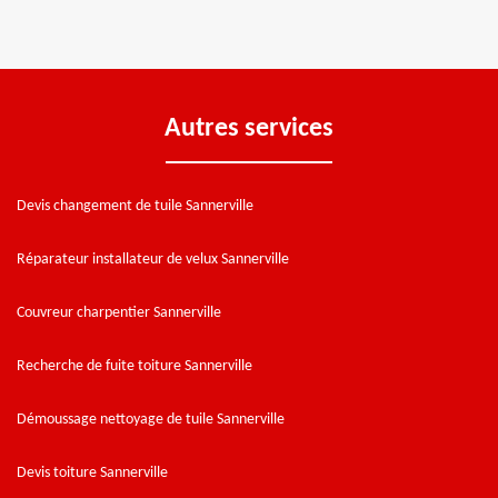
Autres services
Devis changement de tuile Sannerville
Réparateur installateur de velux Sannerville
Couvreur charpentier Sannerville
Recherche de fuite toiture Sannerville
Démoussage nettoyage de tuile Sannerville
Devis toiture Sannerville