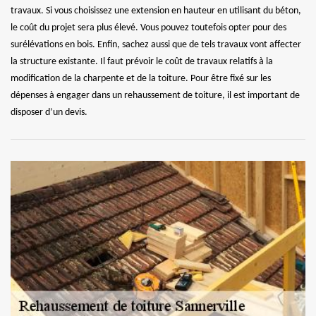
travaux. Si vous choisissez une extension en hauteur en utilisant du béton,
le coût du projet sera plus élevé. Vous pouvez toutefois opter pour des
surélévations en bois. Enfin, sachez aussi que de tels travaux vont affecter
la structure existante. Il faut prévoir le coût de travaux relatifs à la
modification de la charpente et de la toiture. Pour être fixé sur les
dépenses à engager dans un rehaussement de toiture, il est important de
disposer d’un devis.