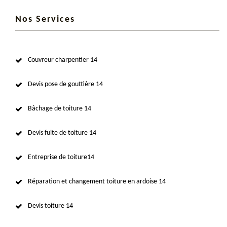
Nos Services
Couvreur charpentier 14
Devis pose de gouttière 14
Bâchage de toiture 14
Devis fuite de toiture 14
Entreprise de toiture14
Réparation et changement toiture en ardoise 14
Devis toiture 14