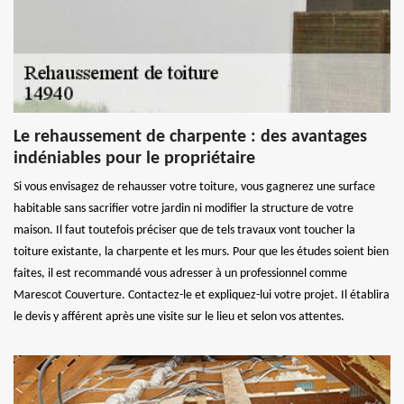
Le rehaussement de charpente : des avantages
indéniables pour le propriétaire
Si vous envisagez de rehausser votre toiture, vous gagnerez une surface
habitable sans sacrifier votre jardin ni modifier la structure de votre
maison. Il faut toutefois préciser que de tels travaux vont toucher la
toiture existante, la charpente et les murs. Pour que les études soient bien
faites, il est recommandé vous adresser à un professionnel comme
Marescot Couverture. Contactez-le et expliquez-lui votre projet. Il établira
le devis y afférent après une visite sur le lieu et selon vos attentes.