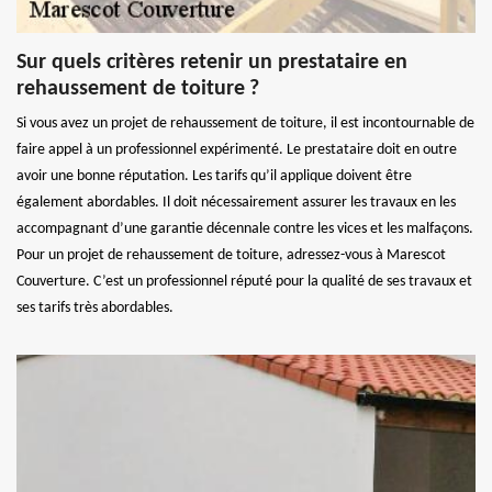
Sur quels critères retenir un prestataire en
rehaussement de toiture ?
Si vous avez un projet de rehaussement de toiture, il est incontournable de
faire appel à un professionnel expérimenté. Le prestataire doit en outre
avoir une bonne réputation. Les tarifs qu’il applique doivent être
également abordables. Il doit nécessairement assurer les travaux en les
accompagnant d’une garantie décennale contre les vices et les malfaçons.
Pour un projet de rehaussement de toiture, adressez-vous à Marescot
Couverture. C’est un professionnel réputé pour la qualité de ses travaux et
ses tarifs très abordables.