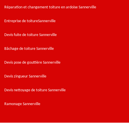
Réparation et changement toiture en ardoise Sannerville
Entreprise de toitureSannerville
Devis fuite de toiture Sannerville
Bâchage de toiture Sannerville
Devis pose de gouttière Sannerville
Devis zingueur Sannerville
Devis nettoyage de toiture Sannerville
Ramonage Sannerville