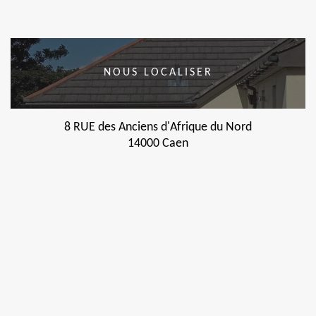
NOUS LOCALISER
8 RUE des Anciens d'Afrique du Nord
14000 Caen