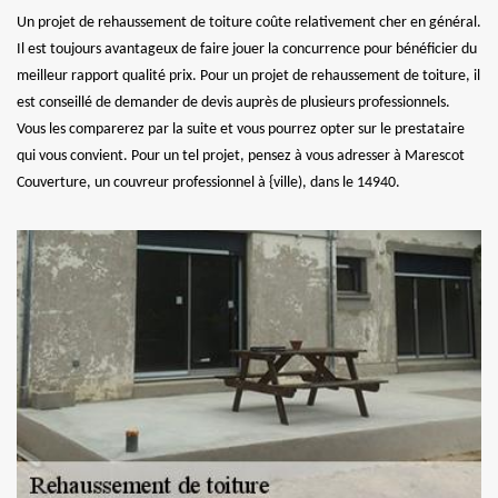
Un projet de rehaussement de toiture coûte relativement cher en général.
Il est toujours avantageux de faire jouer la concurrence pour bénéficier du
meilleur rapport qualité prix. Pour un projet de rehaussement de toiture, il
est conseillé de demander de devis auprès de plusieurs professionnels.
Vous les comparerez par la suite et vous pourrez opter sur le prestataire
qui vous convient. Pour un tel projet, pensez à vous adresser à Marescot
Couverture, un couvreur professionnel à {ville), dans le 14940.