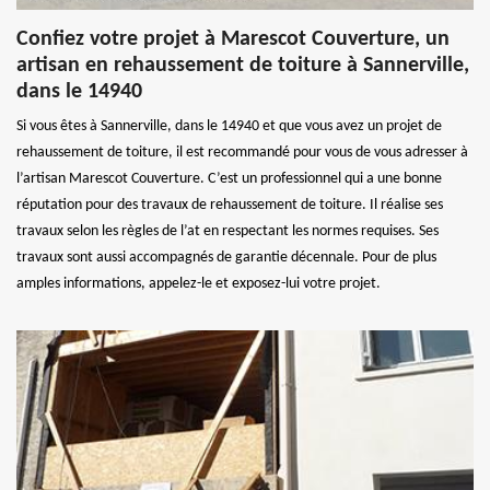
Confiez votre projet à Marescot Couverture, un
artisan en rehaussement de toiture à Sannerville,
dans le 14940
Si vous êtes à Sannerville, dans le 14940 et que vous avez un projet de
rehaussement de toiture, il est recommandé pour vous de vous adresser à
l’artisan Marescot Couverture. C’est un professionnel qui a une bonne
réputation pour des travaux de rehaussement de toiture. Il réalise ses
travaux selon les règles de l’at en respectant les normes requises. Ses
travaux sont aussi accompagnés de garantie décennale. Pour de plus
amples informations, appelez-le et exposez-lui votre projet.