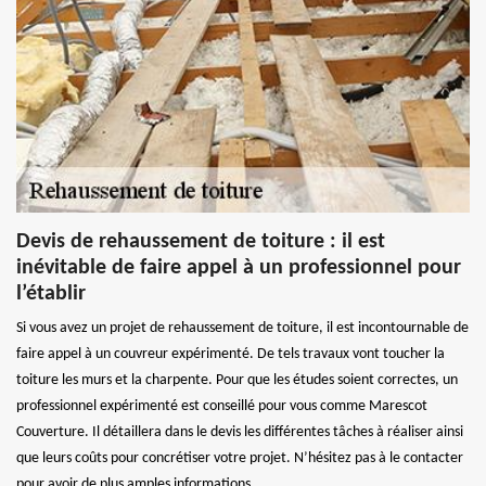
Devis de rehaussement de toiture : il est
inévitable de faire appel à un professionnel pour
l’établir
Si vous avez un projet de rehaussement de toiture, il est incontournable de
faire appel à un couvreur expérimenté. De tels travaux vont toucher la
toiture les murs et la charpente. Pour que les études soient correctes, un
professionnel expérimenté est conseillé pour vous comme Marescot
Couverture. Il détaillera dans le devis les différentes tâches à réaliser ainsi
que leurs coûts pour concrétiser votre projet. N’hésitez pas à le contacter
pour avoir de plus amples informations.