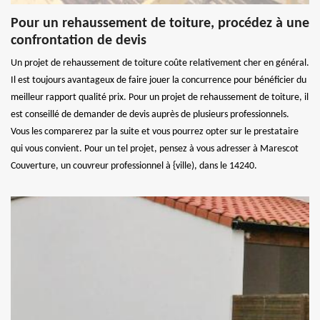
Pour un rehaussement de toiture, procédez à une
confrontation de devis
Un projet de rehaussement de toiture coûte relativement cher en général.
Il est toujours avantageux de faire jouer la concurrence pour bénéficier du
meilleur rapport qualité prix. Pour un projet de rehaussement de toiture, il
est conseillé de demander de devis auprès de plusieurs professionnels.
Vous les comparerez par la suite et vous pourrez opter sur le prestataire
qui vous convient. Pour un tel projet, pensez à vous adresser à Marescot
Couverture, un couvreur professionnel à {ville), dans le 14240.