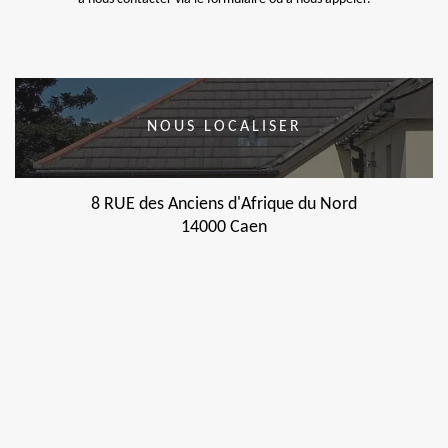
NOUS LOCALISER
8 RUE des Anciens d'Afrique du Nord
14000 Caen