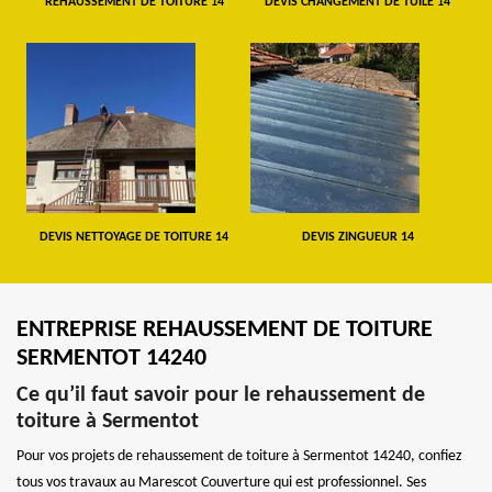
REHAUSSEMENT DE TOITURE 14
DEVIS CHANGEMENT DE TUILE 14
DEVIS NETTOYAGE DE TOITURE 14
DEVIS ZINGUEUR 14
ENTREPRISE REHAUSSEMENT DE TOITURE
SERMENTOT 14240
Ce qu’il faut savoir pour le rehaussement de
toiture à Sermentot
Pour vos projets de rehaussement de toiture à Sermentot 14240, confiez
tous vos travaux au Marescot Couverture qui est professionnel. Ses