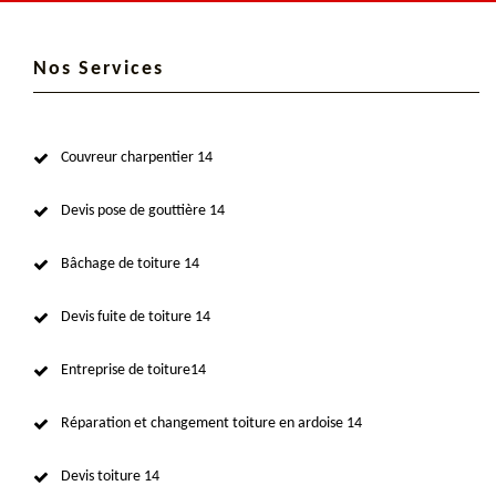
Nos Services
Couvreur charpentier 14
Devis pose de gouttière 14
Bâchage de toiture 14
Devis fuite de toiture 14
Entreprise de toiture14
Réparation et changement toiture en ardoise 14
Devis toiture 14