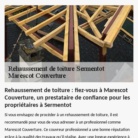
Rehaussement de toiture : fiez-vous à Marescot
Couverture, un prestataire de confiance pour les
propriétaires à Sermentot
Si vous envisagez de procéder à un rehaussement de toiture, il est
recommandé pour vous de vous adresser à un professionnel comme
Marescot Couverture. Ce couvreur professionnel a une bonne réputation
grâce à la qualité des travaux qu’il réalise. Avec une longue expérience à