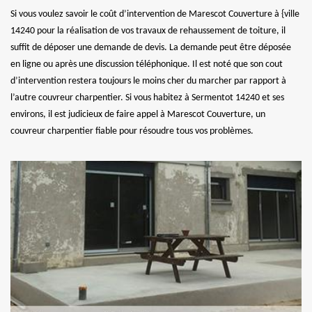
Si vous voulez savoir le coût d’intervention de Marescot Couverture à {ville
14240 pour la réalisation de vos travaux de rehaussement de toiture, il
suffit de déposer une demande de devis. La demande peut être déposée
en ligne ou après une discussion téléphonique. Il est noté que son cout
d’intervention restera toujours le moins cher du marcher par rapport à
l’autre couvreur charpentier. Si vous habitez à Sermentot 14240 et ses
environs, il est judicieux de faire appel à Marescot Couverture, un
couvreur charpentier fiable pour résoudre tous vos problèmes.