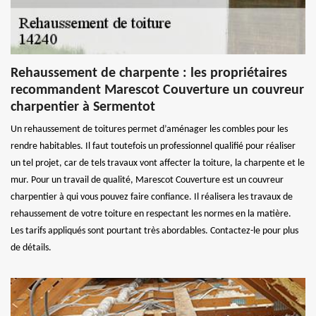
Rehaussement de charpente : les propriétaires
recommandent Marescot Couverture un couvreur
charpentier à Sermentot
Un rehaussement de toitures permet d’aménager les combles pour les
rendre habitables. Il faut toutefois un professionnel qualifié pour réaliser
un tel projet, car de tels travaux vont affecter la toiture, la charpente et le
mur. Pour un travail de qualité, Marescot Couverture est un couvreur
charpentier à qui vous pouvez faire confiance. Il réalisera les travaux de
rehaussement de votre toiture en respectant les normes en la matière.
Les tarifs appliqués sont pourtant très abordables. Contactez-le pour plus
de détails.