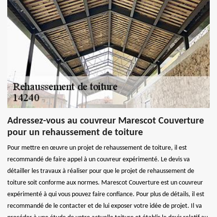
Adressez-vous au couvreur Marescot Couverture
pour un rehaussement de toiture
Pour mettre en œuvre un projet de rehaussement de toiture, il est
recommandé de faire appel à un couvreur expérimenté. Le devis va
détailler les travaux à réaliser pour que le projet de rehaussement de
toiture soit conforme aux normes. Marescot Couverture est un couvreur
expérimenté à qui vous pouvez faire confiance. Pour plus de détails, il est
recommandé de le contacter et de lui exposer votre idée de projet. Il va