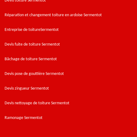
Devis toiture Sermentot
Réparation et changement toiture en ardoise Sermentot
Entreprise de toitureSermentot
Devis fuite de toiture Sermentot
Bâchage de toiture Sermentot
Devis pose de gouttière Sermentot
Devis zingueur Sermentot
Devis nettoyage de toiture Sermentot
Ramonage Sermentot