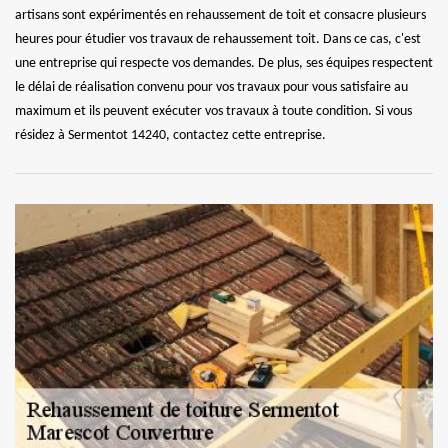
artisans sont expérimentés en rehaussement de toit et consacre plusieurs
heures pour étudier vos travaux de rehaussement toit. Dans ce cas, c'est
une entreprise qui respecte vos demandes. De plus, ses équipes respectent
le délai de réalisation convenu pour vos travaux pour vous satisfaire au
maximum et ils peuvent exécuter vos travaux à toute condition. Si vous
résidez à Sermentot 14240, contactez cette entreprise.