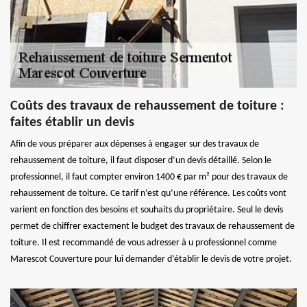
Coûts des travaux de rehaussement de toiture :
faites établir un devis
Afin de vous préparer aux dépenses à engager sur des travaux de
rehaussement de toiture, il faut disposer d’un devis détaillé. Selon le
professionnel, il faut compter environ 1400 € par m² pour des travaux de
rehaussement de toiture. Ce tarif n’est qu’une référence. Les coûts vont
varient en fonction des besoins et souhaits du propriétaire. Seul le devis
permet de chiffrer exactement le budget des travaux de rehaussement de
toiture. Il est recommandé de vous adresser à u professionnel comme
Marescot Couverture pour lui demander d’établir le devis de votre projet.