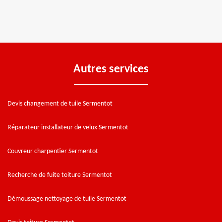
Autres services
Devis changement de tuile Sermentot
Réparateur installateur de velux Sermentot
Couvreur charpentier Sermentot
Recherche de fuite toiture Sermentot
Démoussage nettoyage de tuile Sermentot