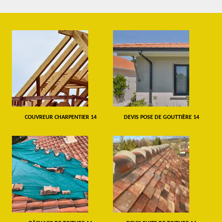
COUVREUR CHARPENTIER 14
DEVIS POSE DE GOUTTIÈRE 14