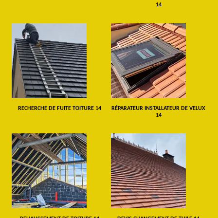
14
RECHERCHE DE FUITE TOITURE 14
RÉPARATEUR INSTALLATEUR DE VELUX
14