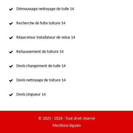
Démoussage nettoyage de tuile 14
Recherche de fuite toiture 14
Réparateur installateur de velux 14
Rehaussement de toiture 14
Devis changement de tuile 14
Devis nettoyage de toiture 14
Devis zingueur 14
© 2025 - 2026 - Tout droit réservé
Mentions légales