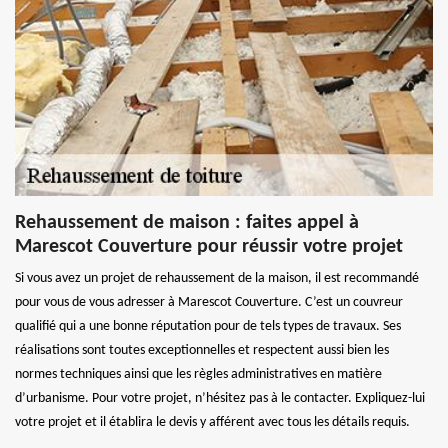
Rehaussement de maison : faites appel à
Marescot Couverture pour réussir votre projet
Si vous avez un projet de rehaussement de la maison, il est recommandé
pour vous de vous adresser à Marescot Couverture. C’est un couvreur
qualifié qui a une bonne réputation pour de tels types de travaux. Ses
réalisations sont toutes exceptionnelles et respectent aussi bien les
normes techniques ainsi que les règles administratives en matière
d’urbanisme. Pour votre projet, n’hésitez pas à le contacter. Expliquez-lui
votre projet et il établira le devis y afférent avec tous les détails requis.