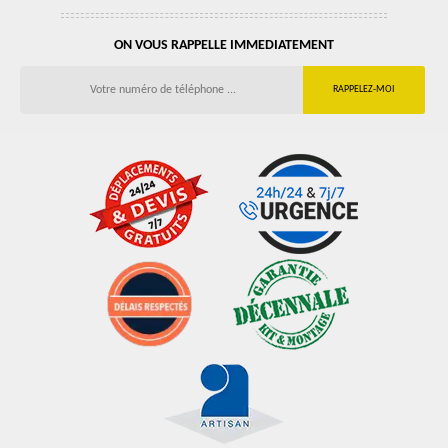
ON VOUS RAPPELLE IMMEDIATEMENT