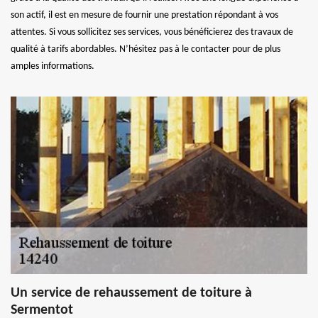
son actif, il est en mesure de fournir une prestation répondant à vos
attentes. Si vous sollicitez ses services, vous bénéficierez des travaux de
qualité à tarifs abordables. N’hésitez pas à le contacter pour de plus
amples informations.
Un service de rehaussement de toiture à
Sermentot