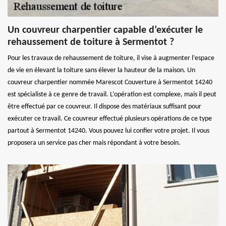
Un couvreur charpentier capable d’exécuter le
rehaussement de toiture à Sermentot ?
Pour les travaux de rehaussement de toiture, il vise à augmenter l’espace
de vie en élevant la toiture sans élever la hauteur de la maison. Un
couvreur charpentier nommée Marescot Couverture à Sermentot 14240
est spécialiste à ce genre de travail. L’opération est complexe, mais il peut
être effectué par ce couvreur. Il dispose des matériaux suffisant pour
exécuter ce travail. Ce couvreur effectué plusieurs opérations de ce type
partout à Sermentot 14240. Vous pouvez lui confier votre projet. Il vous
proposera un service pas cher mais répondant à votre besoin.