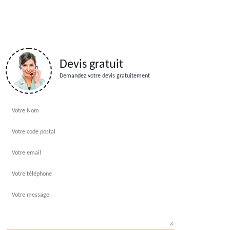
Devis gratuit
Demandez votre devis gratuitement