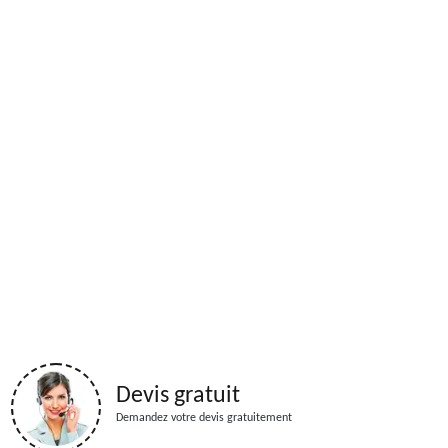
Devis gratuit
Demandez votre devis gratuitement