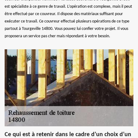
est spécialiste à ce genre de travail. L’opération est complexe, mais il peut
être effectué par ce couvreur. Il dispose des matériaux suffisant pour
exécuter ce travail. Ce couvreur effectué plusieurs opérations de ce type
partout à Tourgeville 14800. Vous pouvez lui confier votre projet. Il vous
proposera un service pas cher mais répondant à votre besoin.
Ce qui est à retenir dans le cadre d’un choix d’un