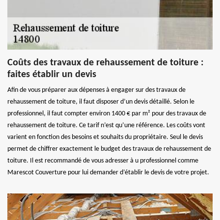
Coûts des travaux de rehaussement de toiture :
faites établir un devis
Afin de vous préparer aux dépenses à engager sur des travaux de
rehaussement de toiture, il faut disposer d’un devis détaillé. Selon le
professionnel, il faut compter environ 1400 € par m² pour des travaux de
rehaussement de toiture. Ce tarif n’est qu’une référence. Les coûts vont
varient en fonction des besoins et souhaits du propriétaire. Seul le devis
permet de chiffrer exactement le budget des travaux de rehaussement de
toiture. Il est recommandé de vous adresser à u professionnel comme
Marescot Couverture pour lui demander d’établir le devis de votre projet.