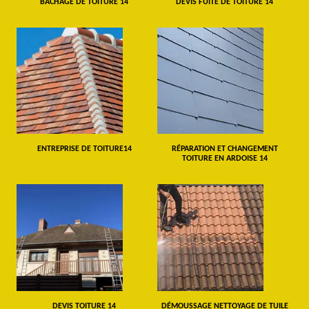
BÂCHAGE DE TOITURE 14
DEVIS FUITE DE TOITURE 14
ENTREPRISE DE TOITURE14
RÉPARATION ET CHANGEMENT
TOITURE EN ARDOISE 14
DEVIS TOITURE 14
DÉMOUSSAGE NETTOYAGE DE TUILE