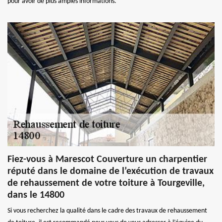
pour avoir de plus amples informations.
Fiez-vous à Marescot Couverture un charpentier
réputé dans le domaine de l’exécution de travaux
de rehaussement de votre toiture à Tourgeville,
dans le 14800
Si vous recherchez la qualité dans le cadre des travaux de rehaussement