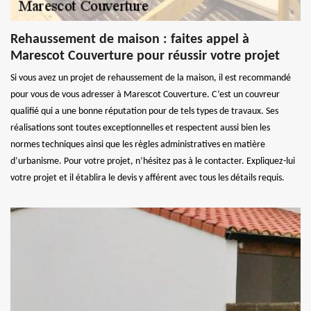
Rehaussement de maison : faites appel à
Marescot Couverture pour réussir votre projet
Si vous avez un projet de rehaussement de la maison, il est recommandé
pour vous de vous adresser à Marescot Couverture. C’est un couvreur
qualifié qui a une bonne réputation pour de tels types de travaux. Ses
réalisations sont toutes exceptionnelles et respectent aussi bien les
normes techniques ainsi que les règles administratives en matière
d’urbanisme. Pour votre projet, n’hésitez pas à le contacter. Expliquez-lui
votre projet et il établira le devis y afférent avec tous les détails requis.