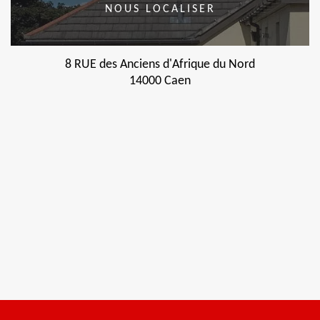
NOUS LOCALISER
8 RUE des Anciens d'Afrique du Nord
14000 Caen