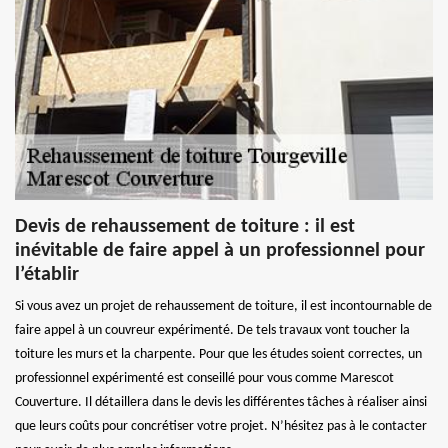
Devis de rehaussement de toiture : il est
inévitable de faire appel à un professionnel pour
l’établir
Si vous avez un projet de rehaussement de toiture, il est incontournable de
faire appel à un couvreur expérimenté. De tels travaux vont toucher la
toiture les murs et la charpente. Pour que les études soient correctes, un
professionnel expérimenté est conseillé pour vous comme Marescot
Couverture. Il détaillera dans le devis les différentes tâches à réaliser ainsi
que leurs coûts pour concrétiser votre projet. N’hésitez pas à le contacter