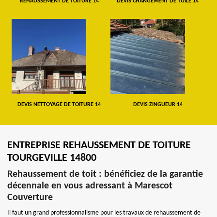
REHAUSSEMENT DE TOITURE 14
DEVIS CHANGEMENT DE TUILE 14
DEVIS NETTOYAGE DE TOITURE 14
DEVIS ZINGUEUR 14
ENTREPRISE REHAUSSEMENT DE TOITURE
TOURGEVILLE 14800
Rehaussement de toit : bénéficiez de la garantie
décennale en vous adressant à Marescot
Couverture
Il faut un grand professionnalisme pour les travaux de rehaussement de