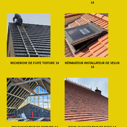
14
RECHERCHE DE FUITE TOITURE 14
RÉPARATEUR INSTALLATEUR DE VELUX
14