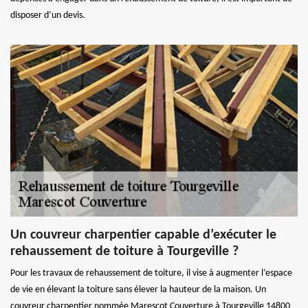
disposer d’un devis.
Un couvreur charpentier capable d’exécuter le
rehaussement de toiture à Tourgeville ?
Pour les travaux de rehaussement de toiture, il vise à augmenter l’espace
de vie en élevant la toiture sans élever la hauteur de la maison. Un
couvreur charpentier nommée Marescot Couverture à Tourgeville 14800