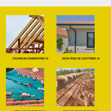
COUVREUR CHARPENTIER 14
DEVIS POSE DE GOUTTIÈRE 14