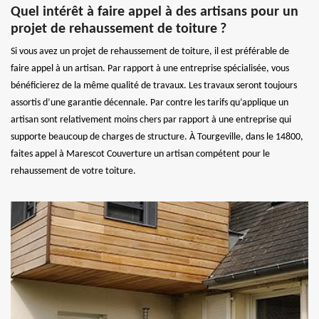
Quel intérêt à faire appel à des artisans pour un
projet de rehaussement de toiture ?
Si vous avez un projet de rehaussement de toiture, il est préférable de
faire appel à un artisan. Par rapport à une entreprise spécialisée, vous
bénéficierez de la même qualité de travaux. Les travaux seront toujours
assortis d’une garantie décennale. Par contre les tarifs qu’applique un
artisan sont relativement moins chers par rapport à une entreprise qui
supporte beaucoup de charges de structure. À Tourgeville, dans le 14800,
faites appel à Marescot Couverture un artisan compétent pour le
rehaussement de votre toiture.