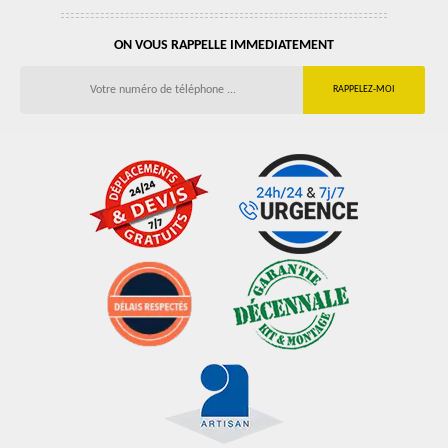
ON VOUS RAPPELLE IMMEDIATEMENT