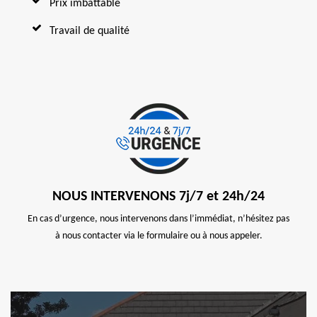
Prix imbattable
Travail de qualité
NOUS INTERVENONS 7j/7 et 24h/24
En cas d’urgence, nous intervenons dans l’immédiat, n’hésitez pas
à nous contacter via le formulaire ou à nous appeler.