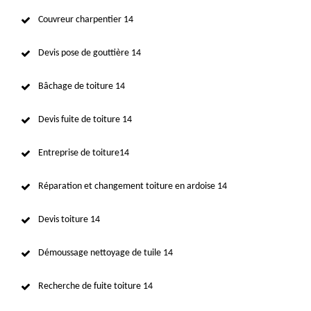
Couvreur charpentier 14
Devis pose de gouttière 14
Bâchage de toiture 14
Devis fuite de toiture 14
Entreprise de toiture14
Réparation et changement toiture en ardoise 14
Devis toiture 14
Démoussage nettoyage de tuile 14
Recherche de fuite toiture 14