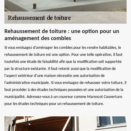
Rehaussement de toiture : une option pour un
aménagement des combles
Si vous envisagez d’aménager les combles pour les rendre habitables, le
rehaussement de toiture est une option. Pour une telle opération, il faut
toutefois une étude de faisabilité afin que la modification soit supportée
par la structure existante. Il faut retenir aussi que la modification de
l’aspect extérieur d’une maison nécessite une autorisation de
l’administration municipale. Si vous envisagez de rehausser votre toiture, il
faut procéder à des études techniques poussées et une autorisation de la
municipalité. Adressez-vous à un couvreur comme Marescot Couverture
pour les études techniques pour un rehaussement de toiture.