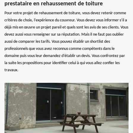
prestataire en rehaussement de toiture
Pour votre projet de rehaussement de toiture, vous devez retenir comme
critères de choix, l’expérience du couvreur. Vous devez vous informer s’il a
déjà mis en œuvre un projet pareil et quels sont les avis de ses clients. Vous
devez aussi vous renseigner sur sa réputation. Mais il ne faut pas oublier
aussi de comparer les tarifs. Vous pouvez établir un shortlist des
professionnels que vous avez reconnus comme compétents dans le
domaine puis vous leur demandez d’établir un devis. Vous confrontez par
la suite les propositions pour identifier celui à qui vous allez confier les
travaux.