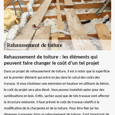
Rehaussement de toiture : les éléments qui
peuvent faire changer le coût d’un tel projet
Dans un projet de rehaussement de toiture, il est à noter que la superficie
est le premier élément qui entre en jeu dans le calcul des coûts des
travaux. Si vous choisissez une extension en hauteur en utilisant du béton,
le coût du projet sera plus élevé. Vous pouvez toutefois opter pour des
surélévations en bois. Enfin, sachez aussi que de tels travaux vont affecter
la structure existante. Il faut prévoir le coût de travaux relatifs à la
modification de la charpente et de la toiture. Pour être fixé sur les
dépenses à engager dans un rehaussement de toiture, il est important de