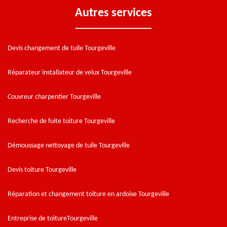
Autres services
Devis changement de tuile Tourgeville
Réparateur installateur de velux Tourgeville
Couvreur charpentier Tourgeville
Recherche de fuite toiture Tourgeville
Démoussage nettoyage de tuile Tourgeville
Devis toiture Tourgeville
Réparation et changement toiture en ardoise Tourgeville
Entreprise de toitureTourgeville