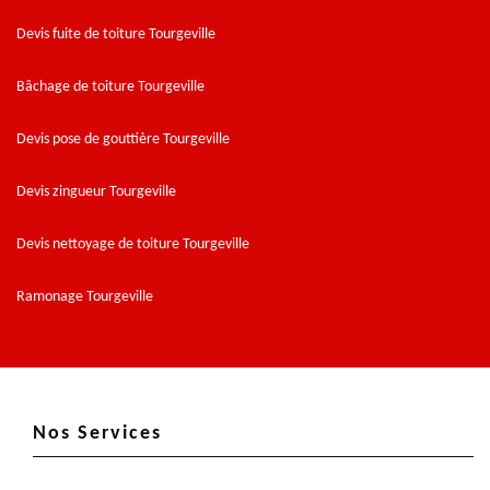
Devis fuite de toiture Tourgeville
Bâchage de toiture Tourgeville
Devis pose de gouttière Tourgeville
Devis zingueur Tourgeville
Devis nettoyage de toiture Tourgeville
Ramonage Tourgeville
Nos Services