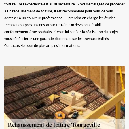
toiture. De l’expérience est aussi nécessaire. Si vous envisagez de procéder
à un rehaussement de toiture, il est recommandé pour vous de vous
adresser à un couvreur professionnel. Il prendra en charge les études
techniques après un constat sur terrain. Un devis sera établi
conformément à vos souhaits. Si vous lui confiez la réalisation du projet,
vous bénéficierez une garantie décennale sur les travaux réalisés.
Contactez-le pour de plus amples informations.