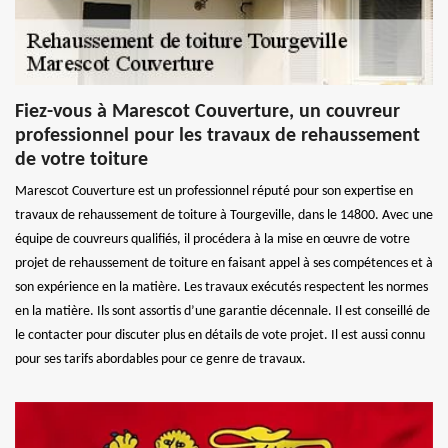
Fiez-vous à Marescot Couverture, un couvreur
professionnel pour les travaux de rehaussement
de votre toiture
Marescot Couverture est un professionnel réputé pour son expertise en
travaux de rehaussement de toiture à Tourgeville, dans le 14800. Avec une
équipe de couvreurs qualifiés, il procédera à la mise en œuvre de votre
projet de rehaussement de toiture en faisant appel à ses compétences et à
son expérience en la matière. Les travaux exécutés respectent les normes
en la matière. Ils sont assortis d’une garantie décennale. Il est conseillé de
le contacter pour discuter plus en détails de vote projet. Il est aussi connu
pour ses tarifs abordables pour ce genre de travaux.