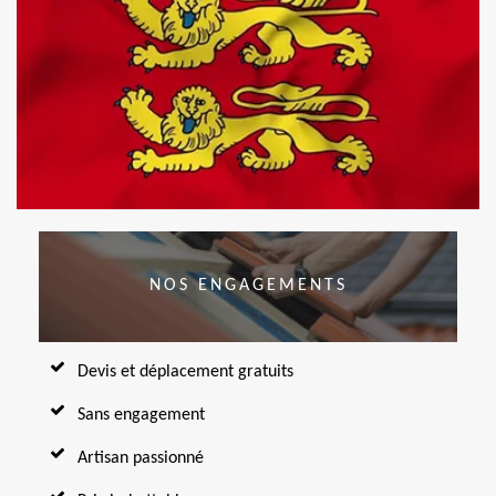
NOS ENGAGEMENTS
Devis et déplacement gratuits
Sans engagement
Artisan passionné