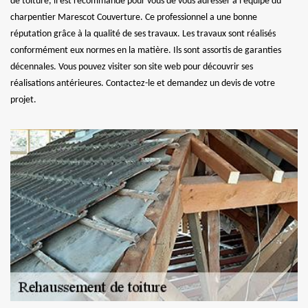
de toiture, il est recommandé pour vous de vous adresser à l’équipe du
charpentier Marescot Couverture. Ce professionnel a une bonne
réputation grâce à la qualité de ses travaux. Les travaux sont réalisés
conformément eux normes en la matière. Ils sont assortis de garanties
décennales. Vous pouvez visiter son site web pour découvrir ses
réalisations antérieures. Contactez-le et demandez un devis de votre
projet.