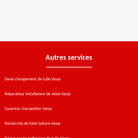
Autres services
Devis changement de tuile Vassy
Réparateur installateur de velux Vassy
Couvreur charpentier Vassy
Recherche de fuite toiture Vassy