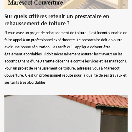
Sur quels critères retenir un prestataire en
rehaussement de toiture ?
Si vous avez un projet de rehaussement de toiture, il est incontournable de
faire appel à un professionnel expérimenté. Le prestataire doit en outre
avoir une bonne réputation. Les tarifs qu’il applique doivent être
également abordables. Il doit nécessairement assurer les travaux en les
accompagnant d’une garantie décennale contre les vices et les malfaçons.
Pour un projet de rehaussement de toiture, adressez-vous à Marescot
Couverture. C’est un professionnel réputé pour la qualité de ses travaux et
ses tarifs très abordables.