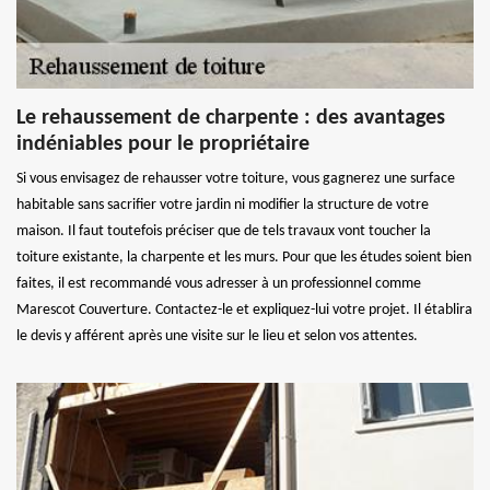
Le rehaussement de charpente : des avantages
indéniables pour le propriétaire
Si vous envisagez de rehausser votre toiture, vous gagnerez une surface
habitable sans sacrifier votre jardin ni modifier la structure de votre
maison. Il faut toutefois préciser que de tels travaux vont toucher la
toiture existante, la charpente et les murs. Pour que les études soient bien
faites, il est recommandé vous adresser à un professionnel comme
Marescot Couverture. Contactez-le et expliquez-lui votre projet. Il établira
le devis y afférent après une visite sur le lieu et selon vos attentes.