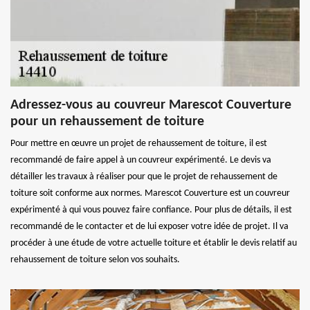
Adressez-vous au couvreur Marescot Couverture
pour un rehaussement de toiture
Pour mettre en œuvre un projet de rehaussement de toiture, il est
recommandé de faire appel à un couvreur expérimenté. Le devis va
détailler les travaux à réaliser pour que le projet de rehaussement de
toiture soit conforme aux normes. Marescot Couverture est un couvreur
expérimenté à qui vous pouvez faire confiance. Pour plus de détails, il est
recommandé de le contacter et de lui exposer votre idée de projet. Il va
procéder à une étude de votre actuelle toiture et établir le devis relatif au
rehaussement de toiture selon vos souhaits.