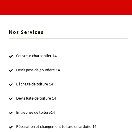
Nos Services
Couvreur charpentier 14
Devis pose de gouttière 14
Bâchage de toiture 14
Devis fuite de toiture 14
Entreprise de toiture14
Réparation et changement toiture en ardoise 14