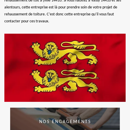
rehaussement de toit à {ville 14410. Si vous habitez à Vassy 14410 et ses
alentours, cette entreprise est là pour prendre soin de votre projet de
rehaussement de toiture. C’est donc cette entreprise qu’il vous faut
contacter pour ces travaux.
NOS ENGAGEMENTS