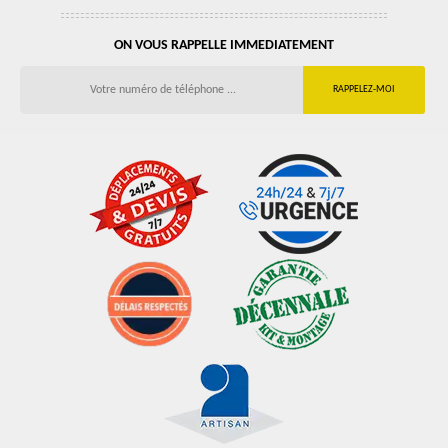
ON VOUS RAPPELLE IMMEDIATEMENT