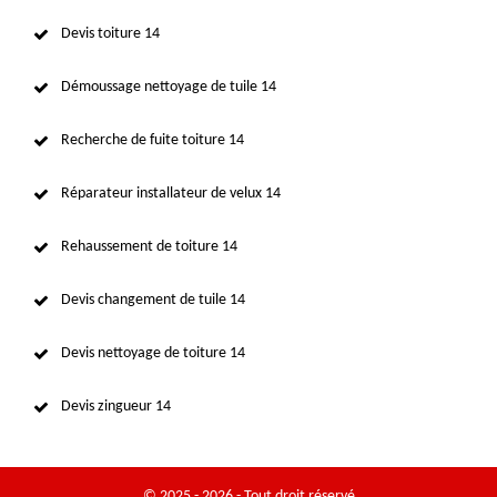
Devis toiture 14
Démoussage nettoyage de tuile 14
Recherche de fuite toiture 14
Réparateur installateur de velux 14
Rehaussement de toiture 14
Devis changement de tuile 14
Devis nettoyage de toiture 14
Devis zingueur 14
© 2025 - 2026 - Tout droit réservé