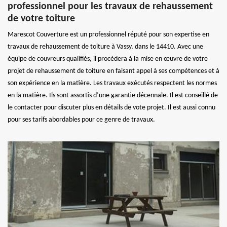
professionnel pour les travaux de rehaussement
de votre toiture
Marescot Couverture est un professionnel réputé pour son expertise en
travaux de rehaussement de toiture à Vassy, dans le 14410. Avec une
équipe de couvreurs qualifiés, il procédera à la mise en œuvre de votre
projet de rehaussement de toiture en faisant appel à ses compétences et à
son expérience en la matière. Les travaux exécutés respectent les normes
en la matière. Ils sont assortis d’une garantie décennale. Il est conseillé de
le contacter pour discuter plus en détails de vote projet. Il est aussi connu
pour ses tarifs abordables pour ce genre de travaux.