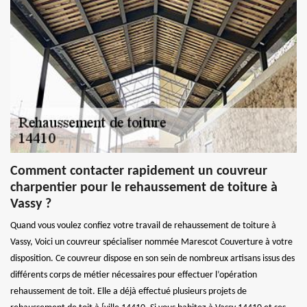
Comment contacter rapidement un couvreur
charpentier pour le rehaussement de toiture à
Vassy ?
Quand vous voulez confiez votre travail de rehaussement de toiture à
Vassy, Voici un couvreur spécialiser nommée Marescot Couverture à votre
disposition. Ce couvreur dispose en son sein de nombreux artisans issus des
différents corps de métier nécessaires pour effectuer l’opération
rehaussement de toit. Elle a déjà effectué plusieurs projets de