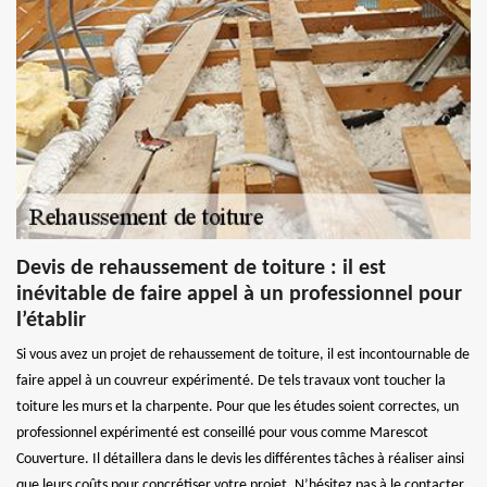
Devis de rehaussement de toiture : il est
inévitable de faire appel à un professionnel pour
l’établir
Si vous avez un projet de rehaussement de toiture, il est incontournable de
faire appel à un couvreur expérimenté. De tels travaux vont toucher la
toiture les murs et la charpente. Pour que les études soient correctes, un
professionnel expérimenté est conseillé pour vous comme Marescot
Couverture. Il détaillera dans le devis les différentes tâches à réaliser ainsi
que leurs coûts pour concrétiser votre projet. N’hésitez pas à le contacter