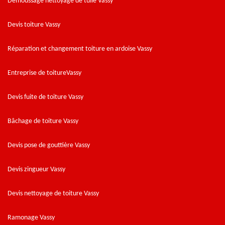
Démoussage nettoyage de tuile Vassy
Devis toiture Vassy
Réparation et changement toiture en ardoise Vassy
Entreprise de toitureVassy
Devis fuite de toiture Vassy
Bâchage de toiture Vassy
Devis pose de gouttière Vassy
Devis zingueur Vassy
Devis nettoyage de toiture Vassy
Ramonage Vassy