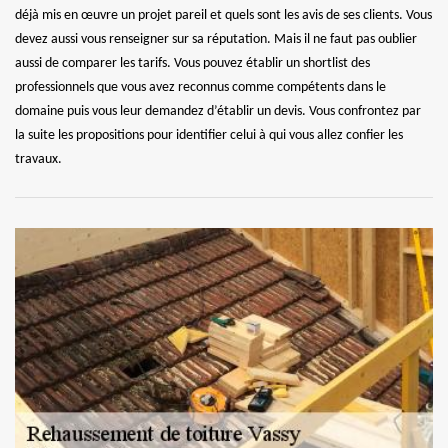
déjà mis en œuvre un projet pareil et quels sont les avis de ses clients. Vous
devez aussi vous renseigner sur sa réputation. Mais il ne faut pas oublier
aussi de comparer les tarifs. Vous pouvez établir un shortlist des
professionnels que vous avez reconnus comme compétents dans le
domaine puis vous leur demandez d’établir un devis. Vous confrontez par
la suite les propositions pour identifier celui à qui vous allez confier les
travaux.