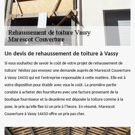
Un devis de rehaussement de toiture à Vassy
Si vous souhaitez de savoir le coût de votre projet de rehaussement de
toiture’ hésitez pas envoyez une demande auprès de Marescot Couverture
à Vassy 14410 qui est l’entreprise responsable à cette matière. Elle est à
votre disposition pour établir avec vous le coût. La première partie
consiste à acheter des fournitures avec une facture provenant de la
boutique fournisseur et la deuxième est déposée la toiture comme à la
pose, le prix qu’elle fixe ici un prix à l’heure. En résumé, Marescot
Couverture à Vassy 14410 offre un prix pas cher.