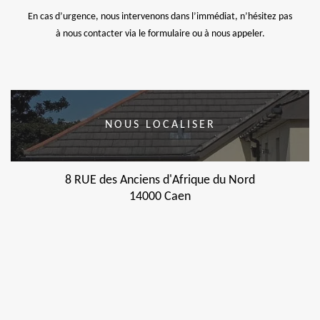
En cas d’urgence, nous intervenons dans l’immédiat, n’hésitez pas
à nous contacter via le formulaire ou à nous appeler.
NOUS LOCALISER
8 RUE des Anciens d'Afrique du Nord
14000 Caen