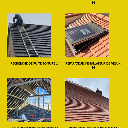
14
RECHERCHE DE FUITE TOITURE 14
RÉPARATEUR INSTALLATEUR DE VELUX
14