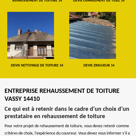
REHAUSSEMENT DE TOITURE 14
DEVIS CHANGEMENT DE TUILE 14
DEVIS NETTOYAGE DE TOITURE 14
DEVIS ZINGUEUR 14
ENTREPRISE REHAUSSEMENT DE TOITURE
VASSY 14410
Ce qui est à retenir dans le cadre d’un choix d’un
prestataire en rehaussement de toiture
Pour votre projet de rehaussement de toiture, vous devez retenir comme
critères de choix, l’expérience du couvreur. Vous devez vous informer s’il a