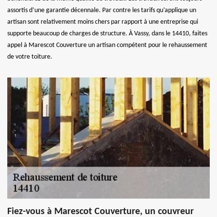
assortis d’une garantie décennale. Par contre les tarifs qu’applique un
artisan sont relativement moins chers par rapport à une entreprise qui
supporte beaucoup de charges de structure. À Vassy, dans le 14410, faites
appel à Marescot Couverture un artisan compétent pour le rehaussement
de votre toiture.
Fiez-vous à Marescot Couverture, un couvreur