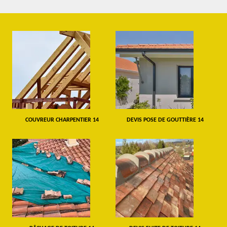
COUVREUR CHARPENTIER 14
DEVIS POSE DE GOUTTIÈRE 14