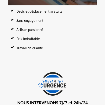
Devis et déplacement gratuits
Sans engagement
Artisan passionné
Prix imbattable
Travail de qualité
NOUS INTERVENONS 7j/7 et 24h/24