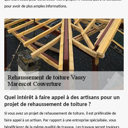
pour avoir de plus amples informations.
Quel intérêt à faire appel à des artisans pour un
projet de rehaussement de toiture ?
Si vous avez un projet de rehaussement de toiture, il est préférable de
faire appel à un artisan. Par rapport à une entreprise spécialisée, vous
bénéficierez de la même qualité de travaux. Les travaux seront toujours