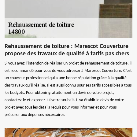
Rehaussement de toiture : Marescot Couverture
propose des travaux de qualité à tarifs pas chers
Si vous avez l’intention de réaliser un projet de rehaussement de toiture, il
est recommandé pour vous de vous adresser à Marescot Couverture. C’est
un couvreur professionnel qui a une bonne réputation grâce à la qualité
des travaux qu’il réalise. Il est aussi connu pour ses tarifs accessibles à tous
les budgets. Pour obtenir gratuitement un devis de votre projet,
contactez-le et exposez-lui votre souhait. Il va établir le devis de votre
projet avec tous les détails requis pour vous informer et pour vous
préparer aux dépenses nécessaires.