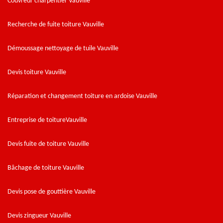
Couvreur charpentier Vauville
Recherche de fuite toiture Vauville
Démoussage nettoyage de tuile Vauville
Devis toiture Vauville
Réparation et changement toiture en ardoise Vauville
Entreprise de toitureVauville
Devis fuite de toiture Vauville
Bâchage de toiture Vauville
Devis pose de gouttière Vauville
Devis zingueur Vauville