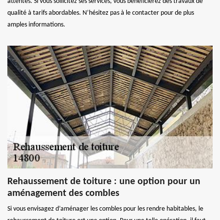
attentes. Si vous sollicitez ses services, vous bénéficierez des travaux de
qualité à tarifs abordables. N’hésitez pas à le contacter pour de plus
amples informations.
Rehaussement de toiture : une option pour un
aménagement des combles
Si vous envisagez d’aménager les combles pour les rendre habitables, le