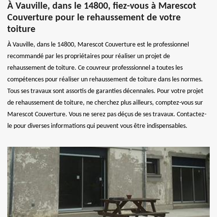
À Vauville, dans le 14800, fiez-vous à Marescot
Couverture pour le rehaussement de votre
toiture
À Vauville, dans le 14800, Marescot Couverture est le professionnel
recommandé par les propriétaires pour réaliser un projet de
rehaussement de toiture. Ce couvreur professsionnel a toutes les
compétences pour réaliser un rehaussement de toiture dans les normes.
Tous ses travaux sont assortis de garanties décennales. Pour votre projet
de rehaussement de toiture, ne cherchez plus ailleurs, comptez-vous sur
Marescot Couverture. Vous ne serez pas déçus de ses travaux. Contactez-
le pour diverses informations qui peuvent vous être indispensables.