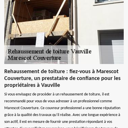
Rehaussement de toiture : fiez-vous à Marescot
Couverture, un prestataire de confiance pour les
propriétaires à Vauville
Si vous envisagez de procéder à un rehaussement de toiture, il est
recommandé pour vous de vous adresser à un professionnel comme
Marescot Couverture. Ce couvreur professionnel a une bonne réputation
grâce à la qualité des travaux qu’il réalise. Avec une longue expérience à
son actif, il est en mesure de fournir une prestation répondant à vos