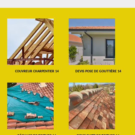
COUVREUR CHARPENTIER 14
DEVIS POSE DE GOUTTIÈRE 14