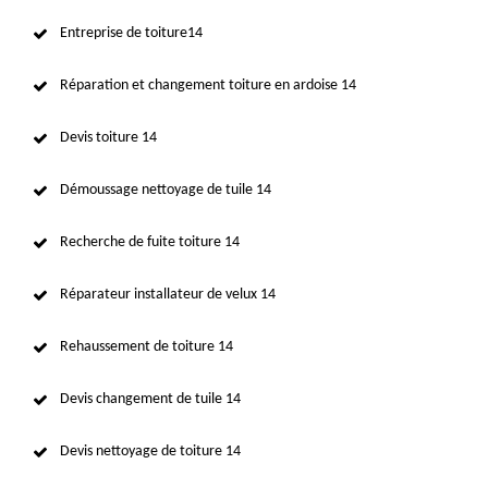
Entreprise de toiture14
Réparation et changement toiture en ardoise 14
Devis toiture 14
Démoussage nettoyage de tuile 14
Recherche de fuite toiture 14
Réparateur installateur de velux 14
Rehaussement de toiture 14
Devis changement de tuile 14
Devis nettoyage de toiture 14