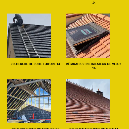
14
RECHERCHE DE FUITE TOITURE 14
RÉPARATEUR INSTALLATEUR DE VELUX
14