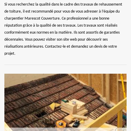
Si vous recherchez la qualité dans le cadre des travaux de rehaussement
de toiture, il est recommandé pour vous de vous adresser à l’équipe du
charpentier Marescot Couverture. Ce professionnel a une bonne
réputation grâce à la qualité de ses travaux. Les travaux sont réalisés
conformément eux normes en la matière. Ils sont assortis de garanties
décennales. Vous pouvez visiter son site web pour découvrir ses
réalisations antérieures. Contactez-le et demandez un devis de votre
projet.