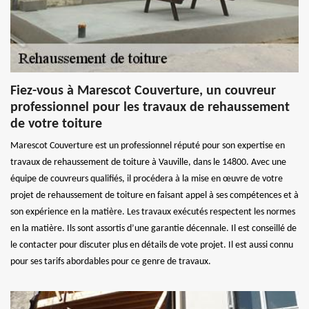
Fiez-vous à Marescot Couverture, un couvreur
professionnel pour les travaux de rehaussement
de votre toiture
Marescot Couverture est un professionnel réputé pour son expertise en
travaux de rehaussement de toiture à Vauville, dans le 14800. Avec une
équipe de couvreurs qualifiés, il procédera à la mise en œuvre de votre
projet de rehaussement de toiture en faisant appel à ses compétences et à
son expérience en la matière. Les travaux exécutés respectent les normes
en la matière. Ils sont assortis d’une garantie décennale. Il est conseillé de
le contacter pour discuter plus en détails de vote projet. Il est aussi connu
pour ses tarifs abordables pour ce genre de travaux.