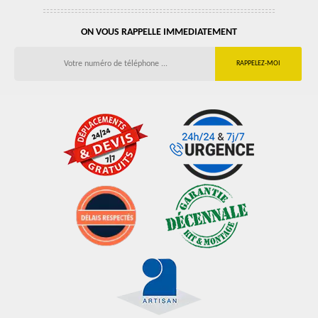
ON VOUS RAPPELLE IMMEDIATEMENT