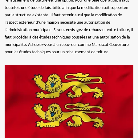
rehaussement de toiture est une option. Pour une telle opération, il faut
toutefois une étude de faisabilité afin que la modification soit supportée
par la structure existante. Il faut retenir aussi que la modification de
l’aspect extérieur d’une maison nécessite une autorisation de
l’administration municipale. Si vous envisagez de rehausser votre toiture, il
faut procéder à des études techniques poussées et une autorisation de la
municipalité. Adressez-vous à un couvreur comme Marescot Couverture
pour les études techniques pour un rehaussement de toiture.