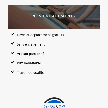
NOS ENGAGEMENTS
Devis et déplacement gratuits
Sans engagement
Artisan passionné
Prix imbattable
Travail de qualité