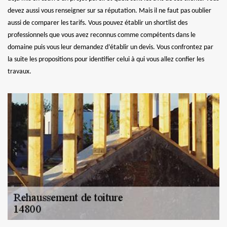
devez aussi vous renseigner sur sa réputation. Mais il ne faut pas oublier
aussi de comparer les tarifs. Vous pouvez établir un shortlist des
professionnels que vous avez reconnus comme compétents dans le
domaine puis vous leur demandez d’établir un devis. Vous confrontez par
la suite les propositions pour identifier celui à qui vous allez confier les
travaux.