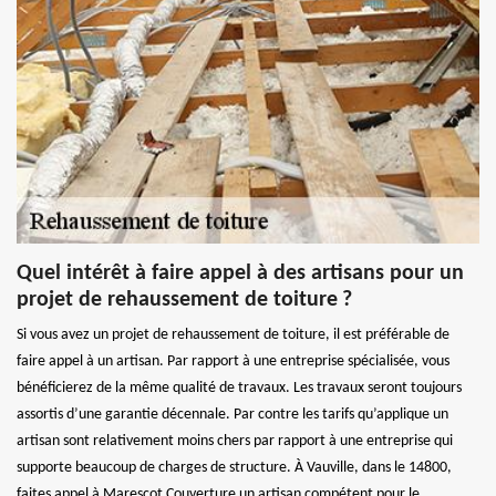
Quel intérêt à faire appel à des artisans pour un
projet de rehaussement de toiture ?
Si vous avez un projet de rehaussement de toiture, il est préférable de
faire appel à un artisan. Par rapport à une entreprise spécialisée, vous
bénéficierez de la même qualité de travaux. Les travaux seront toujours
assortis d’une garantie décennale. Par contre les tarifs qu’applique un
artisan sont relativement moins chers par rapport à une entreprise qui
supporte beaucoup de charges de structure. À Vauville, dans le 14800,
faites appel à Marescot Couverture un artisan compétent pour le