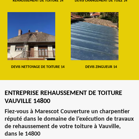
REHAUSSEMENT DE TOITURE 14
DEVIS CHANGEMENT DE TUILE 14
DEVIS NETTOYAGE DE TOITURE 14
DEVIS ZINGUEUR 14
ENTREPRISE REHAUSSEMENT DE TOITURE
VAUVILLE 14800
Fiez-vous à Marescot Couverture un charpentier
réputé dans le domaine de l’exécution de travaux
de rehaussement de votre toiture à Vauville,
dans le 14800