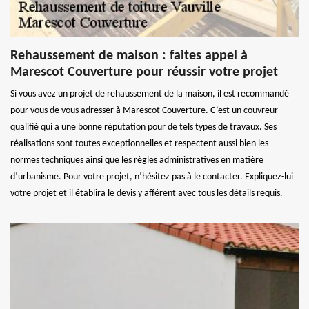
Rehaussement de maison : faites appel à
Marescot Couverture pour réussir votre projet
Si vous avez un projet de rehaussement de la maison, il est recommandé
pour vous de vous adresser à Marescot Couverture. C’est un couvreur
qualifié qui a une bonne réputation pour de tels types de travaux. Ses
réalisations sont toutes exceptionnelles et respectent aussi bien les
normes techniques ainsi que les règles administratives en matière
d’urbanisme. Pour votre projet, n’hésitez pas à le contacter. Expliquez-lui
votre projet et il établira le devis y afférent avec tous les détails requis.