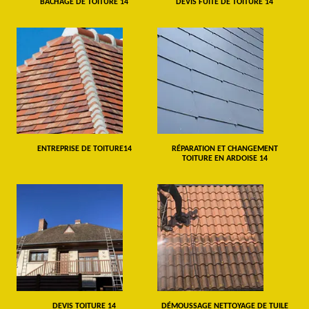
BÂCHAGE DE TOITURE 14
DEVIS FUITE DE TOITURE 14
ENTREPRISE DE TOITURE14
RÉPARATION ET CHANGEMENT
TOITURE EN ARDOISE 14
DEVIS TOITURE 14
DÉMOUSSAGE NETTOYAGE DE TUILE