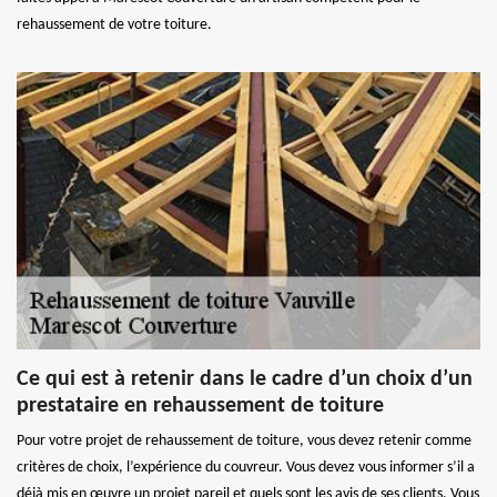
rehaussement de votre toiture.
Ce qui est à retenir dans le cadre d’un choix d’un
prestataire en rehaussement de toiture
Pour votre projet de rehaussement de toiture, vous devez retenir comme
critères de choix, l’expérience du couvreur. Vous devez vous informer s’il a
déjà mis en œuvre un projet pareil et quels sont les avis de ses clients. Vous