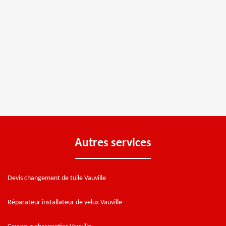
Autres services
Devis changement de tuile Vauville
Réparateur installateur de velux Vauville