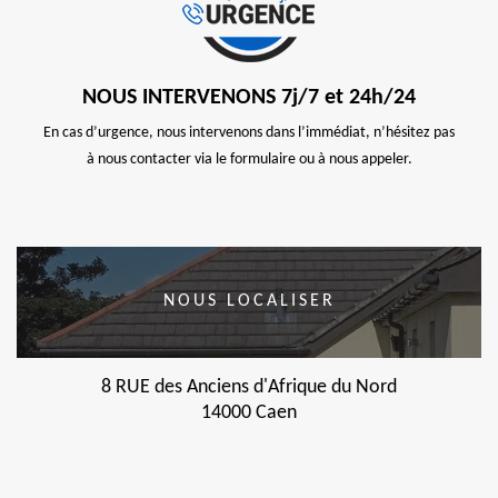
NOUS INTERVENONS 7j/7 et 24h/24
En cas d’urgence, nous intervenons dans l’immédiat, n’hésitez pas
à nous contacter via le formulaire ou à nous appeler.
NOUS LOCALISER
8 RUE des Anciens d'Afrique du Nord
14000 Caen