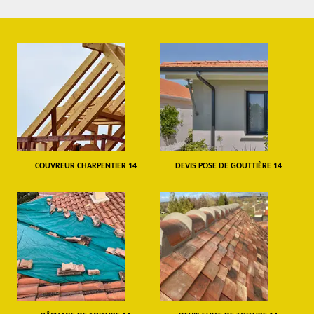
COUVREUR CHARPENTIER 14
DEVIS POSE DE GOUTTIÈRE 14