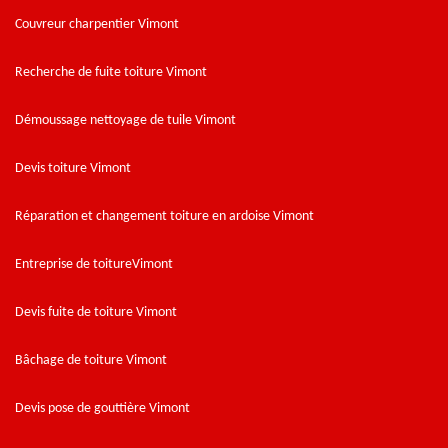
Couvreur charpentier Vimont
Recherche de fuite toiture Vimont
Démoussage nettoyage de tuile Vimont
Devis toiture Vimont
Réparation et changement toiture en ardoise Vimont
Entreprise de toitureVimont
Devis fuite de toiture Vimont
Bâchage de toiture Vimont
Devis pose de gouttière Vimont