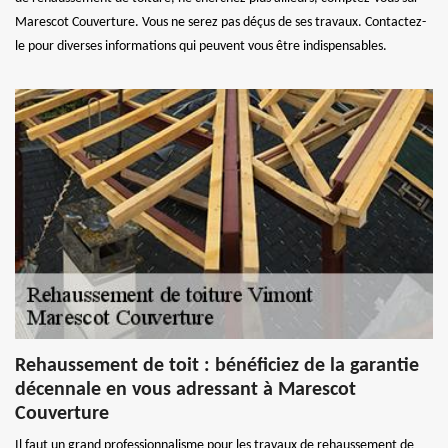
Marescot Couverture. Vous ne serez pas déçus de ses travaux. Contactez-
le pour diverses informations qui peuvent vous être indispensables.
Rehaussement de toit : bénéficiez de la garantie
décennale en vous adressant à Marescot
Couverture
Il faut un grand professionnalisme pour les travaux de rehaussement de