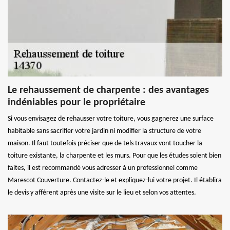
Le rehaussement de charpente : des avantages
indéniables pour le propriétaire
Si vous envisagez de rehausser votre toiture, vous gagnerez une surface
habitable sans sacrifier votre jardin ni modifier la structure de votre
maison. Il faut toutefois préciser que de tels travaux vont toucher la
toiture existante, la charpente et les murs. Pour que les études soient bien
faites, il est recommandé vous adresser à un professionnel comme
Marescot Couverture. Contactez-le et expliquez-lui votre projet. Il établira
le devis y afférent après une visite sur le lieu et selon vos attentes.