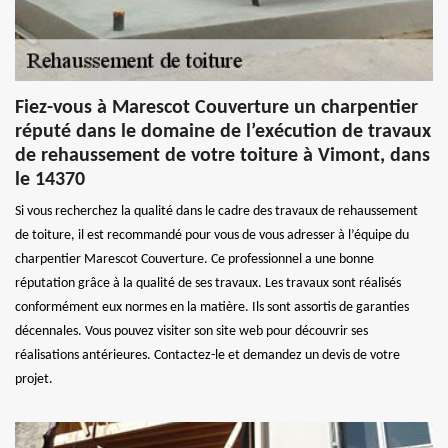
Fiez-vous à Marescot Couverture un charpentier
réputé dans le domaine de l’exécution de travaux
de rehaussement de votre toiture à Vimont, dans
le 14370
Si vous recherchez la qualité dans le cadre des travaux de rehaussement
de toiture, il est recommandé pour vous de vous adresser à l’équipe du
charpentier Marescot Couverture. Ce professionnel a une bonne
réputation grâce à la qualité de ses travaux. Les travaux sont réalisés
conformément eux normes en la matière. Ils sont assortis de garanties
décennales. Vous pouvez visiter son site web pour découvrir ses
réalisations antérieures. Contactez-le et demandez un devis de votre
projet.