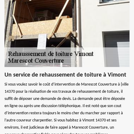
Un service de rehaussement de toiture à Vimont
Si vous voulez savoir le coût d’intervention de Marescot Couverture à {ville
14370 pour la réalisation de vos travaux de rehaussement de toiture, il
suffit de déposer une demande de devis. La demande peut être déposée
en ligne ou après une discussion téléphonique. Il est noté que son cout
d’intervention restera toujours le moins cher du marcher par rapport à
l’autre couvreur charpentier. Si vous habitez à Vimont 14370 et ses
environs, il est judicieux de faire appel à Marescot Couverture, un