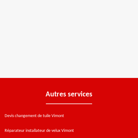
Autres services
Devis changement de tuile Vimont
Réparateur installateur de velux Vimont