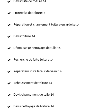
Devis fuite de toiture 14
Entreprise de toiture14
Réparation et changement toiture en ardoise 14
Devis toiture 14
Démoussage nettoyage de tuile 14
Recherche de fuite toiture 14
Réparateur installateur de velux 14
Rehaussement de toiture 14
Devis changement de tuile 14
Devis nettoyage de toiture 14