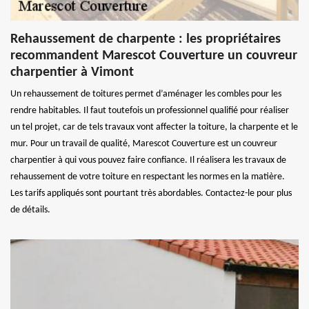
Rehaussement de charpente : les propriétaires
recommandent Marescot Couverture un couvreur
charpentier à Vimont
Un rehaussement de toitures permet d’aménager les combles pour les
rendre habitables. Il faut toutefois un professionnel qualifié pour réaliser
un tel projet, car de tels travaux vont affecter la toiture, la charpente et le
mur. Pour un travail de qualité, Marescot Couverture est un couvreur
charpentier à qui vous pouvez faire confiance. Il réalisera les travaux de
rehaussement de votre toiture en respectant les normes en la matière.
Les tarifs appliqués sont pourtant très abordables. Contactez-le pour plus
de détails.