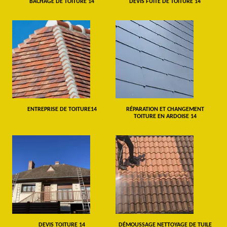
BÂCHAGE DE TOITURE 14
DEVIS FUITE DE TOITURE 14
ENTREPRISE DE TOITURE14
RÉPARATION ET CHANGEMENT
TOITURE EN ARDOISE 14
DEVIS TOITURE 14
DÉMOUSSAGE NETTOYAGE DE TUILE