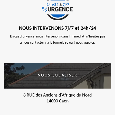
NOUS INTERVENONS 7j/7 et 24h/24
En cas d’urgence, nous intervenons dans l’immédiat, n’hésitez pas
à nous contacter via le formulaire ou à nous appeler.
NOUS LOCALISER
8 RUE des Anciens d'Afrique du Nord
14000 Caen