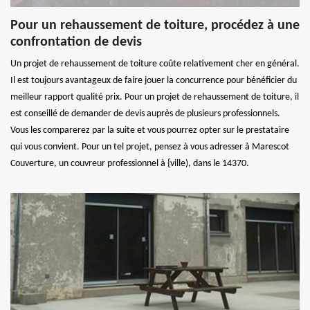
Pour un rehaussement de toiture, procédez à une
confrontation de devis
Un projet de rehaussement de toiture coûte relativement cher en général.
Il est toujours avantageux de faire jouer la concurrence pour bénéficier du
meilleur rapport qualité prix. Pour un projet de rehaussement de toiture, il
est conseillé de demander de devis auprès de plusieurs professionnels.
Vous les comparerez par la suite et vous pourrez opter sur le prestataire
qui vous convient. Pour un tel projet, pensez à vous adresser à Marescot
Couverture, un couvreur professionnel à {ville), dans le 14370.