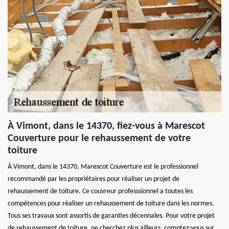
À Vimont, dans le 14370, fiez-vous à Marescot
Couverture pour le rehaussement de votre
toiture
À Vimont, dans le 14370, Marescot Couverture est le professionnel
recommandé par les propriétaires pour réaliser un projet de
rehaussement de toiture. Ce couvreur professsionnel a toutes les
compétences pour réaliser un rehaussement de toiture dans les normes.
Tous ses travaux sont assortis de garanties décennales. Pour votre projet
de rehaussement de toiture, ne cherchez plus ailleurs, comptez-vous sur