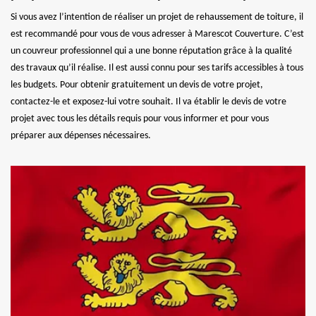
Si vous avez l’intention de réaliser un projet de rehaussement de toiture, il
est recommandé pour vous de vous adresser à Marescot Couverture. C’est
un couvreur professionnel qui a une bonne réputation grâce à la qualité
des travaux qu’il réalise. Il est aussi connu pour ses tarifs accessibles à tous
les budgets. Pour obtenir gratuitement un devis de votre projet,
contactez-le et exposez-lui votre souhait. Il va établir le devis de votre
projet avec tous les détails requis pour vous informer et pour vous
préparer aux dépenses nécessaires.