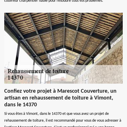
couvreur charpentier fiable pour résoudre tous vos problèmes.
Confiez votre projet à Marescot Couverture, un
artisan en rehaussement de toiture à Vimont,
dans le 14370
Si vous êtes à Vimont, dans le 14370 et que vous avez un projet de
rehaussement de toiture, il est recommandé pour vous de vous adresser à