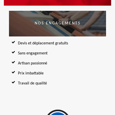
NOS ENGAGEMENTS
Devis et déplacement gratuits
Sans engagement
Artisan passionné
Prix imbattable
Travail de qualité