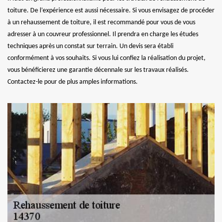
toiture. De l’expérience est aussi nécessaire. Si vous envisagez de procéder
à un rehaussement de toiture, il est recommandé pour vous de vous
adresser à un couvreur professionnel. Il prendra en charge les études
techniques après un constat sur terrain. Un devis sera établi
conformément à vos souhaits. Si vous lui confiez la réalisation du projet,
vous bénéficierez une garantie décennale sur les travaux réalisés.
Contactez-le pour de plus amples informations.