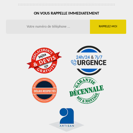
ON VOUS RAPPELLE IMMEDIATEMENT