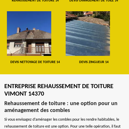
REHAUSSEMENT DE TOITURE 14
DEVIS CHANGEMENT DE TUILE 14
DEVIS NETTOYAGE DE TOITURE 14
DEVIS ZINGUEUR 14
ENTREPRISE REHAUSSEMENT DE TOITURE
VIMONT 14370
Rehaussement de toiture : une option pour un
aménagement des combles
Si vous envisagez d’aménager les combles pour les rendre habitables, le
rehaussement de toiture est une option. Pour une telle opération, il faut