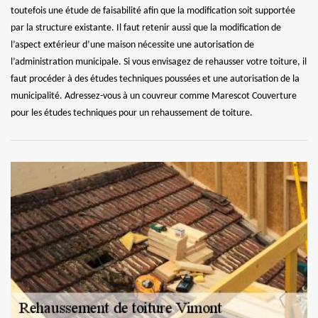
toutefois une étude de faisabilité afin que la modification soit supportée
par la structure existante. Il faut retenir aussi que la modification de
l’aspect extérieur d’une maison nécessite une autorisation de
l’administration municipale. Si vous envisagez de rehausser votre toiture, il
faut procéder à des études techniques poussées et une autorisation de la
municipalité. Adressez-vous à un couvreur comme Marescot Couverture
pour les études techniques pour un rehaussement de toiture.