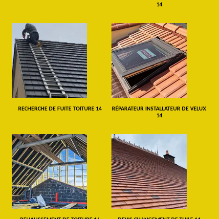
14
RECHERCHE DE FUITE TOITURE 14
RÉPARATEUR INSTALLATEUR DE VELUX
14