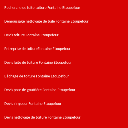
Recherche de fuite toiture Fontaine Etoupefour
Démoussage nettoyage de tuile Fontaine Etoupefour
Devis toiture Fontaine Etoupefour
Entreprise de toitureFontaine Etoupefour
Devis fuite de toiture Fontaine Etoupefour
Bâchage de toiture Fontaine Etoupefour
Devis pose de gouttière Fontaine Etoupefour
Devis zingueur Fontaine Etoupefour
Devis nettoyage de toiture Fontaine Etoupefour