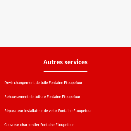
Autres services
Devis changement de tuile Fontaine Etoupefour
Rehaussement de toiture Fontaine Etoupefour
Réparateur installateur de velux Fontaine Etoupefour
Couvreur charpentier Fontaine Etoupefour