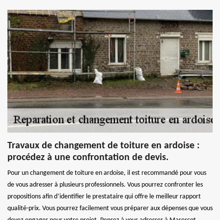
Travaux de changement de toiture en ardoise :
procédez à une confrontation de devis.
Pour un changement de toiture en ardoise, il est recommandé pour vous
de vous adresser à plusieurs professionnels. Vous pourrez confronter les
propositions afin d’identifier le prestataire qui offre le meilleur rapport
qualité-prix. Vous pourrez facilement vous préparer aux dépenses que vous