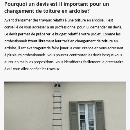
Pourquoi un devis est-il important pour un
changement de toiture en ardoise?
Avant d’entamer des travaux relatifs à une toiture en ardoise, il est
conseillé de vous adresser à un professionnel pour lui demander un devis.
Le devis permet de préparer le budget relatif à votre projet. Comme les
professionnels fixent librement leur tarif en changement de toiture en
ardoise, il est avantageux de faire jouer la concurrence en vous adressant
à plusieurs professionnels. Vous pourrez confronter les devis lorsque vous
aurez en main les propositions. Vous identifierez facilement le prestataire
à qui vous allez confier les travaux.