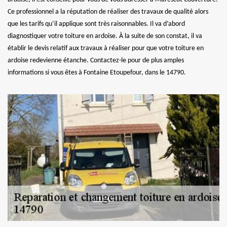
Ce professionnel a la réputation de réaliser des travaux de qualité alors
que les tarifs qu’il applique sont très raisonnables. Il va d’abord
diagnostiquer votre toiture en ardoise. À la suite de son constat, il va
établir le devis relatif aux travaux à réaliser pour que votre toiture en
ardoise redevienne étanche. Contactez-le pour de plus amples
informations si vous êtes à Fontaine Etoupefour, dans le 14790.