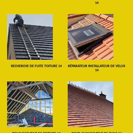
14
RECHERCHE DE FUITE TOITURE 14
RÉPARATEUR INSTALLATEUR DE VELUX
14