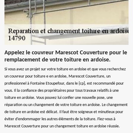
Appelez le couvreur Marescot Couverture pour le
remplacement de votre toiture en ardoise.
Si vous avez un projet sur votre toiture en ardoise et que vous recherchez
un couvreur pour toiture e en ardoise, Marescot Couverture, un
professionnel à Fontaine Etoupefour, dans le {cp], est recommandé pour
vous. Il la confiance des propriétaires pour tous travaux relatifs à une
toiture en ardoise. Vous pouvez lui confier une nouvelle pose, une
réparation ou un changement de votre toiture en ardoise. Le changement
de toiture en ardoise est délicat. Il faut être soigneux et minutieux pour
éviter d’endommager les autres éléments de la toiture. Fiez-vous à
Marescot Couverture pour un changement toiture en ardoise réussie.