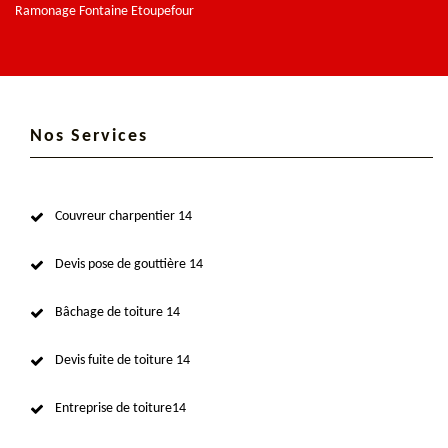
Ramonage Fontaine Etoupefour
Nos Services
Couvreur charpentier 14
Devis pose de gouttière 14
Bâchage de toiture 14
Devis fuite de toiture 14
Entreprise de toiture14