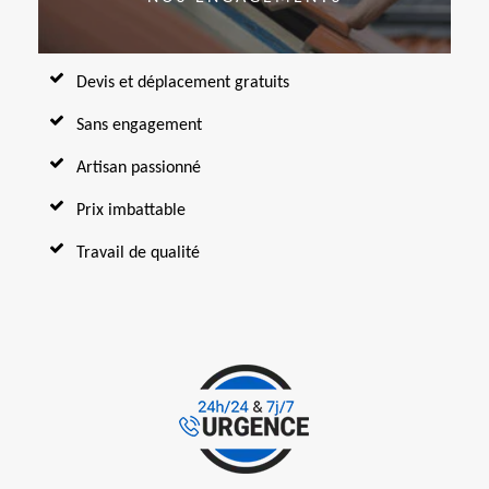
Devis et déplacement gratuits
Sans engagement
Artisan passionné
Prix imbattable
Travail de qualité