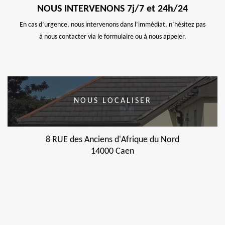
NOUS INTERVENONS 7j/7 et 24h/24
En cas d’urgence, nous intervenons dans l’immédiat, n’hésitez pas
à nous contacter via le formulaire ou à nous appeler.
NOUS LOCALISER
8 RUE des Anciens d'Afrique du Nord
14000 Caen