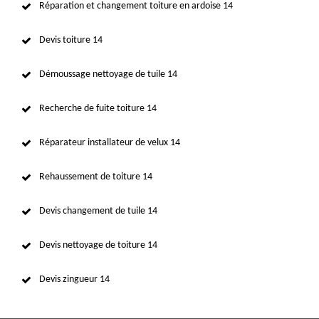
Réparation et changement toiture en ardoise 14
Devis toiture 14
Démoussage nettoyage de tuile 14
Recherche de fuite toiture 14
Réparateur installateur de velux 14
Rehaussement de toiture 14
Devis changement de tuile 14
Devis nettoyage de toiture 14
Devis zingueur 14