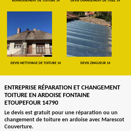
REHAUSSEMENT DE TOITURE 14
DEVIS CHANGEMENT DE TUILE 14
DEVIS NETTOYAGE DE TOITURE 14
DEVIS ZINGUEUR 14
ENTREPRISE RÉPARATION ET CHANGEMENT
TOITURE EN ARDOISE FONTAINE
ETOUPEFOUR 14790
Le devis est gratuit pour une réparation ou un
changement de toiture en ardoise avec Marescot
Couverture.