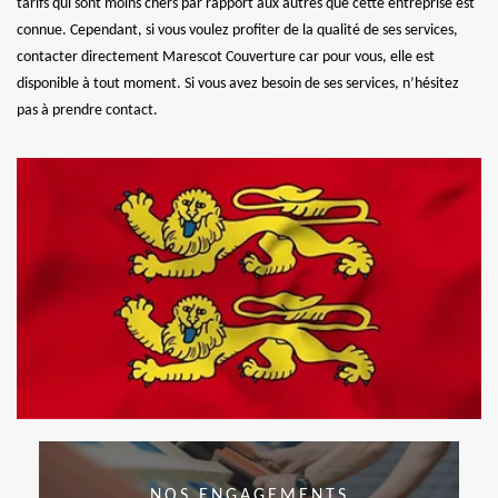
tarifs qui sont moins chers par rapport aux autres que cette entreprise est
connue. Cependant, si vous voulez profiter de la qualité de ses services,
contacter directement Marescot Couverture car pour vous, elle est
disponible à tout moment. Si vous avez besoin de ses services, n’hésitez
pas à prendre contact.
NOS ENGAGEMENTS