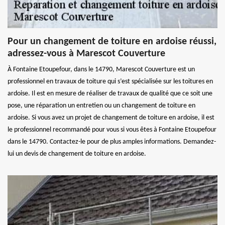
Pour un changement de toiture en ardoise réussi,
adressez-vous à Marescot Couverture
À Fontaine Etoupefour, dans le 14790, Marescot Couverture est un
professionnel en travaux de toiture qui s’est spécialisée sur les toitures en
ardoise. Il est en mesure de réaliser de travaux de qualité que ce soit une
pose, une réparation un entretien ou un changement de toiture en
ardoise. Si vous avez un projet de changement de toiture en ardoise, il est
le professionnel recommandé pour vous si vous êtes à Fontaine Etoupefour
dans le 14790. Contactez-le pour de plus amples informations. Demandez-
lui un devis de changement de toiture en ardoise.