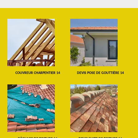
COUVREUR CHARPENTIER 14
DEVIS POSE DE GOUTTIÈRE 14