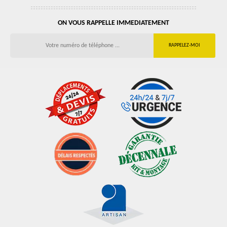
ON VOUS RAPPELLE IMMEDIATEMENT