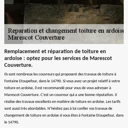
Remplacement et réparation de toiture en
ardoise : optez pour les services de Marescot
Couverture.
Ils sont nombreux les couvreurs qui proposent des travaux de toiture à
Fontaine Etoupefour, dans le 14790. Si vous avez un projet relatif à votre
toiture en ardoise, il est recommandé pour vous de vous adresser à
Marescot Couverture. C’est un couvreur qui a une bonne réputation. Il
réalise des travaux excellents en matière de toiture en ardoise. Les tarifs
sont aussi très abordables. N’hésitez pas à lui confier vos travaux de
changement de toiture en ardoise si vous êtes à Fontaine Etoupefour, dans
le 14790.