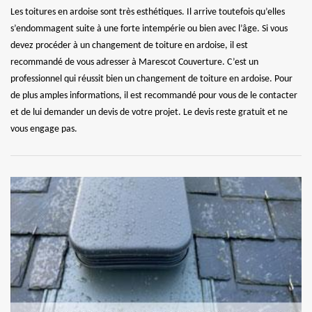
Les toitures en ardoise sont très esthétiques. Il arrive toutefois qu’elles
s’endommagent suite à une forte intempérie ou bien avec l’âge. Si vous
devez procéder à un changement de toiture en ardoise, il est
recommandé de vous adresser à Marescot Couverture. C’est un
professionnel qui réussit bien un changement de toiture en ardoise. Pour
de plus amples informations, il est recommandé pour vous de le contacter
et de lui demander un devis de votre projet. Le devis reste gratuit et ne
vous engage pas.