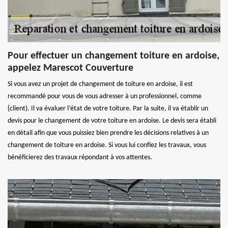
Pour effectuer un changement toiture en ardoise,
appelez Marescot Couverture
Si vous avez un projet de changement de toiture en ardoise, il est
recommandé pour vous de vous adresser à un professionnel, comme
{client). Il va évaluer l’état de votre toiture. Par la suite, il va établir un
devis pour le changement de votre toiture en ardoise. Le devis sera établi
en détail afin que vous puissiez bien prendre les décisions relatives à un
changement de toiture en ardoise. Si vous lui confiez les travaux, vous
bénéficierez des travaux répondant à vos attentes.