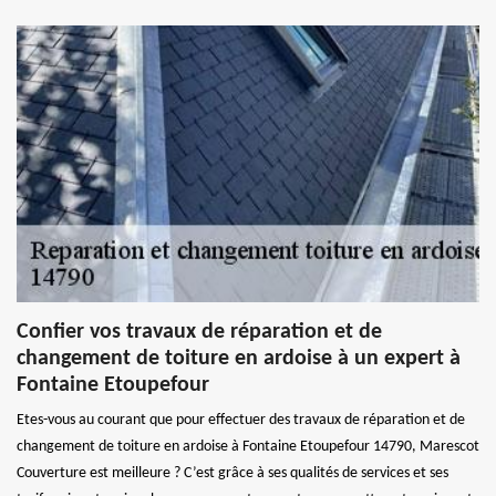
Confier vos travaux de réparation et de
changement de toiture en ardoise à un expert à
Fontaine Etoupefour
Etes-vous au courant que pour effectuer des travaux de réparation et de
changement de toiture en ardoise à Fontaine Etoupefour 14790, Marescot
Couverture est meilleure ? C’est grâce à ses qualités de services et ses