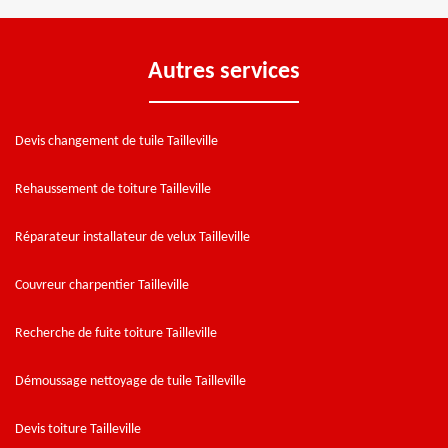
Autres services
Devis changement de tuile Tailleville
Rehaussement de toiture Tailleville
Réparateur installateur de velux Tailleville
Couvreur charpentier Tailleville
Recherche de fuite toiture Tailleville
Démoussage nettoyage de tuile Tailleville
Devis toiture Tailleville