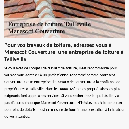
Pour vos travaux de toiture, adressez-vous à
Marescot Couverture, une entreprise de toiture à
Tailleville
Si vous avez des projets de travaux de toiture, il est recommandé pour
vous de vous adresser à un professionnel renommé comme Marescot
Couverture. Cette entreprise de travaux de couverture a la confiance de
propriétaires à Tailleville, dans le 14440. Même les propriétaires les plus
exigeants font appel à ses services. Si vous recherchez la qualité, il n’y a
pas d’autres choix que Marescot Couverture. N’hésitez pas à le contacter
pour plus de détails. Il est en mesure de fournir une prestation à la hauteur
de vos attentes.