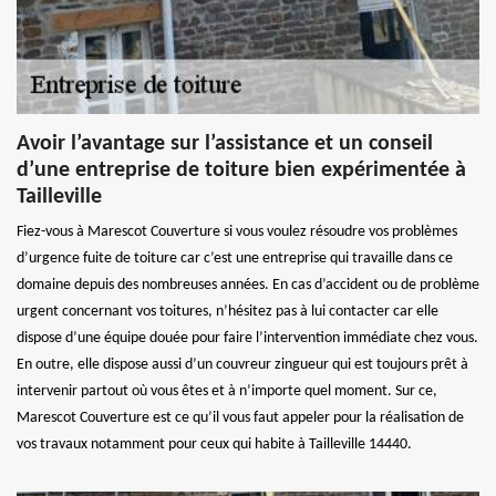
Avoir l’avantage sur l’assistance et un conseil
d’une entreprise de toiture bien expérimentée à
Tailleville
Fiez-vous à Marescot Couverture si vous voulez résoudre vos problèmes
d’urgence fuite de toiture car c’est une entreprise qui travaille dans ce
domaine depuis des nombreuses années. En cas d’accident ou de problème
urgent concernant vos toitures, n’hésitez pas à lui contacter car elle
dispose d’une équipe douée pour faire l’intervention immédiate chez vous.
En outre, elle dispose aussi d’un couvreur zingueur qui est toujours prêt à
intervenir partout où vous êtes et à n’importe quel moment. Sur ce,
Marescot Couverture est ce qu’il vous faut appeler pour la réalisation de
vos travaux notamment pour ceux qui habite à Tailleville 14440.