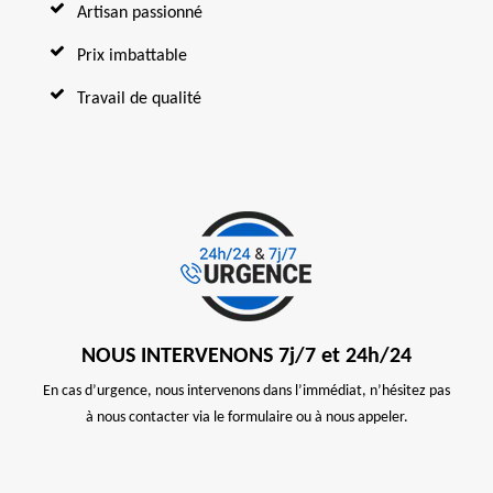
Artisan passionné
Prix imbattable
Travail de qualité
NOUS INTERVENONS 7j/7 et 24h/24
En cas d’urgence, nous intervenons dans l’immédiat, n’hésitez pas
à nous contacter via le formulaire ou à nous appeler.