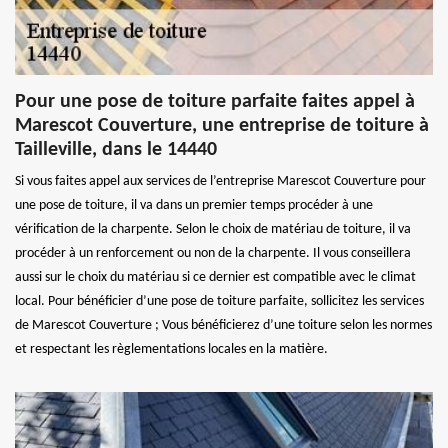
Pour une pose de toiture parfaite faites appel à
Marescot Couverture, une entreprise de toiture à
Tailleville, dans le 14440
Si vous faites appel aux services de l’entreprise Marescot Couverture pour
une pose de toiture, il va dans un premier temps procéder à une
vérification de la charpente. Selon le choix de matériau de toiture, il va
procéder à un renforcement ou non de la charpente. Il vous conseillera
aussi sur le choix du matériau si ce dernier est compatible avec le climat
local. Pour bénéficier d’une pose de toiture parfaite, sollicitez les services
de Marescot Couverture ; Vous bénéficierez d’une toiture selon les normes
et respectant les règlementations locales en la matière.