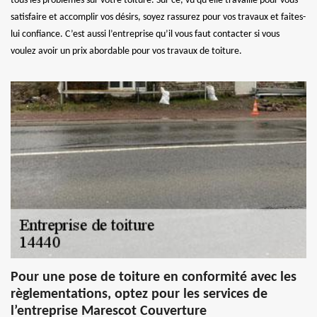
tous les problèmes sur votre toiture. Sur ce, vu qu’elle travaille pour vous
satisfaire et accomplir vos désirs, soyez rassurez pour vos travaux et faites-
lui confiance. C’est aussi l’entreprise qu’il vous faut contacter si vous
voulez avoir un prix abordable pour vos travaux de toiture.
Pour une pose de toiture en conformité avec les
règlementations, optez pour les services de
l’entreprise Marescot Couverture