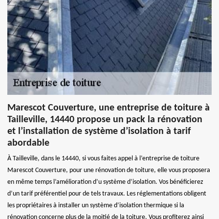
Marescot Couverture, une entreprise de toiture à
Tailleville, 14440 propose un pack la rénovation
et l’installation de système d’isolation à tarif
abordable
À Tailleville, dans le 14440, si vous faites appel à l’entreprise de toiture
Marescot Couverture, pour une rénovation de toiture, elle vous proposera
en même temps l’amélioration d’u système d’isolation. Vos bénéficierez
d’un tarif préférentiel pour de tels travaux. Les réglementations obligent
les propriétaires à installer un système d’isolation thermique si la
rénovation concerne plus de la moitié de la toiture. Vous profiterez ainsi