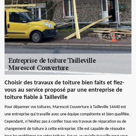
Choisir des travaux de toiture bien faits et fiez-
vous au service proposé par une entreprise de
toiture fiable à Tailleville
Pour dépanner vos toitures, Marescot Couverture à Tailleville 14440 est
une entreprise qui travaille avec une équipe compétente et bien qualifiée.
Cependant, n’hésitez pas à confier tous vos travaux de réparation ou de
changement de toiture à cette entreprise. Elle est capable de résoudre