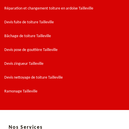
Réparation et changement toiture en ardoise Tailleville
Devis fuite de toiture Tailleville
Bâchage de toiture Tailleville
Devis pose de gouttière Tailleville
Devis zingueur Tailleville
Devis nettoyage de toiture Tailleville
Ramonage Tailleville
Nos Services