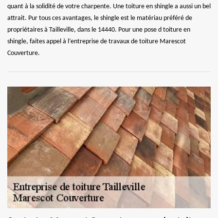
quant à la solidité de votre charpente. Une toiture en shingle a aussi un bel
attrait. Pur tous ces avantages, le shingle est le matériau préféré de
propriétaires à Tailleville, dans le 14440. Pour une pose d toiture en
shingle, faites appel à l’entreprise de travaux de toiture Marescot
Couverture.