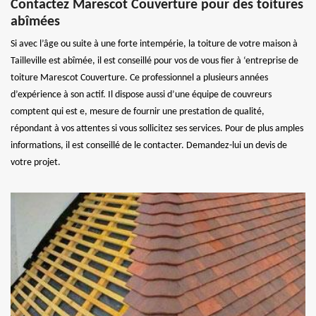
Contactez Marescot Couverture pour des toitures
abîmées
Si avec l’âge ou suite à une forte intempérie, la toiture de votre maison à
Tailleville est abîmée, il est conseillé pour vos de vous fier à ‘entreprise de
toiture Marescot Couverture. Ce professionnel a plusieurs années
d’expérience à son actif. Il dispose aussi d’une équipe de couvreurs
comptent qui est e, mesure de fournir une prestation de qualité,
répondant à vos attentes si vous sollicitez ses services. Pour de plus amples
informations, il est conseillé de le contacter. Demandez-lui un devis de
votre projet.