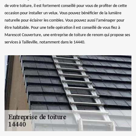
de votre toiture, il est fortement conseillé pour vous de profiter de cette
occasion pour installer un velux. Vous pouvez bénéficier de la lumière
naturelle pour éclairer les combles. Vous pouvez aussi l’aménager pour
être habitable. Pour une telle opération il est conseillé de vous fiez à
Marescot Couverture, une entreprise de toiture de renom qui propose ses
services à Tailleville, notamment dans le 14440.