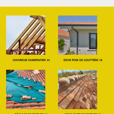
COUVREUR CHARPENTIER 14
DEVIS POSE DE GOUTTIÈRE 14