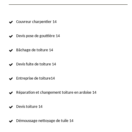
Couvreur charpentier 14
Devis pose de gouttière 14
Bâchage de toiture 14
Devis fuite de toiture 14
Entreprise de toiture14
Réparation et changement toiture en ardoise 14
Devis toiture 14
Démoussage nettoyage de tuile 14