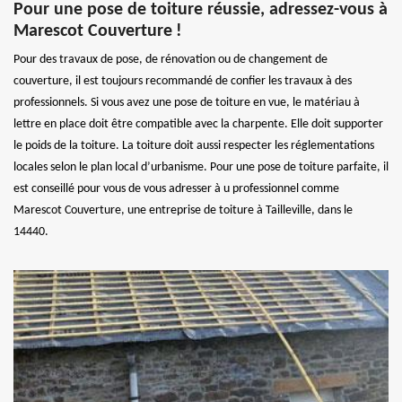
Pour une pose de toiture réussie, adressez-vous à
Marescot Couverture !
Pour des travaux de pose, de rénovation ou de changement de
couverture, il est toujours recommandé de confier les travaux à des
professionnels. Si vous avez une pose de toiture en vue, le matériau à
lettre en place doit être compatible avec la charpente. Elle doit supporter
le poids de la toiture. La toiture doit aussi respecter les réglementations
locales selon le plan local d’urbanisme. Pour une pose de toiture parfaite, il
est conseillé pour vous de vous adresser à u professionnel comme
Marescot Couverture, une entreprise de toiture à Tailleville, dans le
14440.