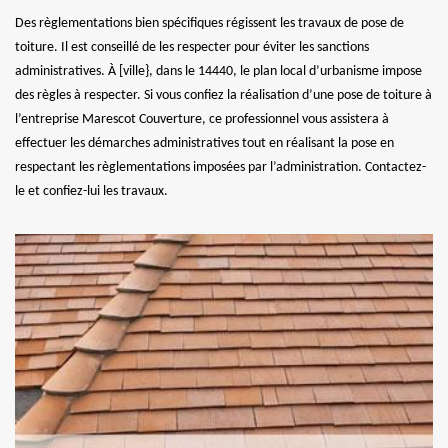
Des règlementations bien spécifiques régissent les travaux de pose de
toiture. Il est conseillé de les respecter pour éviter les sanctions
administratives. À [ville}, dans le 14440, le plan local d’urbanisme impose
des règles à respecter. Si vous confiez la réalisation d’une pose de toiture à
l’entreprise Marescot Couverture, ce professionnel vous assistera à
effectuer les démarches administratives tout en réalisant la pose en
respectant les règlementations imposées par l’administration. Contactez-
le et confiez-lui les travaux.