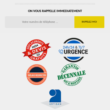
ON VOUS RAPPELLE IMMEDIATEMENT