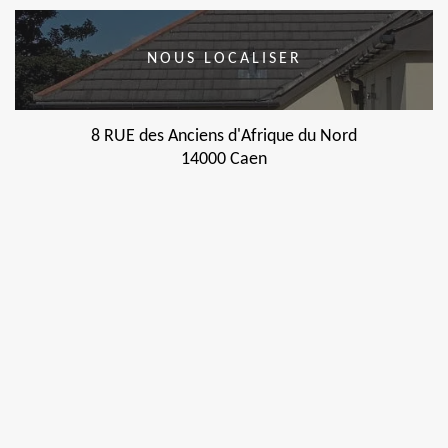
NOUS LOCALISER
8 RUE des Anciens d'Afrique du Nord
14000 Caen