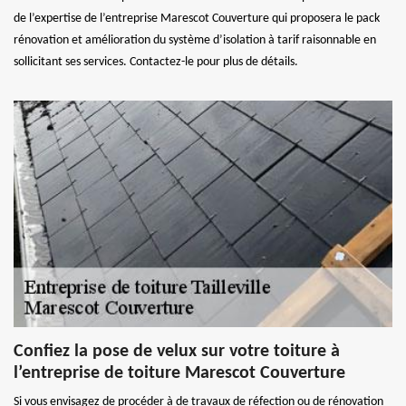
de l’expertise de l’entreprise Marescot Couverture qui proposera le pack
rénovation et amélioration du système d’isolation à tarif raisonnable en
sollicitant ses services. Contactez-le pour plus de détails.
Confiez la pose de velux sur votre toiture à
l’entreprise de toiture Marescot Couverture
Si vous envisagez de procéder à de travaux de réfection ou de rénovation