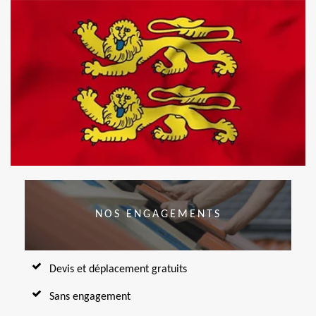
NOS ENGAGEMENTS
Devis et déplacement gratuits
Sans engagement