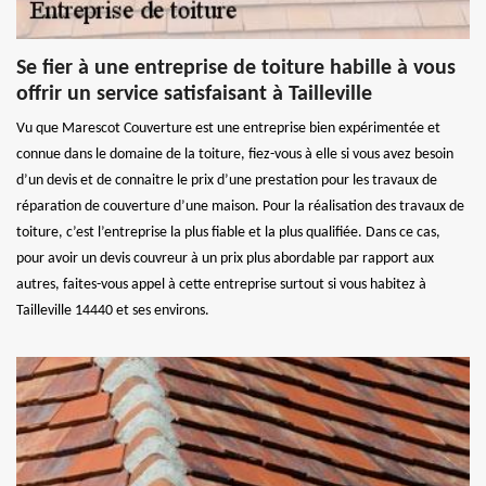
Se fier à une entreprise de toiture habille à vous
offrir un service satisfaisant à Tailleville
Vu que Marescot Couverture est une entreprise bien expérimentée et
connue dans le domaine de la toiture, fiez-vous à elle si vous avez besoin
d’un devis et de connaitre le prix d’une prestation pour les travaux de
réparation de couverture d’une maison. Pour la réalisation des travaux de
toiture, c’est l’entreprise la plus fiable et la plus qualifiée. Dans ce cas,
pour avoir un devis couvreur à un prix plus abordable par rapport aux
autres, faites-vous appel à cette entreprise surtout si vous habitez à
Tailleville 14440 et ses environs.