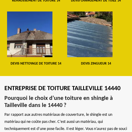
REHAUSSEMENT DE TOITURE 14
DEVIS CHANGEMENT DE TUILE 14
DEVIS NETTOYAGE DE TOITURE 14
DEVIS ZINGUEUR 14
ENTREPRISE DE TOITURE TAILLEVILLE 14440
Pourquoi le choix d’une toiture en shingle à
Tailleville dans le 14440 ?
Par rapport aux autres matériaux de couverture, le shingle est un
matériau qui ne coûte pas cher. C’est aussi un matériau, qui
techniquement est d’une pose facile. Il est léger. Vous n’aurez pas de souci