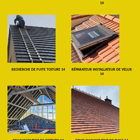
14
RECHERCHE DE FUITE TOITURE 14
RÉPARATEUR INSTALLATEUR DE VELUX
14