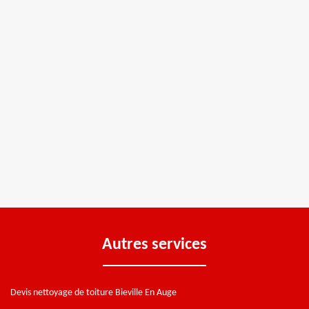
Autres services
Devis nettoyage de toiture Bieville En Auge