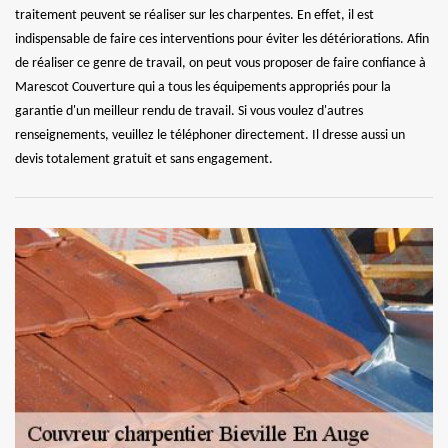
traitement peuvent se réaliser sur les charpentes. En effet, il est
indispensable de faire ces interventions pour éviter les détériorations. Afin
de réaliser ce genre de travail, on peut vous proposer de faire confiance à
Marescot Couverture qui a tous les équipements appropriés pour la
garantie d'un meilleur rendu de travail. Si vous voulez d'autres
renseignements, veuillez le téléphoner directement. Il dresse aussi un
devis totalement gratuit et sans engagement.