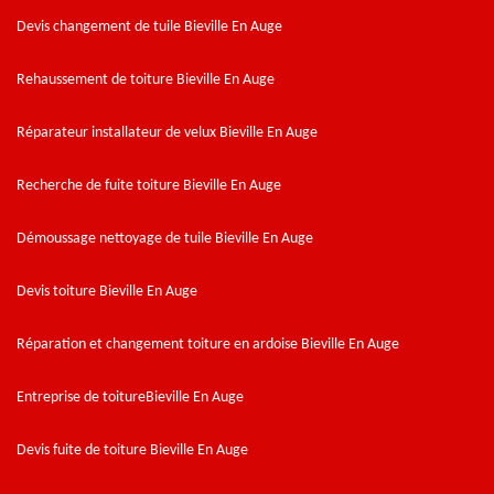
Devis changement de tuile Bieville En Auge
Rehaussement de toiture Bieville En Auge
Réparateur installateur de velux Bieville En Auge
Recherche de fuite toiture Bieville En Auge
Démoussage nettoyage de tuile Bieville En Auge
Devis toiture Bieville En Auge
Réparation et changement toiture en ardoise Bieville En Auge
Entreprise de toitureBieville En Auge
Devis fuite de toiture Bieville En Auge