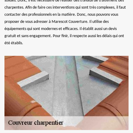
solides. Donc, il est nécessaire de réaliser des travaux de traitement des
charpentes. Afin de faire ces interventions qui sont très complexes, il faut
contacter des professionnels en la matière. Donc, nous pouvons vous
proposer de vous adresser à Marescot Couverture. Il utilise des
équipements qui sont modernes et efficaces. Il établit aussi un devis
gratuit et sans engagement. Pour finir, il respecte aussi les délais qui ont
été établis.