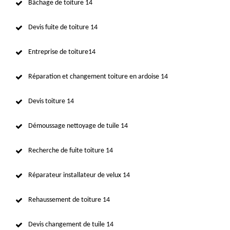
Bâchage de toiture 14
Devis fuite de toiture 14
Entreprise de toiture14
Réparation et changement toiture en ardoise 14
Devis toiture 14
Démoussage nettoyage de tuile 14
Recherche de fuite toiture 14
Réparateur installateur de velux 14
Rehaussement de toiture 14
Devis changement de tuile 14