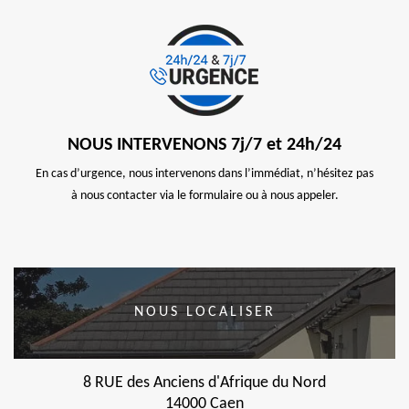
NOUS INTERVENONS 7j/7 et 24h/24
En cas d’urgence, nous intervenons dans l’immédiat, n’hésitez pas
à nous contacter via le formulaire ou à nous appeler.
NOUS LOCALISER
8 RUE des Anciens d'Afrique du Nord
14000 Caen