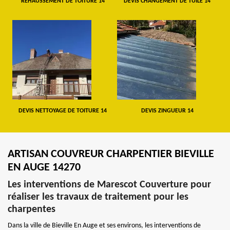
REHAUSSEMENT DE TOITURE 14
DEVIS CHANGEMENT DE TUILE 14
DEVIS NETTOYAGE DE TOITURE 14
DEVIS ZINGUEUR 14
ARTISAN COUVREUR CHARPENTIER BIEVILLE
EN AUGE 14270
Les interventions de Marescot Couverture pour
réaliser les travaux de traitement pour les
charpentes
Dans la ville de Bieville En Auge et ses environs, les interventions de