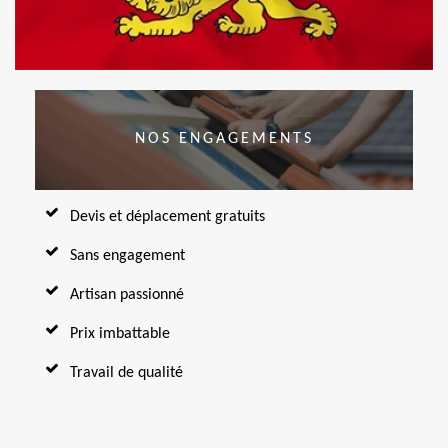
NOS ENGAGEMENTS
Devis et déplacement gratuits
Sans engagement
Artisan passionné
Prix imbattable
Travail de qualité