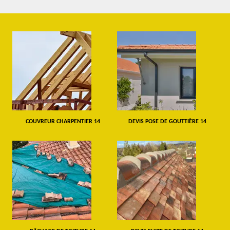
COUVREUR CHARPENTIER 14
DEVIS POSE DE GOUTTIÈRE 14