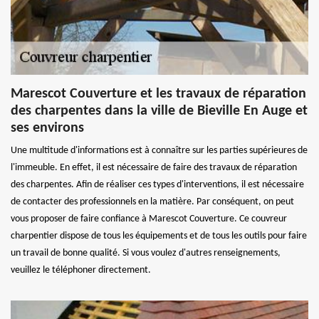
Marescot Couverture et les travaux de réparation
des charpentes dans la ville de Bieville En Auge et
ses environs
Une multitude d'informations est à connaître sur les parties supérieures de
l'immeuble. En effet, il est nécessaire de faire des travaux de réparation
des charpentes. Afin de réaliser ces types d'interventions, il est nécessaire
de contacter des professionnels en la matière. Par conséquent, on peut
vous proposer de faire confiance à Marescot Couverture. Ce couvreur
charpentier dispose de tous les équipements et de tous les outils pour faire
un travail de bonne qualité. Si vous voulez d'autres renseignements,
veuillez le téléphoner directement.