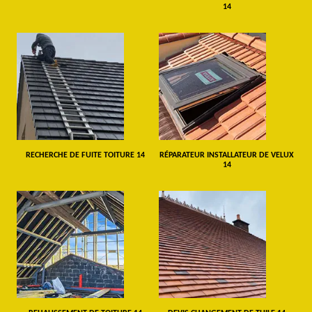
14
RECHERCHE DE FUITE TOITURE 14
RÉPARATEUR INSTALLATEUR DE VELUX
14