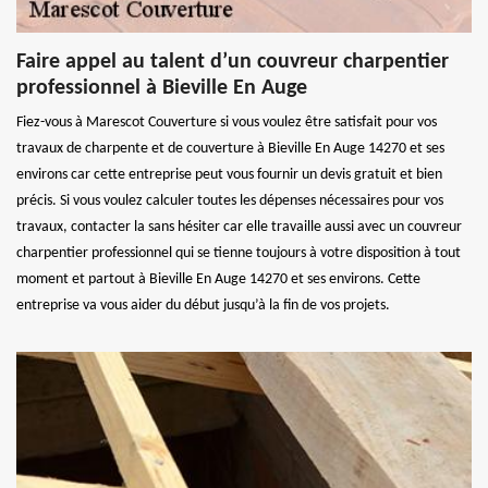
Faire appel au talent d’un couvreur charpentier
professionnel à Bieville En Auge
Fiez-vous à Marescot Couverture si vous voulez être satisfait pour vos
travaux de charpente et de couverture à Bieville En Auge 14270 et ses
environs car cette entreprise peut vous fournir un devis gratuit et bien
précis. Si vous voulez calculer toutes les dépenses nécessaires pour vos
travaux, contacter la sans hésiter car elle travaille aussi avec un couvreur
charpentier professionnel qui se tienne toujours à votre disposition à tout
moment et partout à Bieville En Auge 14270 et ses environs. Cette
entreprise va vous aider du début jusqu’à la fin de vos projets.