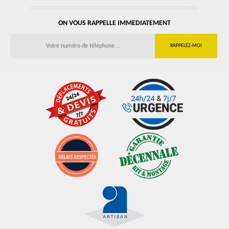
ON VOUS RAPPELLE IMMEDIATEMENT