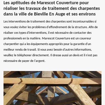
Les aptitudes de Marescot Couverture pour
réaliser les travaux de traitement des charpentes
dans la ville de Bieville En Auge et ses environs
Les interventions de traitement des charpentes sont incontournables si
vous voulez éviter les problèmes d'effondrement de la structure. Afin de
réaliser ces types d'interventions, il est nécessaire de contacter des
professionnels en la matière. Marescot Couverture est un couvreur
charpentier qui a les équipements appropriés pour la garantie d'un
meilleur rendu de travail. Si vous avez besoin d'autres informations,
veuillez le téléphoner directement. Il dresse aussi un devis et il n'est pas
nécessaire de payer de l'argent.