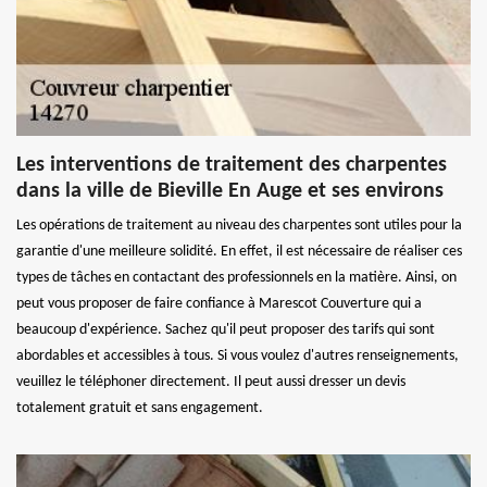
Les interventions de traitement des charpentes
dans la ville de Bieville En Auge et ses environs
Les opérations de traitement au niveau des charpentes sont utiles pour la
garantie d'une meilleure solidité. En effet, il est nécessaire de réaliser ces
types de tâches en contactant des professionnels en la matière. Ainsi, on
peut vous proposer de faire confiance à Marescot Couverture qui a
beaucoup d'expérience. Sachez qu'il peut proposer des tarifs qui sont
abordables et accessibles à tous. Si vous voulez d'autres renseignements,
veuillez le téléphoner directement. Il peut aussi dresser un devis
totalement gratuit et sans engagement.