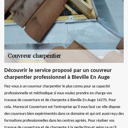
Découvrir le service proposé par un couvreur
charpentier professionnel à Bieville En Auge
Fiez-vous à un couvreur charpentier le plus connu pour sa capacité
professionnelle et méthodique si vous voulez prendre en charge vos
travaux de couverture et de charpente à Bieville En Auge 14270. Pour
cela, Marescot Couverture est l’entreprise qu’il vous faut car elle dispose
des couvreurs bien expérimentés dans ce domaine et qui ont aussi reçu des
formations professionnelles dans les centres agréés. Pour réaliser vos
travaux de couverture et de charpente à la perfection et selon ce qu’il