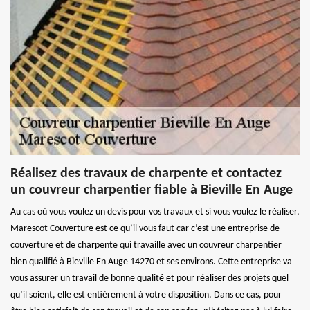
Réalisez des travaux de charpente et contactez
un couvreur charpentier fiable à Bieville En Auge
Au cas où vous voulez un devis pour vos travaux et si vous voulez le réaliser,
Marescot Couverture est ce qu’il vous faut car c’est une entreprise de
couverture et de charpente qui travaille avec un couvreur charpentier
bien qualifié à Bieville En Auge 14270 et ses environs. Cette entreprise va
vous assurer un travail de bonne qualité et pour réaliser des projets quel
qu’il soient, elle est entièrement à votre disposition. Dans ce cas, pour