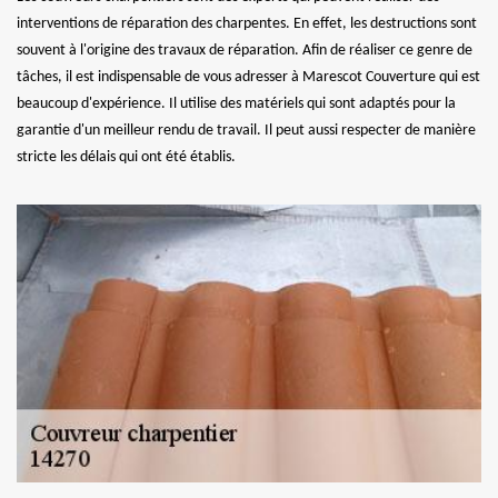
interventions de réparation des charpentes. En effet, les destructions sont
souvent à l'origine des travaux de réparation. Afin de réaliser ce genre de
tâches, il est indispensable de vous adresser à Marescot Couverture qui est
beaucoup d'expérience. Il utilise des matériels qui sont adaptés pour la
garantie d'un meilleur rendu de travail. Il peut aussi respecter de manière
stricte les délais qui ont été établis.