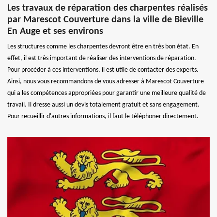
Les travaux de réparation des charpentes réalisés
par Marescot Couverture dans la ville de Bieville
En Auge et ses environs
Les structures comme les charpentes devront être en très bon état. En
effet, il est très important de réaliser des interventions de réparation.
Pour procéder à ces interventions, il est utile de contacter des experts.
Ainsi, nous vous recommandons de vous adresser à Marescot Couverture
qui a les compétences appropriées pour garantir une meilleure qualité de
travail. Il dresse aussi un devis totalement gratuit et sans engagement.
Pour recueillir d'autres informations, il faut le téléphoner directement.