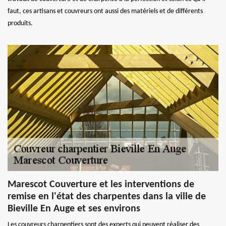
faut, ces artisans et couvreurs ont aussi des matériels et de différents
produits.
Marescot Couverture et les interventions de
remise en l'état des charpentes dans la ville de
Bieville En Auge et ses environs
Les couvreurs charpentiers sont des experts qui peuvent réaliser des