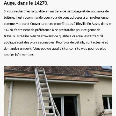
Auge, dans le 14270.
Si vous recherchez la qualité en matière de nettoyage et démoussage de
toiture, il est recommandé pour vous de vous adresser à un professionnel
comme Marescot Couverture. Les propriétaires à Bieville En Auge, dans le
14270 s’adressent de préférence à ce prestataire pour ce genre de
travaux. Il réalise bien des travaux de qualité alors que les tarifs qu’il
applique sont des plus raisonnables. Pour plus de détails, contactez-le et
demandez un devis. Vous pouvez aussi visiter son site web pour de plus
amples informations.