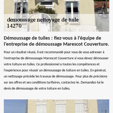
Démoussage de tuiles : fiez-vous à l’équipe de
l’entreprise de démoussage Marescot Couverture.
Pour un résultat réussi, il est recommandé pour vous de vous adresser à
l’entreprise de démoussage Marescot Couverture si vous devez démousser
votre toiture en tuiles. Ce professionnel a toutes les compétences et
l’expérience pour réussir un démoussage de toiture en tuiles. En général,
un nettoyage précède les travaux de démoussage. Pour plus de précisions
sur ses offres et ses conditions tarifaires, contactez-le. Demandez-lui le
devis de démoussage de votre toiture en tuiles.