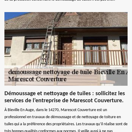
Démoussage et nettoyage de tuiles : sollicitez les
services de l’entreprise de Marescot Couverture.
À Bieville En Auge, dans le 14270, Marescot Couverture est un
professionnel en travaux de démoussage et de nettoyage de toiture en
tuiles qui a la préférence des propriétaires. Les travaux qu’il réalise sont de
très bonnes qualités conformes aux normes. Il veille aussi à ne pas