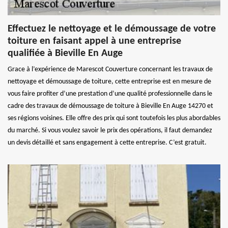
Effectuez le nettoyage et le démoussage de votre
toiture en faisant appel à une entreprise
qualifiée à Bieville En Auge
Grace à l’expérience de Marescot Couverture concernant les travaux de
nettoyage et démoussage de toiture, cette entreprise est en mesure de
vous faire profiter d’une prestation d’une qualité professionnelle dans le
cadre des travaux de démoussage de toiture à Bieville En Auge 14270 et
ses régions voisines. Elle offre des prix qui sont toutefois les plus abordables
du marché. Si vous voulez savoir le prix des opérations, il faut demandez
un devis détaillé et sans engagement à cette entreprise. C’est gratuit.