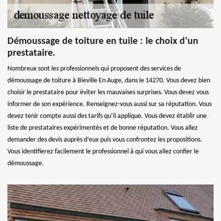
Démoussage de toiture en tuile : le choix d’un
prestataire.
Nombreux sont les professionnels qui proposent des services de
démoussage de toiture à Bieville En Auge, dans le 14270. Vous devez bien
choisir le prestataire pour éviter les mauvaises surprises. Vous devez vous
informer de son expérience. Renseignez-vous aussi sur sa réputation. Vous
devez tenir compte aussi des tarifs qu’il applique. Vous devez établir une
liste de prestataires expérimentés et de bonne réputation. Vous allez
demander des devis auprès d’eux puis vous confrontez les propositions.
Vous identifierez facilement le professionnel à qui vous allez confier le
démoussage.