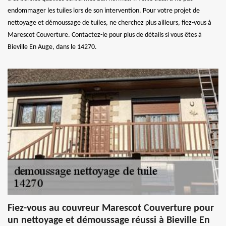
endommager les tuiles lors de son intervention. Pour votre projet de
nettoyage et démoussage de tuiles, ne cherchez plus ailleurs, fiez-vous à
Marescot Couverture. Contactez-le pour plus de détails si vous êtes à
Bieville En Auge, dans le 14270.
Fiez-vous au couvreur Marescot Couverture pour
un nettoyage et démoussage réussi à Bieville En