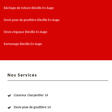
Bâchage de toiture Bieville En Auge
Devis pose de gouttière Bieville En Auge
Devis zingueur Bieville En Auge
Ramonage Bieville En Auge
Nos Services
Couvreur charpentier 14
Devis pose de gouttière 14