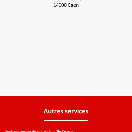
14000 Caen
Autres services