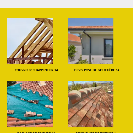
COUVREUR CHARPENTIER 14
DEVIS POSE DE GOUTTIÈRE 14