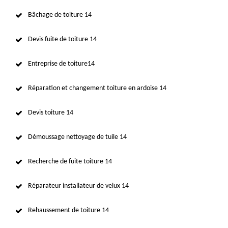
Bâchage de toiture 14
Devis fuite de toiture 14
Entreprise de toiture14
Réparation et changement toiture en ardoise 14
Devis toiture 14
Démoussage nettoyage de tuile 14
Recherche de fuite toiture 14
Réparateur installateur de velux 14
Rehaussement de toiture 14