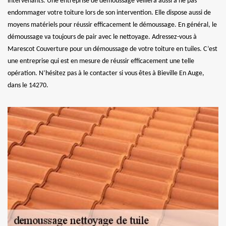
intervenants. Une entreprise de démoussage veillera aussi à ne pas
endommager votre toiture lors de son intervention. Elle dispose aussi de
moyens matériels pour réussir efficacement le démoussage. En général, le
démoussage va toujours de pair avec le nettoyage. Adressez-vous à
Marescot Couverture pour un démoussage de votre toiture en tuiles. C’est
une entreprise qui est en mesure de réussir efficacement une telle
opération. N’hésitez pas à le contacter si vous êtes à Bieville En Auge,
dans le 14270.