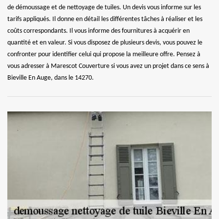
de démoussage et de nettoyage de tuiles. Un devis vous informe sur les
tarifs appliqués. Il donne en détail les différentes tâches à réaliser et les
coûts correspondants. Il vous informe des fournitures à acquérir en
quantité et en valeur. Si vous disposez de plusieurs devis, vous pouvez le
confronter pour identifier celui qui propose la meilleure offre. Pensez à
vous adresser à Marescot Couverture si vous avez un projet dans ce sens à
Bieville En Auge, dans le 14270.