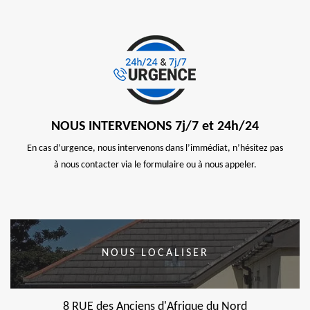
NOUS INTERVENONS 7j/7 et 24h/24
En cas d’urgence, nous intervenons dans l’immédiat, n’hésitez pas
à nous contacter via le formulaire ou à nous appeler.
NOUS LOCALISER
8 RUE des Anciens d'Afrique du Nord