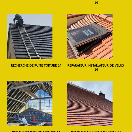
14
RECHERCHE DE FUITE TOITURE 14
RÉPARATEUR INSTALLATEUR DE VELUX
14