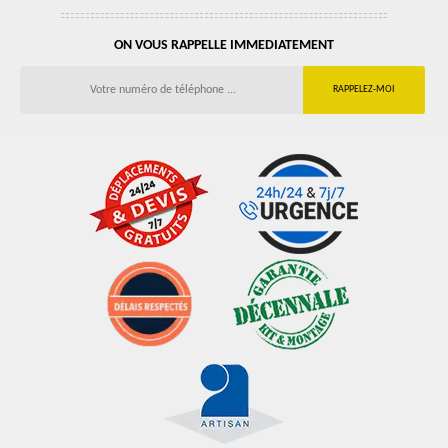
ON VOUS RAPPELLE IMMEDIATEMENT