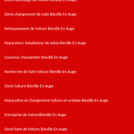
Devis nettoyage de toiture Bieville En Auge
Devis changement de tuile Bieville En Auge
Rehaussement de toiture Bieville En Auge
Réparateur installateur de velux Bieville En Auge
Couvreur charpentier Bieville En Auge
Recherche de fuite toiture Bieville En Auge
Devis toiture Bieville En Auge
Réparation et changement toiture en ardoise Bieville En Auge
Entreprise de toitureBieville En Auge
Devis fuite de toiture Bieville En Auge