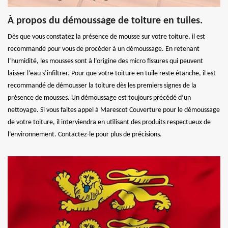
À propos du démoussage de toiture en tuiles.
Dès que vous constatez la présence de mousse sur votre toiture, il est
recommandé pour vous de procéder à un démoussage. En retenant
l’humidité, les mousses sont à l’origine des micro fissures qui peuvent
laisser l’eau s’infiltrer. Pour que votre toiture en tuile reste étanche, il est
recommandé de démousser la toiture dès les premiers signes de la
présence de mousses. Un démoussage est toujours précédé d’un
nettoyage. Si vous faites appel à Marescot Couverture pour le démoussage
de votre toiture, il interviendra en utilisant des produits respectueux de
l’environnement. Contactez-le pour plus de précisions.