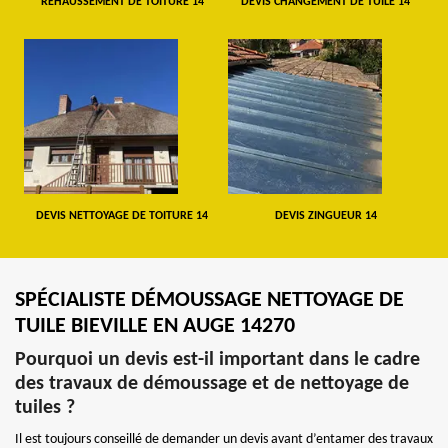
REHAUSSEMENT DE TOITURE 14
DEVIS CHANGEMENT DE TUILE 14
DEVIS NETTOYAGE DE TOITURE 14
DEVIS ZINGUEUR 14
SPÉCIALISTE DÉMOUSSAGE NETTOYAGE DE
TUILE BIEVILLE EN AUGE 14270
Pourquoi un devis est-il important dans le cadre
des travaux de démoussage et de nettoyage de
tuiles ?
Il est toujours conseillé de demander un devis avant d’entamer des travaux