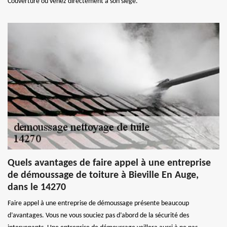
Couverture ou venez directement à son siège.
Quels avantages de faire appel à une entreprise
de démoussage de toiture à Bieville En Auge,
dans le 14270
Faire appel à une entreprise de démoussage présente beaucoup
d’avantages. Vous ne vous souciez pas d’abord de la sécurité des