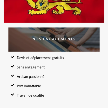
NOS ENGAGEMENTS
Devis et déplacement gratuits
Sans engagement
Artisan passionné
Prix imbattable
Travail de qualité