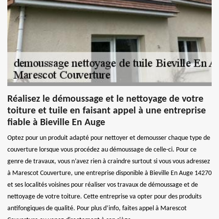
Réalisez le démoussage et le nettoyage de votre
toiture et tuile en faisant appel à une entreprise
fiable à Bieville En Auge
Optez pour un produit adapté pour nettoyer et demousser chaque type de
couverture lorsque vous procédez au démoussage de celle-ci. Pour ce
genre de travaux, vous n’avez rien à craindre surtout si vous vous adressez
à Marescot Couverture, une entreprise disponible à Bieville En Auge 14270
et ses localités voisines pour réaliser vos travaux de démoussage et de
nettoyage de votre toiture. Cette entreprise va opter pour des produits
antifongiques de qualité. Pour plus d’info, faites appel à Marescot