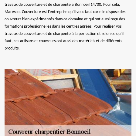
travaux de couverture et de charpente à Bonnoeil 14700. Pour cela,
Marescot Couverture est l’entreprise qu’il vous faut car elle dispose des
couvreurs bien expérimentés dans ce domaine et qui ont aussi reçu des
formations professionnelles dans les centres agréés. Pour réaliser vos
travaux de couverture et de charpente à la perfection et selon ce qu’il
faut, ces artisans et couvreurs ont aussi des matériels et de différents
produits.