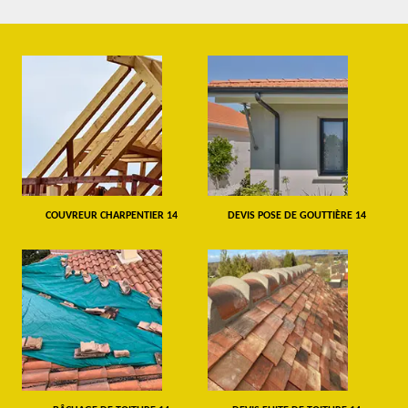
COUVREUR CHARPENTIER 14
DEVIS POSE DE GOUTTIÈRE 14