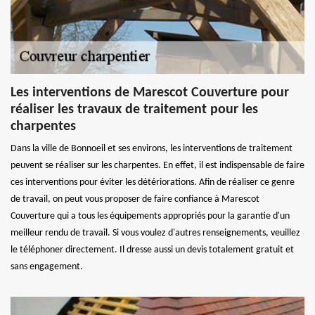
Les interventions de Marescot Couverture pour
réaliser les travaux de traitement pour les
charpentes
Dans la ville de Bonnoeil et ses environs, les interventions de traitement
peuvent se réaliser sur les charpentes. En effet, il est indispensable de faire
ces interventions pour éviter les détériorations. Afin de réaliser ce genre
de travail, on peut vous proposer de faire confiance à Marescot
Couverture qui a tous les équipements appropriés pour la garantie d'un
meilleur rendu de travail. Si vous voulez d'autres renseignements, veuillez
le téléphoner directement. Il dresse aussi un devis totalement gratuit et
sans engagement.