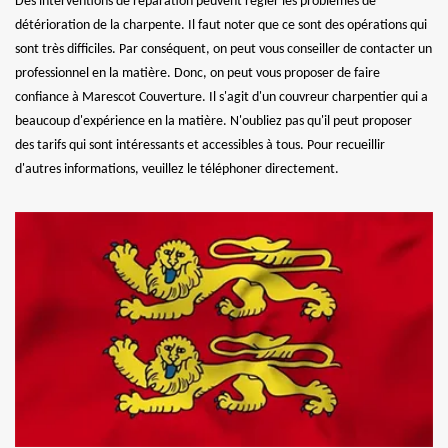
Des interventions de réparation peuvent régler les problèmes de
détérioration de la charpente. Il faut noter que ce sont des opérations qui
sont très difficiles. Par conséquent, on peut vous conseiller de contacter un
professionnel en la matière. Donc, on peut vous proposer de faire
confiance à Marescot Couverture. Il s'agit d'un couvreur charpentier qui a
beaucoup d'expérience en la matière. N'oubliez pas qu'il peut proposer
des tarifs qui sont intéressants et accessibles à tous. Pour recueillir
d'autres informations, veuillez le téléphoner directement.