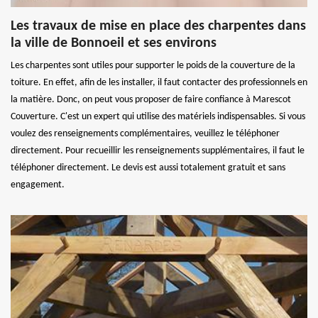
Les travaux de mise en place des charpentes dans
la ville de Bonnoeil et ses environs
Les charpentes sont utiles pour supporter le poids de la couverture de la
toiture. En effet, afin de les installer, il faut contacter des professionnels en
la matière. Donc, on peut vous proposer de faire confiance à Marescot
Couverture. C'est un expert qui utilise des matériels indispensables. Si vous
voulez des renseignements complémentaires, veuillez le téléphoner
directement. Pour recueillir les renseignements supplémentaires, il faut le
téléphoner directement. Le devis est aussi totalement gratuit et sans
engagement.