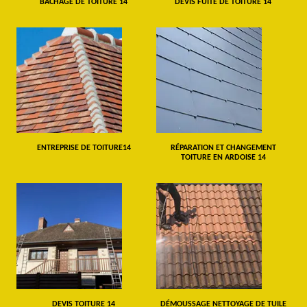
BÂCHAGE DE TOITURE 14
DEVIS FUITE DE TOITURE 14
ENTREPRISE DE TOITURE14
RÉPARATION ET CHANGEMENT
TOITURE EN ARDOISE 14
DEVIS TOITURE 14
DÉMOUSSAGE NETTOYAGE DE TUILE