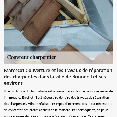
Marescot Couverture et les travaux de réparation
des charpentes dans la ville de Bonnoeil et ses
environs
Une multitude d'informations est à connaître sur les parties supérieures de
l'immeuble. En effet, il est nécessaire de faire des travaux de réparation
des charpentes. Afin de réaliser ces types d'interventions, il est nécessaire
de contacter des professionnels en la matière. Par conséquent, on peut
vous proposer de faire confiance à Marescot Couverture. Ce couvreur