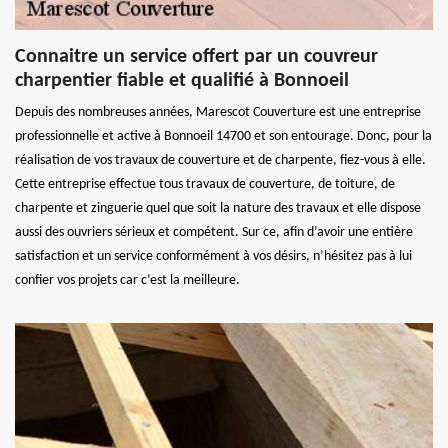
Connaitre un service offert par un couvreur
charpentier fiable et qualifié à Bonnoeil
Depuis des nombreuses années, Marescot Couverture est une entreprise
professionnelle et active à Bonnoeil 14700 et son entourage. Donc, pour la
réalisation de vos travaux de couverture et de charpente, fiez-vous à elle.
Cette entreprise effectue tous travaux de couverture, de toiture, de
charpente et zinguerie quel que soit la nature des travaux et elle dispose
aussi des ouvriers sérieux et compétent. Sur ce, afin d’avoir une entière
satisfaction et un service conformément à vos désirs, n’hésitez pas à lui
confier vos projets car c’est la meilleure.