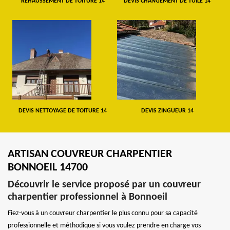
REHAUSSEMENT DE TOITURE 14
DEVIS CHANGEMENT DE TUILE 14
DEVIS NETTOYAGE DE TOITURE 14
DEVIS ZINGUEUR 14
ARTISAN COUVREUR CHARPENTIER
BONNOEIL 14700
Découvrir le service proposé par un couvreur
charpentier professionnel à Bonnoeil
Fiez-vous à un couvreur charpentier le plus connu pour sa capacité
professionnelle et méthodique si vous voulez prendre en charge vos