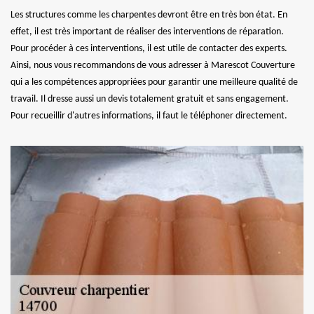
Les structures comme les charpentes devront être en très bon état. En
effet, il est très important de réaliser des interventions de réparation.
Pour procéder à ces interventions, il est utile de contacter des experts.
Ainsi, nous vous recommandons de vous adresser à Marescot Couverture
qui a les compétences appropriées pour garantir une meilleure qualité de
travail. Il dresse aussi un devis totalement gratuit et sans engagement.
Pour recueillir d'autres informations, il faut le téléphoner directement.