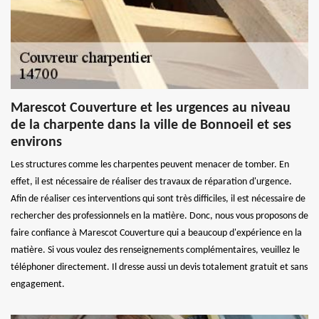
Marescot Couverture et les urgences au niveau
de la charpente dans la ville de Bonnoeil et ses
environs
Les structures comme les charpentes peuvent menacer de tomber. En
effet, il est nécessaire de réaliser des travaux de réparation d'urgence.
Afin de réaliser ces interventions qui sont très difficiles, il est nécessaire de
rechercher des professionnels en la matière. Donc, nous vous proposons de
faire confiance à Marescot Couverture qui a beaucoup d'expérience en la
matière. Si vous voulez des renseignements complémentaires, veuillez le
téléphoner directement. Il dresse aussi un devis totalement gratuit et sans
engagement.