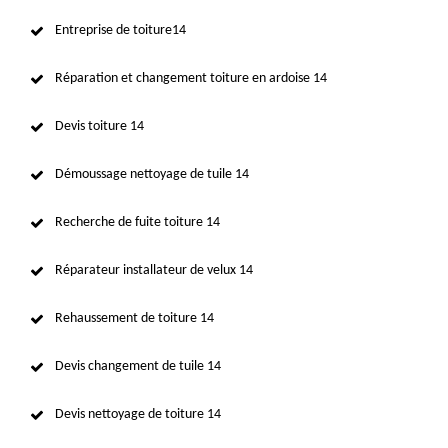
Entreprise de toiture14
Réparation et changement toiture en ardoise 14
Devis toiture 14
Démoussage nettoyage de tuile 14
Recherche de fuite toiture 14
Réparateur installateur de velux 14
Rehaussement de toiture 14
Devis changement de tuile 14
Devis nettoyage de toiture 14