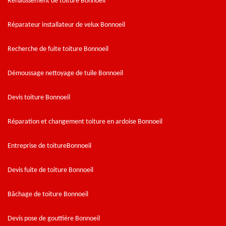
Rehaussement de toiture Bonnoeil
Réparateur installateur de velux Bonnoeil
Recherche de fuite toiture Bonnoeil
Démoussage nettoyage de tuile Bonnoeil
Devis toiture Bonnoeil
Réparation et changement toiture en ardoise Bonnoeil
Entreprise de toitureBonnoeil
Devis fuite de toiture Bonnoeil
Bâchage de toiture Bonnoeil
Devis pose de gouttière Bonnoeil