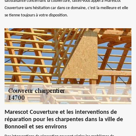
satisfaisante concernant la couverture, faites-vous appel à Marescot
Couverture sans hésitation car dans ce domaine, c’est la meilleure et elle
se tienne toujours à votre disposition.
Marescot Couverture et les interventions de
réparation pour les charpentes dans la ville de
Bonnoeil et ses environs