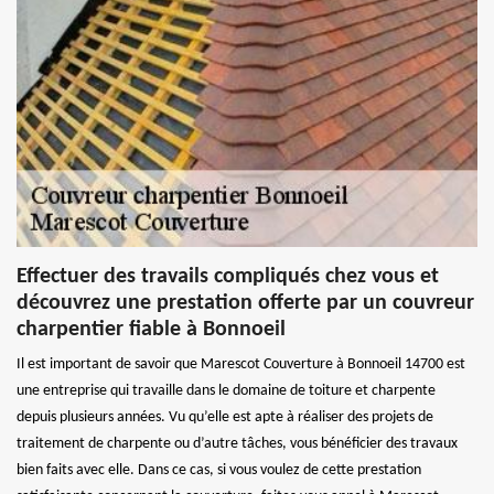
Effectuer des travails compliqués chez vous et
découvrez une prestation offerte par un couvreur
charpentier fiable à Bonnoeil
Il est important de savoir que Marescot Couverture à Bonnoeil 14700 est
une entreprise qui travaille dans le domaine de toiture et charpente
depuis plusieurs années. Vu qu’elle est apte à réaliser des projets de
traitement de charpente ou d’autre tâches, vous bénéficier des travaux
bien faits avec elle. Dans ce cas, si vous voulez de cette prestation