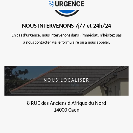
NOUS INTERVENONS 7j/7 et 24h/24
En cas d’urgence, nous intervenons dans l’immédiat, n’hésitez pas
à nous contacter via le formulaire ou à nous appeler.
NOUS LOCALISER
8 RUE des Anciens d'Afrique du Nord
14000 Caen