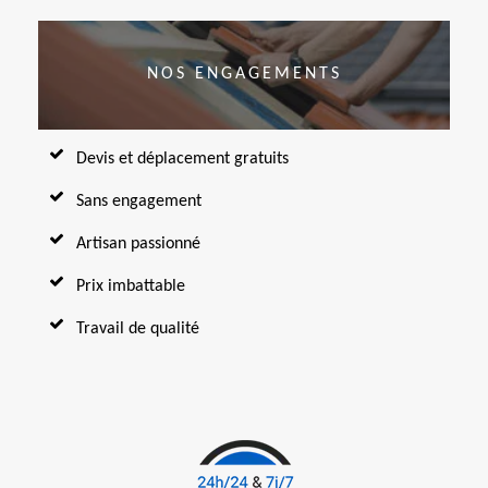
NOS ENGAGEMENTS
Devis et déplacement gratuits
Sans engagement
Artisan passionné
Prix imbattable
Travail de qualité