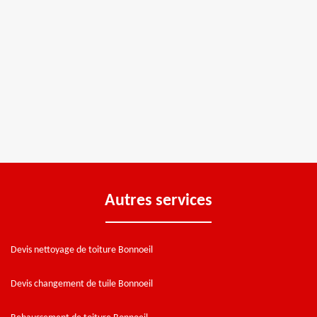
Autres services
Devis nettoyage de toiture Bonnoeil
Devis changement de tuile Bonnoeil