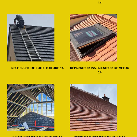
14
RECHERCHE DE FUITE TOITURE 14
RÉPARATEUR INSTALLATEUR DE VELUX
14