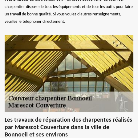
charpentier dispose de tous les équipements et de tous les outils pour faire
un travail de bonne qualité. Si vous voulez d'autres renseignements,
veuillez le téléphoner directement.
Les travaux de réparation des charpentes réalisés
par Marescot Couverture dans la ville de
Bonnoeil et ses environs