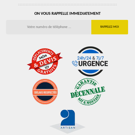
ON VOUS RAPPELLE IMMEDIATEMENT