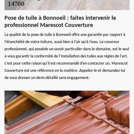
Pose de tuile à Bonnoeil : faites intervenir le
professionnel Marescot Couverture
La qualité de la pose de tuile à Bonnoeil offre une garantie par rapport à
l’étanchéité de votre toiture, aussi bien à l’air qu’à l’eau. Le couvreur
professionnel, qui possède un savoir particulier dans le domaine, est le seul
à vous garantir la conformité de l’installation des tuiles aux règles de l’art.
c’est pour cette raison qu’il est recommandé d’en contacter un. Marescot
Couverture est une référence en la matière. Appelez-le et demandez-lui
de vous dresser un devis détaillé sans engagement.