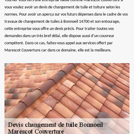
Tourner vous vers une entreprise fiable comme Marescot Couverture si
vous voulez avoir un devis de changement de tuile et toiture selon les
normes. Pour avoir un aperçu sur vos futurs dépenses dans le cadre de vos
travaux de changement de tuiles à Bonnoeil 14700 et son entourage,
cette entreprise vous offre un devis précis. Pour traiter toutes vos
demandes dans un très bref délai, elle dispose aussi d’un couvreur
compétent. Dans ce cas, faites-vous appel aux services offert par
Marescot Couverture car dans ce domaine, elle est la meilleure.