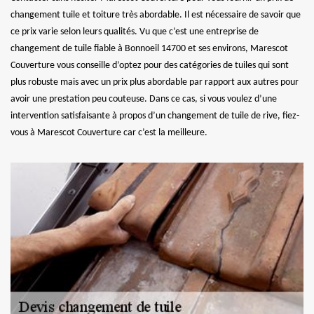
changement tuile et toiture très abordable. Il est nécessaire de savoir que
ce prix varie selon leurs qualités. Vu que c’est une entreprise de
changement de tuile fiable à Bonnoeil 14700 et ses environs, Marescot
Couverture vous conseille d’optez pour des catégories de tuiles qui sont
plus robuste mais avec un prix plus abordable par rapport aux autres pour
avoir une prestation peu couteuse. Dans ce cas, si vous voulez d’une
intervention satisfaisante à propos d’un changement de tuile de rive, fiez-
vous à Marescot Couverture car c’est la meilleure.