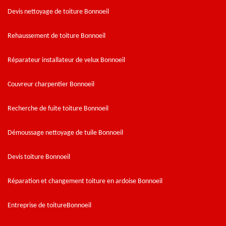
Devis nettoyage de toiture Bonnoeil
Rehaussement de toiture Bonnoeil
Réparateur installateur de velux Bonnoeil
Couvreur charpentier Bonnoeil
Recherche de fuite toiture Bonnoeil
Démoussage nettoyage de tuile Bonnoeil
Devis toiture Bonnoeil
Réparation et changement toiture en ardoise Bonnoeil
Entreprise de toitureBonnoeil