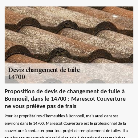
Proposition de devis de changement de tuile à
Bonnoeil, dans le 14700 : Marescot Couverture
ne vous prélève pas de frais
Pour les propriétaires d’immeubles à Bonnoeil, mais aussi dans ses
environs dans le 14700, Marescot Couverture est le professionnel de la
couverture à contacter pour tout projet de remplacement de tuiles. Il a