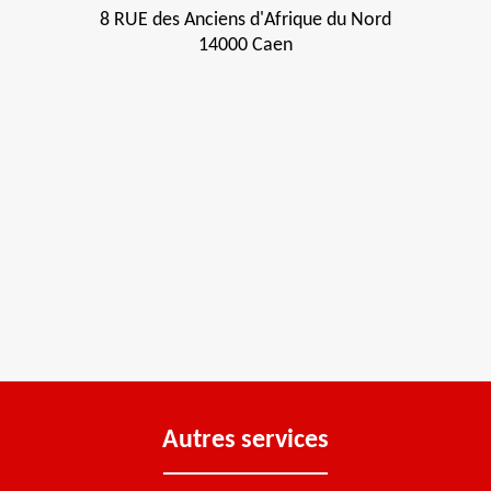
8 RUE des Anciens d'Afrique du Nord
14000 Caen
Autres services