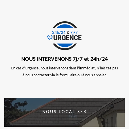
NOUS INTERVENONS 7j/7 et 24h/24
En cas d’urgence, nous intervenons dans l’immédiat, n’hésitez pas
à nous contacter via le formulaire ou à nous appeler.
NOUS LOCALISER