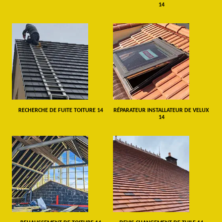
14
RECHERCHE DE FUITE TOITURE 14
RÉPARATEUR INSTALLATEUR DE VELUX
14