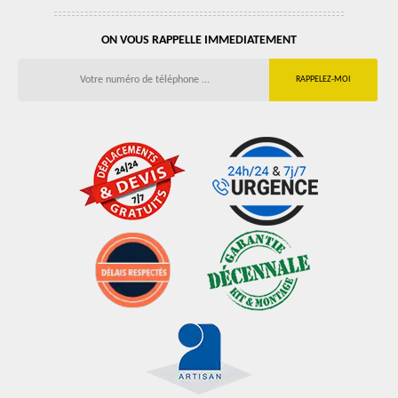
ON VOUS RAPPELLE IMMEDIATEMENT