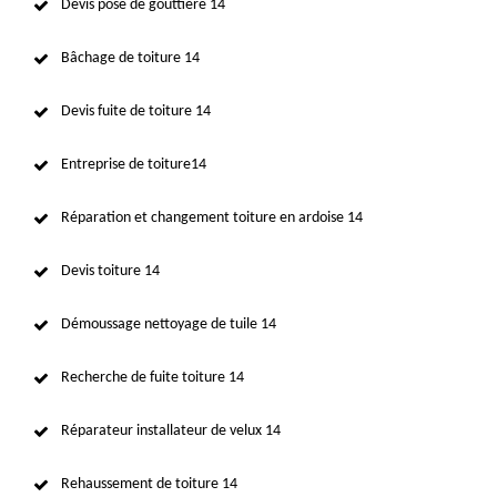
Devis pose de gouttière 14
Bâchage de toiture 14
Devis fuite de toiture 14
Entreprise de toiture14
Réparation et changement toiture en ardoise 14
Devis toiture 14
Démoussage nettoyage de tuile 14
Recherche de fuite toiture 14
Réparateur installateur de velux 14
Rehaussement de toiture 14