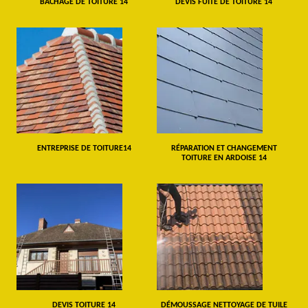
BÂCHAGE DE TOITURE 14
DEVIS FUITE DE TOITURE 14
ENTREPRISE DE TOITURE14
RÉPARATION ET CHANGEMENT
TOITURE EN ARDOISE 14
DEVIS TOITURE 14
DÉMOUSSAGE NETTOYAGE DE TUILE