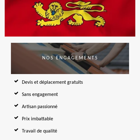
NOS ENGAGEMENTS
Devis et déplacement gratuits
Sans engagement
Artisan passionné
Prix imbattable
Travail de qualité