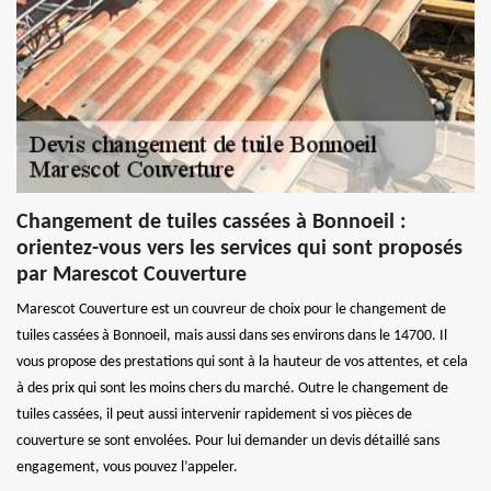
Changement de tuiles cassées à Bonnoeil :
orientez-vous vers les services qui sont proposés
par Marescot Couverture
Marescot Couverture est un couvreur de choix pour le changement de
tuiles cassées à Bonnoeil, mais aussi dans ses environs dans le 14700. Il
vous propose des prestations qui sont à la hauteur de vos attentes, et cela
à des prix qui sont les moins chers du marché. Outre le changement de
tuiles cassées, il peut aussi intervenir rapidement si vos pièces de
couverture se sont envolées. Pour lui demander un devis détaillé sans
engagement, vous pouvez l’appeler.