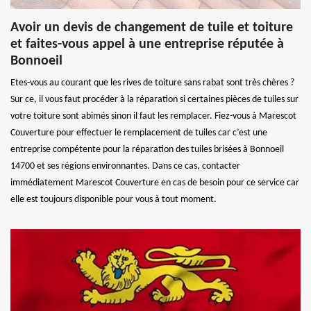
Avoir un devis de changement de tuile et toiture
et faites-vous appel à une entreprise réputée à
Bonnoeil
Etes-vous au courant que les rives de toiture sans rabat sont très chères ?
Sur ce, il vous faut procéder à la réparation si certaines pièces de tuiles sur
votre toiture sont abimés sinon il faut les remplacer. Fiez-vous à Marescot
Couverture pour effectuer le remplacement de tuiles car c’est une
entreprise compétente pour la réparation des tuiles brisées à Bonnoeil
14700 et ses régions environnantes. Dans ce cas, contacter
immédiatement Marescot Couverture en cas de besoin pour ce service car
elle est toujours disponible pour vous à tout moment.