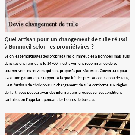
Quel artisan pour un changement de tuile réussi
à Bonnoeil selon les propriétaires ?
Selon les témoignages des propriétaires d’immeubles à Bonnoeil mais aussi
dans ses environs dans le 14700, il est vivement recommandé de se
tourner vers les services qui sont proposés par Marescot Couverture pour
avoir une garantie par rapport à la qualité des prestations. Connu de tous,
il est l’artisan de choix pour un changement de tuile conforme aux règles
de l’art. vous pouvez avoir des informations précises sur ses conditions
tarifaires en l’appelant pendant les heures de bureau.