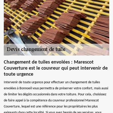
Changement de tuiles envolées : Marescot
Couverture est le couvreur qui peut intervenir de
toute urgence
Intervenir de toute urgence pour effectuer un changement de tuiles
envolées à Bonnoeil vous permettra de préserver votre confort, mais aussi
de limiter les dégâts occasionnés dans votre toiture. Pour cela, choisissez
de faire appel à la compétence du couvreur professionnel Marescot
Couverture, lequel est une référence pour les propriétaires les plus
exigeants dans cette localité. Si vous avez besoin de ses services, vous