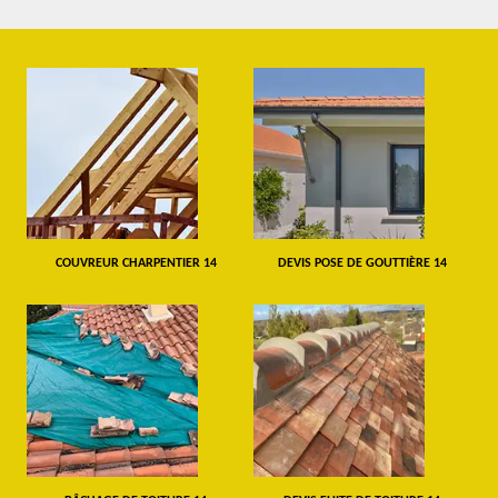
COUVREUR CHARPENTIER 14
DEVIS POSE DE GOUTTIÈRE 14