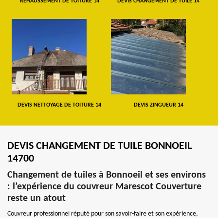
REHAUSSEMENT DE TOITURE 14
DEVIS CHANGEMENT DE TUILE 14
DEVIS NETTOYAGE DE TOITURE 14
DEVIS ZINGUEUR 14
DEVIS CHANGEMENT DE TUILE BONNOEIL
14700
Changement de tuiles à Bonnoeil et ses environs
: l’expérience du couvreur Marescot Couverture
reste un atout
Couvreur professionnel réputé pour son savoir-faire et son expérience,