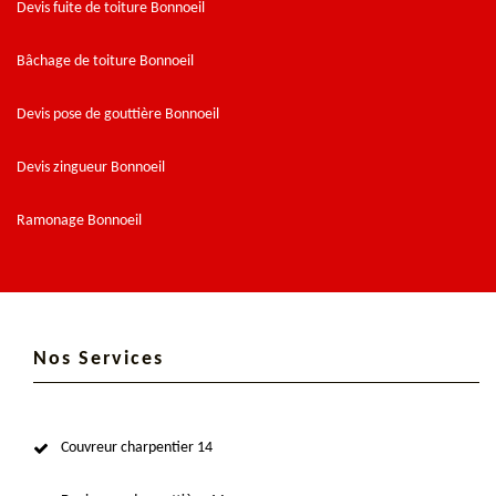
Devis fuite de toiture Bonnoeil
Bâchage de toiture Bonnoeil
Devis pose de gouttière Bonnoeil
Devis zingueur Bonnoeil
Ramonage Bonnoeil
Nos Services
Couvreur charpentier 14