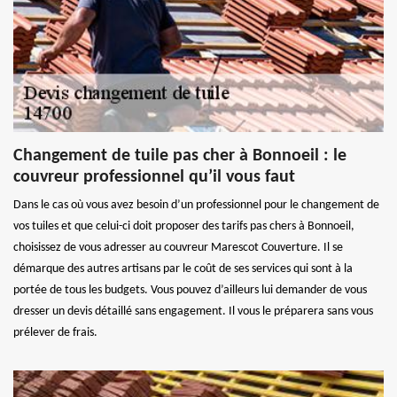
Changement de tuile pas cher à Bonnoeil : le
couvreur professionnel qu’il vous faut
Dans le cas où vous avez besoin d’un professionnel pour le changement de
vos tuiles et que celui-ci doit proposer des tarifs pas chers à Bonnoeil,
choisissez de vous adresser au couvreur Marescot Couverture. Il se
démarque des autres artisans par le coût de ses services qui sont à la
portée de tous les budgets. Vous pouvez d’ailleurs lui demander de vous
dresser un devis détaillé sans engagement. Il vous le préparera sans vous
prélever de frais.