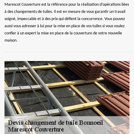
Marescot Couverture est la référence pour la réalisation d’opérations liées
à des changements de tuiles. Il est en mesure de vous garantir un travail
soigné, impeccable et à des prix qui défient la concurrence. Vous pouvez
aussi vous adresser à lui pour la mise en place de vos tuiles si vous voulez
confier à un expert la mise en place de la couverture de votre nouvelle
maison.