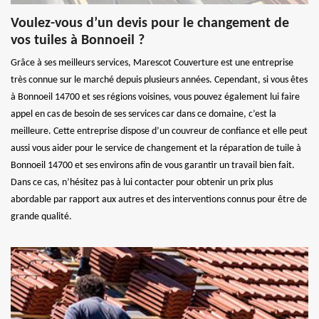
Voulez-vous d’un devis pour le changement de
vos tuiles à Bonnoeil ?
Grâce à ses meilleurs services, Marescot Couverture est une entreprise
très connue sur le marché depuis plusieurs années. Cependant, si vous êtes
à Bonnoeil 14700 et ses régions voisines, vous pouvez également lui faire
appel en cas de besoin de ses services car dans ce domaine, c’est la
meilleure. Cette entreprise dispose d’un couvreur de confiance et elle peut
aussi vous aider pour le service de changement et la réparation de tuile à
Bonnoeil 14700 et ses environs afin de vous garantir un travail bien fait.
Dans ce cas, n’hésitez pas à lui contacter pour obtenir un prix plus
abordable par rapport aux autres et des interventions connus pour être de
grande qualité.