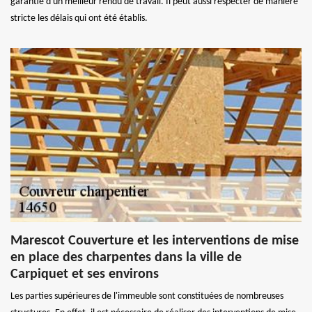
garantie d'un meilleur rendu de travail. Il peut aussi respecter de manière
stricte les délais qui ont été établis.
Marescot Couverture et les interventions de mise
en place des charpentes dans la ville de
Carpiquet et ses environs
Les parties supérieures de l'immeuble sont constituées de nombreuses