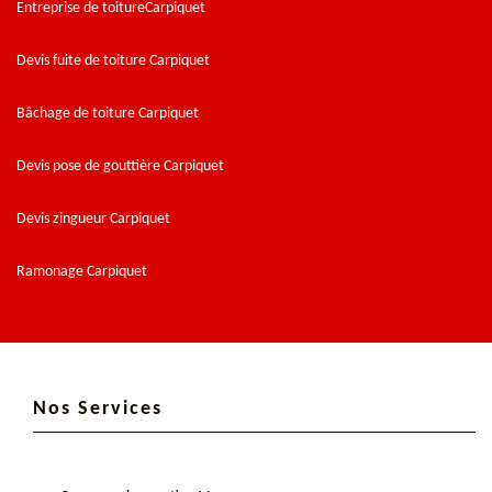
Entreprise de toitureCarpiquet
Devis fuite de toiture Carpiquet
Bâchage de toiture Carpiquet
Devis pose de gouttière Carpiquet
Devis zingueur Carpiquet
Ramonage Carpiquet
Nos Services