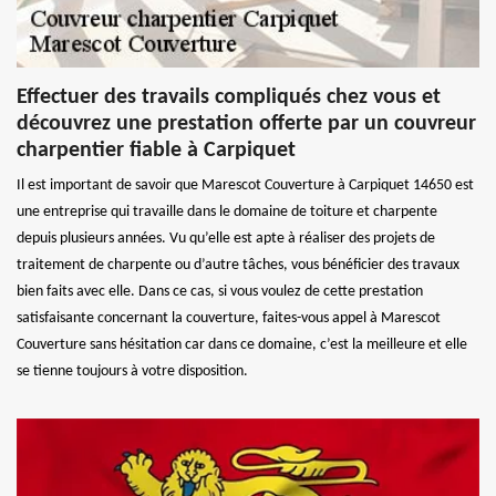
Effectuer des travails compliqués chez vous et
découvrez une prestation offerte par un couvreur
charpentier fiable à Carpiquet
Il est important de savoir que Marescot Couverture à Carpiquet 14650 est
une entreprise qui travaille dans le domaine de toiture et charpente
depuis plusieurs années. Vu qu’elle est apte à réaliser des projets de
traitement de charpente ou d’autre tâches, vous bénéficier des travaux
bien faits avec elle. Dans ce cas, si vous voulez de cette prestation
satisfaisante concernant la couverture, faites-vous appel à Marescot
Couverture sans hésitation car dans ce domaine, c’est la meilleure et elle
se tienne toujours à votre disposition.