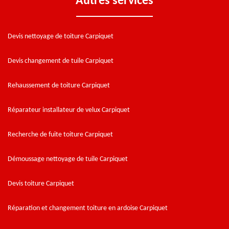
Autres services
Devis nettoyage de toiture Carpiquet
Devis changement de tuile Carpiquet
Rehaussement de toiture Carpiquet
Réparateur installateur de velux Carpiquet
Recherche de fuite toiture Carpiquet
Démoussage nettoyage de tuile Carpiquet
Devis toiture Carpiquet
Réparation et changement toiture en ardoise Carpiquet