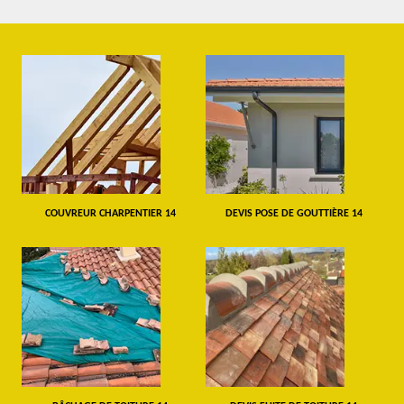
COUVREUR CHARPENTIER 14
DEVIS POSE DE GOUTTIÈRE 14