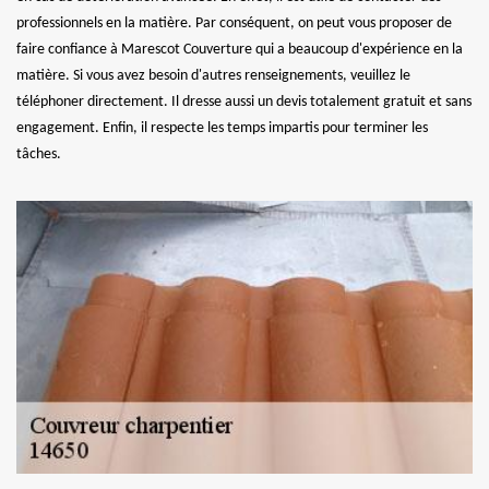
professionnels en la matière. Par conséquent, on peut vous proposer de
faire confiance à Marescot Couverture qui a beaucoup d'expérience en la
matière. Si vous avez besoin d'autres renseignements, veuillez le
téléphoner directement. Il dresse aussi un devis totalement gratuit et sans
engagement. Enfin, il respecte les temps impartis pour terminer les
tâches.