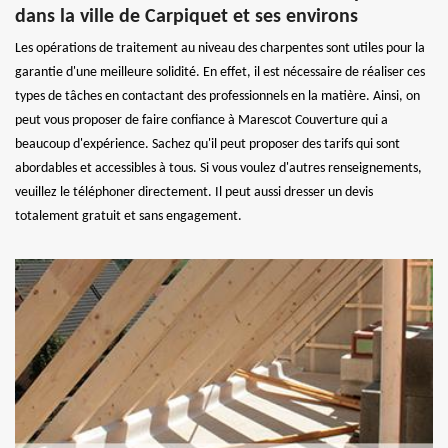
dans la ville de Carpiquet et ses environs
Les opérations de traitement au niveau des charpentes sont utiles pour la
garantie d'une meilleure solidité. En effet, il est nécessaire de réaliser ces
types de tâches en contactant des professionnels en la matière. Ainsi, on
peut vous proposer de faire confiance à Marescot Couverture qui a
beaucoup d'expérience. Sachez qu'il peut proposer des tarifs qui sont
abordables et accessibles à tous. Si vous voulez d'autres renseignements,
veuillez le téléphoner directement. Il peut aussi dresser un devis
totalement gratuit et sans engagement.