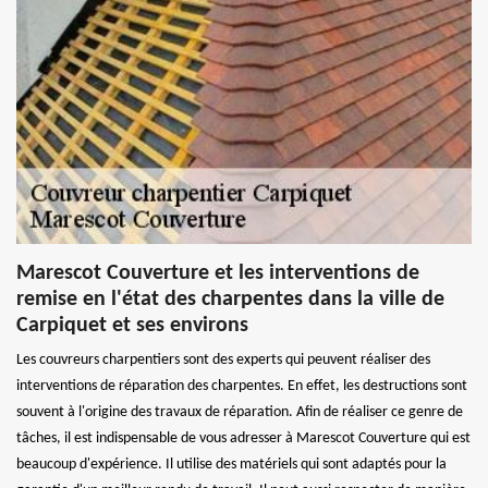
Marescot Couverture et les interventions de
remise en l'état des charpentes dans la ville de
Carpiquet et ses environs
Les couvreurs charpentiers sont des experts qui peuvent réaliser des
interventions de réparation des charpentes. En effet, les destructions sont
souvent à l'origine des travaux de réparation. Afin de réaliser ce genre de
tâches, il est indispensable de vous adresser à Marescot Couverture qui est
beaucoup d'expérience. Il utilise des matériels qui sont adaptés pour la