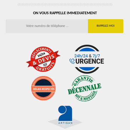
ON VOUS RAPPELLE IMMEDIATEMENT