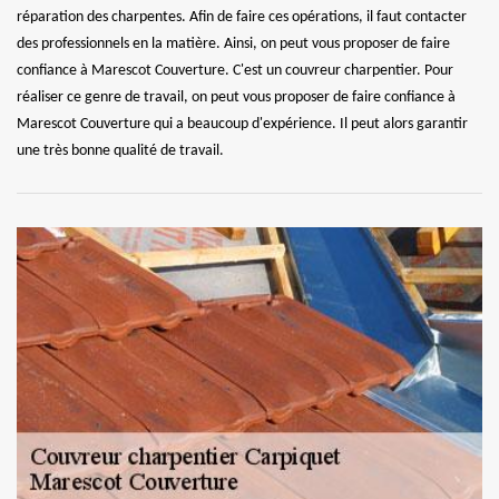
réparation des charpentes. Afin de faire ces opérations, il faut contacter
des professionnels en la matière. Ainsi, on peut vous proposer de faire
confiance à Marescot Couverture. C'est un couvreur charpentier. Pour
réaliser ce genre de travail, on peut vous proposer de faire confiance à
Marescot Couverture qui a beaucoup d'expérience. Il peut alors garantir
une très bonne qualité de travail.