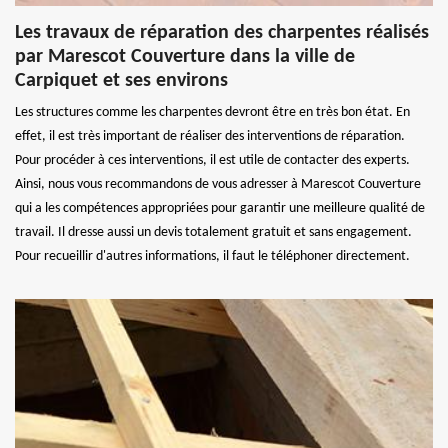
Les travaux de réparation des charpentes réalisés
par Marescot Couverture dans la ville de
Carpiquet et ses environs
Les structures comme les charpentes devront être en très bon état. En
effet, il est très important de réaliser des interventions de réparation.
Pour procéder à ces interventions, il est utile de contacter des experts.
Ainsi, nous vous recommandons de vous adresser à Marescot Couverture
qui a les compétences appropriées pour garantir une meilleure qualité de
travail. Il dresse aussi un devis totalement gratuit et sans engagement.
Pour recueillir d'autres informations, il faut le téléphoner directement.