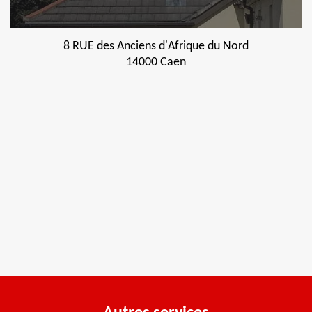
8 RUE des Anciens d'Afrique du Nord
14000 Caen