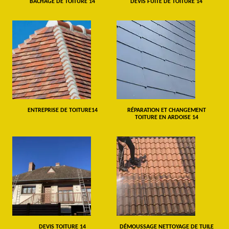
BÂCHAGE DE TOITURE 14
DEVIS FUITE DE TOITURE 14
ENTREPRISE DE TOITURE14
RÉPARATION ET CHANGEMENT
TOITURE EN ARDOISE 14
DEVIS TOITURE 14
DÉMOUSSAGE NETTOYAGE DE TUILE