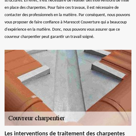
structures. En effet, il est nécessaire de réaliser des interventions de mise
en place des charpentes. Pour faire ces travaux, il est nécessaire de
contacter des professionnels en la matière. Par conséquent, nous pouvons
vous proposer de faire confiance à Marescot Couverture qui a beaucoup
d'expérience en la matière. Donc, nous pouvons vous assurer que ce
couvreur charpentier peut garantir un travail soigné.
Les interventions de traitement des charpentes