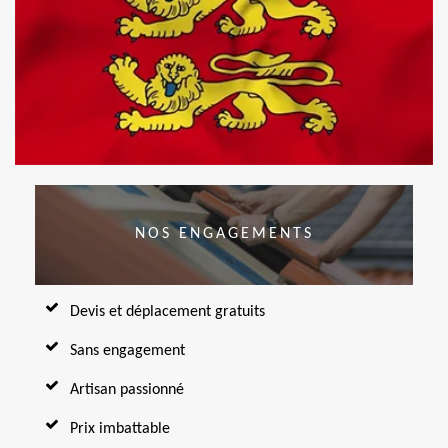
NOS ENGAGEMENTS
Devis et déplacement gratuits
Sans engagement
Artisan passionné
Prix imbattable