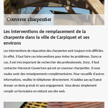
Les interventions de remplacement de la
charpente dans la ville de Carpiquet et ses
environs
Les interventions de réparation des charpentes sont toujours très difficiles.
En effet, il faut faire ces interventions pour éviter les problèmes. Dans ce
cas, il est très important de rechercher des professionnels. Donc, il faut
contacter Marescot Couverture qui est un couvreur charpentier. Si vous
voulez avoir des renseignements complémentaires. Pour recueillir d'autres
informations, veuillez le téléphoner directement. N'oubliez pas qu'il peut
dresser un devis gratuit et sans engagement. Vous devez simplement
remplir un formulaire en visitant son site web.