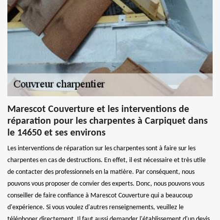
Marescot Couverture et les interventions de
réparation pour les charpentes à Carpiquet dans
le 14650 et ses environs
Les interventions de réparation sur les charpentes sont à faire sur les
charpentes en cas de destructions. En effet, il est nécessaire et très utile
de contacter des professionnels en la matière. Par conséquent, nous
pouvons vous proposer de convier des experts. Donc, nous pouvons vous
conseiller de faire confiance à Marescot Couverture qui a beaucoup
d'expérience. Si vous voulez d'autres renseignements, veuillez le
téléphoner directement. Il faut aussi demander l'établissement d'un devis