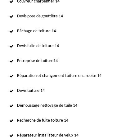
Couvreur charpentier 14
Devis pose de gouttière 14
Bâchage de toiture 14
Devis fuite de toiture 14
Entreprise de toiture14
Réparation et changement toiture en ardoise 14
Devis toiture 14
Démoussage nettoyage de tuile 14
Recherche de fuite toiture 14
Réparateur installateur de velux 14