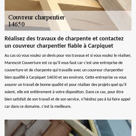
Réalisez des travaux de charpente et contactez
un couvreur charpentier fiable à Carpiquet
Au cas où vous voulez un devis pour vos travaux et si vous voulez le réaliser,
Marescot Couverture est ce qu’il vous faut car c’est une entreprise de
couverture et de charpente qui travaille avec un couvreur charpentier
bien qualifié à Carpiquet 14650 et ses environs. Cette entreprise va vous
assurer un travail de bonne qualité et pour réaliser des projets quel qu’il
soient, elle est entièrement à votre disposition. Dans ce cas, pour être
bien satisfait de son travail et de son service, n’hésitez pas à lui faire appel
car dans ce domaine, c’est la meilleure.