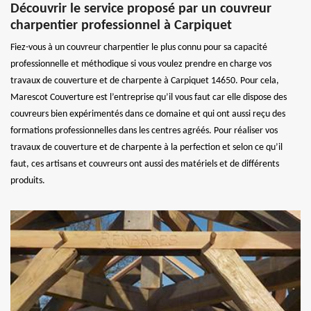
Découvrir le service proposé par un couvreur
charpentier professionnel à Carpiquet
Fiez-vous à un couvreur charpentier le plus connu pour sa capacité
professionnelle et méthodique si vous voulez prendre en charge vos
travaux de couverture et de charpente à Carpiquet 14650. Pour cela,
Marescot Couverture est l’entreprise qu’il vous faut car elle dispose des
couvreurs bien expérimentés dans ce domaine et qui ont aussi reçu des
formations professionnelles dans les centres agréés. Pour réaliser vos
travaux de couverture et de charpente à la perfection et selon ce qu’il
faut, ces artisans et couvreurs ont aussi des matériels et de différents
produits.