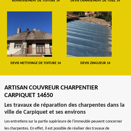
REHAUSSEMENT DE TOITURE 14
DEVIS CHANGEMENT DE TUILE 14
DEVIS NETTOYAGE DE TOITURE 14
DEVIS ZINGUEUR 14
ARTISAN COUVREUR CHARPENTIER
CARPIQUET 14650
Les travaux de réparation des charpentes dans la
ville de Carpiquet et ses environs
Les entretiens sur la partie supérieure de l'immeuble peuvent concerner
les charpentes. En effet, il est possible de réaliser des travaux de