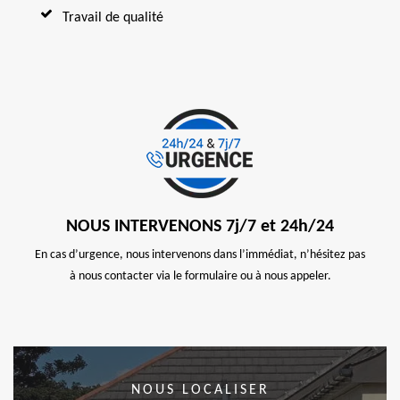
Travail de qualité
NOUS INTERVENONS 7j/7 et 24h/24
En cas d’urgence, nous intervenons dans l’immédiat, n’hésitez pas
à nous contacter via le formulaire ou à nous appeler.
NOUS LOCALISER