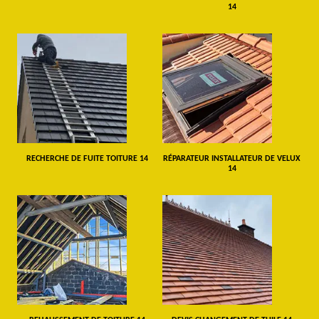
14
RECHERCHE DE FUITE TOITURE 14
RÉPARATEUR INSTALLATEUR DE VELUX
14