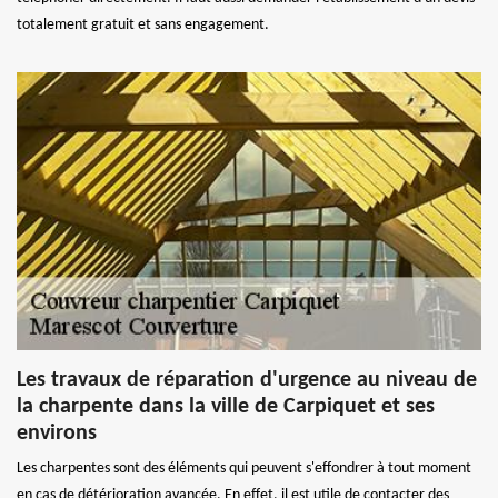
totalement gratuit et sans engagement.
Les travaux de réparation d'urgence au niveau de
la charpente dans la ville de Carpiquet et ses
environs
Les charpentes sont des éléments qui peuvent s'effondrer à tout moment
en cas de détérioration avancée. En effet, il est utile de contacter des