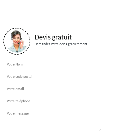
Devis gratuit
Demandez votre devis gratuitement