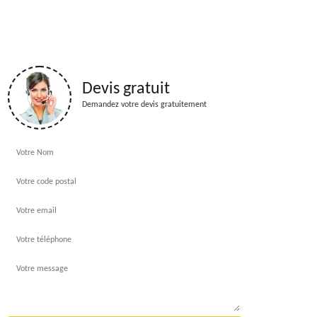
Devis gratuit
Demandez votre devis gratuitement