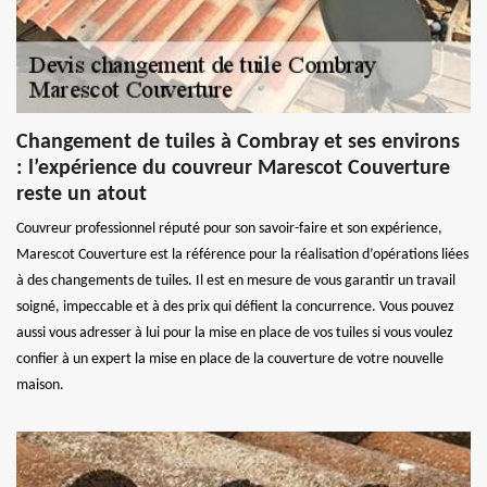
Changement de tuiles à Combray et ses environs
: l’expérience du couvreur Marescot Couverture
reste un atout
Couvreur professionnel réputé pour son savoir-faire et son expérience,
Marescot Couverture est la référence pour la réalisation d’opérations liées
à des changements de tuiles. Il est en mesure de vous garantir un travail
soigné, impeccable et à des prix qui défient la concurrence. Vous pouvez
aussi vous adresser à lui pour la mise en place de vos tuiles si vous voulez
confier à un expert la mise en place de la couverture de votre nouvelle
maison.