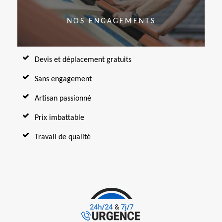
NOS ENGAGEMENTS
Devis et déplacement gratuits
Sans engagement
Artisan passionné
Prix imbattable
Travail de qualité