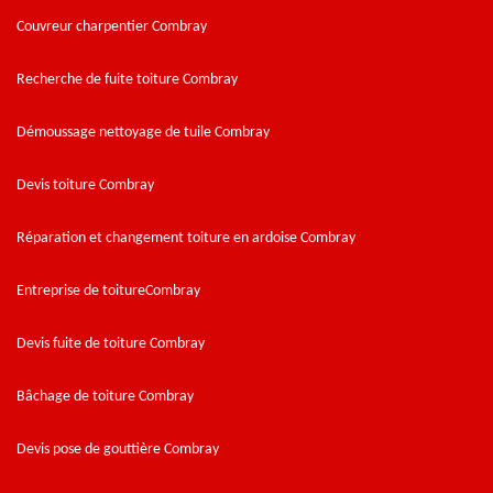
Couvreur charpentier Combray
Recherche de fuite toiture Combray
Démoussage nettoyage de tuile Combray
Devis toiture Combray
Réparation et changement toiture en ardoise Combray
Entreprise de toitureCombray
Devis fuite de toiture Combray
Bâchage de toiture Combray
Devis pose de gouttière Combray