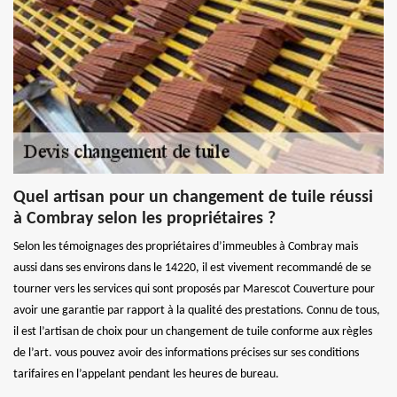
Quel artisan pour un changement de tuile réussi
à Combray selon les propriétaires ?
Selon les témoignages des propriétaires d’immeubles à Combray mais
aussi dans ses environs dans le 14220, il est vivement recommandé de se
tourner vers les services qui sont proposés par Marescot Couverture pour
avoir une garantie par rapport à la qualité des prestations. Connu de tous,
il est l’artisan de choix pour un changement de tuile conforme aux règles
de l’art. vous pouvez avoir des informations précises sur ses conditions
tarifaires en l’appelant pendant les heures de bureau.