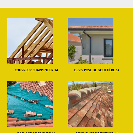
COUVREUR CHARPENTIER 14
DEVIS POSE DE GOUTTIÈRE 14