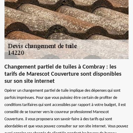
Changement partiel de tuiles à Combray : les
tarifs de Marescot Couverture sont disponibles
sur son site internet
Opérer un changement partiel de tuile implique des dépenses qui sont
parfois imprévues. Pour que vous puissiez être certain de profiter de
conditions tarifaires qui sont accessibles par rapport à votre budget, il est
conseillé de se tourner vers le couvreur professionnel Marescot
Couverture. il vous proposera son savoir-faire à des tarifs qui sont
abordables et que vous pouvez consulter sur son site internet. Vous pouvez