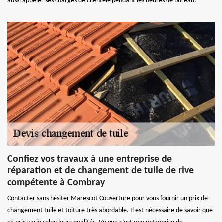
aussi appeler ses chargés de clientèle pendant les heures de bureau.
Confiez vos travaux à une entreprise de
réparation et de changement de tuile de rive
compétente à Combray
Contacter sans hésiter Marescot Couverture pour vous fournir un prix de
changement tuile et toiture très abordable. Il est nécessaire de savoir que