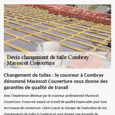
Changement de tuiles : le couvreur à Combray
dénommé Marescot Couverture vous donne des
garanties de qualité de travail
Avec l’expérience détenue par le couvreur professionnel Marescot
Couverture, il vous est assuré un travail de qualité impeccable pour tous
les travaux de couverture. Celui-ci peut se charger de l’exécution de vos
changements de tuiles à Combray et vous donner une garantie de