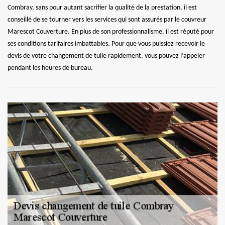
Combray, sans pour autant sacrifier la qualité de la prestation, il est
conseillé de se tourner vers les services qui sont assurés par le couvreur
Marescot Couverture. En plus de son professionnalisme, il est réputé pour
ses conditions tarifaires imbattables. Pour que vous puissiez recevoir le
devis de votre changement de tuile rapidement, vous pouvez l’appeler
pendant les heures de bureau.