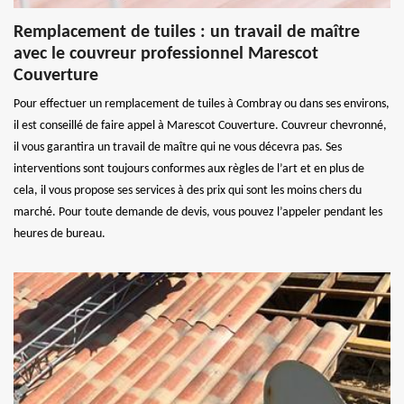
Remplacement de tuiles : un travail de maître
avec le couvreur professionnel Marescot
Couverture
Pour effectuer un remplacement de tuiles à Combray ou dans ses environs,
il est conseillé de faire appel à Marescot Couverture. Couvreur chevronné,
il vous garantira un travail de maître qui ne vous décevra pas. Ses
interventions sont toujours conformes aux règles de l’art et en plus de
cela, il vous propose ses services à des prix qui sont les moins chers du
marché. Pour toute demande de devis, vous pouvez l’appeler pendant les
heures de bureau.