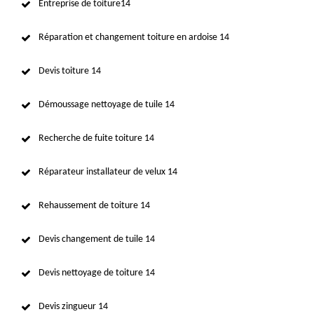
Entreprise de toiture14
Réparation et changement toiture en ardoise 14
Devis toiture 14
Démoussage nettoyage de tuile 14
Recherche de fuite toiture 14
Réparateur installateur de velux 14
Rehaussement de toiture 14
Devis changement de tuile 14
Devis nettoyage de toiture 14
Devis zingueur 14