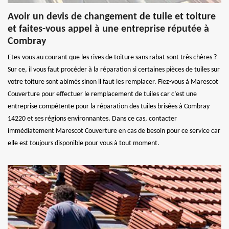
Avoir un devis de changement de tuile et toiture
et faites-vous appel à une entreprise réputée à
Combray
Etes-vous au courant que les rives de toiture sans rabat sont très chères ?
Sur ce, il vous faut procéder à la réparation si certaines pièces de tuiles sur
votre toiture sont abimés sinon il faut les remplacer. Fiez-vous à Marescot
Couverture pour effectuer le remplacement de tuiles car c’est une
entreprise compétente pour la réparation des tuiles brisées à Combray
14220 et ses régions environnantes. Dans ce cas, contacter
immédiatement Marescot Couverture en cas de besoin pour ce service car
elle est toujours disponible pour vous à tout moment.