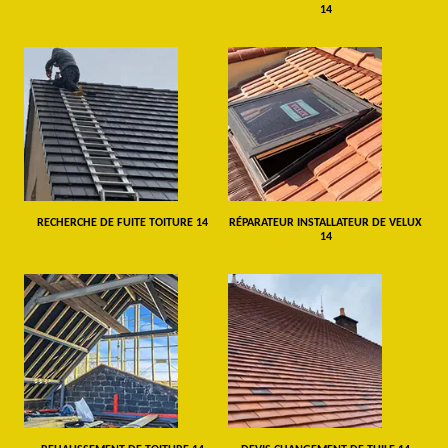
14
RECHERCHE DE FUITE TOITURE 14
RÉPARATEUR INSTALLATEUR DE VELUX
14