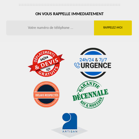
ON VOUS RAPPELLE IMMEDIATEMENT