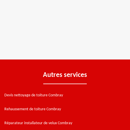
Autres services
Devis nettoyage de toiture Combray
Rehaussement de toiture Combray
Réparateur installateur de velux Combray