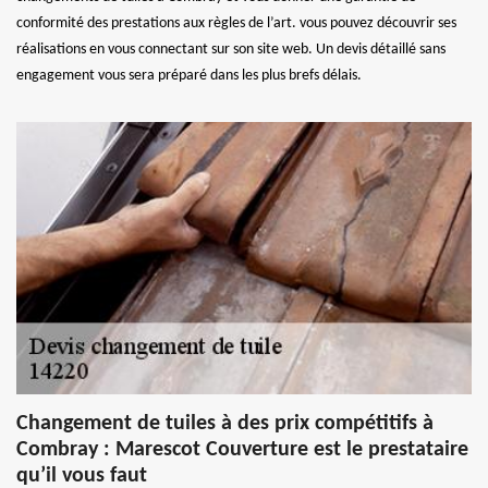
conformité des prestations aux règles de l’art. vous pouvez découvrir ses
réalisations en vous connectant sur son site web. Un devis détaillé sans
engagement vous sera préparé dans les plus brefs délais.
Changement de tuiles à des prix compétitifs à
Combray : Marescot Couverture est le prestataire
qu’il vous faut