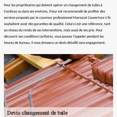
Pour les propriétaires qui doivent opérer un changement de tuiles à
Combray ou dans ses environs, il leur est recommandé de profiter des
services proposés par le couvreur professionnel Marescot Couverture s’ils
souhaitent avoir des garanties de qualité. Celui-ci est une référence, tant
au niveau du rendu de ses interventions, mais aussi de ses prix. Pour
découvrir ses conditions tarifaires, vous pouvez l’appeler pendant les
heures de bureau. Il vous dressera un devis détaillé sans engagement.