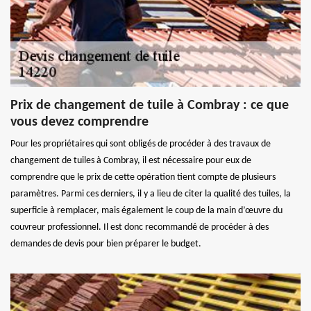
Prix de changement de tuile à Combray : ce que
vous devez comprendre
Pour les propriétaires qui sont obligés de procéder à des travaux de
changement de tuiles à Combray, il est nécessaire pour eux de
comprendre que le prix de cette opération tient compte de plusieurs
paramètres. Parmi ces derniers, il y a lieu de citer la qualité des tuiles, la
superficie à remplacer, mais également le coup de la main d’œuvre du
couvreur professionnel. Il est donc recommandé de procéder à des
demandes de devis pour bien préparer le budget.