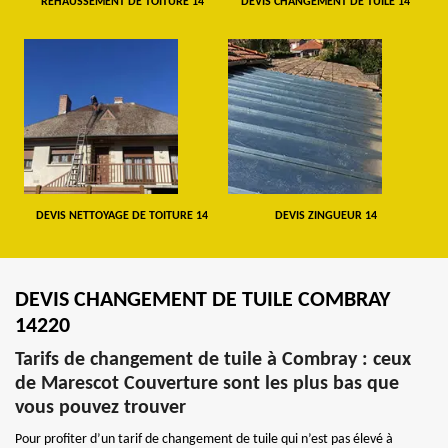
REHAUSSEMENT DE TOITURE 14
DEVIS CHANGEMENT DE TUILE 14
DEVIS NETTOYAGE DE TOITURE 14
DEVIS ZINGUEUR 14
DEVIS CHANGEMENT DE TUILE COMBRAY
14220
Tarifs de changement de tuile à Combray : ceux
de Marescot Couverture sont les plus bas que
vous pouvez trouver
Pour profiter d’un tarif de changement de tuile qui n’est pas élevé à