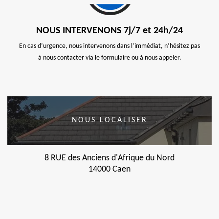
NOUS INTERVENONS 7j/7 et 24h/24
En cas d’urgence, nous intervenons dans l’immédiat, n’hésitez pas
à nous contacter via le formulaire ou à nous appeler.
NOUS LOCALISER
8 RUE des Anciens d'Afrique du Nord
14000 Caen