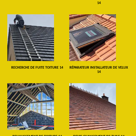
14
RECHERCHE DE FUITE TOITURE 14
RÉPARATEUR INSTALLATEUR DE VELUX
14