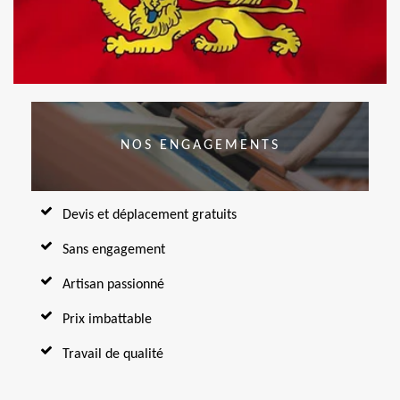
NOS ENGAGEMENTS
Devis et déplacement gratuits
Sans engagement
Artisan passionné
Prix imbattable
Travail de qualité