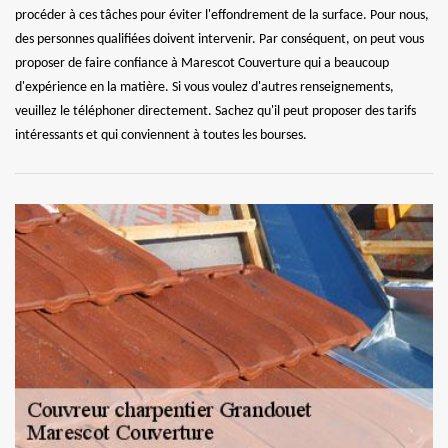
procéder à ces tâches pour éviter l'effondrement de la surface. Pour nous,
des personnes qualifiées doivent intervenir. Par conséquent, on peut vous
proposer de faire confiance à Marescot Couverture qui a beaucoup
d'expérience en la matière. Si vous voulez d'autres renseignements,
veuillez le téléphoner directement. Sachez qu'il peut proposer des tarifs
intéressants et qui conviennent à toutes les bourses.