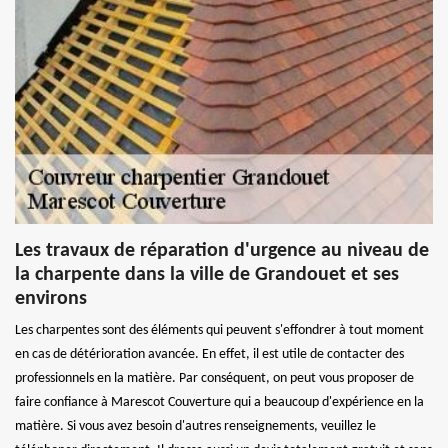
Les travaux de réparation d'urgence au niveau de
la charpente dans la ville de Grandouet et ses
environs
Les charpentes sont des éléments qui peuvent s'effondrer à tout moment
en cas de détérioration avancée. En effet, il est utile de contacter des
professionnels en la matière. Par conséquent, on peut vous proposer de
faire confiance à Marescot Couverture qui a beaucoup d'expérience en la
matière. Si vous avez besoin d'autres renseignements, veuillez le