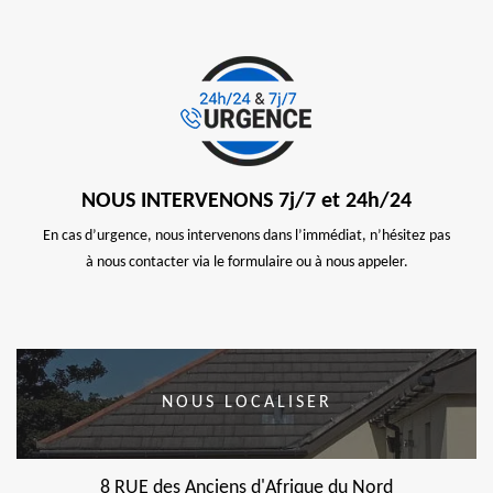
NOUS INTERVENONS 7j/7 et 24h/24
En cas d’urgence, nous intervenons dans l’immédiat, n’hésitez pas
à nous contacter via le formulaire ou à nous appeler.
NOUS LOCALISER
8 RUE des Anciens d'Afrique du Nord