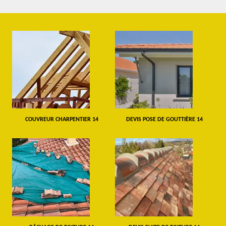
COUVREUR CHARPENTIER 14
DEVIS POSE DE GOUTTIÈRE 14