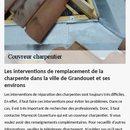
Les interventions de remplacement de la
charpente dans la ville de Grandouet et ses
environs
Les interventions de réparation des charpentes sont toujours très difficiles.
En effet, il faut faire ces interventions pour éviter les problèmes. Dans ce
cas, il est très important de rechercher des professionnels. Donc, il faut
contacter Marescot Couverture qui est un couvreur charpentier. Si vous
voulez avoir des renseignements complémentaires. Pour recueillir d'autres
informations, veuillez le téléphoner directement. N'oubliez pas qu'il peut