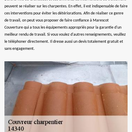
peuvent se réaliser sur les charpentes. En effet, il est indispensable de faire
ces interventions pour éviter les détériorations. Afin de réaliser ce genre
de travail, on peut vous proposer de faire confiance à Marescot
Couverture qui a tous les équipements appropriés pour la garantie d'un
meilleur rendu de travail. Si vous voulez d'autres renseignements, veuillez
le téléphoner directement. Il dresse aussi un devis totalement gratuit et
sans engagement.