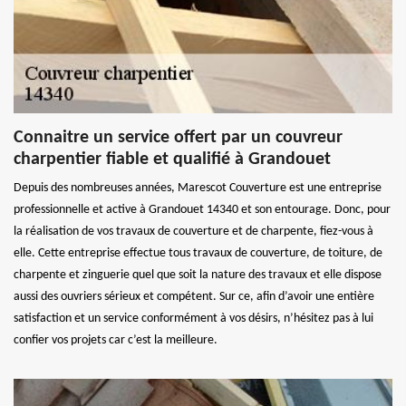
Connaitre un service offert par un couvreur
charpentier fiable et qualifié à Grandouet
Depuis des nombreuses années, Marescot Couverture est une entreprise
professionnelle et active à Grandouet 14340 et son entourage. Donc, pour
la réalisation de vos travaux de couverture et de charpente, fiez-vous à
elle. Cette entreprise effectue tous travaux de couverture, de toiture, de
charpente et zinguerie quel que soit la nature des travaux et elle dispose
aussi des ouvriers sérieux et compétent. Sur ce, afin d’avoir une entière
satisfaction et un service conformément à vos désirs, n’hésitez pas à lui
confier vos projets car c’est la meilleure.