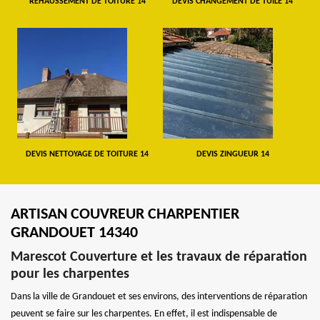
REHAUSSEMENT DE TOITURE 14
DEVIS CHANGEMENT DE TUILE 14
DEVIS NETTOYAGE DE TOITURE 14
DEVIS ZINGUEUR 14
ARTISAN COUVREUR CHARPENTIER
GRANDOUET 14340
Marescot Couverture et les travaux de réparation
pour les charpentes
Dans la ville de Grandouet et ses environs, des interventions de réparation
peuvent se faire sur les charpentes. En effet, il est indispensable de