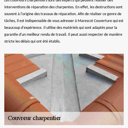
Les couvreurs charpentiers sont des experts qui peuvent réaliser des
interventions de réparation des charpentes. En effet, les destructions sont
souvent à l'origine des travaux de réparation. Afin de réaliser ce genre de
tâches, il est indispensable de vous adresser à Marescot Couverture qui est
beaucoup d'expérience. Il utilise des matériels qui sont adaptés pour la
garantie d'un meilleur rendu de travail. Il peut aussi respecter de manière
stricte les délais qui ont été établis.