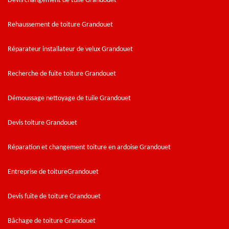
Devis changement de tuile Grandouet
Rehaussement de toiture Grandouet
Réparateur installateur de velux Grandouet
Recherche de fuite toiture Grandouet
Démoussage nettoyage de tuile Grandouet
Devis toiture Grandouet
Réparation et changement toiture en ardoise Grandouet
Entreprise de toitureGrandouet
Devis fuite de toiture Grandouet
Bâchage de toiture Grandouet