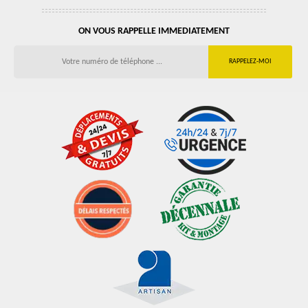
ON VOUS RAPPELLE IMMEDIATEMENT