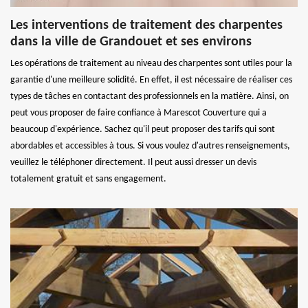
Les interventions de traitement des charpentes
dans la ville de Grandouet et ses environs
Les opérations de traitement au niveau des charpentes sont utiles pour la
garantie d'une meilleure solidité. En effet, il est nécessaire de réaliser ces
types de tâches en contactant des professionnels en la matière. Ainsi, on
peut vous proposer de faire confiance à Marescot Couverture qui a
beaucoup d'expérience. Sachez qu'il peut proposer des tarifs qui sont
abordables et accessibles à tous. Si vous voulez d'autres renseignements,
veuillez le téléphoner directement. Il peut aussi dresser un devis
totalement gratuit et sans engagement.