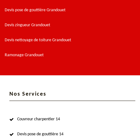
Devis pose de gouttière Grandouet
Devis zingueur Grandouet
Devis nettoyage de toiture Grandouet
Ramonage Grandouet
Nos Services
Couvreur charpentier 14
Devis pose de gouttière 14