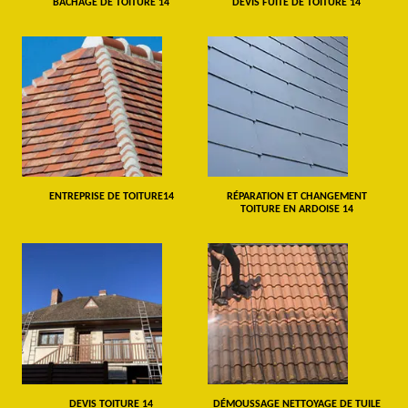
BÂCHAGE DE TOITURE 14
DEVIS FUITE DE TOITURE 14
ENTREPRISE DE TOITURE14
RÉPARATION ET CHANGEMENT
TOITURE EN ARDOISE 14
DEVIS TOITURE 14
DÉMOUSSAGE NETTOYAGE DE TUILE