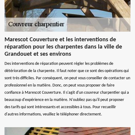
Marescot Couverture et les interventions de
réparation pour les charpentes dans la ville de
Grandouet et ses environs
Des interventions de réparation peuvent régler les problèmes de
détérioration de la charpente. Il faut noter que ce sont des opérations qui
sont très difficiles. Par conséquent, on peut vous conseiller de contacter un
professionnel en la matière. Donc, on peut vous proposer de faire
confiance à Marescot Couverture. Il s'agit d'un couvreur charpentier qui a
beaucoup d'expérience en la matière. N'oubliez pas qu'il peut proposer
des tarifs qui sont intéressants et accessibles à tous. Pour recueillir
d'autres informations, veuillez le téléphoner directement.