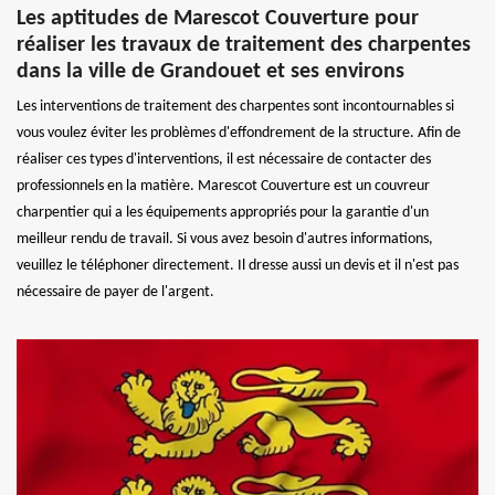
Les aptitudes de Marescot Couverture pour
réaliser les travaux de traitement des charpentes
dans la ville de Grandouet et ses environs
Les interventions de traitement des charpentes sont incontournables si
vous voulez éviter les problèmes d'effondrement de la structure. Afin de
réaliser ces types d'interventions, il est nécessaire de contacter des
professionnels en la matière. Marescot Couverture est un couvreur
charpentier qui a les équipements appropriés pour la garantie d'un
meilleur rendu de travail. Si vous avez besoin d'autres informations,
veuillez le téléphoner directement. Il dresse aussi un devis et il n'est pas
nécessaire de payer de l'argent.