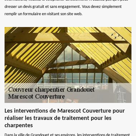
dresser un devis gratuit et sans engagement. Vous devez simplement
remplir un formulaire en visitant son site web.
Les interventions de Marescot Couverture pour
réaliser les travaux de traitement pour les
charpentes
Dans la ville de Grandouet et ses environs, les interventions de traitement