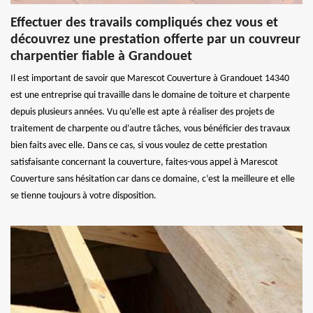
Effectuer des travails compliqués chez vous et
découvrez une prestation offerte par un couvreur
charpentier fiable à Grandouet
Il est important de savoir que Marescot Couverture à Grandouet 14340
est une entreprise qui travaille dans le domaine de toiture et charpente
depuis plusieurs années. Vu qu’elle est apte à réaliser des projets de
traitement de charpente ou d’autre tâches, vous bénéficier des travaux
bien faits avec elle. Dans ce cas, si vous voulez de cette prestation
satisfaisante concernant la couverture, faites-vous appel à Marescot
Couverture sans hésitation car dans ce domaine, c’est la meilleure et elle
se tienne toujours à votre disposition.