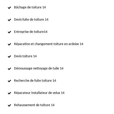
Bâchage de toiture 14
Devis fuite de toiture 14
Entreprise de toiture14
Réparation et changement toiture en ardoise 14
Devis toiture 14
Démoussage nettoyage de tuile 14
Recherche de fuite toiture 14
Réparateur installateur de velux 14
Rehaussement de toiture 14