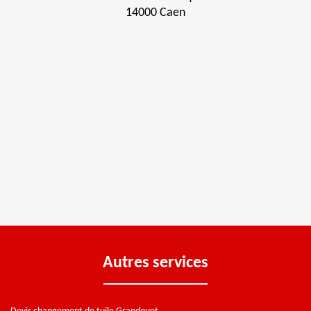
14000 Caen
Autres services