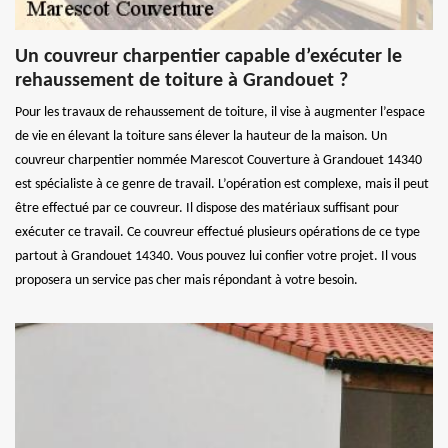
Un couvreur charpentier capable d’exécuter le
rehaussement de toiture à Grandouet ?
Pour les travaux de rehaussement de toiture, il vise à augmenter l’espace
de vie en élevant la toiture sans élever la hauteur de la maison. Un
couvreur charpentier nommée Marescot Couverture à Grandouet 14340
est spécialiste à ce genre de travail. L’opération est complexe, mais il peut
être effectué par ce couvreur. Il dispose des matériaux suffisant pour
exécuter ce travail. Ce couvreur effectué plusieurs opérations de ce type
partout à Grandouet 14340. Vous pouvez lui confier votre projet. Il vous
proposera un service pas cher mais répondant à votre besoin.