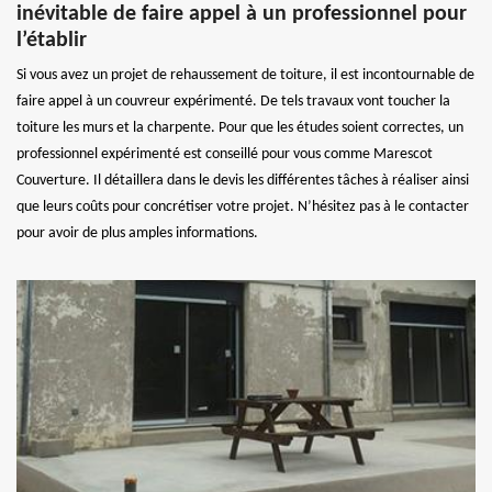
inévitable de faire appel à un professionnel pour
l’établir
Si vous avez un projet de rehaussement de toiture, il est incontournable de
faire appel à un couvreur expérimenté. De tels travaux vont toucher la
toiture les murs et la charpente. Pour que les études soient correctes, un
professionnel expérimenté est conseillé pour vous comme Marescot
Couverture. Il détaillera dans le devis les différentes tâches à réaliser ainsi
que leurs coûts pour concrétiser votre projet. N’hésitez pas à le contacter
pour avoir de plus amples informations.