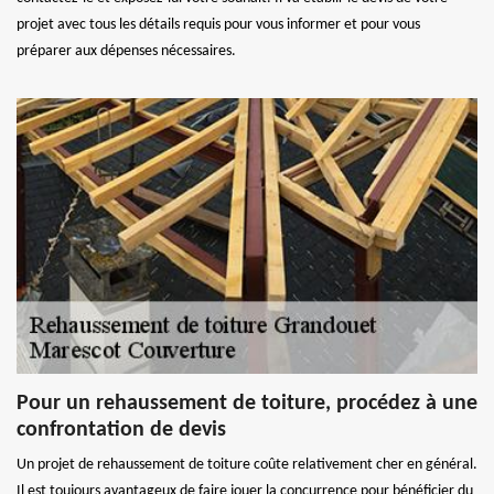
projet avec tous les détails requis pour vous informer et pour vous
préparer aux dépenses nécessaires.
Pour un rehaussement de toiture, procédez à une
confrontation de devis
Un projet de rehaussement de toiture coûte relativement cher en général.
Il est toujours avantageux de faire jouer la concurrence pour bénéficier du