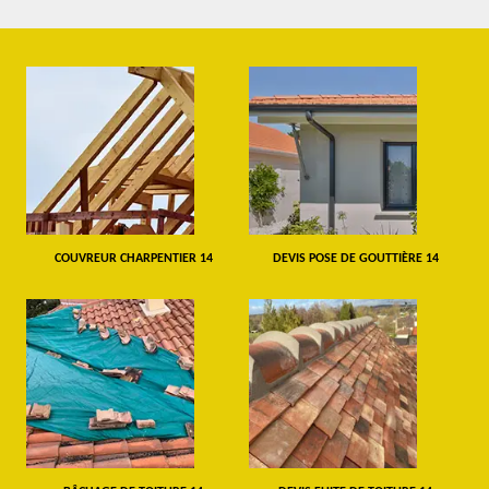
COUVREUR CHARPENTIER 14
DEVIS POSE DE GOUTTIÈRE 14