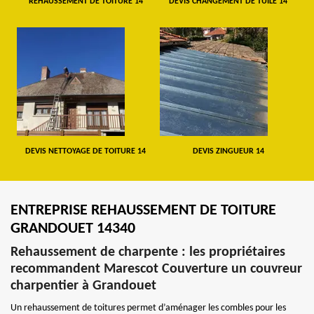
REHAUSSEMENT DE TOITURE 14
DEVIS CHANGEMENT DE TUILE 14
DEVIS NETTOYAGE DE TOITURE 14
DEVIS ZINGUEUR 14
ENTREPRISE REHAUSSEMENT DE TOITURE
GRANDOUET 14340
Rehaussement de charpente : les propriétaires
recommandent Marescot Couverture un couvreur
charpentier à Grandouet
Un rehaussement de toitures permet d’aménager les combles pour les