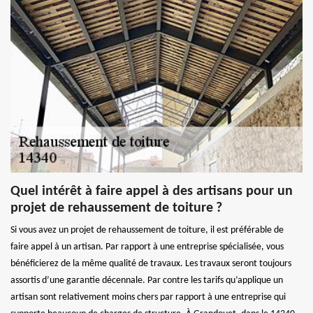
Quel intérêt à faire appel à des artisans pour un
projet de rehaussement de toiture ?
Si vous avez un projet de rehaussement de toiture, il est préférable de
faire appel à un artisan. Par rapport à une entreprise spécialisée, vous
bénéficierez de la même qualité de travaux. Les travaux seront toujours
assortis d’une garantie décennale. Par contre les tarifs qu’applique un
artisan sont relativement moins chers par rapport à une entreprise qui