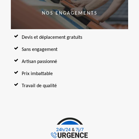
NOS ENGAGEMENTS
Devis et déplacement gratuits
Sans engagement
Artisan passionné
Prix imbattable
Travail de qualité