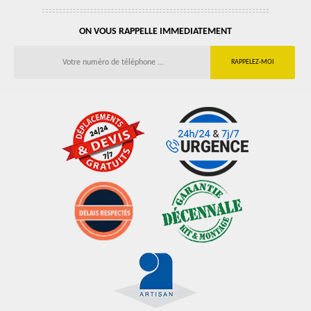
ON VOUS RAPPELLE IMMEDIATEMENT