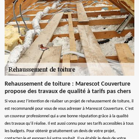
Rehaussement de toiture : Marescot Couverture
propose des travaux de qualité à tarifs pas chers
Si vous avez l’intention de réaliser un projet de rehaussement de toiture, il
est recommandé pour vous de vous adresser à Marescot Couverture. C’est
un couvreur professionnel qui a une bonne réputation grâce à la qualité
des travaux qu’il réalise. Il est aussi connu pour ses tarifs accessibles à tous
les budgets. Pour obtenir gratuitement un devis de votre projet,
contactez-le et exposez-lui votre souhait. Il va établir le devis de votre