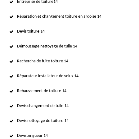
Entreprise de toiture14
Réparation et changement toiture en ardoise 14
Devis toiture 14
Démoussage nettoyage de tuile 14
Recherche de fuite toiture 14
Réparateur installateur de velux 14
Rehaussement de toiture 14
Devis changement de tuile 14
Devis nettoyage de toiture 14
Devis zingueur 14