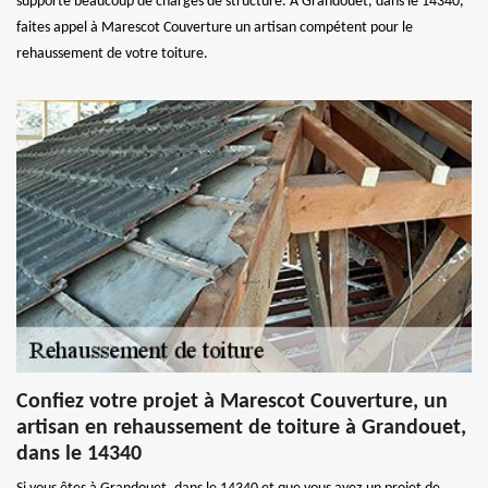
supporte beaucoup de charges de structure. À Grandouet, dans le 14340,
faites appel à Marescot Couverture un artisan compétent pour le
rehaussement de votre toiture.
Confiez votre projet à Marescot Couverture, un
artisan en rehaussement de toiture à Grandouet,
dans le 14340