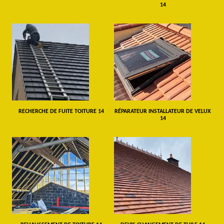
14
RECHERCHE DE FUITE TOITURE 14
RÉPARATEUR INSTALLATEUR DE VELUX
14