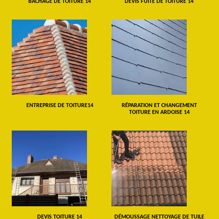
BÂCHAGE DE TOITURE 14
DEVIS FUITE DE TOITURE 14
ENTREPRISE DE TOITURE14
RÉPARATION ET CHANGEMENT
TOITURE EN ARDOISE 14
DEVIS TOITURE 14
DÉMOUSSAGE NETTOYAGE DE TUILE