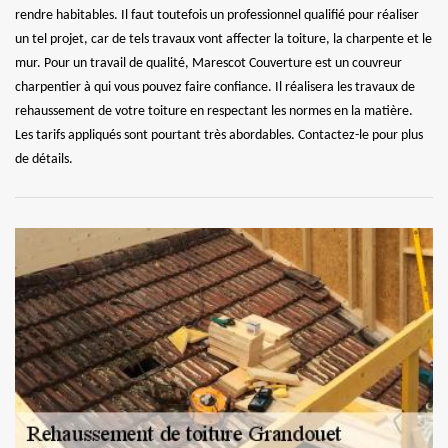
rendre habitables. Il faut toutefois un professionnel qualifié pour réaliser
un tel projet, car de tels travaux vont affecter la toiture, la charpente et le
mur. Pour un travail de qualité, Marescot Couverture est un couvreur
charpentier à qui vous pouvez faire confiance. Il réalisera les travaux de
rehaussement de votre toiture en respectant les normes en la matière.
Les tarifs appliqués sont pourtant très abordables. Contactez-le pour plus
de détails.