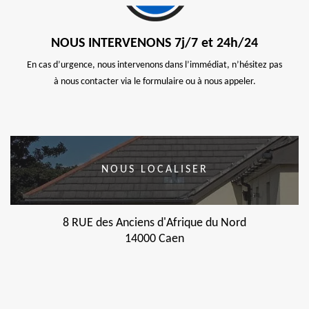
NOUS INTERVENONS 7j/7 et 24h/24
En cas d’urgence, nous intervenons dans l’immédiat, n’hésitez pas
à nous contacter via le formulaire ou à nous appeler.
NOUS LOCALISER
8 RUE des Anciens d'Afrique du Nord
14000 Caen