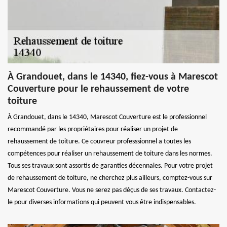
À Grandouet, dans le 14340, fiez-vous à Marescot
Couverture pour le rehaussement de votre
toiture
À Grandouet, dans le 14340, Marescot Couverture est le professionnel
recommandé par les propriétaires pour réaliser un projet de
rehaussement de toiture. Ce couvreur professsionnel a toutes les
compétences pour réaliser un rehaussement de toiture dans les normes.
Tous ses travaux sont assortis de garanties décennales. Pour votre projet
de rehaussement de toiture, ne cherchez plus ailleurs, comptez-vous sur
Marescot Couverture. Vous ne serez pas déçus de ses travaux. Contactez-
le pour diverses informations qui peuvent vous être indispensables.