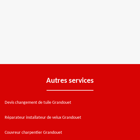
Autres services
Devis changement de tuile Grandouet
Réparateur installateur de velux Grandouet
Couvreur charpentier Grandouet