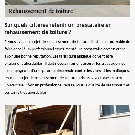
Sur quels critères retenir un prestataire en
rehaussement de toiture ?
Si vous avez un projet de rehaussement de toiture, il est incontournable de
faire appel à un professionnel expérimenté. Le prestataire doit en outre
avoir une bonne réputation. Les tarifs qu’il applique doivent être
également abordables. Il doit nécessairement assurer les travaux en les
accompagnant d’une garantie décennale contre les vices et les malfaçons.
Pour un projet de rehaussement de toiture, adressez-vous à Marescot
Couverture. C’est un professionnel réputé pour la qualité de ses travaux et
ses tarifs très abordables.