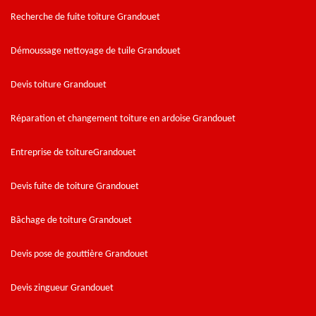
Recherche de fuite toiture Grandouet
Démoussage nettoyage de tuile Grandouet
Devis toiture Grandouet
Réparation et changement toiture en ardoise Grandouet
Entreprise de toitureGrandouet
Devis fuite de toiture Grandouet
Bâchage de toiture Grandouet
Devis pose de gouttière Grandouet
Devis zingueur Grandouet