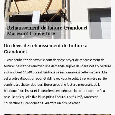
Un devis de rehaussement de toiture à
Grandouet
Si vous souhaitez de savoir le coût de votre projet de rehaussement de
toiture’ hésitez pas envoyez une demande auprès de Marescot Couverture
à Grandouet 14340 qui est l’entreprise responsable à cette matière. Elle
est à votre disposition pour établir avec vous le coût. La première partie
consiste à acheter des fournitures avec une facture provenant de la
boutique fournisseur et la deuxième est déposée la toiture comme à la
pose, le prix qu’elle fixe ici un prix à l’heure. En résumé, Marescot
Couverture à Grandouet 14340 offre un prix pas cher.