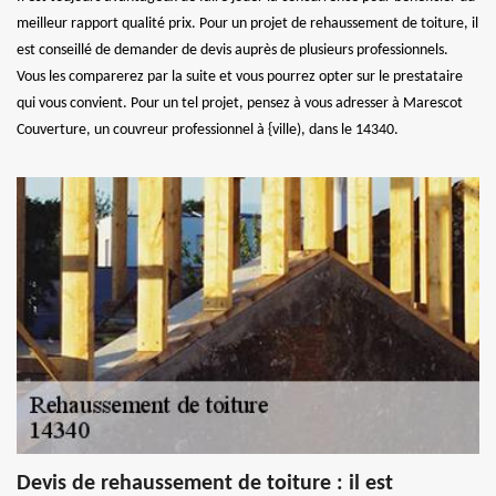
meilleur rapport qualité prix. Pour un projet de rehaussement de toiture, il
est conseillé de demander de devis auprès de plusieurs professionnels.
Vous les comparerez par la suite et vous pourrez opter sur le prestataire
qui vous convient. Pour un tel projet, pensez à vous adresser à Marescot
Couverture, un couvreur professionnel à {ville), dans le 14340.
Devis de rehaussement de toiture : il est