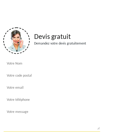
Devis gratuit
Demandez votre devis gratuitement