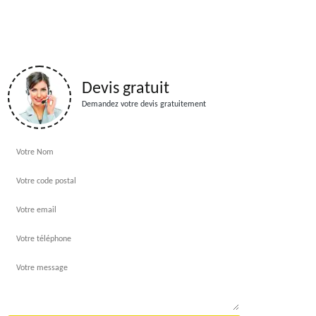
Devis gratuit
Demandez votre devis gratuitement