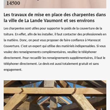
Les travaux de mise en place des charpentes dans
la ville de La Lande Vaumont et ses environs
Les charpentes sont utiles pour supporter le poids de la couverture de la
toiture. En effet, afin de les installer, il faut contacter des professionnels en
la matière. Donc, on peut vous proposer de faire confiance à Marescot
Couverture. C'est un expert qui utilise des matériels indispensables. Si vous
voulez des renseignements complémentaires, veuillez le téléphoner
directement. Pour recueillir les renseignements supplémentaires, il faut le
téléphoner directement. Le devis est aussi totalement gratuit et sans
engagement.