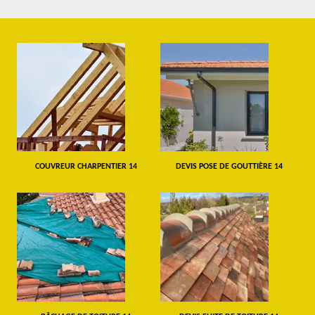
COUVREUR CHARPENTIER 14
DEVIS POSE DE GOUTTIÈRE 14