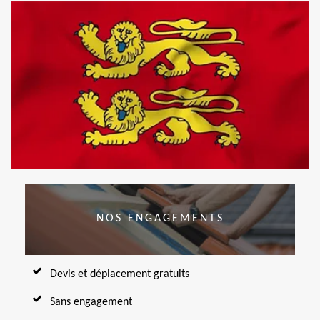
NOS ENGAGEMENTS
Devis et déplacement gratuits
Sans engagement