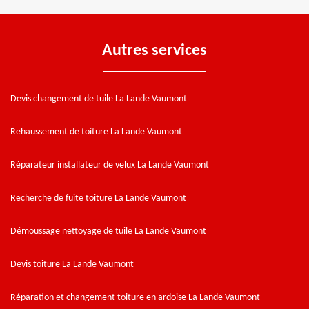
Autres services
Devis changement de tuile La Lande Vaumont
Rehaussement de toiture La Lande Vaumont
Réparateur installateur de velux La Lande Vaumont
Recherche de fuite toiture La Lande Vaumont
Démoussage nettoyage de tuile La Lande Vaumont
Devis toiture La Lande Vaumont
Réparation et changement toiture en ardoise La Lande Vaumont