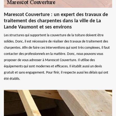
Marescot Couverture : un expert des travaux de
traitement des charpentes dans la ville de La
Lande Vaumont et ses environs
Les structures qui supportent la couverture de la toiture doivent être
solides. Donc, il est nécessaire de réaliser des travaux de traitement des
charpentes. Afin de faire ces interventions qui sont très complexes, il faut
contacter des professionnels en la matière. Donc, nous pouvons vous
proposer de vous adresser à Marescot Couverture. Il utilise des
équipements qui sont modernes et efficaces. Il établit aussi un devis
gratuit et sans engagement. Pour finir, il respecte aussi les délais qui ont
été établis.