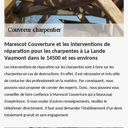
Marescot Couverture et les interventions de
réparation pour les charpentes à La Lande
Vaumont dans le 14500 et ses environs
Les interventions de réparation sur les charpentes sont à faire sur les
charpentes en cas de destructions. En effet, il est nécessaire et très utile
de contacter des professionnels en la matière. Par conséquent, nous
pouvons vous proposer de convier des experts. Donc, nous pouvons vous
conseiller de faire confiance à Marescot Couverture qui a beaucoup
d'expérience. Si vous voulez d'autres renseignements, veuillez le
téléphoner directement. Il faut aussi demander l'établissement d'un devis
totalement gratuit et sans engagement.