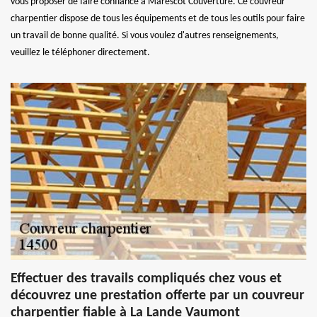
vous proposer de faire confiance à Marescot Couverture. Ce couvreur
charpentier dispose de tous les équipements et de tous les outils pour faire
un travail de bonne qualité. Si vous voulez d'autres renseignements,
veuillez le téléphoner directement.
Effectuer des travails compliqués chez vous et
découvrez une prestation offerte par un couvreur
charpentier fiable à La Lande Vaumont