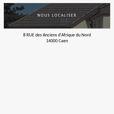
NOUS LOCALISER
8 RUE des Anciens d'Afrique du Nord
14000 Caen