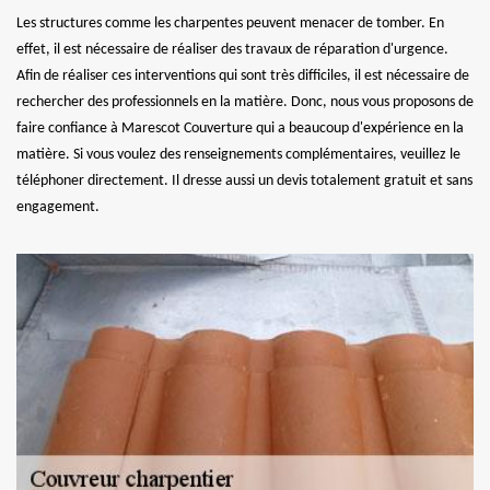
Les structures comme les charpentes peuvent menacer de tomber. En
effet, il est nécessaire de réaliser des travaux de réparation d'urgence.
Afin de réaliser ces interventions qui sont très difficiles, il est nécessaire de
rechercher des professionnels en la matière. Donc, nous vous proposons de
faire confiance à Marescot Couverture qui a beaucoup d'expérience en la
matière. Si vous voulez des renseignements complémentaires, veuillez le
téléphoner directement. Il dresse aussi un devis totalement gratuit et sans
engagement.