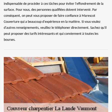
indispensable de procéder à ces tâches pour éviter l'effondrement de la
surface. Pour nous, des personnes qualifiées doivent intervenir. Par
conséquent, on peut vous proposer de faire confiance à Marescot
Couverture qui a beaucoup d'expérience en la matière. Si vous voulez
d'autres renseignements, veuillez le téléphoner directement. Sachez qu'il
peut proposer des tarifs intéressants et qui conviennent à toutes les
bourses.