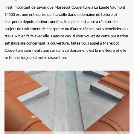
Il est important de savoir que Marescot Couverture à La Lande Vaumont
14500 est une entreprise qui travaille dans le domaine de toiture et
charpente depuis plusieurs années. Vu qu’elle est apte à réaliser des
projets de traitement de charpente ou d’autre tâches, vous bénéficier des
travaux bien faits avec elle. Dans ce cas, si vous voulez de cette prestation
satisfaisante concernant la couverture, faites-vous appel à Marescot
Couverture sans hésitation car dans ce domaine, c’est la meilleure et elle
se tienne toujours à votre disposition.