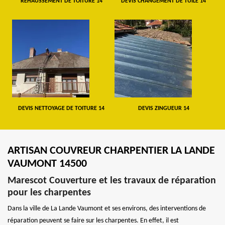
REHAUSSEMENT DE TOITURE 14
DEVIS CHANGEMENT DE TUILE 14
DEVIS NETTOYAGE DE TOITURE 14
DEVIS ZINGUEUR 14
ARTISAN COUVREUR CHARPENTIER LA LANDE
VAUMONT 14500
Marescot Couverture et les travaux de réparation
pour les charpentes
Dans la ville de La Lande Vaumont et ses environs, des interventions de
réparation peuvent se faire sur les charpentes. En effet, il est