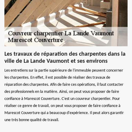
Les travaux de réparation des charpentes dans la
ville de La Lande Vaumont et ses environs
Les entretiens sur la partie supérieure de l'immeuble peuvent concerner
les charpentes. En effet, il est possible de réaliser des travaux de
réparation des charpentes. Afin de faire ces opérations, il faut contacter
des professionnels en la matière. Ainsi, on peut vous proposer de faire
confiance à Marescot Couverture. C'est un couvreur charpentier. Pour
réaliser ce genre de travail, on peut vous proposer de faire confiance à
Marescot Couverture qui a beaucoup d'expérience. Il peut alors garantir
une très bonne qualité de travail.