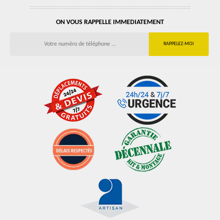
ON VOUS RAPPELLE IMMEDIATEMENT