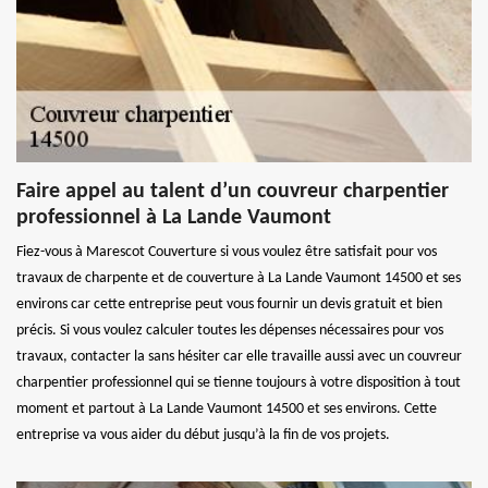
Faire appel au talent d’un couvreur charpentier
professionnel à La Lande Vaumont
Fiez-vous à Marescot Couverture si vous voulez être satisfait pour vos
travaux de charpente et de couverture à La Lande Vaumont 14500 et ses
environs car cette entreprise peut vous fournir un devis gratuit et bien
précis. Si vous voulez calculer toutes les dépenses nécessaires pour vos
travaux, contacter la sans hésiter car elle travaille aussi avec un couvreur
charpentier professionnel qui se tienne toujours à votre disposition à tout
moment et partout à La Lande Vaumont 14500 et ses environs. Cette
entreprise va vous aider du début jusqu’à la fin de vos projets.