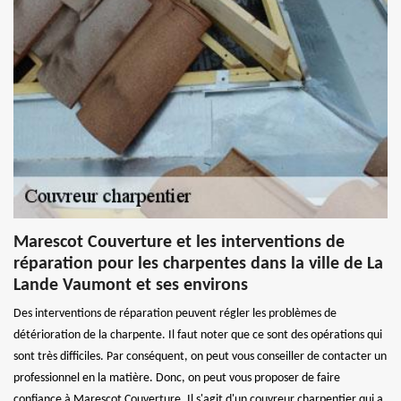
Marescot Couverture et les interventions de
réparation pour les charpentes dans la ville de La
Lande Vaumont et ses environs
Des interventions de réparation peuvent régler les problèmes de
détérioration de la charpente. Il faut noter que ce sont des opérations qui
sont très difficiles. Par conséquent, on peut vous conseiller de contacter un
professionnel en la matière. Donc, on peut vous proposer de faire
confiance à Marescot Couverture. Il s'agit d'un couvreur charpentier qui a