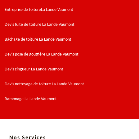
Entreprise de toitureLa Lande Vaumont
Devis fuite de toiture La Lande Vaumont
Bâchage de toiture La Lande Vaumont
Devis pose de gouttière La Lande Vaumont
Devis zingueur La Lande Vaumont
Devis nettoyage de toiture La Lande Vaumont
Ramonage La Lande Vaumont
Nos Services