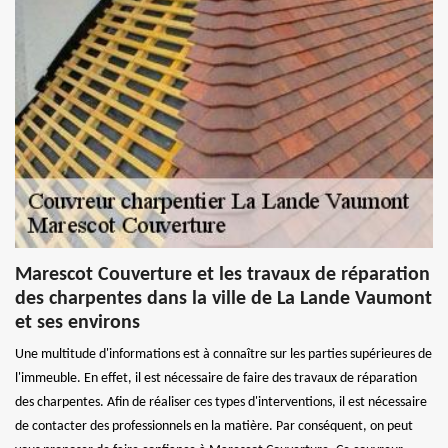
Marescot Couverture et les travaux de réparation
des charpentes dans la ville de La Lande Vaumont
et ses environs
Une multitude d'informations est à connaître sur les parties supérieures de
l'immeuble. En effet, il est nécessaire de faire des travaux de réparation
des charpentes. Afin de réaliser ces types d'interventions, il est nécessaire
de contacter des professionnels en la matière. Par conséquent, on peut