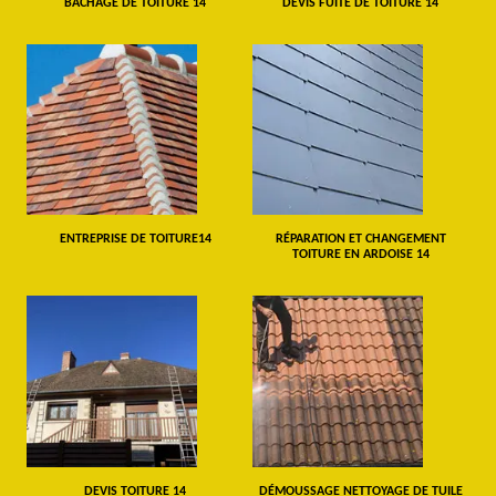
BÂCHAGE DE TOITURE 14
DEVIS FUITE DE TOITURE 14
ENTREPRISE DE TOITURE14
RÉPARATION ET CHANGEMENT
TOITURE EN ARDOISE 14
DEVIS TOITURE 14
DÉMOUSSAGE NETTOYAGE DE TUILE