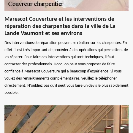
Marescot Couverture et les interventions de
réparation des charpentes dans la ville de La
Lande Vaumont et ses environs
Des interventions de réparation peuvent se réaliser sur les charpentes. En
effet, il est très important de procéder à des opérations qui permettent de
les réparer. Pour faire ces interventions qui sont techniques, il faut
contacter des professionnels. Donc, on peut vous proposer de faire
confiance à Marescot Couverture qui a beaucoup d'expérience. Si vous
voulez des renseignements complémentaires, veuillez le téléphoner
directement. N'oubliez pas qu'il peut vous faire un devis le plus rapidement
possible.