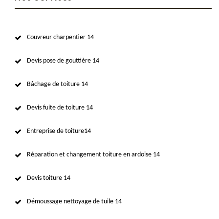
Couvreur charpentier 14
Devis pose de gouttière 14
Bâchage de toiture 14
Devis fuite de toiture 14
Entreprise de toiture14
Réparation et changement toiture en ardoise 14
Devis toiture 14
Démoussage nettoyage de tuile 14