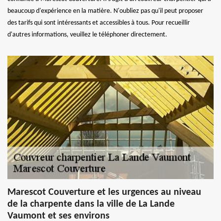
beaucoup d'expérience en la matière. N'oubliez pas qu'il peut proposer
des tarifs qui sont intéressants et accessibles à tous. Pour recueillir
d'autres informations, veuillez le téléphoner directement.
Marescot Couverture et les urgences au niveau
de la charpente dans la ville de La Lande
Vaumont et ses environs