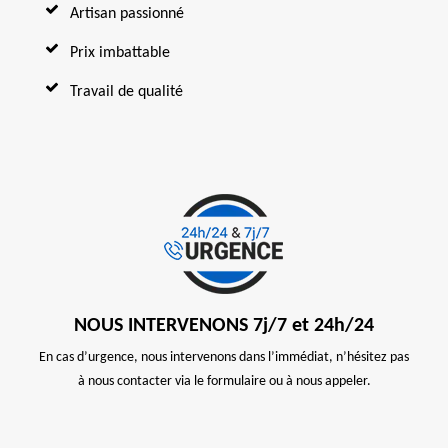
Artisan passionné
Prix imbattable
Travail de qualité
NOUS INTERVENONS 7j/7 et 24h/24
En cas d’urgence, nous intervenons dans l’immédiat, n’hésitez pas
à nous contacter via le formulaire ou à nous appeler.