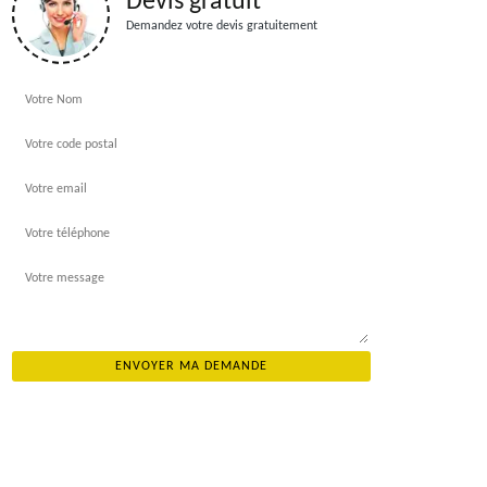
Devis gratuit
Demandez votre devis gratuitement