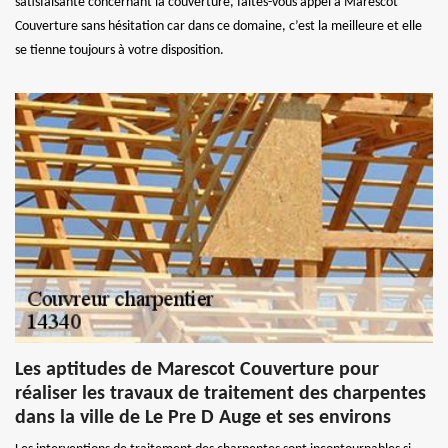
satisfaisante concernant la couverture, faites-vous appel à Marescot
Couverture sans hésitation car dans ce domaine, c’est la meilleure et elle
se tienne toujours à votre disposition.
Les aptitudes de Marescot Couverture pour
réaliser les travaux de traitement des charpentes
dans la ville de Le Pre D Auge et ses environs