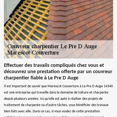
Effectuer des travails compliqués chez vous et
découvrez une prestation offerte par un couvreur
charpentier fiable à Le Pre D Auge
Il est important de savoir que Marescot Couverture à Le Pre D Auge 14340
est une entreprise qui travaille dans le domaine de toiture et charpente
depuis plusieurs années. Vu qu’elle est apte à réaliser des projets de
traitement de charpente ou d’autre tâches, vous bénéficier des travaux
bien faits avec elle. Dans ce cas, si vous voulez de cette prestation