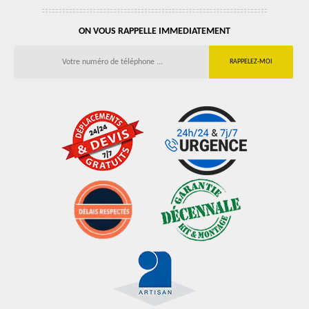
ON VOUS RAPPELLE IMMEDIATEMENT