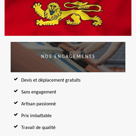
NOS ENGAGEMENTS
Devis et déplacement gratuits
Sans engagement
Artisan passionné
Prix imbattable
Travail de qualité