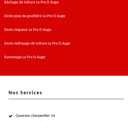
Bâchage de toiture Le Pre D Auge
Devis pose de gouttière Le Pre D Auge
Devis zingueur Le Pre D Auge
Devis nettoyage de toiture Le Pre D Auge
Ramonage Le Pre D Auge
Nos Services
Couvreur charpentier 14