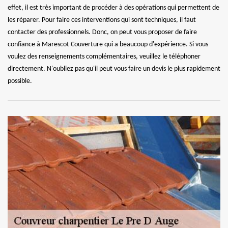
effet, il est très important de procéder à des opérations qui permettent de
les réparer. Pour faire ces interventions qui sont techniques, il faut
contacter des professionnels. Donc, on peut vous proposer de faire
confiance à Marescot Couverture qui a beaucoup d'expérience. Si vous
voulez des renseignements complémentaires, veuillez le téléphoner
directement. N'oubliez pas qu'il peut vous faire un devis le plus rapidement
possible.