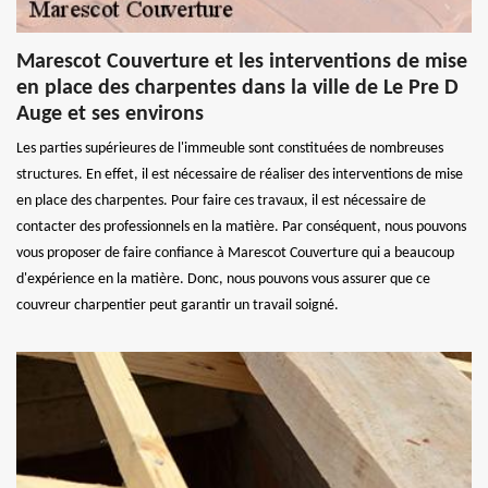
Marescot Couverture et les interventions de mise
en place des charpentes dans la ville de Le Pre D
Auge et ses environs
Les parties supérieures de l'immeuble sont constituées de nombreuses
structures. En effet, il est nécessaire de réaliser des interventions de mise
en place des charpentes. Pour faire ces travaux, il est nécessaire de
contacter des professionnels en la matière. Par conséquent, nous pouvons
vous proposer de faire confiance à Marescot Couverture qui a beaucoup
d'expérience en la matière. Donc, nous pouvons vous assurer que ce
couvreur charpentier peut garantir un travail soigné.