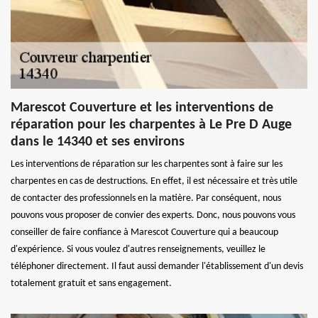
Marescot Couverture et les interventions de
réparation pour les charpentes à Le Pre D Auge
dans le 14340 et ses environs
Les interventions de réparation sur les charpentes sont à faire sur les
charpentes en cas de destructions. En effet, il est nécessaire et très utile
de contacter des professionnels en la matière. Par conséquent, nous
pouvons vous proposer de convier des experts. Donc, nous pouvons vous
conseiller de faire confiance à Marescot Couverture qui a beaucoup
d'expérience. Si vous voulez d'autres renseignements, veuillez le
téléphoner directement. Il faut aussi demander l'établissement d'un devis
totalement gratuit et sans engagement.