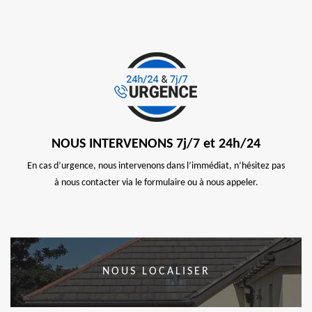
NOUS INTERVENONS 7j/7 et 24h/24
En cas d’urgence, nous intervenons dans l’immédiat, n’hésitez pas
à nous contacter via le formulaire ou à nous appeler.
NOUS LOCALISER