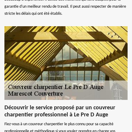
garantie d'un meilleur rendu de travail. Il peut aussi respecter de manière
stricte les délais qui ont été établis.
Découvrir le service proposé par un couvreur
charpentier professionnel à Le Pre D Auge
Fiez-vous à un couvreur charpentier le plus connu pour sa capacité
professionnelle et méthodique si vous voulez prendre en charge vos