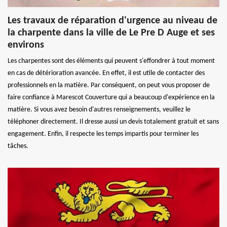
Les travaux de réparation d'urgence au niveau de
la charpente dans la ville de Le Pre D Auge et ses
environs
Les charpentes sont des éléments qui peuvent s'effondrer à tout moment
en cas de détérioration avancée. En effet, il est utile de contacter des
professionnels en la matière. Par conséquent, on peut vous proposer de
faire confiance à Marescot Couverture qui a beaucoup d'expérience en la
matière. Si vous avez besoin d'autres renseignements, veuillez le
téléphoner directement. Il dresse aussi un devis totalement gratuit et sans
engagement. Enfin, il respecte les temps impartis pour terminer les
tâches.