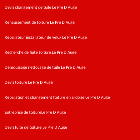
Devis changement de tuile Le Pre D Auge
Rehaussement de toiture Le Pre D Auge
Réparateur installateur de velux Le Pre D Auge
Recherche de fuite toiture Le Pre D Auge
Démoussage nettoyage de tuile Le Pre D Auge
Devis toiture Le Pre D Auge
Réparation et changement toiture en ardoise Le Pre D Auge
Entreprise de toitureLe Pre D Auge
Devis fuite de toiture Le Pre D Auge