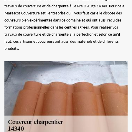
travaux de couverture et de charpente à Le Pre D Auge 14340. Pour cela,
Marescot Couverture est l’entreprise qu’il vous faut car elle dispose des
couvreurs bien expérimentés dans ce domaine et qui ont aussi reçu des
formations professionnelles dans les centres agréés. Pour réaliser vos
travaux de couverture et de charpente à la perfection et selon ce qu’il
faut, ces artisans et couvreurs ont aussi des matériels et de différents
produits.