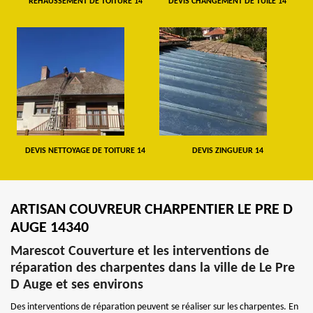
REHAUSSEMENT DE TOITURE 14
DEVIS CHANGEMENT DE TUILE 14
DEVIS NETTOYAGE DE TOITURE 14
DEVIS ZINGUEUR 14
ARTISAN COUVREUR CHARPENTIER LE PRE D
AUGE 14340
Marescot Couverture et les interventions de
réparation des charpentes dans la ville de Le Pre
D Auge et ses environs
Des interventions de réparation peuvent se réaliser sur les charpentes. En