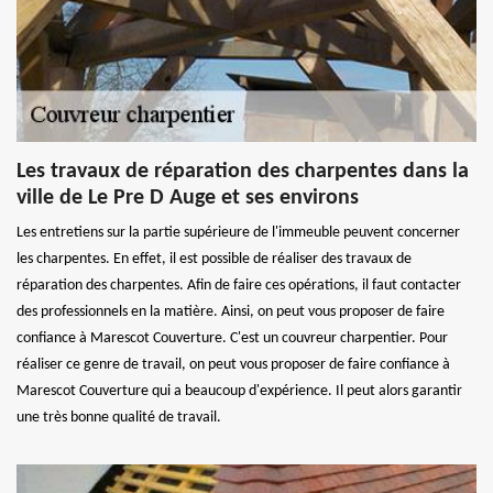
Les travaux de réparation des charpentes dans la
ville de Le Pre D Auge et ses environs
Les entretiens sur la partie supérieure de l'immeuble peuvent concerner
les charpentes. En effet, il est possible de réaliser des travaux de
réparation des charpentes. Afin de faire ces opérations, il faut contacter
des professionnels en la matière. Ainsi, on peut vous proposer de faire
confiance à Marescot Couverture. C'est un couvreur charpentier. Pour
réaliser ce genre de travail, on peut vous proposer de faire confiance à
Marescot Couverture qui a beaucoup d'expérience. Il peut alors garantir
une très bonne qualité de travail.