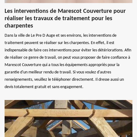
Les interventions de Marescot Couverture pour
réaliser les travaux de traitement pour les
charpentes
Dans la ville de Le Pre D Auge et ses environs, les interventions de
traitement peuvent se réaliser sur les charpentes. En effet, il est
indispensable de faire ces interventions pour éviter les détériorations. Afin
de réaliser ce genre de travail, on peut vous proposer de faire confiance à
Marescot Couverture qui a tous les équipements appropriés pour la
garantie d'un meilleur rendu de travail. Si vous voulez d'autres
renseignements, veuillez le téléphoner directement. Il dresse aussi un
devis totalement gratuit et sans engagement.