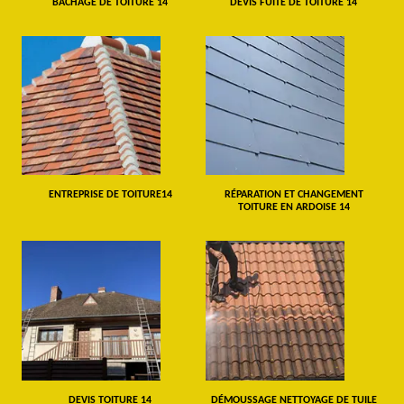
BÂCHAGE DE TOITURE 14
DEVIS FUITE DE TOITURE 14
ENTREPRISE DE TOITURE14
RÉPARATION ET CHANGEMENT
TOITURE EN ARDOISE 14
DEVIS TOITURE 14
DÉMOUSSAGE NETTOYAGE DE TUILE