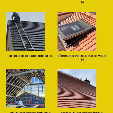
14
RECHERCHE DE FUITE TOITURE 14
RÉPARATEUR INSTALLATEUR DE VELUX
14