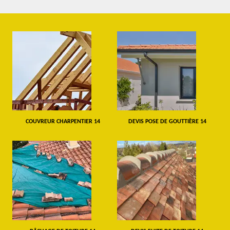
COUVREUR CHARPENTIER 14
DEVIS POSE DE GOUTTIÈRE 14