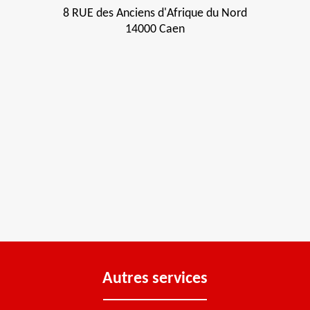
8 RUE des Anciens d'Afrique du Nord
14000 Caen
Autres services