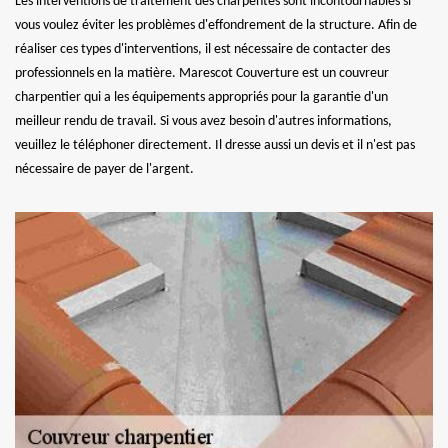
Les interventions de traitement des charpentes sont incontournables si
vous voulez éviter les problèmes d'effondrement de la structure. Afin de
réaliser ces types d'interventions, il est nécessaire de contacter des
professionnels en la matière. Marescot Couverture est un couvreur
charpentier qui a les équipements appropriés pour la garantie d'un
meilleur rendu de travail. Si vous avez besoin d'autres informations,
veuillez le téléphoner directement. Il dresse aussi un devis et il n'est pas
nécessaire de payer de l'argent.