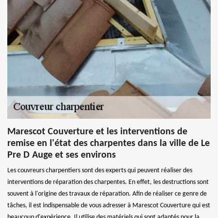
Marescot Couverture et les interventions de
remise en l'état des charpentes dans la ville de Le
Pre D Auge et ses environs
Les couvreurs charpentiers sont des experts qui peuvent réaliser des
interventions de réparation des charpentes. En effet, les destructions sont
souvent à l'origine des travaux de réparation. Afin de réaliser ce genre de
tâches, il est indispensable de vous adresser à Marescot Couverture qui est
beaucoup d'expérience. Il utilise des matériels qui sont adaptés pour la