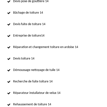
Devis pose de gouttière 14
Bâchage de toiture 14
Devis fuite de toiture 14
Entreprise de toiture14
Réparation et changement toiture en ardoise 14
Devis toiture 14
Démoussage nettoyage de tuile 14
Recherche de fuite toiture 14
Réparateur installateur de velux 14
Rehaussement de toiture 14