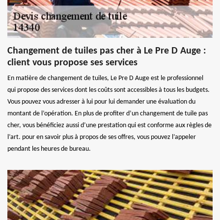
Changement de tuiles pas cher à Le Pre D Auge :
client vous propose ses services
En matière de changement de tuiles, Le Pre D Auge est le professionnel
qui propose des services dont les coûts sont accessibles à tous les budgets.
Vous pouvez vous adresser à lui pour lui demander une évaluation du
montant de l’opération. En plus de profiter d’un changement de tuile pas
cher, vous bénéficiez aussi d’une prestation qui est conforme aux règles de
l’art. pour en savoir plus à propos de ses offres, vous pouvez l’appeler
pendant les heures de bureau.