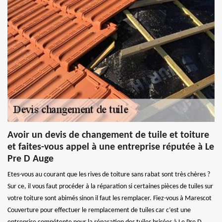
Avoir un devis de changement de tuile et toiture
et faites-vous appel à une entreprise réputée à Le
Pre D Auge
Etes-vous au courant que les rives de toiture sans rabat sont très chères ?
Sur ce, il vous faut procéder à la réparation si certaines pièces de tuiles sur
votre toiture sont abimés sinon il faut les remplacer. Fiez-vous à Marescot
Couverture pour effectuer le remplacement de tuiles car c’est une