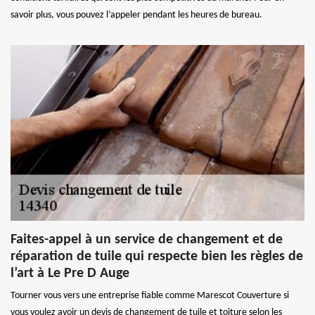
savoir plus, vous pouvez l’appeler pendant les heures de bureau.
Faites-appel à un service de changement et de
réparation de tuile qui respecte bien les règles de
l’art à Le Pre D Auge
Tourner vous vers une entreprise fiable comme Marescot Couverture si
vous voulez avoir un devis de changement de tuile et toiture selon les