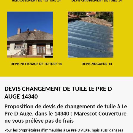
REHAUSSEMENT DE TOITURE 14
DEVIS CHANGEMENT DE TUILE 14
DEVIS NETTOYAGE DE TOITURE 14
DEVIS ZINGUEUR 14
DEVIS CHANGEMENT DE TUILE LE PRE D
AUGE 14340
Proposition de devis de changement de tuile à Le
Pre D Auge, dans le 14340 : Marescot Couverture
ne vous prélève pas de frais
Pour les propriétaires d’immeubles à Le Pre D Auge, mais aussi dans ses