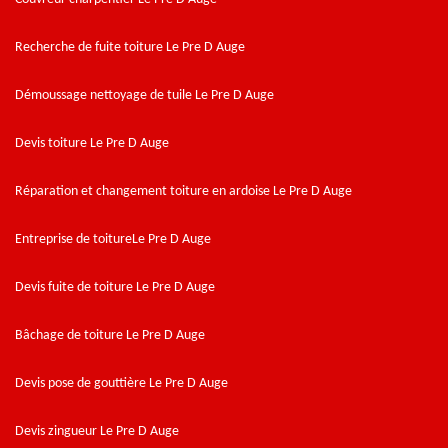
Recherche de fuite toiture Le Pre D Auge
Démoussage nettoyage de tuile Le Pre D Auge
Devis toiture Le Pre D Auge
Réparation et changement toiture en ardoise Le Pre D Auge
Entreprise de toitureLe Pre D Auge
Devis fuite de toiture Le Pre D Auge
Bâchage de toiture Le Pre D Auge
Devis pose de gouttière Le Pre D Auge
Devis zingueur Le Pre D Auge