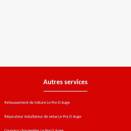
Autres services
Rehaussement de toiture Le Pre D Auge
Réparateur installateur de velux Le Pre D Auge
Couvreur charpentier Le Pre D Auge