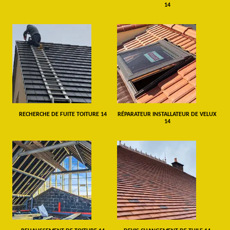
14
RECHERCHE DE FUITE TOITURE 14
RÉPARATEUR INSTALLATEUR DE VELUX
14