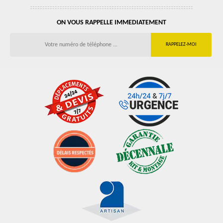
ON VOUS RAPPELLE IMMEDIATEMENT