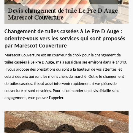
Changement de tuiles cassées à Le Pre D Auge :
orientez-vous vers les services qui sont proposés
par Marescot Couverture
Marescot Couverture est un couvreur de choix pour le changement de
tuiles cassées à Le Pre D Auge, mais aussi dans ses environs dans le 14340.
Il vous propose des prestations qui sont à la hauteur de vos attentes, et
cela à des prix qui sont les moins chers du marché. Outre le changement
de tuiles cassées, il peut aussi intervenir rapidement si vos pièces de
couverture se sont envolées. Pour lui demander un devis détaillé sans
engagement, vous pouvez l’appeler.