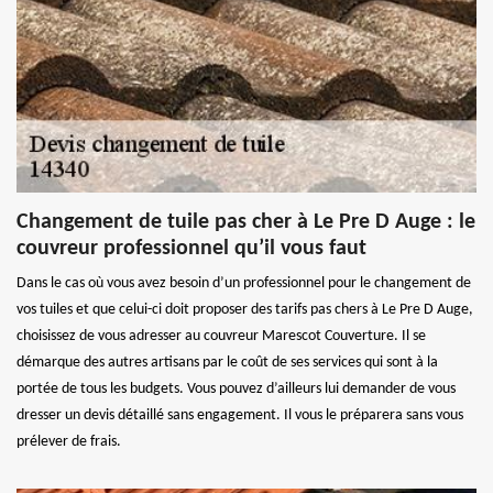
Changement de tuile pas cher à Le Pre D Auge : le
couvreur professionnel qu’il vous faut
Dans le cas où vous avez besoin d’un professionnel pour le changement de
vos tuiles et que celui-ci doit proposer des tarifs pas chers à Le Pre D Auge,
choisissez de vous adresser au couvreur Marescot Couverture. Il se
démarque des autres artisans par le coût de ses services qui sont à la
portée de tous les budgets. Vous pouvez d’ailleurs lui demander de vous
dresser un devis détaillé sans engagement. Il vous le préparera sans vous
prélever de frais.