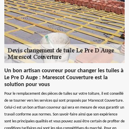
Un bon artisan couvreur pour changer les tuiles à
Le Pre D Auge : Marescot Couverture est la
solution pour vous
Pour le remplacement des pièces de tuiles sur votre toiture, il est conseillé
de se tourner vers les services qui sont proposés par Marescot Couverture.
Celui-ci est un bon artisan couvreur qui sera en mesure de vous garantir un
travail conforme aux normes. Son savoir-faire ainsi que son expérience
sont les principales qualités et vous pouvez aussi être certain de profiter de
conditions tarifaires qui sont les plus compétitives du marché. Pour en