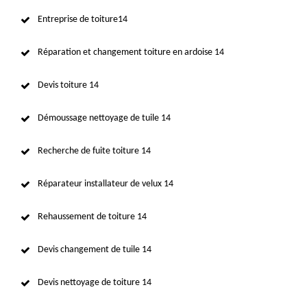
Entreprise de toiture14
Réparation et changement toiture en ardoise 14
Devis toiture 14
Démoussage nettoyage de tuile 14
Recherche de fuite toiture 14
Réparateur installateur de velux 14
Rehaussement de toiture 14
Devis changement de tuile 14
Devis nettoyage de toiture 14