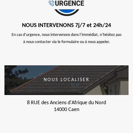
NOUS INTERVENONS 7j/7 et 24h/24
En cas d’urgence, nous intervenons dans l’immédiat, n’hésitez pas
à nous contacter via le formulaire ou à nous appeler.
NOUS LOCALISER
8 RUE des Anciens d'Afrique du Nord
14000 Caen