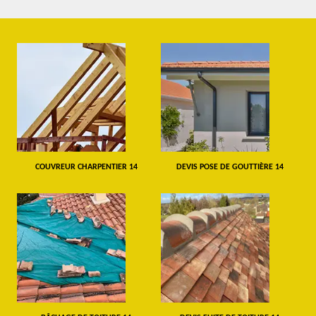
COUVREUR CHARPENTIER 14
DEVIS POSE DE GOUTTIÈRE 14