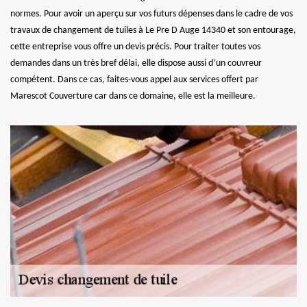
normes. Pour avoir un aperçu sur vos futurs dépenses dans le cadre de vos
travaux de changement de tuiles à Le Pre D Auge 14340 et son entourage,
cette entreprise vous offre un devis précis. Pour traiter toutes vos
demandes dans un très bref délai, elle dispose aussi d’un couvreur
compétent. Dans ce cas, faites-vous appel aux services offert par
Marescot Couverture car dans ce domaine, elle est la meilleure.