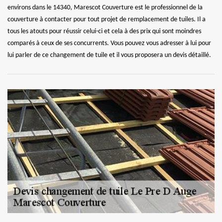
environs dans le 14340, Marescot Couverture est le professionnel de la
couverture à contacter pour tout projet de remplacement de tuiles. Il a
tous les atouts pour réussir celui-ci et cela à des prix qui sont moindres
comparés à ceux de ses concurrents. Vous pouvez vous adresser à lui pour
lui parler de ce changement de tuile et il vous proposera un devis détaillé.