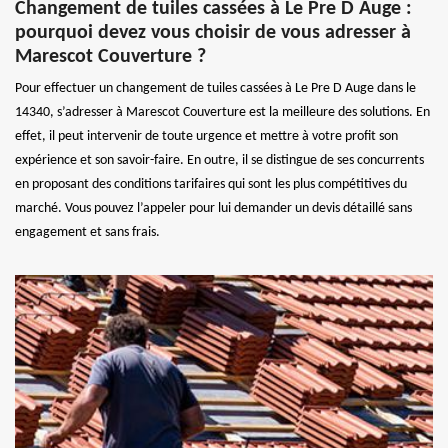
Changement de tuiles cassées à Le Pre D Auge :
pourquoi devez vous choisir de vous adresser à
Marescot Couverture ?
Pour effectuer un changement de tuiles cassées à Le Pre D Auge dans le
14340, s’adresser à Marescot Couverture est la meilleure des solutions. En
effet, il peut intervenir de toute urgence et mettre à votre profit son
expérience et son savoir-faire. En outre, il se distingue de ses concurrents
en proposant des conditions tarifaires qui sont les plus compétitives du
marché. Vous pouvez l’appeler pour lui demander un devis détaillé sans
engagement et sans frais.