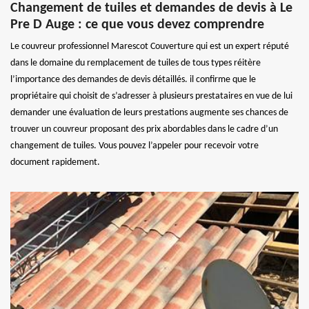
Changement de tuiles et demandes de devis à Le
Pre D Auge : ce que vous devez comprendre
Le couvreur professionnel Marescot Couverture qui est un expert réputé
dans le domaine du remplacement de tuiles de tous types réitère
l’importance des demandes de devis détaillés. il confirme que le
propriétaire qui choisit de s’adresser à plusieurs prestataires en vue de lui
demander une évaluation de leurs prestations augmente ses chances de
trouver un couvreur proposant des prix abordables dans le cadre d’un
changement de tuiles. Vous pouvez l’appeler pour recevoir votre
document rapidement.