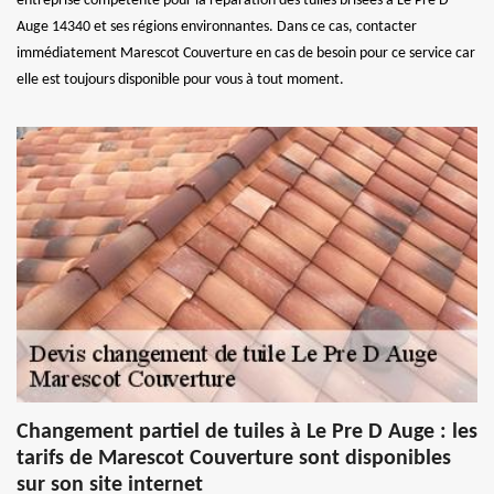
entreprise compétente pour la réparation des tuiles brisées à Le Pre D
Auge 14340 et ses régions environnantes. Dans ce cas, contacter
immédiatement Marescot Couverture en cas de besoin pour ce service car
elle est toujours disponible pour vous à tout moment.
Changement partiel de tuiles à Le Pre D Auge : les
tarifs de Marescot Couverture sont disponibles
sur son site internet