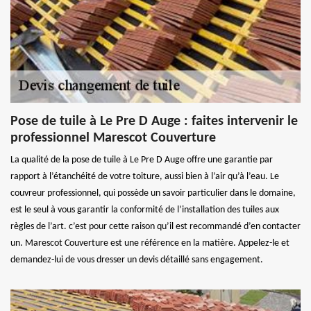
Pose de tuile à Le Pre D Auge : faites intervenir le
professionnel Marescot Couverture
La qualité de la pose de tuile à Le Pre D Auge offre une garantie par
rapport à l’étanchéité de votre toiture, aussi bien à l’air qu’à l’eau. Le
couvreur professionnel, qui possède un savoir particulier dans le domaine,
est le seul à vous garantir la conformité de l’installation des tuiles aux
règles de l’art. c’est pour cette raison qu’il est recommandé d’en contacter
un. Marescot Couverture est une référence en la matière. Appelez-le et
demandez-lui de vous dresser un devis détaillé sans engagement.