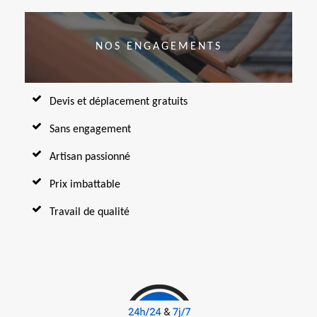
NOS ENGAGEMENTS
Devis et déplacement gratuits
Sans engagement
Artisan passionné
Prix imbattable
Travail de qualité