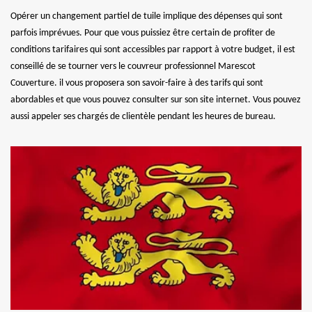
Opérer un changement partiel de tuile implique des dépenses qui sont
parfois imprévues. Pour que vous puissiez être certain de profiter de
conditions tarifaires qui sont accessibles par rapport à votre budget, il est
conseillé de se tourner vers le couvreur professionnel Marescot
Couverture. il vous proposera son savoir-faire à des tarifs qui sont
abordables et que vous pouvez consulter sur son site internet. Vous pouvez
aussi appeler ses chargés de clientèle pendant les heures de bureau.