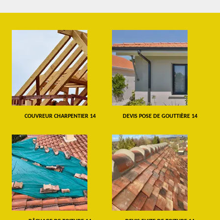
COUVREUR CHARPENTIER 14
DEVIS POSE DE GOUTTIÈRE 14