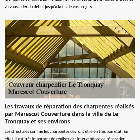
va vous aider du début jusqu’à la fin de vos projets.
Les travaux de réparation des charpentes réalisés
par Marescot Couverture dans la ville de Le
Tronquay et ses environs
Les structures comme les charpentes devront être en très bon état. En
effet, il est très important de réaliser des interventions de réparation.