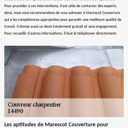
Pour procéder à ces interventions, il est utile de contacter des experts.
Ainsi, nous vous recommandons de vous adresser à Marescot Couverture
qui a les compétences appropriées pour garantir une meilleure qualité de
travail. Il dresse aussi un devis totalement gratuit et sans engagement.
Pour recueillir d'autres informations, il faut le téléphoner directement.
Les aptitudes de Marescot Couverture pour