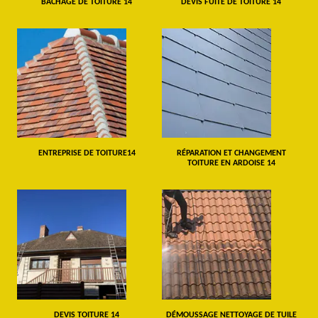
BÂCHAGE DE TOITURE 14
DEVIS FUITE DE TOITURE 14
ENTREPRISE DE TOITURE14
RÉPARATION ET CHANGEMENT
TOITURE EN ARDOISE 14
DEVIS TOITURE 14
DÉMOUSSAGE NETTOYAGE DE TUILE