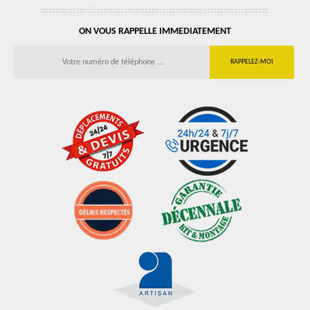
ON VOUS RAPPELLE IMMEDIATEMENT