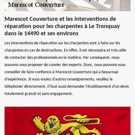
Marescot Couverture et les interventions de
réparation pour les charpentes à Le Tronquay
dans le 14490 et ses environs
Les interventions de réparation sur les charpentes sont à faire sur les
charpentes en cas de destructions. En effet, il est nécessaire et très utile
de contacter des professionnels en la matière. Par conséquent, nous
pouvons vous proposer de convier des experts. Donc, nous pouvons vous
conseiller de faire confiance à Marescot Couverture qui a beaucoup
d'expérience. Si vous voulez d'autres renseignements, veuillez le
téléphoner directement. Il faut aussi demander l'établissement d'un devis
totalement gratuit et sans engagement.