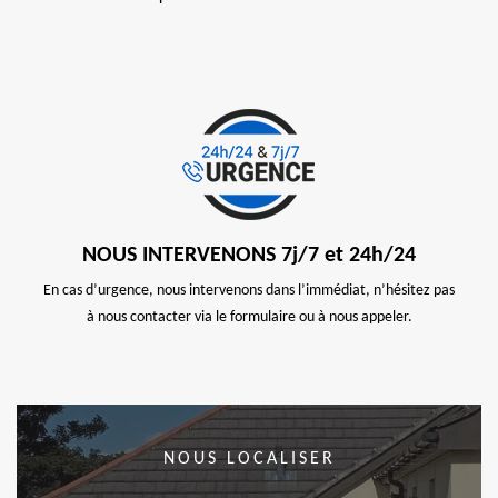
NOUS INTERVENONS 7j/7 et 24h/24
En cas d’urgence, nous intervenons dans l’immédiat, n’hésitez pas
à nous contacter via le formulaire ou à nous appeler.
NOUS LOCALISER