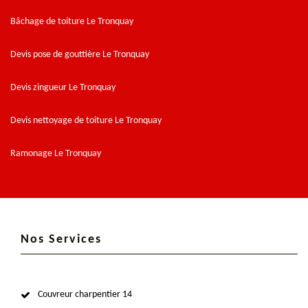
Bâchage de toiture Le Tronquay
Devis pose de gouttière Le Tronquay
Devis zingueur Le Tronquay
Devis nettoyage de toiture Le Tronquay
Ramonage Le Tronquay
Nos Services
Couvreur charpentier 14