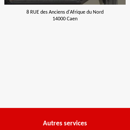
8 RUE des Anciens d'Afrique du Nord
14000 Caen
Autres services