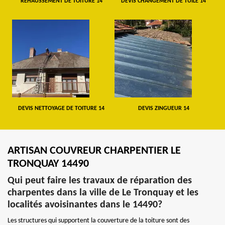
REHAUSSEMENT DE TOITURE 14
DEVIS CHANGEMENT DE TUILE 14
DEVIS NETTOYAGE DE TOITURE 14
DEVIS ZINGUEUR 14
ARTISAN COUVREUR CHARPENTIER LE
TRONQUAY 14490
Qui peut faire les travaux de réparation des
charpentes dans la ville de Le Tronquay et les
localités avoisinantes dans le 14490?
Les structures qui supportent la couverture de la toiture sont des