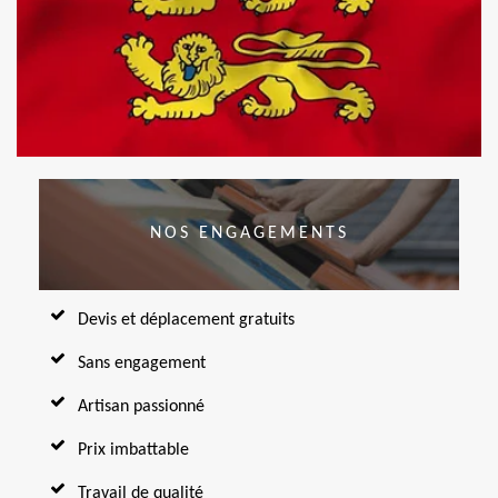
NOS ENGAGEMENTS
Devis et déplacement gratuits
Sans engagement
Artisan passionné
Prix imbattable
Travail de qualité