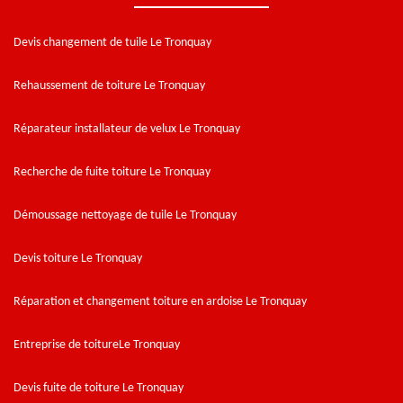
Devis changement de tuile Le Tronquay
Rehaussement de toiture Le Tronquay
Réparateur installateur de velux Le Tronquay
Recherche de fuite toiture Le Tronquay
Démoussage nettoyage de tuile Le Tronquay
Devis toiture Le Tronquay
Réparation et changement toiture en ardoise Le Tronquay
Entreprise de toitureLe Tronquay
Devis fuite de toiture Le Tronquay