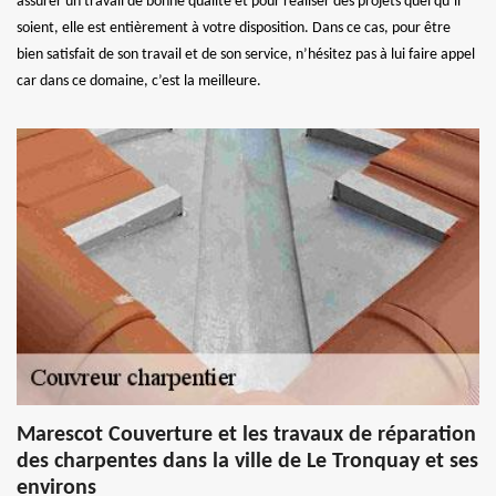
assurer un travail de bonne qualité et pour réaliser des projets quel qu’il
soient, elle est entièrement à votre disposition. Dans ce cas, pour être
bien satisfait de son travail et de son service, n’hésitez pas à lui faire appel
car dans ce domaine, c’est la meilleure.
Marescot Couverture et les travaux de réparation
des charpentes dans la ville de Le Tronquay et ses
environs