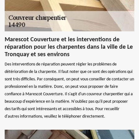
Marescot Couverture et les interventions de
réparation pour les charpentes dans la ville de Le
Tronquay et ses environs
Des interventions de réparation peuvent régler les problèmes de
détérioration de la charpente. Il faut noter que ce sont des opérations qui
sont très difficiles. Par conséquent, on peut vous conseiller de contacter un
professionnel en la matière. Donc, on peut vous proposer de faire
confiance à Marescot Couverture. Il s'agit d'un couvreur charpentier qui a
beaucoup d'expérience en la matière. N'oubliez pas qu'il peut proposer
des tarifs qui sont intéressants et accessibles à tous. Pour recueillir
d'autres informations, veuillez le téléphoner directement.