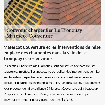
Marescot Couverture et les interventions de mise
en place des charpentes dans la ville de Le
Tronquay et ses environs
Les parties supérieures de l'immeuble sont constituées de nombreuses
structures. En effet, il est nécessaire de réaliser des interventions de mise
en place des charpentes. Pour faire ces travaux, il est nécessaire de
contacter des professionnels en la matière. Par conséquent, nous pouvons
vous proposer de faire confiance à Marescot Couverture qui a beaucoup
d'expérience en la matière. Donc, nous pouvons vous assurer que ce
couvreur charpentier peut garantir un travail soigné.