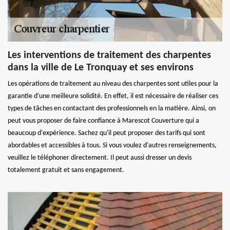
Les interventions de traitement des charpentes
dans la ville de Le Tronquay et ses environs
Les opérations de traitement au niveau des charpentes sont utiles pour la
garantie d'une meilleure solidité. En effet, il est nécessaire de réaliser ces
types de tâches en contactant des professionnels en la matière. Ainsi, on
peut vous proposer de faire confiance à Marescot Couverture qui a
beaucoup d'expérience. Sachez qu'il peut proposer des tarifs qui sont
abordables et accessibles à tous. Si vous voulez d'autres renseignements,
veuillez le téléphoner directement. Il peut aussi dresser un devis
totalement gratuit et sans engagement.