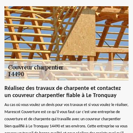
Réalisez des travaux de charpente et contactez
un couvreur charpentier fiable à Le Tronquay
Au cas où vous voulez un devis pour vos travaux et si vous voulez le réaliser,
Marescot Couverture est ce qu’il vous faut car c’est une entreprise de
couverture et de charpente qui travaille avec un couvreur charpentier
bien qualifié à Le Tronquay 14490 et ses environs. Cette entreprise va vous