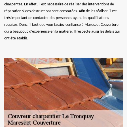
charpentes. En effet, il est nécessaire de réaliser des interventions de
réparation si des destructions sont constatées. Afin de les réaliser, il est
très important de contacter des personnes ayant les qualifications
requises. Donc, il faut que vous fassiez confiance à Marescot Couverture
qui a beaucoup d'expérience en la matière. Il respecte aussi les délais qui
ont été établis.