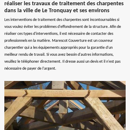
réaliser les travaux de traitement des charpentes
dans la ville de Le Tronquay et ses environs
Les interventions de traitement des charpentes sont incontournables si
vous voulez éviter les problèmes d'effondrement de la structure. Afin de
réaliser ces types d'interventions, il est nécessaire de contacter des
professionnels en la matière. Marescot Couverture est un couvreur
charpentier qui a les équipements appropriés pour la garantie d'un
meilleur rendu de travail. Si vous avez besoin d'autres informations,
veuillez le téléphoner directement. Il dresse aussi un devis et il n'est pas
nécessaire de payer de l'argent.