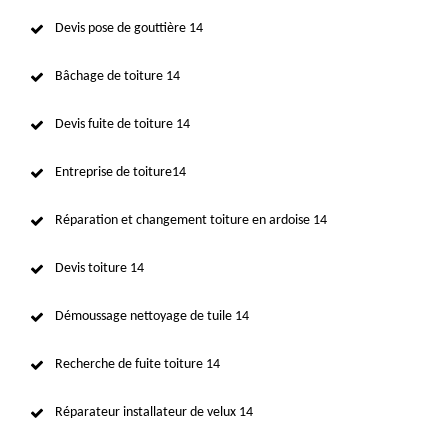
Devis pose de gouttière 14
Bâchage de toiture 14
Devis fuite de toiture 14
Entreprise de toiture14
Réparation et changement toiture en ardoise 14
Devis toiture 14
Démoussage nettoyage de tuile 14
Recherche de fuite toiture 14
Réparateur installateur de velux 14