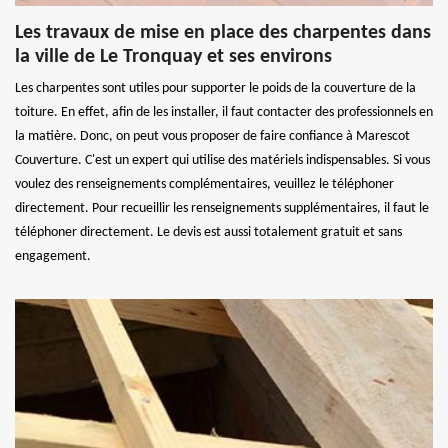
Les travaux de mise en place des charpentes dans
la ville de Le Tronquay et ses environs
Les charpentes sont utiles pour supporter le poids de la couverture de la
toiture. En effet, afin de les installer, il faut contacter des professionnels en
la matière. Donc, on peut vous proposer de faire confiance à Marescot
Couverture. C'est un expert qui utilise des matériels indispensables. Si vous
voulez des renseignements complémentaires, veuillez le téléphoner
directement. Pour recueillir les renseignements supplémentaires, il faut le
téléphoner directement. Le devis est aussi totalement gratuit et sans
engagement.