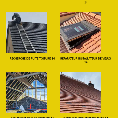
14
RECHERCHE DE FUITE TOITURE 14
RÉPARATEUR INSTALLATEUR DE VELUX
14