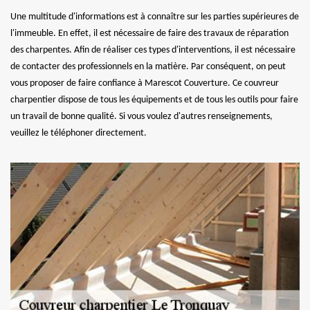
Une multitude d'informations est à connaître sur les parties supérieures de
l'immeuble. En effet, il est nécessaire de faire des travaux de réparation
des charpentes. Afin de réaliser ces types d'interventions, il est nécessaire
de contacter des professionnels en la matière. Par conséquent, on peut
vous proposer de faire confiance à Marescot Couverture. Ce couvreur
charpentier dispose de tous les équipements et de tous les outils pour faire
un travail de bonne qualité. Si vous voulez d'autres renseignements,
veuillez le téléphoner directement.