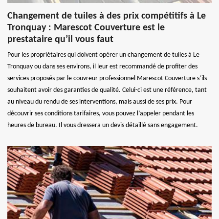
Changement de tuiles à des prix compétitifs à Le
Tronquay : Marescot Couverture est le
prestataire qu’il vous faut
Pour les propriétaires qui doivent opérer un changement de tuiles à Le
Tronquay ou dans ses environs, il leur est recommandé de profiter des
services proposés par le couvreur professionnel Marescot Couverture s’ils
souhaitent avoir des garanties de qualité. Celui-ci est une référence, tant
au niveau du rendu de ses interventions, mais aussi de ses prix. Pour
découvrir ses conditions tarifaires, vous pouvez l’appeler pendant les
heures de bureau. Il vous dressera un devis détaillé sans engagement.