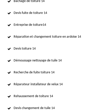
Bâchage de toiture 14
Devis fuite de toiture 14
Entreprise de toiture14
Réparation et changement toiture en ardoise 14
Devis toiture 14
Démoussage nettoyage de tuile 14
Recherche de fuite toiture 14
Réparateur installateur de velux 14
Rehaussement de toiture 14
Devis changement de tuile 14