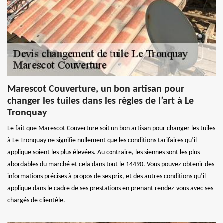
Marescot Couverture, un bon artisan pour
changer les tuiles dans les règles de l’art à Le
Tronquay
Le fait que Marescot Couverture soit un bon artisan pour changer les tuiles
à Le Tronquay ne signifie nullement que les conditions tarifaires qu’il
applique soient les plus élevées. Au contraire, les siennes sont les plus
abordables du marché et cela dans tout le 14490. Vous pouvez obtenir des
informations précises à propos de ses prix, et des autres conditions qu’il
applique dans le cadre de ses prestations en prenant rendez-vous avec ses
chargés de clientèle.