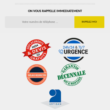
ON VOUS RAPPELLE IMMEDIATEMENT