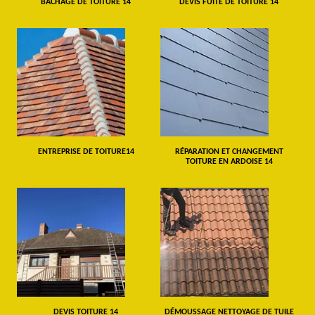
BÂCHAGE DE TOITURE 14
DEVIS FUITE DE TOITURE 14
ENTREPRISE DE TOITURE14
RÉPARATION ET CHANGEMENT
TOITURE EN ARDOISE 14
DEVIS TOITURE 14
DÉMOUSSAGE NETTOYAGE DE TUILE