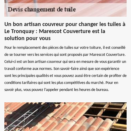
Un bon artisan couvreur pour changer les tuiles à
Le Tronquay : Marescot Couverture est la
solution pour vous
Pour le remplacement des pièces de tuiles sur votre toiture, il est conseillé
de se tourner vers les services qui sont proposés par Marescot Couverture.
Celui-ci est un bon artisan couvreur qui sera en mesure de vous garantir un
travail conforme aux normes. Son savoir-faire ainsi que son expérience
sont les principales qualités et vous pouvez aussi être certain de profiter de
conditions tarifaires qui sont les plus compétitives du marché. Pour en
savoir plus, vous pouvez l’appeler pendant les heures de bureau.