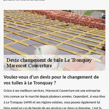
Voulez-vous d’un devis pour le changement de
vos tuiles à Le Tronquay ?
Grâce à ses meilleurs services, Marescot Couverture est une entreprise
très connue sur le marché depuis plusieurs années. Cependant, si vous êtes
à Le Tronquay 14490 et ses régions voisines, vous pouvez également lui
faire appel en cas de besoin de ses services car dans ce domaine, c’est la