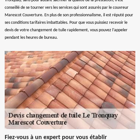
Tronquay, sans pour autant sacrifier la qualité de la prestation, il est
conseillé de se tourner vers les services qui sont assurés par le couvreur
Marescot Couverture. En plus de son professionnalisme, il est réputé pour
ses conditions tarifaires imbattables. Pour que vous puissiez recevoir le
devis de votre changement de tuile rapidement, vous pouvez l’appeler
pendant les heures de bureau.
Fiez-vous à un expert pour vous établir