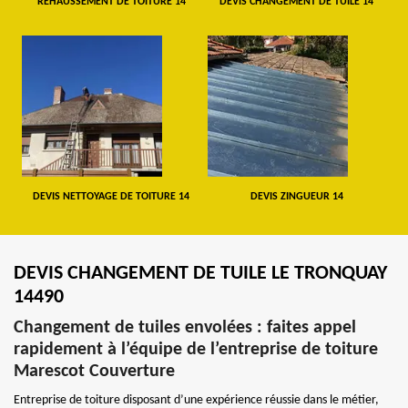
REHAUSSEMENT DE TOITURE 14
DEVIS CHANGEMENT DE TUILE 14
DEVIS NETTOYAGE DE TOITURE 14
DEVIS ZINGUEUR 14
DEVIS CHANGEMENT DE TUILE LE TRONQUAY
14490
Changement de tuiles envolées : faites appel
rapidement à l’équipe de l’entreprise de toiture
Marescot Couverture
Entreprise de toiture disposant d’une expérience réussie dans le métier,