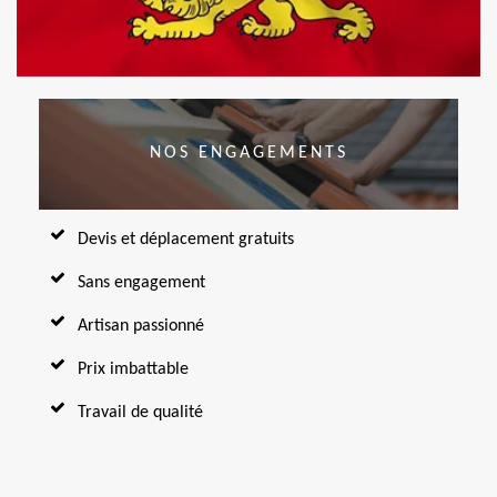
NOS ENGAGEMENTS
Devis et déplacement gratuits
Sans engagement
Artisan passionné
Prix imbattable
Travail de qualité