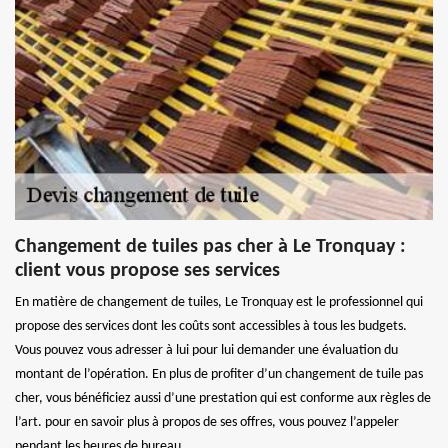
Changement de tuiles pas cher à Le Tronquay :
client vous propose ses services
En matière de changement de tuiles, Le Tronquay est le professionnel qui
propose des services dont les coûts sont accessibles à tous les budgets.
Vous pouvez vous adresser à lui pour lui demander une évaluation du
montant de l’opération. En plus de profiter d’un changement de tuile pas
cher, vous bénéficiez aussi d’une prestation qui est conforme aux règles de
l’art. pour en savoir plus à propos de ses offres, vous pouvez l’appeler
pendant les heures de bureau.