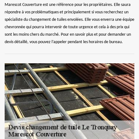
Marescot Couverture est une référence pour les propriétaires. Elle saura
répondre à vos problématiques et principalement si vous recherchez un
spécialiste du changement de tuiles envolées. Elle vous enverra une équipe
chevronnée qui pourra intervenir de toute urgence et cela à des prix qui
sont les moins chers du marché. Pour en savoir plus et pour demander un
devis détaillé, vous pouvez l’appeler pendant les horaires de bureau.