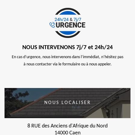
NOUS INTERVENONS 7j/7 et 24h/24
En cas d’urgence, nous intervenons dans l’immédiat, n’hésitez pas
à nous contacter via le formulaire ou à nous appeler.
NOUS LOCALISER
8 RUE des Anciens d'Afrique du Nord
14000 Caen