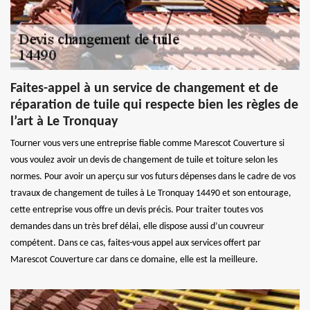
Faites-appel à un service de changement et de
réparation de tuile qui respecte bien les règles de
l’art à Le Tronquay
Tourner vous vers une entreprise fiable comme Marescot Couverture si
vous voulez avoir un devis de changement de tuile et toiture selon les
normes. Pour avoir un aperçu sur vos futurs dépenses dans le cadre de vos
travaux de changement de tuiles à Le Tronquay 14490 et son entourage,
cette entreprise vous offre un devis précis. Pour traiter toutes vos
demandes dans un très bref délai, elle dispose aussi d’un couvreur
compétent. Dans ce cas, faites-vous appel aux services offert par
Marescot Couverture car dans ce domaine, elle est la meilleure.