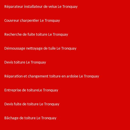
Réparateur installateur de velux Le Tronquay
Couvreur charpentier Le Tronquay
Recherche de fuite toiture Le Tronquay
Démoussage nettoyage de tuile Le Tronquay
Devis toiture Le Tronquay
Réparation et changement toiture en ardoise Le Tronquay
Entreprise de toitureLe Tronquay
Devis fuite de toiture Le Tronquay
Bâchage de toiture Le Tronquay