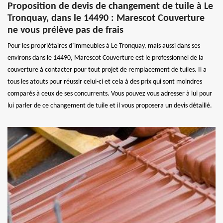
Proposition de devis de changement de tuile à Le
Tronquay, dans le 14490 : Marescot Couverture
ne vous prélève pas de frais
Pour les propriétaires d’immeubles à Le Tronquay, mais aussi dans ses
environs dans le 14490, Marescot Couverture est le professionnel de la
couverture à contacter pour tout projet de remplacement de tuiles. Il a
tous les atouts pour réussir celui-ci et cela à des prix qui sont moindres
comparés à ceux de ses concurrents. Vous pouvez vous adresser à lui pour
lui parler de ce changement de tuile et il vous proposera un devis détaillé.