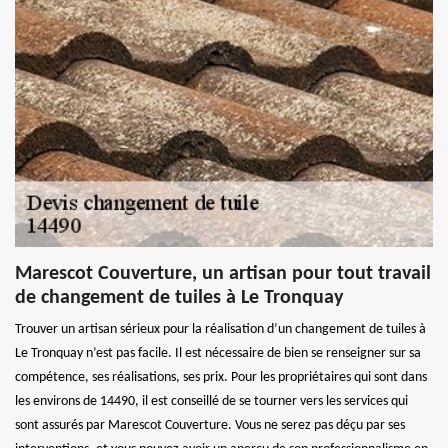
Marescot Couverture, un artisan pour tout travail
de changement de tuiles à Le Tronquay
Trouver un artisan sérieux pour la réalisation d’un changement de tuiles à
Le Tronquay n’est pas facile. Il est nécessaire de bien se renseigner sur sa
compétence, ses réalisations, ses prix. Pour les propriétaires qui sont dans
les environs de 14490, il est conseillé de se tourner vers les services qui
sont assurés par Marescot Couverture. Vous ne serez pas déçu par ses