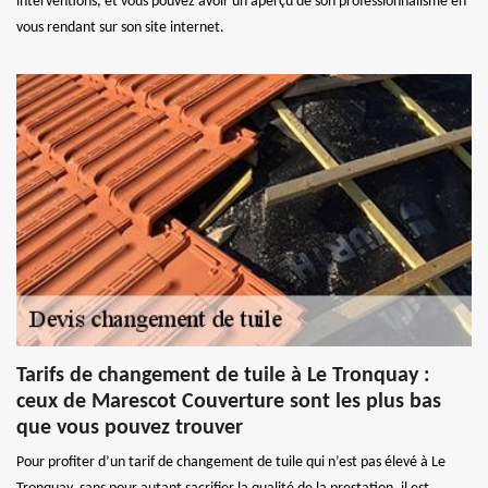
interventions, et vous pouvez avoir un aperçu de son professionnalisme en
vous rendant sur son site internet.
Tarifs de changement de tuile à Le Tronquay :
ceux de Marescot Couverture sont les plus bas
que vous pouvez trouver
Pour profiter d’un tarif de changement de tuile qui n’est pas élevé à Le