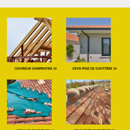
COUVREUR CHARPENTIER 14
DEVIS POSE DE GOUTTIÈRE 14