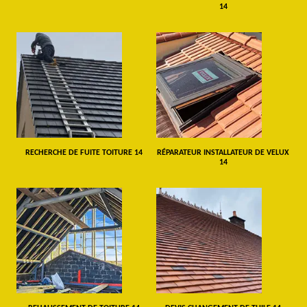
14
RECHERCHE DE FUITE TOITURE 14
RÉPARATEUR INSTALLATEUR DE VELUX
14