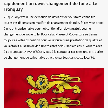
rapidement un devis changement de tuile à Le
Tronquay
Vu que l’objectif d’une demande de devis est de vous faire connaître
toutes vos dépenses en matière de changement de tuile, faites-vous appel
à une entreprise fiable pour l’obtention d’un devis gratuit pour le
changement de votre tuile. Pour cela, Marescot Couverture se tienne
toujours à votre disposition pour vous fournir une prestation de qualité et
vous établit aussi un devis à un très bref délai. Dans ce cas, si vous résidez
à Le Tronquay 14490, n’hésitez pas à le contacter car c’est une entreprise
de changement de tuiles fiable et active partout dans cette localité.