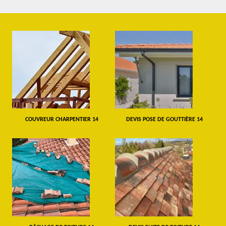
COUVREUR CHARPENTIER 14
DEVIS POSE DE GOUTTIÈRE 14