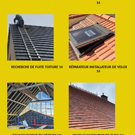
14
RECHERCHE DE FUITE TOITURE 14
RÉPARATEUR INSTALLATEUR DE VELUX
14