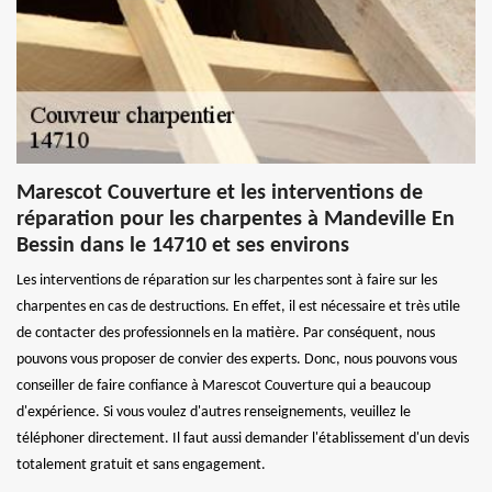
Marescot Couverture et les interventions de
réparation pour les charpentes à Mandeville En
Bessin dans le 14710 et ses environs
Les interventions de réparation sur les charpentes sont à faire sur les
charpentes en cas de destructions. En effet, il est nécessaire et très utile
de contacter des professionnels en la matière. Par conséquent, nous
pouvons vous proposer de convier des experts. Donc, nous pouvons vous
conseiller de faire confiance à Marescot Couverture qui a beaucoup
d'expérience. Si vous voulez d'autres renseignements, veuillez le
téléphoner directement. Il faut aussi demander l'établissement d'un devis
totalement gratuit et sans engagement.