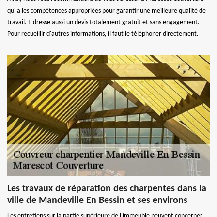
qui a les compétences appropriées pour garantir une meilleure qualité de
travail. Il dresse aussi un devis totalement gratuit et sans engagement.
Pour recueillir d'autres informations, il faut le téléphoner directement.
Les travaux de réparation des charpentes dans la
ville de Mandeville En Bessin et ses environs
Les entretiens sur la partie supérieure de l'immeuble peuvent concerner