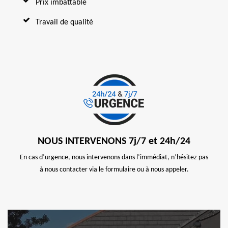
Prix imbattable
Travail de qualité
NOUS INTERVENONS 7j/7 et 24h/24
En cas d’urgence, nous intervenons dans l’immédiat, n’hésitez pas
à nous contacter via le formulaire ou à nous appeler.