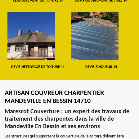
REHAUSSEMENT DE TOITURE 14
DEVIS CHANGEMENT DE TUILE 14
DEVIS NETTOYAGE DE TOITURE 14
DEVIS ZINGUEUR 14
ARTISAN COUVREUR CHARPENTIER
MANDEVILLE EN BESSIN 14710
Marescot Couverture : un expert des travaux de
traitement des charpentes dans la ville de
Mandeville En Bessin et ses environs
Les structures qui supportent la couverture de la toiture doivent être