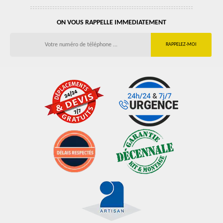
ON VOUS RAPPELLE IMMEDIATEMENT