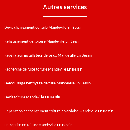
Autres services
Devis changement de tuile Mandeville En Bessin
Rehaussement de toiture Mandeville En Bessin
Réparateur installateur de velux Mandeville En Bessin
Recherche de fuite toiture Mandeville En Bessin
Démoussage nettoyage de tuile Mandeville En Bessin
Devis toiture Mandeville En Bessin
Réparation et changement toiture en ardoise Mandeville En Bessin
Entreprise de toitureMandeville En Bessin