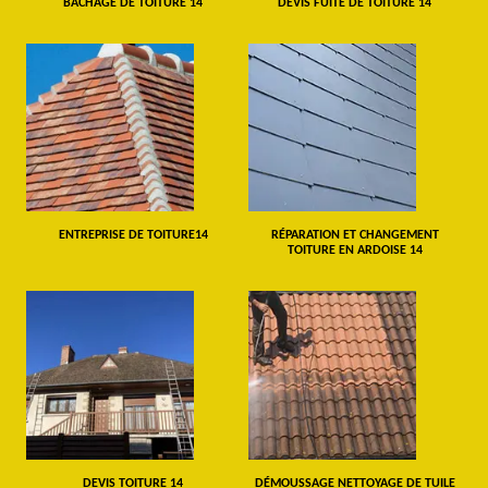
BÂCHAGE DE TOITURE 14
DEVIS FUITE DE TOITURE 14
ENTREPRISE DE TOITURE14
RÉPARATION ET CHANGEMENT
TOITURE EN ARDOISE 14
DEVIS TOITURE 14
DÉMOUSSAGE NETTOYAGE DE TUILE