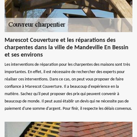
Marescot Couverture et les réparations des
charpentes dans la ville de Mandeville En Bessin
et ses environs
Les interventions de réparation pour les charpentes des maisons sont très
importantes. En effet, il est nécessaire de rechercher des experts pour
réaliser ces interventions. Dans ce cas, on peut vous proposer de faire
confiance à Marescot Couverture. Il a beaucoup d'expérience en la
matière. Sachez qu'il peut proposer des prix qui peuvent convenir à
beaucoup de monde. Il peut aussi établir un devis qui ne nécessite pas de
paiement d'une somme d'argent. Pour finir, il respecte les délais convenus.