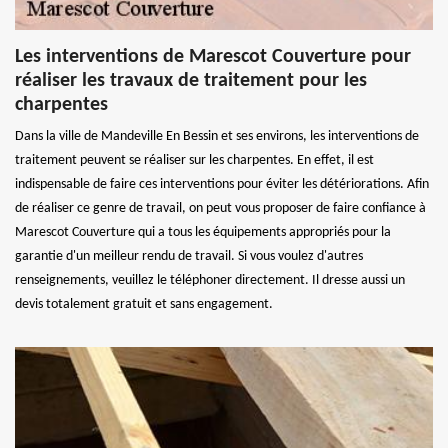
Les interventions de Marescot Couverture pour
réaliser les travaux de traitement pour les
charpentes
Dans la ville de Mandeville En Bessin et ses environs, les interventions de
traitement peuvent se réaliser sur les charpentes. En effet, il est
indispensable de faire ces interventions pour éviter les détériorations. Afin
de réaliser ce genre de travail, on peut vous proposer de faire confiance à
Marescot Couverture qui a tous les équipements appropriés pour la
garantie d'un meilleur rendu de travail. Si vous voulez d'autres
renseignements, veuillez le téléphoner directement. Il dresse aussi un
devis totalement gratuit et sans engagement.