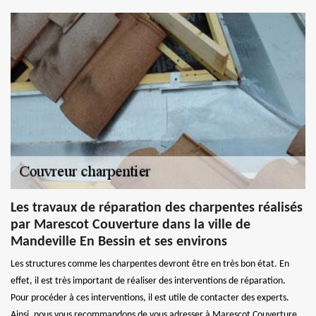
Les travaux de réparation des charpentes réalisés
par Marescot Couverture dans la ville de
Mandeville En Bessin et ses environs
Les structures comme les charpentes devront être en très bon état. En
effet, il est très important de réaliser des interventions de réparation.
Pour procéder à ces interventions, il est utile de contacter des experts.
Ainsi, nous vous recommandons de vous adresser à Marescot Couverture