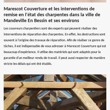
Marescot Couverture et les interventions de
remise en l'état des charpentes dans la ville de
Mandeville En Bessin et ses environs
Les couvreurs charpentiers sont des experts qui peuvent réaliser des
interventions de réparation des charpentes. En effet, les destructions sont
souvent à l'origine des travaux de réparation. Afin de réaliser ce genre de
tâches, il est indispensable de vous adresser à Marescot Couverture qui est
beaucoup d'expérience. Il utilise des matériels qui sont adaptés pour la
garantie d'un meilleur rendu de travail. Il peut aussi respecter de manière
stricte les délais qui ont été établis.