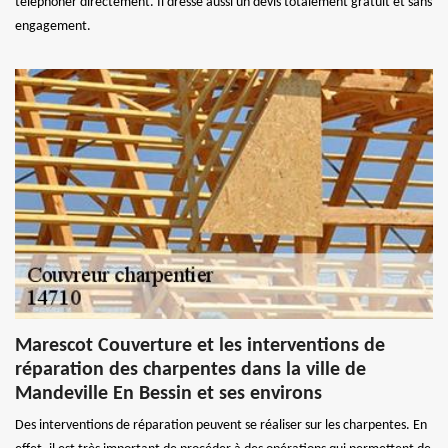
téléphoner directement. Il dresse aussi un devis totalement gratuit et sans
engagement.
Marescot Couverture et les interventions de
réparation des charpentes dans la ville de
Mandeville En Bessin et ses environs
Des interventions de réparation peuvent se réaliser sur les charpentes. En