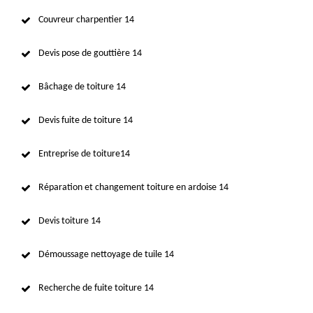
Couvreur charpentier 14
Devis pose de gouttière 14
Bâchage de toiture 14
Devis fuite de toiture 14
Entreprise de toiture14
Réparation et changement toiture en ardoise 14
Devis toiture 14
Démoussage nettoyage de tuile 14
Recherche de fuite toiture 14