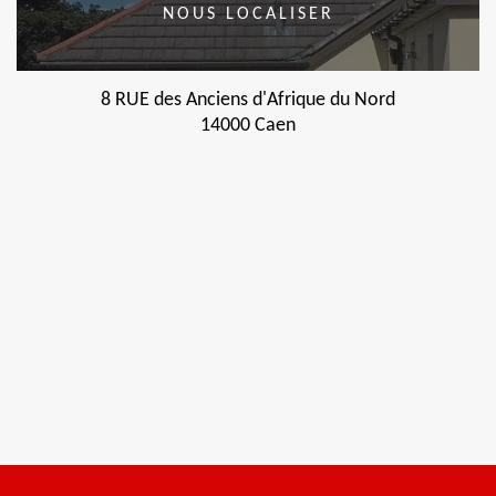
NOUS LOCALISER
8 RUE des Anciens d'Afrique du Nord
14000 Caen