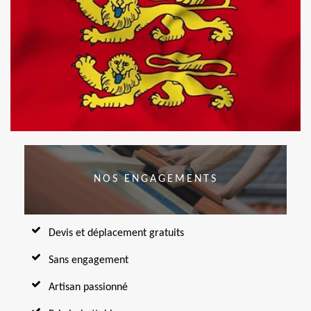
NOS ENGAGEMENTS
Devis et déplacement gratuits
Sans engagement
Artisan passionné