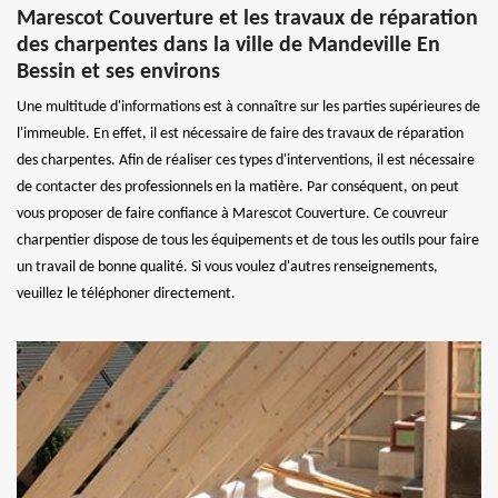
Marescot Couverture et les travaux de réparation
des charpentes dans la ville de Mandeville En
Bessin et ses environs
Une multitude d'informations est à connaître sur les parties supérieures de
l'immeuble. En effet, il est nécessaire de faire des travaux de réparation
des charpentes. Afin de réaliser ces types d'interventions, il est nécessaire
de contacter des professionnels en la matière. Par conséquent, on peut
vous proposer de faire confiance à Marescot Couverture. Ce couvreur
charpentier dispose de tous les équipements et de tous les outils pour faire
un travail de bonne qualité. Si vous voulez d'autres renseignements,
veuillez le téléphoner directement.