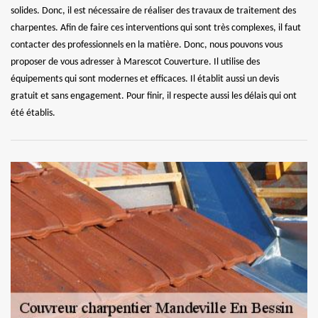
solides. Donc, il est nécessaire de réaliser des travaux de traitement des
charpentes. Afin de faire ces interventions qui sont très complexes, il faut
contacter des professionnels en la matière. Donc, nous pouvons vous
proposer de vous adresser à Marescot Couverture. Il utilise des
équipements qui sont modernes et efficaces. Il établit aussi un devis
gratuit et sans engagement. Pour finir, il respecte aussi les délais qui ont
été établis.