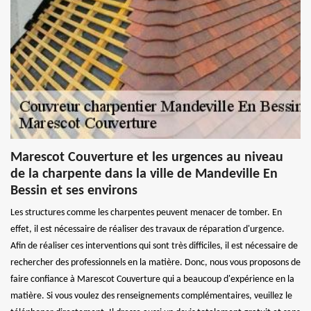
Marescot Couverture et les urgences au niveau
de la charpente dans la ville de Mandeville En
Bessin et ses environs
Les structures comme les charpentes peuvent menacer de tomber. En
effet, il est nécessaire de réaliser des travaux de réparation d'urgence.
Afin de réaliser ces interventions qui sont très difficiles, il est nécessaire de
rechercher des professionnels en la matière. Donc, nous vous proposons de
faire confiance à Marescot Couverture qui a beaucoup d'expérience en la
matière. Si vous voulez des renseignements complémentaires, veuillez le