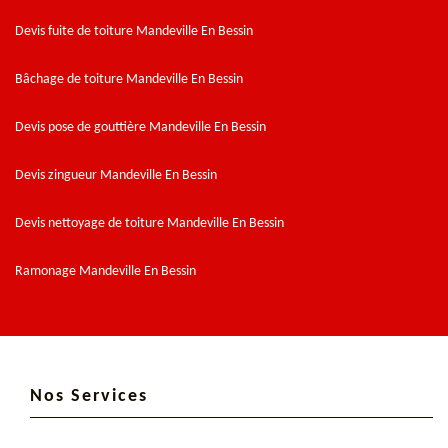
Devis fuite de toiture Mandeville En Bessin
Bâchage de toiture Mandeville En Bessin
Devis pose de gouttière Mandeville En Bessin
Devis zingueur Mandeville En Bessin
Devis nettoyage de toiture Mandeville En Bessin
Ramonage Mandeville En Bessin
Nos Services