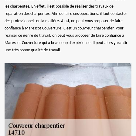
les charpentes. En effet, il est possible de réaliser des travaux de
réparation des charpentes. Afin de faire ces opérations, il faut contacter
des professionnels en la matière. Ainsi, on peut vous proposer de faire
confiance à Marescot Couverture. C'est un couvreur charpentier. Pour
réaliser ce genre de travail, on peut vous proposer de faire confiance à
Marescot Couverture qui a beaucoup d'expérience. Il peut alors garantir
une très bonne qualité de travail.