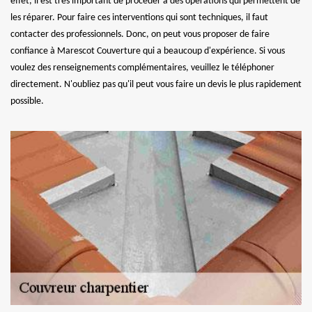
effet, il est très important de procéder à des opérations qui permettent de
les réparer. Pour faire ces interventions qui sont techniques, il faut
contacter des professionnels. Donc, on peut vous proposer de faire
confiance à Marescot Couverture qui a beaucoup d'expérience. Si vous
voulez des renseignements complémentaires, veuillez le téléphoner
directement. N'oubliez pas qu'il peut vous faire un devis le plus rapidement
possible.