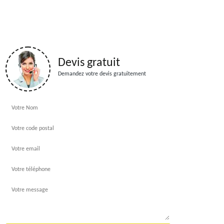
Devis gratuit
Demandez votre devis gratuitement