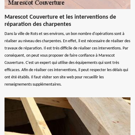
Marescot Couverture et les interventions de
réparation des charpentes
Dans la ville de Rots et ses environs, un bon nombre d'opérations sont à
réaliser au niveau des charpentes. En effet, il est nécessaire de réaliser des
travaux de réparation. Il est très difficile de réaliser ces interventions. Par
conséquent, on peut vous proposer de faire confiance à Marescot
Couverture. C'est un expert qui utilise des équipements qui sont très
efficaces. Afin de réaliser ces interventions, il peut respecter les délais qui
ont été établis. Il faut visiter son site web pour recueillir les
renseignements supplémentaires.