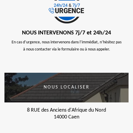
NOUS INTERVENONS 7j/7 et 24h/24
En cas d’urgence, nous intervenons dans l’immédiat, n’hésitez pas
à nous contacter via le formulaire ou à nous appeler.
NOUS LOCALISER
8 RUE des Anciens d'Afrique du Nord
14000 Caen