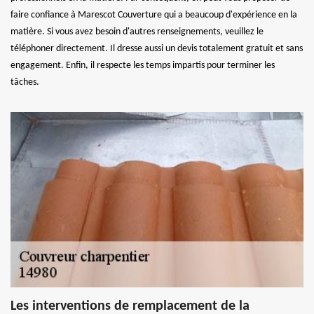
faire confiance à Marescot Couverture qui a beaucoup d'expérience en la
matière. Si vous avez besoin d'autres renseignements, veuillez le
téléphoner directement. Il dresse aussi un devis totalement gratuit et sans
engagement. Enfin, il respecte les temps impartis pour terminer les
tâches.
Les interventions de remplacement de la