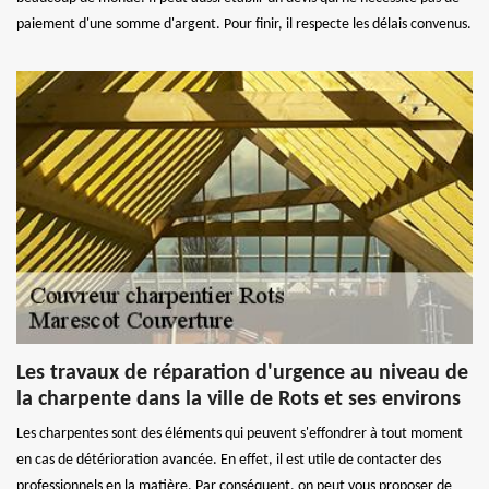
paiement d'une somme d'argent. Pour finir, il respecte les délais convenus.
Les travaux de réparation d'urgence au niveau de
la charpente dans la ville de Rots et ses environs
Les charpentes sont des éléments qui peuvent s'effondrer à tout moment
en cas de détérioration avancée. En effet, il est utile de contacter des
professionnels en la matière. Par conséquent, on peut vous proposer de