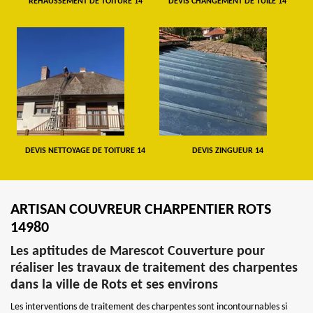
REHAUSSEMENT DE TOITURE 14
DEVIS CHANGEMENT DE TUILE 14
DEVIS NETTOYAGE DE TOITURE 14
DEVIS ZINGUEUR 14
ARTISAN COUVREUR CHARPENTIER ROTS
14980
Les aptitudes de Marescot Couverture pour
réaliser les travaux de traitement des charpentes
dans la ville de Rots et ses environs
Les interventions de traitement des charpentes sont incontournables si