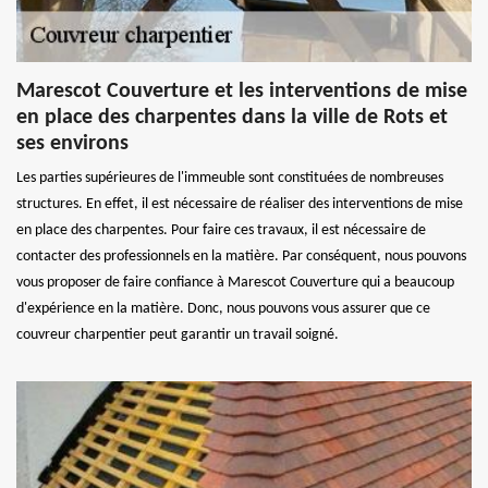
Marescot Couverture et les interventions de mise
en place des charpentes dans la ville de Rots et
ses environs
Les parties supérieures de l'immeuble sont constituées de nombreuses
structures. En effet, il est nécessaire de réaliser des interventions de mise
en place des charpentes. Pour faire ces travaux, il est nécessaire de
contacter des professionnels en la matière. Par conséquent, nous pouvons
vous proposer de faire confiance à Marescot Couverture qui a beaucoup
d'expérience en la matière. Donc, nous pouvons vous assurer que ce
couvreur charpentier peut garantir un travail soigné.