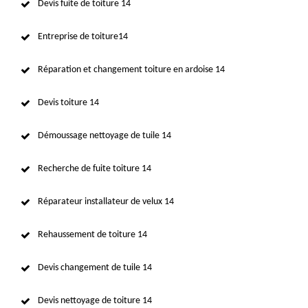
Devis fuite de toiture 14
Entreprise de toiture14
Réparation et changement toiture en ardoise 14
Devis toiture 14
Démoussage nettoyage de tuile 14
Recherche de fuite toiture 14
Réparateur installateur de velux 14
Rehaussement de toiture 14
Devis changement de tuile 14
Devis nettoyage de toiture 14