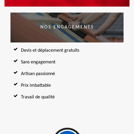
NOS ENGAGEMENTS
Devis et déplacement gratuits
Sans engagement
Artisan passionné
Prix imbattable
Travail de qualité