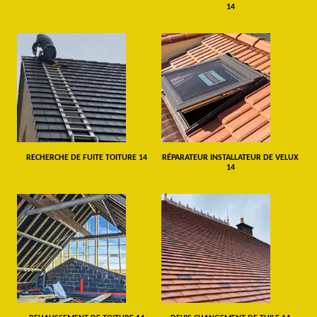
14
RECHERCHE DE FUITE TOITURE 14
RÉPARATEUR INSTALLATEUR DE VELUX
14