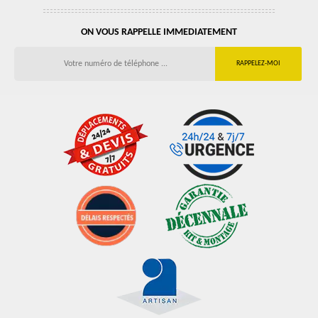
ON VOUS RAPPELLE IMMEDIATEMENT