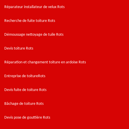
Réparateur installateur de velux Rots
Recherche de fuite toiture Rots
Démoussage nettoyage de tuile Rots
Devis toiture Rots
Réparation et changement toiture en ardoise Rots
Entreprise de toitureRots
Devis fuite de toiture Rots
Bâchage de toiture Rots
Devis pose de gouttière Rots