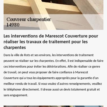
Les interventions de Marescot Couverture pour
réaliser les travaux de traitement pour les
charpentes
Dans la ville de Rots et ses environs, les interventions de traitement
peuvent se réaliser sur les charpentes. En effet, il est indispensable de faire
ces interventions pour éviter les détériorations. Afin de réaliser ce genre
de travail, on peut vous proposer de faire confiance à Marescot
Couverture qui a tous les équipements appropriés pour la garantie d'un
meilleur rendu de travail. Si vous voulez d'autres renseignements, veuillez
le téléphoner directement. Il dresse aussi un devis totalement gratuit et
sans engagement.