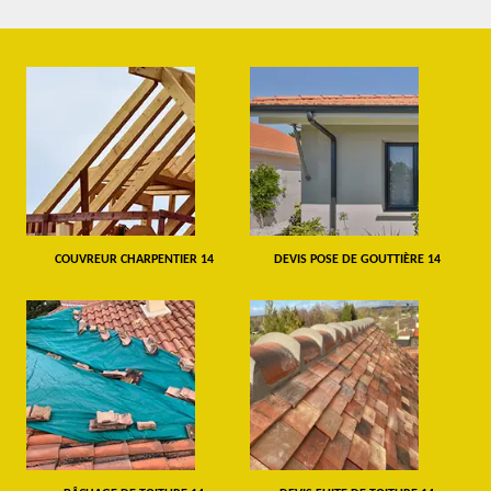
COUVREUR CHARPENTIER 14
DEVIS POSE DE GOUTTIÈRE 14