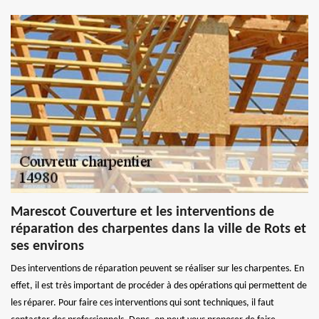
Marescot Couverture et les interventions de
réparation des charpentes dans la ville de Rots et
ses environs
Des interventions de réparation peuvent se réaliser sur les charpentes. En
effet, il est très important de procéder à des opérations qui permettent de
les réparer. Pour faire ces interventions qui sont techniques, il faut