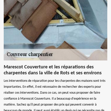
Marescot Couverture et les réparations des
charpentes dans la ville de Rots et ses environs
Les interventions de réparation pour les charpentes des maisons sont très
importantes. En effet, il est nécessaire de rechercher des experts pour
réaliser ces interventions. Dans ce cas, on peut vous proposer de faire
confiance à Marescot Couverture. Il a beaucoup d'expérience en la
matière. Sachez qu'il peut proposer des prix qui peuvent convenir à
beaucoup de monde. Il peut aussi établir un devis qui ne nécessite pas de