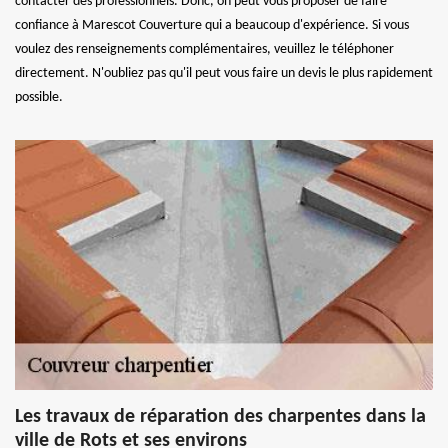
contacter des professionnels. Donc, on peut vous proposer de faire
confiance à Marescot Couverture qui a beaucoup d'expérience. Si vous
voulez des renseignements complémentaires, veuillez le téléphoner
directement. N'oubliez pas qu'il peut vous faire un devis le plus rapidement
possible.
Les travaux de réparation des charpentes dans la
ville de Rots et ses environs