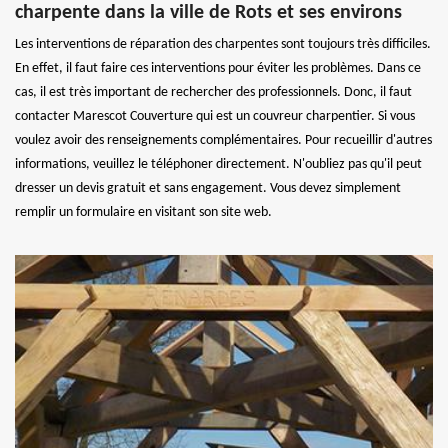
charpente dans la ville de Rots et ses environs
Les interventions de réparation des charpentes sont toujours très difficiles.
En effet, il faut faire ces interventions pour éviter les problèmes. Dans ce
cas, il est très important de rechercher des professionnels. Donc, il faut
contacter Marescot Couverture qui est un couvreur charpentier. Si vous
voulez avoir des renseignements complémentaires. Pour recueillir d'autres
informations, veuillez le téléphoner directement. N'oubliez pas qu'il peut
dresser un devis gratuit et sans engagement. Vous devez simplement
remplir un formulaire en visitant son site web.