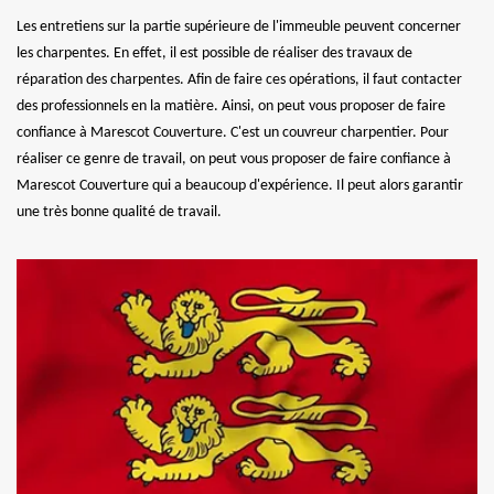
Les entretiens sur la partie supérieure de l'immeuble peuvent concerner
les charpentes. En effet, il est possible de réaliser des travaux de
réparation des charpentes. Afin de faire ces opérations, il faut contacter
des professionnels en la matière. Ainsi, on peut vous proposer de faire
confiance à Marescot Couverture. C'est un couvreur charpentier. Pour
réaliser ce genre de travail, on peut vous proposer de faire confiance à
Marescot Couverture qui a beaucoup d'expérience. Il peut alors garantir
une très bonne qualité de travail.