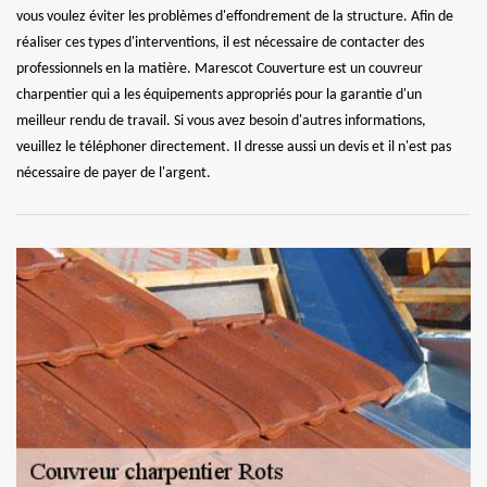
vous voulez éviter les problèmes d'effondrement de la structure. Afin de
réaliser ces types d'interventions, il est nécessaire de contacter des
professionnels en la matière. Marescot Couverture est un couvreur
charpentier qui a les équipements appropriés pour la garantie d'un
meilleur rendu de travail. Si vous avez besoin d'autres informations,
veuillez le téléphoner directement. Il dresse aussi un devis et il n'est pas
nécessaire de payer de l'argent.