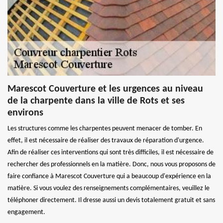
Marescot Couverture et les urgences au niveau
de la charpente dans la ville de Rots et ses
environs
Les structures comme les charpentes peuvent menacer de tomber. En
effet, il est nécessaire de réaliser des travaux de réparation d'urgence.
Afin de réaliser ces interventions qui sont très difficiles, il est nécessaire de
rechercher des professionnels en la matière. Donc, nous vous proposons de
faire confiance à Marescot Couverture qui a beaucoup d'expérience en la
matière. Si vous voulez des renseignements complémentaires, veuillez le
téléphoner directement. Il dresse aussi un devis totalement gratuit et sans
engagement.