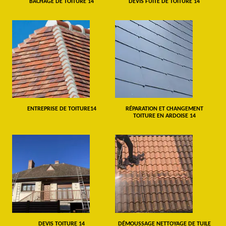
BÂCHAGE DE TOITURE 14
DEVIS FUITE DE TOITURE 14
ENTREPRISE DE TOITURE14
RÉPARATION ET CHANGEMENT
TOITURE EN ARDOISE 14
DEVIS TOITURE 14
DÉMOUSSAGE NETTOYAGE DE TUILE