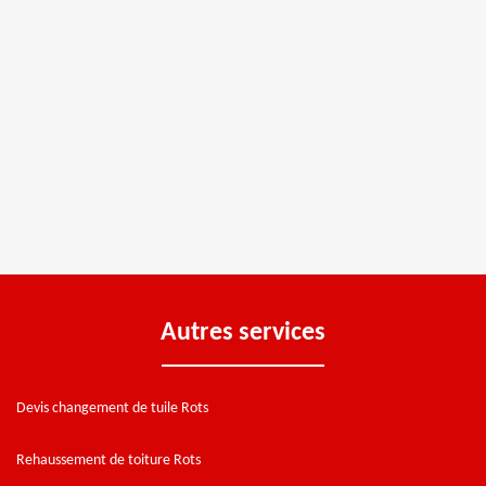
Autres services
Devis changement de tuile Rots
Rehaussement de toiture Rots