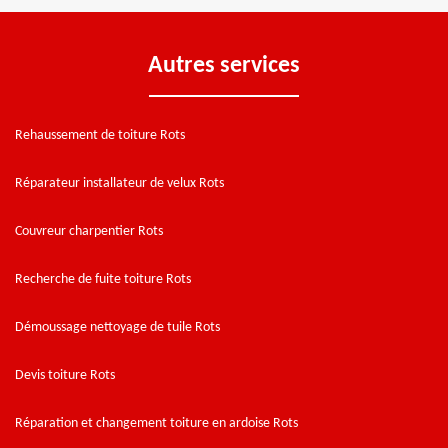
Autres services
Rehaussement de toiture Rots
Réparateur installateur de velux Rots
Couvreur charpentier Rots
Recherche de fuite toiture Rots
Démoussage nettoyage de tuile Rots
Devis toiture Rots
Réparation et changement toiture en ardoise Rots