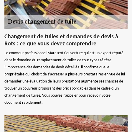
Changement de tuiles et demandes de devis à
Rots : ce que vous devez comprendre
Le couvreur professionnel Marescot Couverture qui est un expert réputé
dans le domaine du remplacement de tuiles de tous types réitère
l’importance des demandes de devis détaillés. il confirme que le
propriétaire qui choisit de s’adresser à plusieurs prestataires en vue de lui
demander une évaluation de leurs prestations augmente ses chances de
trouver un couvreur proposant des prix abordables dans le cadre d’un
changement de tuiles. Vous pouvez l’appeler pour recevoir votre
document rapidement.