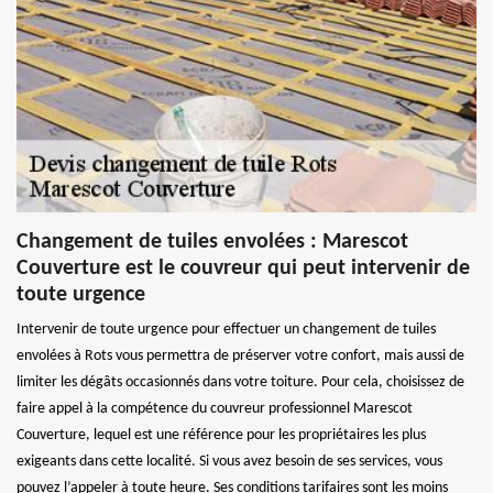
Changement de tuiles envolées : Marescot
Couverture est le couvreur qui peut intervenir de
toute urgence
Intervenir de toute urgence pour effectuer un changement de tuiles
envolées à Rots vous permettra de préserver votre confort, mais aussi de
limiter les dégâts occasionnés dans votre toiture. Pour cela, choisissez de
faire appel à la compétence du couvreur professionnel Marescot
Couverture, lequel est une référence pour les propriétaires les plus
exigeants dans cette localité. Si vous avez besoin de ses services, vous
pouvez l’appeler à toute heure. Ses conditions tarifaires sont les moins