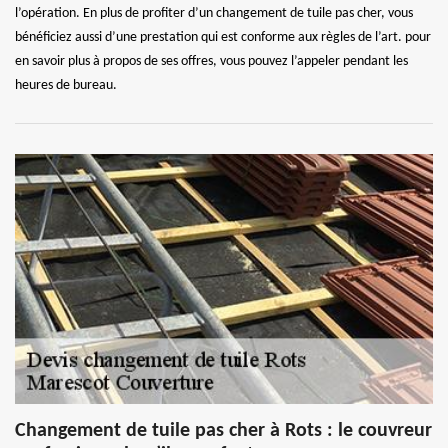
l’opération. En plus de profiter d’un changement de tuile pas cher, vous
bénéficiez aussi d’une prestation qui est conforme aux règles de l’art. pour
en savoir plus à propos de ses offres, vous pouvez l’appeler pendant les
heures de bureau.
Changement de tuile pas cher à Rots : le couvreur