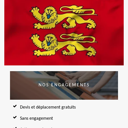
NOS ENGAGEMENTS
Devis et déplacement gratuits
Sans engagement