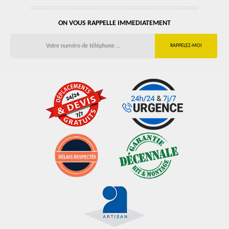
ON VOUS RAPPELLE IMMEDIATEMENT