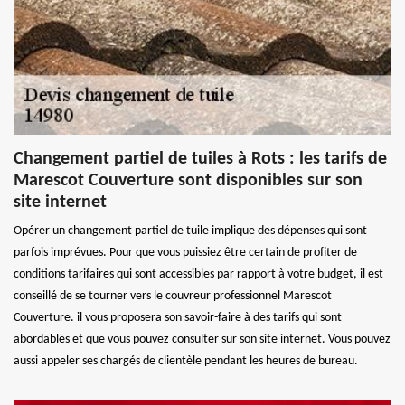
Changement partiel de tuiles à Rots : les tarifs de
Marescot Couverture sont disponibles sur son
site internet
Opérer un changement partiel de tuile implique des dépenses qui sont
parfois imprévues. Pour que vous puissiez être certain de profiter de
conditions tarifaires qui sont accessibles par rapport à votre budget, il est
conseillé de se tourner vers le couvreur professionnel Marescot
Couverture. il vous proposera son savoir-faire à des tarifs qui sont
abordables et que vous pouvez consulter sur son site internet. Vous pouvez
aussi appeler ses chargés de clientèle pendant les heures de bureau.