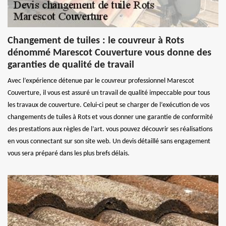
Changement de tuiles : le couvreur à Rots
dénommé Marescot Couverture vous donne des
garanties de qualité de travail
Avec l’expérience détenue par le couvreur professionnel Marescot
Couverture, il vous est assuré un travail de qualité impeccable pour tous
les travaux de couverture. Celui-ci peut se charger de l’exécution de vos
changements de tuiles à Rots et vous donner une garantie de conformité
des prestations aux règles de l’art. vous pouvez découvrir ses réalisations
en vous connectant sur son site web. Un devis détaillé sans engagement
vous sera préparé dans les plus brefs délais.