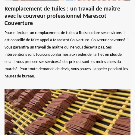
Remplacement de tuiles : un travail de maître
avec le couvreur professionnel Marescot
Couverture
Pour effectuer un remplacement de tuiles à Rots ou dans ses environs, il
est conseillé de faire appel à Marescot Couverture. Couvreur chevronné, il
vous garantira un travail de maître qui ne vous décevra pas. Ses
interventions sont toujours conformes aux règles de l’art et en plus de
cela, il vous propose ses services à des prix qui sont les moins chers du
marché. Pour toute demande de devis, vous pouvez l’appeler pendant les
heures de bureau.