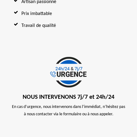
Artisan passionné
Prix imbattable
Travail de qualité
NOUS INTERVENONS 7j/7 et 24h/24
En cas d’urgence, nous intervenons dans l’immédiat, n’hésitez pas
à nous contacter via le formulaire ou à nous appeler.