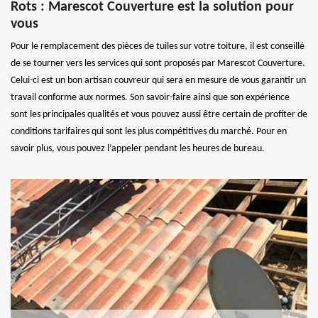
Rots : Marescot Couverture est la solution pour
vous
Pour le remplacement des pièces de tuiles sur votre toiture, il est conseillé
de se tourner vers les services qui sont proposés par Marescot Couverture.
Celui-ci est un bon artisan couvreur qui sera en mesure de vous garantir un
travail conforme aux normes. Son savoir-faire ainsi que son expérience
sont les principales qualités et vous pouvez aussi être certain de profiter de
conditions tarifaires qui sont les plus compétitives du marché. Pour en
savoir plus, vous pouvez l’appeler pendant les heures de bureau.