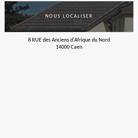
NOUS LOCALISER
8 RUE des Anciens d'Afrique du Nord
14000 Caen