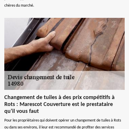
chères du marché.
Changement de tuiles à des prix compétitifs à
Rots : Marescot Couverture est le prestataire
qu’il vous faut
Pour les propriétaires qui doivent opérer un changement de tuiles à Rots
ou dans ses environs, il leur est recommandé de profiter des services