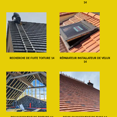
14
RECHERCHE DE FUITE TOITURE 14
RÉPARATEUR INSTALLATEUR DE VELUX
14