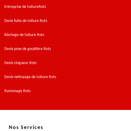
Entreprise de toitureRots
Devis fuite de toiture Rots
Bâchage de toiture Rots
Devis pose de gouttière Rots
Devis zingueur Rots
Devis nettoyage de toiture Rots
Ramonage Rots
Nos Services