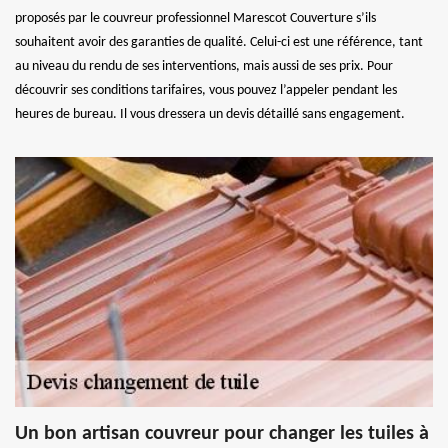
proposés par le couvreur professionnel Marescot Couverture s’ils
souhaitent avoir des garanties de qualité. Celui-ci est une référence, tant
au niveau du rendu de ses interventions, mais aussi de ses prix. Pour
découvrir ses conditions tarifaires, vous pouvez l’appeler pendant les
heures de bureau. Il vous dressera un devis détaillé sans engagement.
Un bon artisan couvreur pour changer les tuiles à