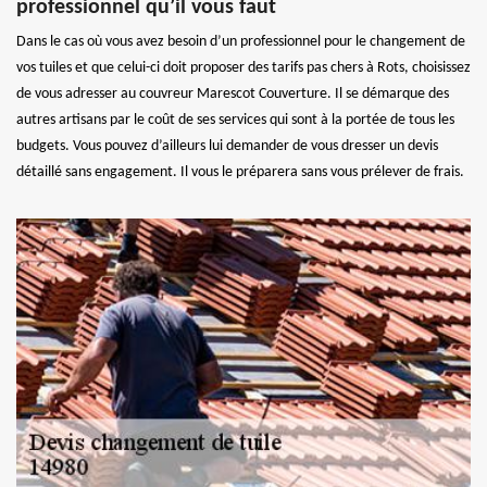
professionnel qu’il vous faut
Dans le cas où vous avez besoin d’un professionnel pour le changement de
vos tuiles et que celui-ci doit proposer des tarifs pas chers à Rots, choisissez
de vous adresser au couvreur Marescot Couverture. Il se démarque des
autres artisans par le coût de ses services qui sont à la portée de tous les
budgets. Vous pouvez d’ailleurs lui demander de vous dresser un devis
détaillé sans engagement. Il vous le préparera sans vous prélever de frais.