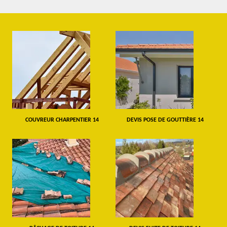
COUVREUR CHARPENTIER 14
DEVIS POSE DE GOUTTIÈRE 14