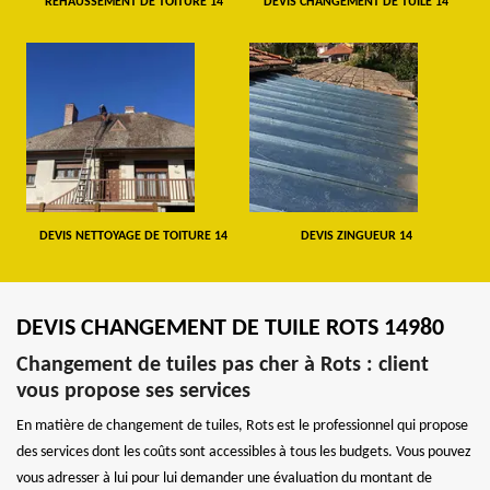
REHAUSSEMENT DE TOITURE 14
DEVIS CHANGEMENT DE TUILE 14
DEVIS NETTOYAGE DE TOITURE 14
DEVIS ZINGUEUR 14
DEVIS CHANGEMENT DE TUILE ROTS 14980
Changement de tuiles pas cher à Rots : client
vous propose ses services
En matière de changement de tuiles, Rots est le professionnel qui propose
des services dont les coûts sont accessibles à tous les budgets. Vous pouvez
vous adresser à lui pour lui demander une évaluation du montant de