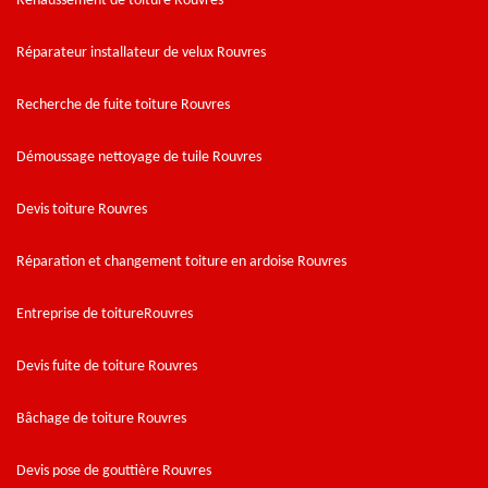
Rehaussement de toiture Rouvres
Réparateur installateur de velux Rouvres
Recherche de fuite toiture Rouvres
Démoussage nettoyage de tuile Rouvres
Devis toiture Rouvres
Réparation et changement toiture en ardoise Rouvres
Entreprise de toitureRouvres
Devis fuite de toiture Rouvres
Bâchage de toiture Rouvres
Devis pose de gouttière Rouvres