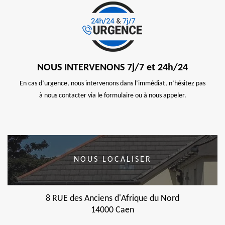
NOUS INTERVENONS 7j/7 et 24h/24
En cas d’urgence, nous intervenons dans l’immédiat, n’hésitez pas
à nous contacter via le formulaire ou à nous appeler.
NOUS LOCALISER
8 RUE des Anciens d'Afrique du Nord
14000 Caen