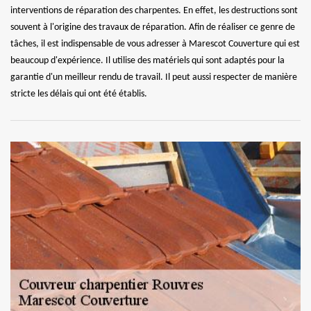
interventions de réparation des charpentes. En effet, les destructions sont
souvent à l'origine des travaux de réparation. Afin de réaliser ce genre de
tâches, il est indispensable de vous adresser à Marescot Couverture qui est
beaucoup d'expérience. Il utilise des matériels qui sont adaptés pour la
garantie d'un meilleur rendu de travail. Il peut aussi respecter de manière
stricte les délais qui ont été établis.