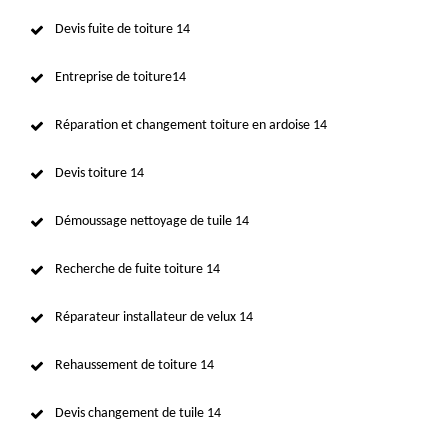
Devis fuite de toiture 14
Entreprise de toiture14
Réparation et changement toiture en ardoise 14
Devis toiture 14
Démoussage nettoyage de tuile 14
Recherche de fuite toiture 14
Réparateur installateur de velux 14
Rehaussement de toiture 14
Devis changement de tuile 14