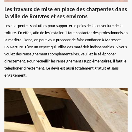
Les travaux de mise en place des charpentes dans
la ville de Rouvres et ses environs
Les charpentes sont utiles pour supporter le poids de la couverture de la
toiture. En effet, afin de les installer, il faut contacter des professionnels en
la matière. Donc, on peut vous proposer de faire confiance à Marescot
Couverture. C'est un expert qui utilise des matériels indispensables. Si vous
voulez des renseignements complémentaires, veuillez le téléphoner
directement. Pour recueillir les renseignements supplémentaires, il faut le
téléphoner directement. Le devis est aussi totalement gratuit et sans
engagement.