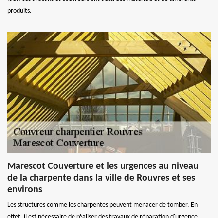
produits.
Marescot Couverture et les urgences au niveau
de la charpente dans la ville de Rouvres et ses
environs
Les structures comme les charpentes peuvent menacer de tomber. En
effet, il est nécessaire de réaliser des travaux de réparation d'urgence.