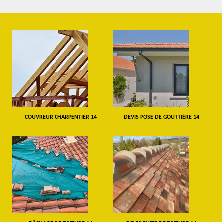
COUVREUR CHARPENTIER 14
DEVIS POSE DE GOUTTIÈRE 14