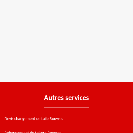
Autres services
Devis changement de tuile Rouvres