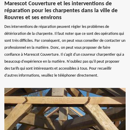
Marescot Couverture et les interventions de
réparation pour les charpentes dans la ville de
Rouvres et ses environs
Des interventions de réparation peuvent régler les problèmes de
détérioration de la charpente. Il faut noter que ce sont des opérations qui
sont très difficiles. Par conséquent, on peut vous conseiller de contacter un
professionnel en la matière. Donc, on peut vous proposer de faire
confiance à Marescot Couverture. Il s'agit d'un couvreur charpentier qui a
beaucoup d'expérience en la matière. N'oubliez pas qu'il peut proposer
des tarifs qui sont intéressants et accessibles à tous. Pour recueillir
d'autres informations, veuillez le téléphoner directement.