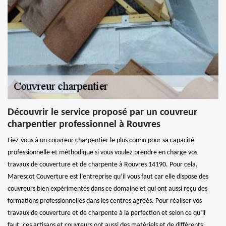
Découvrir le service proposé par un couvreur
charpentier professionnel à Rouvres
Fiez-vous à un couvreur charpentier le plus connu pour sa capacité
professionnelle et méthodique si vous voulez prendre en charge vos
travaux de couverture et de charpente à Rouvres 14190. Pour cela,
Marescot Couverture est l’entreprise qu’il vous faut car elle dispose des
couvreurs bien expérimentés dans ce domaine et qui ont aussi reçu des
formations professionnelles dans les centres agréés. Pour réaliser vos
travaux de couverture et de charpente à la perfection et selon ce qu’il
faut, ces artisans et couvreurs ont aussi des matériels et de différents