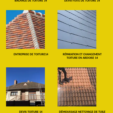
BÂCHAGE DE TOITURE 14
DEVIS FUITE DE TOITURE 14
ENTREPRISE DE TOITURE14
RÉPARATION ET CHANGEMENT
TOITURE EN ARDOISE 14
DEVIS TOITURE 14
DÉMOUSSAGE NETTOYAGE DE TUILE