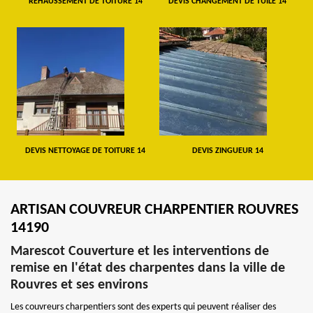
REHAUSSEMENT DE TOITURE 14
DEVIS CHANGEMENT DE TUILE 14
DEVIS NETTOYAGE DE TOITURE 14
DEVIS ZINGUEUR 14
ARTISAN COUVREUR CHARPENTIER ROUVRES
14190
Marescot Couverture et les interventions de
remise en l'état des charpentes dans la ville de
Rouvres et ses environs
Les couvreurs charpentiers sont des experts qui peuvent réaliser des