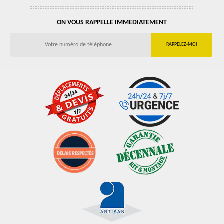
ON VOUS RAPPELLE IMMEDIATEMENT