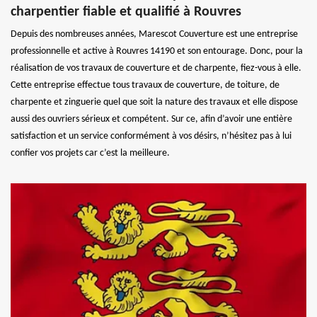
charpentier fiable et qualifié à Rouvres
Depuis des nombreuses années, Marescot Couverture est une entreprise
professionnelle et active à Rouvres 14190 et son entourage. Donc, pour la
réalisation de vos travaux de couverture et de charpente, fiez-vous à elle.
Cette entreprise effectue tous travaux de couverture, de toiture, de
charpente et zinguerie quel que soit la nature des travaux et elle dispose
aussi des ouvriers sérieux et compétent. Sur ce, afin d’avoir une entière
satisfaction et un service conformément à vos désirs, n’hésitez pas à lui
confier vos projets car c’est la meilleure.