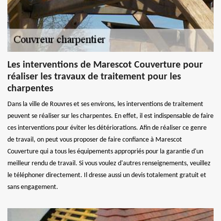
Les interventions de Marescot Couverture pour
réaliser les travaux de traitement pour les
charpentes
Dans la ville de Rouvres et ses environs, les interventions de traitement
peuvent se réaliser sur les charpentes. En effet, il est indispensable de faire
ces interventions pour éviter les détériorations. Afin de réaliser ce genre
de travail, on peut vous proposer de faire confiance à Marescot
Couverture qui a tous les équipements appropriés pour la garantie d'un
meilleur rendu de travail. Si vous voulez d'autres renseignements, veuillez
le téléphoner directement. Il dresse aussi un devis totalement gratuit et
sans engagement.