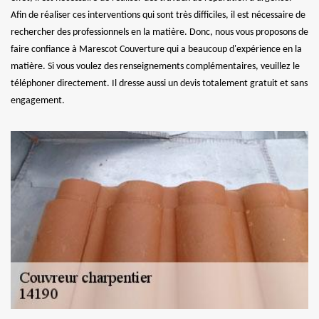
Afin de réaliser ces interventions qui sont très difficiles, il est nécessaire de
rechercher des professionnels en la matière. Donc, nous vous proposons de
faire confiance à Marescot Couverture qui a beaucoup d'expérience en la
matière. Si vous voulez des renseignements complémentaires, veuillez le
téléphoner directement. Il dresse aussi un devis totalement gratuit et sans
engagement.