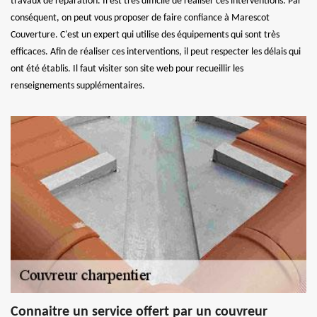
travaux de réparation. Il est très difficile de réaliser ces interventions. Par
conséquent, on peut vous proposer de faire confiance à Marescot
Couverture. C'est un expert qui utilise des équipements qui sont très
efficaces. Afin de réaliser ces interventions, il peut respecter les délais qui
ont été établis. Il faut visiter son site web pour recueillir les
renseignements supplémentaires.
Connaitre un service offert par un couvreur