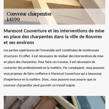
Marescot Couverture et les interventions de mise
en place des charpentes dans la ville de Rouvres
et ses environs
Les parties supérieures de l'immeuble sont constituées de nombreuses
structures. En effet, il est nécessaire de réaliser des interventions de mise
en place des charpentes. Pour faire ces travaux, il est nécessaire de
contacter des professionnels en la matière. Par conséquent, nous pouvons
vous proposer de faire confiance à Marescot Couverture qui a beaucoup
d'expérience en la matière. Donc, nous pouvons vous assurer que ce
couvreur charpentier peut garantir un travail soigné.