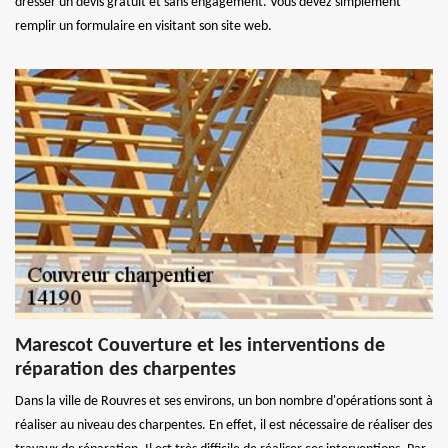
dresser un devis gratuit et sans engagement. Vous devez simplement
remplir un formulaire en visitant son site web.
Marescot Couverture et les interventions de
réparation des charpentes
Dans la ville de Rouvres et ses environs, un bon nombre d'opérations sont à
réaliser au niveau des charpentes. En effet, il est nécessaire de réaliser des