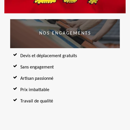
NOS ENGAGEMENTS
Devis et déplacement gratuits
Sans engagement
Artisan passionné
Prix imbattable
Travail de qualité