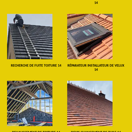
14
RECHERCHE DE FUITE TOITURE 14
RÉPARATEUR INSTALLATEUR DE VELUX
14