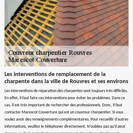
Les interventions de remplacement de la
charpente dans la ville de Rouvres et ses environs
Les interventions de réparation des charpentes sont toujours très difficiles.
En effet, il faut faire ces interventions pour éviter les problèmes. Dans ce
cas, il est très important de rechercher des professionnels. Donc, il faut
contacter Marescot Couverture qui est un couvreur charpentier. Si vous
voulez avoir des renseignements complémentaires. Pour recueillir d'autres
informations, veuillez le téléphoner directement. N'oubliez pas qu'il peut